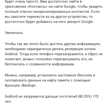
будет очень просто. Вам достаточно зайти в
приложение «Контакты» на сайте Google, чтобы увидеть
полный список синхронизированных контактов. Если
вы захотите перенести их на другое устройство, то
достаточно будет добавить на него аккаунт Google.
Увеличить
Чтобы так же легко было достать другую информацию,
необходимо периодически делать резервную копию
Android. Тогда если телефон перезагружается, а сброс не
помогает, можно спокойно перепрошивать его, не
беспокоясь о сохранности информации.
Можно, например, установить кастомное Recovery и
скопировать данные на карту памяти с помощью
функции «Backup».
Android не загружается дальше логотипа4 (80.35%) 170
чел.