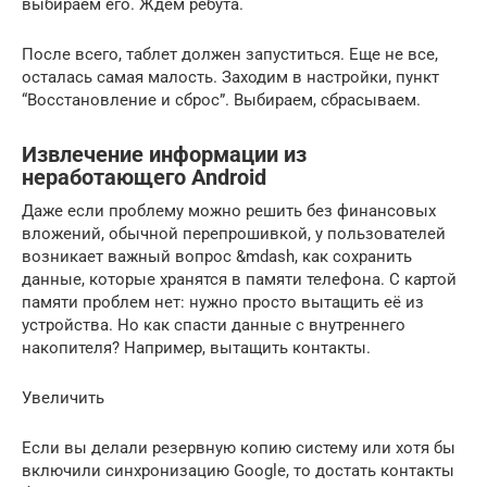
выбираем его. Ждем ребута.
После всего, таблет должен запуститься. Еще не все,
осталась самая малость. Заходим в настройки, пункт
“Восстановление и сброс”. Выбираем, сбрасываем.
Извлечение информации из
неработающего Android
Даже если проблему можно решить без финансовых
вложений, обычной перепрошивкой, у пользователей
возникает важный вопрос &mdash, как сохранить
данные, которые хранятся в памяти телефона. С картой
памяти проблем нет: нужно просто вытащить её из
устройства. Но как спасти данные с внутреннего
накопителя? Например, вытащить контакты.
Увеличить
Если вы делали резервную копию систему или хотя бы
включили синхронизацию Google, то достать контакты