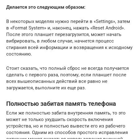
Делается это следующим образом:
В некоторых моделях нужно перейти в «Settings», затем
в «Format System» и, наконец, нажать «Reset Android».
После этого планшет перезагрузится, может начать
вибрировать, в любом случае, начнется процесс
стирания всей информации и возвращения к исходному
состоянию.
Стоит сказать, что полный сброс не всегда получается
сделать с первого раза, поэтому, если планшет после
всех вышеописанных действий все равно не
загружается, выполните их еще раз.
Полностью забитая память телефона
Если же полностью забита внутренняя память, то это
может не только ухудшить скорость включения
устройства, но и полностью вывести его из рабочего
состояния. Одним из способов простого исправления