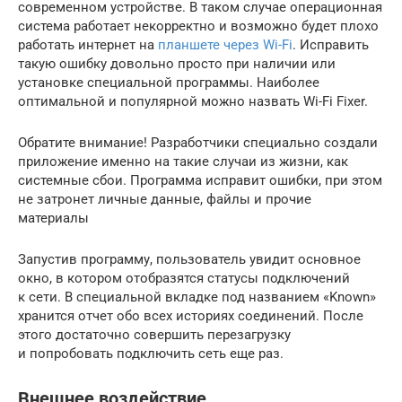
современном устройстве. В таком случае операционная
система работает некорректно и возможно будет плохо
работать интернет на
планшете через Wi-Fi
. Исправить
такую ошибку довольно просто при наличии или
установке специальной программы. Наиболее
оптимальной и популярной можно назвать Wi-Fi Fixer.
Обратите внимание! Разработчики специально создали
приложение именно на такие случаи из жизни, как
системные сбои. Программа исправит ошибки, при этом
не затронет личные данные, файлы и прочие
материалы
Запустив программу, пользователь увидит основное
окно, в котором отобразятся статусы подключений
к сети. В специальной вкладке под названием «Known»
хранится отчет обо всех историях соединений. После
этого достаточно совершить перезагрузку
и попробовать подключить сеть еще раз.
Внешнее воздействие