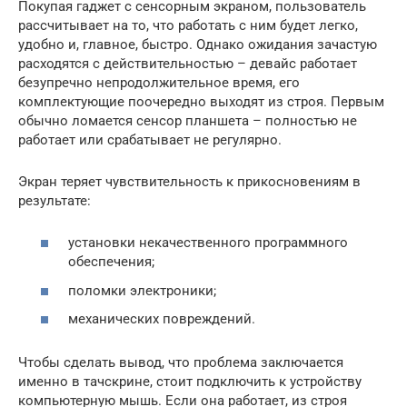
Покупая гаджет с сенсорным экраном, пользователь
рассчитывает на то, что работать с ним будет легко,
удобно и, главное, быстро. Однако ожидания зачастую
расходятся с действительностью – девайс работает
безупречно непродолжительное время, его
комплектующие поочередно выходят из строя. Первым
обычно ломается сенсор планшета – полностью не
работает или срабатывает не регулярно.
Экран теряет чувствительность к прикосновениям в
результате:
установки некачественного программного
обеспечения;
поломки электроники;
механических повреждений.
Чтобы сделать вывод, что проблема заключается
именно в тачскрине, стоит подключить к устройству
компьютерную мышь. Если она работает, из строя