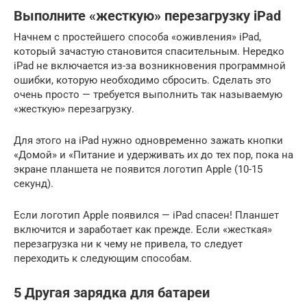
Выполните «жесткую» перезагрузку iPad
Начнем с простейшего способа «оживления» iPad,
который зачастую становится спасительным. Нередко
iPad не включается из-за возникновения программной
ошибки, которую необходимо сбросить. Сделать это
очень просто — требуется выполнить так называемую
«жесткую» перезагрузку.
Для этого на iPad нужно одновременно зажать кнопки
«Домой» и «Питание и удерживать их до тех пор, пока на
экране планшета не появится логотип Apple (10-15
секунд).
Если логотип Apple появился — iPad спасен! Планшет
включится и заработает как прежде. Если «жесткая»
перезагрузка ни к чему не привела, то следует
переходить к следующим способам.
5 Другая зарядка для батареи