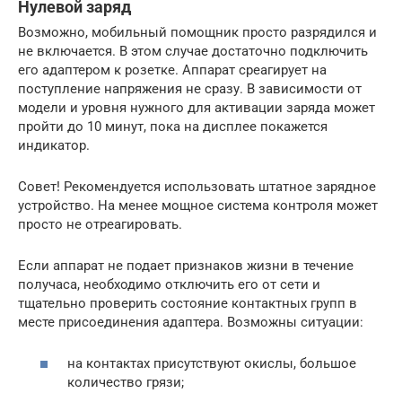
Нулевой заряд
Возможно, мобильный помощник просто разрядился и
не включается. В этом случае достаточно подключить
его адаптером к розетке. Аппарат среагирует на
поступление напряжения не сразу. В зависимости от
модели и уровня нужного для активации заряда может
пройти до 10 минут, пока на дисплее покажется
индикатор.
Совет! Рекомендуется использовать штатное зарядное
устройство. На менее мощное система контроля может
просто не отреагировать.
Если аппарат не подает признаков жизни в течение
получаса, необходимо отключить его от сети и
тщательно проверить состояние контактных групп в
месте присоединения адаптера. Возможны ситуации:
на контактах присутствуют окислы, большое
количество грязи;