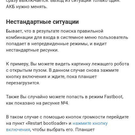
сразу выключается. Выход из ситуации только один:
АКБ нужно менять.
Нестандартные ситуации
Бывает, что в результате поиска правильной
комбинации для входа в системное меню пользователь
попадает в непредвиденные режимы, и видит
нестандартные рисунки.
К примеру, Вы можете видеть картинку лежащего робота
с открытым пузом. В данном случае снова зажмите
кнопку включения и ждите, пока планшет
перезагрузится.
Также Вы случайно можете попасть в режим Fastboot,
как показано на рисунке №4.
В таком случае с помощью кнопок громкости перейдите
на пункт «Restart bootloader» и
нажмите кнопку
включения
, чтобы выбрать его. Планшет