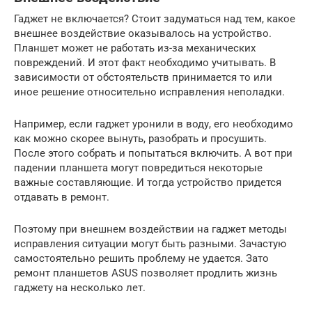
Гаджет не включается? Стоит задуматься над тем, какое
внешнее воздействие оказывалось на устройство.
Планшет может не работать из-за механических
повреждений. И этот факт необходимо учитывать. В
зависимости от обстоятельств принимается то или
иное решение относительно исправления неполадки.
Например, если гаджет уронили в воду, его необходимо
как можно скорее вынуть, разобрать и просушить.
После этого собрать и попытаться включить. А вот при
падении планшета могут повредиться некоторые
важные составляющие. И тогда устройство придется
отдавать в ремонт.
Поэтому при внешнем воздействии на гаджет методы
исправления ситуации могут быть разными. Зачастую
самостоятельно решить проблему не удается. Зато
ремонт планшетов ASUS позволяет продлить жизнь
гаджету на несколько лет.