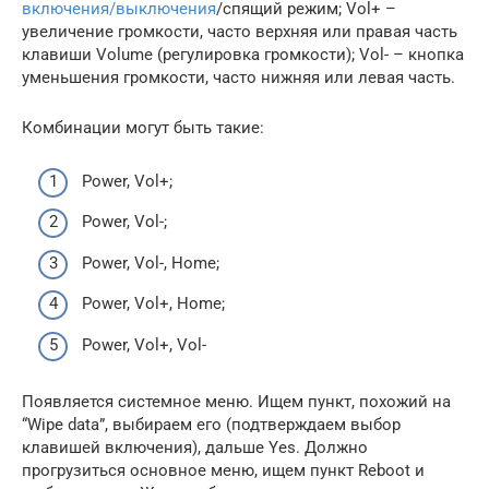
включения/выключения
/спящий режим; Vol+ –
увеличение громкости, часто верхняя или правая часть
клавиши Volume (регулировка громкости); Vol- – кнопка
уменьшения громкости, часто нижняя или левая часть.
Комбинации могут быть такие:
Power, Vol+;
Power, Vol-;
Power, Vol-, Home;
Power, Vol+, Home;
Power, Vol+, Vol-
Появляется системное меню. Ищем пункт, похожий на
“Wipe data”, выбираем его (подтверждаем выбор
клавишей включения), дальше Yes. Должно
прогрузиться основное меню, ищем пункт Reboot и