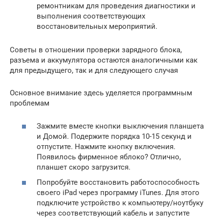
ремонтникам для проведения диагностики и
выполнения соответствующих
восстановительных мероприятий.
Советы в отношении проверки зарядного блока,
разъема и аккумулятора остаются аналогичными как
для предыдущего, так и для следующего случая
Основное внимание здесь уделяется программным
проблемам
Зажмите вместе кнопки выключения планшета
и Домой. Подержите порядка 10-15 секунд и
отпустите. Нажмите кнопку включения.
Появилось фирменное яблоко? Отлично,
планшет скоро загрузится.
Попробуйте восстановить работоспособность
своего iPad через программу iTunes. Для этого
подключите устройство к компьютеру/ноутбуку
через соответствующий кабель и запустите