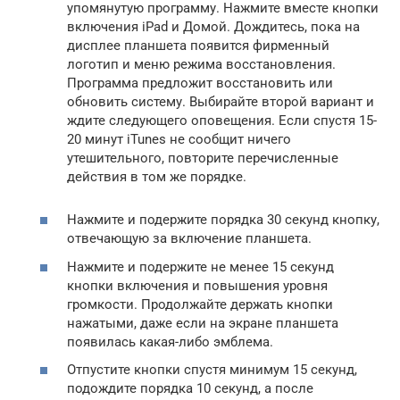
упомянутую программу. Нажмите вместе кнопки
включения iPad и Домой. Дождитесь, пока на
дисплее планшета появится фирменный
логотип и меню режима восстановления.
Программа предложит восстановить или
обновить систему. Выбирайте второй вариант и
ждите следующего оповещения. Если спустя 15-
20 минут iTunes не сообщит ничего
утешительного, повторите перечисленные
действия в том же порядке.
Нажмите и подержите порядка 30 секунд кнопку,
отвечающую за включение планшета.
Нажмите и подержите не менее 15 секунд
кнопки включения и повышения уровня
громкости. Продолжайте держать кнопки
нажатыми, даже если на экране планшета
появилась какая-либо эмблема.
Отпустите кнопки спустя минимум 15 секунд,
подождите порядка 10 секунд, а после