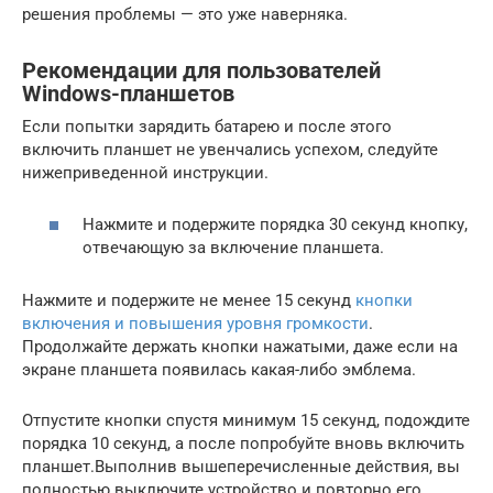
решения проблемы — это уже наверняка.
Рекомендации для пользователей
Windows-планшетов
Если попытки зарядить батарею и после этого
включить планшет не увенчались успехом, следуйте
нижеприведенной инструкции.
Нажмите и подержите порядка 30 секунд кнопку,
отвечающую за включение планшета.
Нажмите и подержите не менее 15 секунд
кнопки
включения и повышения уровня громкости
.
Продолжайте держать кнопки нажатыми, даже если на
экране планшета появилась какая-либо эмблема.
Отпустите кнопки спустя минимум 15 секунд, подождите
порядка 10 секунд, а после попробуйте вновь включить
планшет.Выполнив вышеперечисленные действия, вы
полностью выключите устройство и повторно его