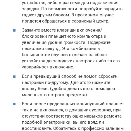
устройстве, либо в разъеме для подключения
зарядки. По возможности попробуйте зарядить
гаджет другим блоком. В противном случае
придется обращаться в сервисный центр.
Зажмите вместе клавиши включения/
блокировки планшетного компьютера и
увеличения уровня громкости. Подержите
несколько секунд. Эта комбинация в
большинстве случаев отвечает за сброс
устройства до заводских настроек либо за его
«аварийное» включение.
Если предыдущий способ не помог, сбросьте
настройки по-другому. Для этого нажмите
кнопку Reset (удобно делать это с помощью
маленького острого предмета).
Если после проделанных манипуляций планшет
так и не включился, в домашних условиях, при
отсутствии соответствующих навыков ремонта
подобной электроники, вы его вряд ли
восстановите. Обратитесь к профессиональным