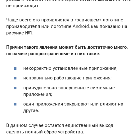
не происходит.
Чаще всего это проявляется в «зависшем» логотипе
производителя или логотипе Android, как показано на
рисунке №1.
Причин такого явления может быть достаточно много,
но самые распространенные из них такие:
некорректно установленные приложения;
неправильно работающие приложения;
принудительно завершенные системные
приложения;
одни приложения закрывают или влияют на
другие.
В данном случае остается единственный выход –
сделать полный сброс устройства.