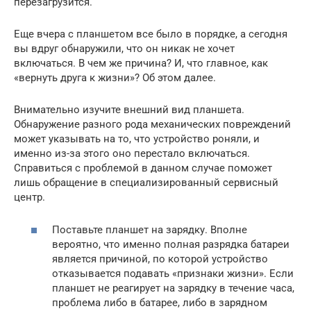
перезагрузится.
Еще вчера с планшетом все было в порядке, а сегодня
вы вдруг обнаружили, что он никак не хочет
включаться. В чем же причина? И, что главное, как
«вернуть друга к жизни»? Об этом далее.
Внимательно изучите внешний вид планшета.
Обнаружение разного рода механических повреждений
может указывать на то, что устройство роняли, и
именно из-за этого оно перестало включаться.
Справиться с проблемой в данном случае поможет
лишь обращение в специализированный сервисный
центр.
Поставьте планшет на зарядку. Вполне
вероятно, что именно полная разрядка батареи
является причиной, по которой устройство
отказывается подавать «признаки жизни». Если
планшет не реагирует на зарядку в течение часа,
проблема либо в батарее, либо в зарядном