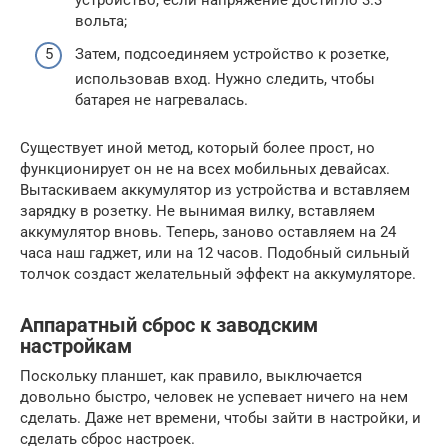
вольта;
Затем, подсоединяем устройство к розетке,
использовав вход. Нужно следить, чтобы
батарея не нагревалась.
Существует иной метод, который более прост, но
функционирует он не на всех мобильных девайсах.
Вытаскиваем аккумулятор из устройства и вставляем
зарядку в розетку. Не вынимая вилку, вставляем
аккумулятор вновь. Теперь, заново оставляем на 24
часа наш гаджет, или на 12 часов. Подобный сильный
толчок создаст желательный эффект на аккумуляторе.
Аппаратный сброс к заводским
настройкам
Поскольку планшет, как правило, выключается
довольно быстро, человек не успевает ничего на нем
сделать. Даже нет времени, чтобы зайти в настройки, и
сделать сброс настроек.