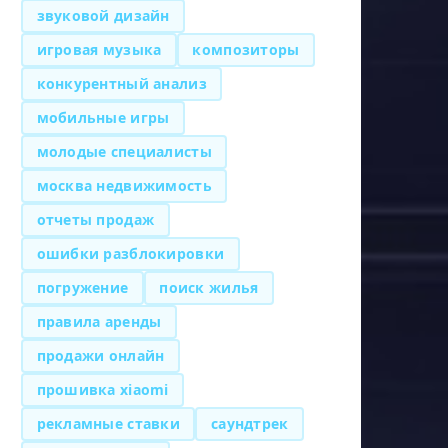
звуковой дизайн
игровая музыка
композиторы
конкурентный анализ
мобильные игры
молодые специалисты
москва недвижимость
отчеты продаж
ошибки разблокировки
погружение
поиск жилья
правила аренды
продажи онлайн
прошивка xiaomi
рекламные ставки
саундтрек