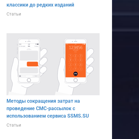
классики до редких изданий
Статьи
Методы сокращения затрат на
проведение СМС-рассылок с
использованием сервиса SSMS.SU
Статьи