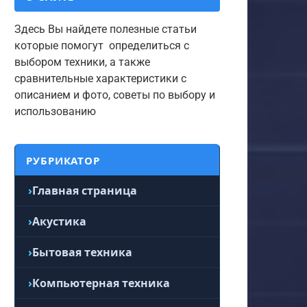
Здесь Вы найдете полезные статьи
которые помогут определиться с
выбором техники, а также
сравнительные характеристики с
описанием и фото, советы по выбору и
использованию
РУБРИКАТОР
Главная страница
Акустика
Бытовая техника
Компьютерная техника