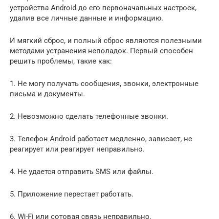
устройства Android до его первоначальных настроек,
удалив все личные данные и информацию.
И мягкий сброс, и полный сброс являются полезными
методами устранения неполадок. Первый способен
решить проблемы, такие как:
1. Не могу получать сообщения, звонки, электронные
письма и документы.
2. Невозможно сделать телефонные звонки.
3. Телефон Android работает медленно, зависает, не
реагирует или реагирует неправильно.
4. Не удается отправить SMS или файлы.
5. Приложение перестает работать.
6. Wi-Fi или сотовая связь неправильно.