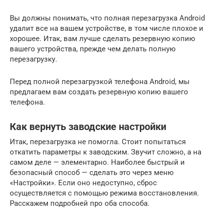
Вы должны понимать, что полная перезагрузка Android
удалит все на вашем устройстве, в том числе плохое и
хорошее. Итак, вам лучше сделать резервную копию
вашего устройства, прежде чем делать полную
перезагрузку.
Перед полной перезагрузкой телефона Android, мы
предлагаем вам создать резервную копию вашего
телефона.
Как вернуть заводские настройки
Итак, перезагрузка не помогла. Стоит попытаться
откатить параметры к заводским. Звучит сложно, а на
самом деле — элементарно. Наиболее быстрый и
безопасный способ — сделать это через меню
«Настройки». Если оно недоступно, сброс
осуществляется с помощью режима восстановления.
Расскажем подробней про оба способа.