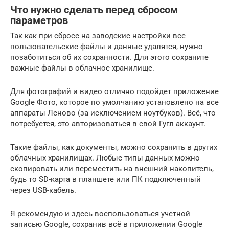
Что нужно сделать перед сбросом
параметров
Так как при сбросе на заводские настройки все
пользовательские файлы и данные удалятся, нужно
позаботиться об их сохранности. Для этого сохраните
важные файлы в облачное хранилище.
Для фотографий и видео отлично подойдет приложение
Google Фото, которое по умолчанию установлено на все
аппараты Леново (за исключением ноутбуков). Всё, что
потребуется, это авторизоваться в свой Гугл аккаунт.
Такие файлы, как документы, можно сохранить в других
облачных хранилищах. Любые типы данных можно
скопировать или переместить на внешний накопитель,
будь то SD-карта в планшете или ПК подключенный
через USB-кабель.
Я рекомендую и здесь воспользоваться учетной
записью Google, сохранив всё в приложении Google