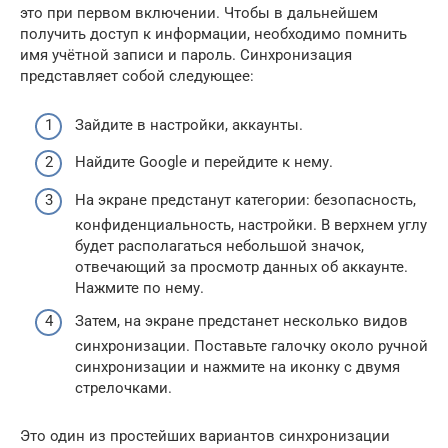
это при первом включении. Чтобы в дальнейшем
получить доступ к информации, необходимо помнить
имя учётной записи и пароль. Синхронизация
представляет собой следующее:
Зайдите в настройки, аккаунты.
Найдите Google и перейдите к нему.
На экране предстанут категории: безопасность,
конфиденциальность, настройки. В верхнем углу
будет располагаться небольшой значок,
отвечающий за просмотр данных об аккаунте.
Нажмите по нему.
Затем, на экране предстанет несколько видов
синхронизации. Поставьте галочку около ручной
синхронизации и нажмите на иконку с двумя
стрелочками.
Это один из простейших вариантов синхронизации