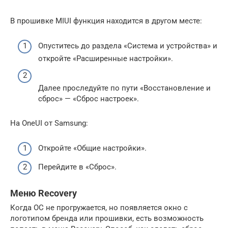
В прошивке MIUI функция находится в другом месте:
Опуститесь до раздела «Система и устройства» и
откройте «Расширенные настройки».
Далее проследуйте по пути «Восстановление и
сброс» — «Сброс настроек».
На OneUI от Samsung:
Откройте «Общие настройки».
Перейдите в «Сброс».
Меню Recovery
Когда ОС не прогружается, но появляется окно с
логотипом бренда или прошивки, есть возможность