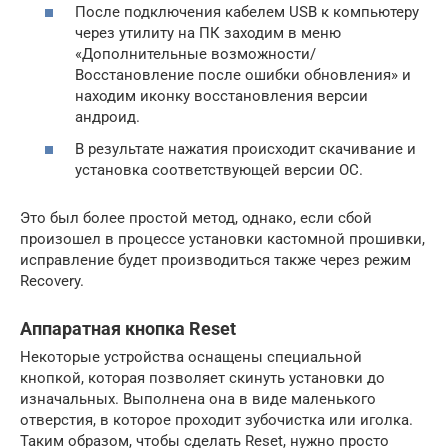
После подключения кабелем USB к компьютеру
через утилиту на ПК заходим в меню
«Дополнительные возможности/
Восстановление после ошибки обновления» и
находим иконку восстановления версии
андроид.
В результате нажатия происходит скачивание и
установка соответствующей версии ОС.
Это был более простой метод, однако, если сбой
произошел в процессе установки кастомной прошивки,
исправление будет производиться также через режим
Recovery.
Аппаратная кнопка Reset
Некоторые устройства оснащены специальной
кнопкой, которая позволяет скинуть установки до
изначальных. Выполнена она в виде маленького
отверстия, в которое проходит зубочистка или иголка.
Таким образом, чтобы сделать Reset, нужно просто