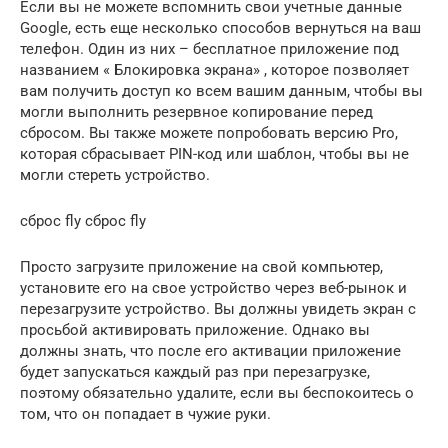
Если вы не можете вспомнить свои учетные данные
Google, есть еще несколько способов вернуться на ваш
телефон. Один из них – бесплатное приложение под
названием « Блокировка экрана» , которое позволяет
вам получить доступ ко всем вашим данным, чтобы вы
могли выполнить резервное копирование перед
сбросом. Вы также можете попробовать версию Pro,
которая сбрасывает PIN-код или шаблон, чтобы вы не
могли стереть устройство.
сброс fly сброс fly
Просто загрузите приложение на свой компьютер,
установите его на свое устройство через веб-рынок и
перезагрузите устройство. Вы должны увидеть экран с
просьбой активировать приложение. Однако вы
должны знать, что после его активации приложение
будет запускаться каждый раз при перезагрузке,
поэтому обязательно удалите, если вы беспокоитесь о
том, что он попадает в чужие руки.