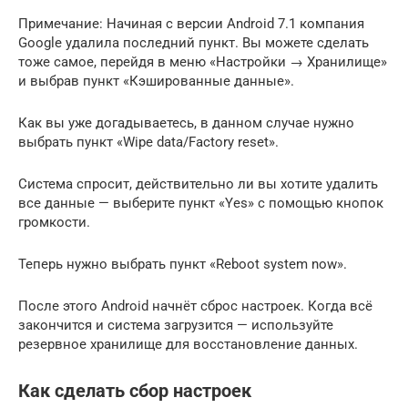
Примечание: Начиная с версии Android 7.1 компания
Google удалила последний пункт. Вы можете сделать
тоже самое, перейдя в меню «Настройки → Хранилище»
и выбрав пункт «Кэшированные данные».
Как вы уже догадываетесь, в данном случае нужно
выбрать пункт «Wipe data/Factory reset».
Система спросит, действительно ли вы хотите удалить
все данные — выберите пункт «Yes» с помощью кнопок
громкости.
Теперь нужно выбрать пункт «Reboot system now».
После этого Android начнёт сброс настроек. Когда всё
закончится и система загрузится — используйте
резервное хранилище для восстановление данных.
Как сделать сбор настроек