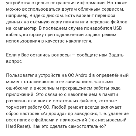
устройства с целью сохранения информации. Но также
можно воспользоваться другим облачным сервисом,
например, Яндекс диском. Есть вариант переноса
данных на съёмную карту памяти или передача файлов
на компьютер. В последнем случае понадобится USB
кабель, которому при подключении задают режим
использования в качестве накопителя.
Если у Вас остались вопросы — сообщите нам Задать
вопрос
Пользователи устройств на ОС Android в определённый
момент сталкиваются с ее зависанием, частыми
ошибками и внезапным прекращением работы ряда
приложений. Это связано с накоплением в памяти
различных лишних и остаточных файлов, которые
тормозят работу ОС. Любой ремонт всегда включает
сброс настроек «Андроида» до заводских, т. е. удаление
всех папок с файлами и приложений (так называемый
Hard Reset). Как это сделать самостоятельно?