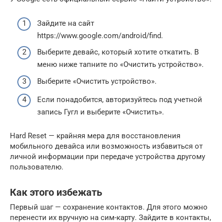
Зайдите на сайт
https://www.google.com/android/find.
Выберите девайс, который хотите откатить. В
меню ниже тапните по «Очистить устройство».
Выберите «Очистить устройство».
Если понадобится, авторизуйтесь под учетной
запись Гугл и выберите «Очистить».
Hard Reset — крайняя мера для восстановления
мобильного девайса или возможность избавиться от
личной информации при передаче устройства другому
пользователю.
Как этого избежать
Первый шаг — сохранение контактов. Для этого можно
перенести их вручную на сим-карту. Зайдите в контакты,