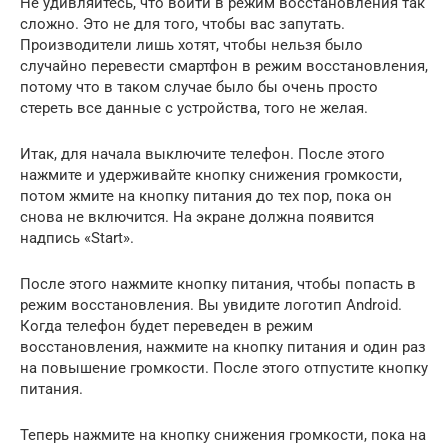
Не удивляйтесь, что войти в режим восстановления так
сложно. Это не для того, чтобы вас запутать.
Производители лишь хотят, чтобы нельзя было
случайно перевести смартфон в режим восстановления,
потому что в таком случае было бы очень просто
стереть все данные с устройства, того не желая.
Итак, для начала выключите телефон. После этого
нажмите и удерживайте кнопку снижения громкости,
потом жмите на кнопку питания до тех пор, пока он
снова не включится. На экране должна появится
надпись «Start».
После этого нажмите кнопку питания, чтобы попасть в
режим восстановления. Вы увидите логотип Android.
Когда телефон будет переведен в режим
восстановления, нажмите на кнопку питания и один раз
на повышение громкости. После этого отпустите кнопку
питания.
Теперь нажмите на кнопку снижения громкости, пока на