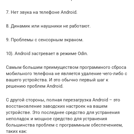
7. Нет звука на телефоне Android.
8. Динамик или наушники не работают.
9. Проблемы с сенсорным экраном.
10). Android застревает в режиме Odin.
Самым большим преимуществом программного сброса
мобильного телефона не является удаление чего-либо с
вашего устройства. И это обычно первый шаг к
решению проблем Android.
С другой стороны, полная перезагрузка Android – это
восстановление заводских настроек на вашем
устройстве. Это последнее средство для устранения
неполадок и мощное средство для устранения
большинства проблем с программным обеспечением,
таких как: