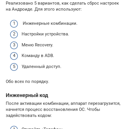
Реализовано 5 вариантов, как сделать сброс настроек
на Андроиде. Для этого используют:
Инженерные комбинации.
Настройки устройства.
Меню Recovery.
Команду в ADB.
Удаленный доступ.
Обо всех по порядку.
Инженерный код
После активации комбинации, аппарат перезагрузится,
начнется процесс восстановления ОС. Чтобы
задействовать кодом: