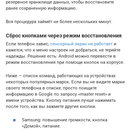
резервное хранилище данных, чтобы восстановите
ранее сохраненную информацию.
Вся процедура займёт не более нескольких минут.
Сброс кнопками через режим восстановления
Если телефон завис,
сенсорный экран не работает
и
кажется, что к меню настроек не добраться, не теряйте
надежды. Решение есть: Android можно перевести в
режим восстановления при помощи кнопок на корпусе.
Ниже — список команд, работающих на устройствах
некоторых популярных марок. Если вы не видите марки
своего телефона в списке, просто поищите
информацию в Google по запросу «master reset» и
имени устройства. Кнопку питания лучше нажимать
после того, как вы зажмете другие кнопки.
Samsung: повышение громкости, кнопка
«Домой», питание.