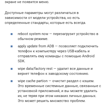
экране не появится меню.
Доступные параметры могут различаться в
зависимости от модели устройства, но есть
определенные стандарты, которые есть всегда.
reboot system now — перезагрузит устройство в
обычном режиме.
apply update from ADB — позволяет подключить
телефон к компьютеру через USB-кабель и
отправлять ему команды с помощью Android
SDK.
wipe data/factory rest — удалит все данные и
вернет телефон к заводскому состоянию.
wipe cache partion — очистит раздел с кэшем.
Это временные системные данные, связанные с
установкой приложений, и вы можете удалить
их, не теряя при этом никаких личных данных.
Это может решить множество проблем.