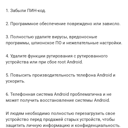
1. Забыли ПИН-код.
2. Программное обеспечение повреждено или зависло.
3. Полностью удалите вирусы, вредоносные
программы, шпионское ПО и нежелательные настройки.
4. Удалите функции рутирования с рутированного
устройства или при сбое root Android.
5. Повысить производительность телефона Android и
ускорить.
6. Телефонная система Android проблематична и не
может получить восстановление системы Android.
И людям необходимо полностью перезагрузить свое
устройство перед продажей старых устройств, чтобы
защитить личную информацию и конфиденциальность.