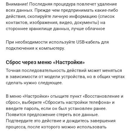
Внимание! Последняя процедура повлечет удаление
всех данных. Прежде чем предпринимать какие-либо
действия, скопируйте личную информацию (список
контактов, изображения, видео, документы) на
стороннее хранилище данных, лучше облачное
При необходимости используйте USB-кабель для
подключения к компьютеру.
Сброс через меню «Настройки»
Точная последовательность действий может меняться
в зависимости от модели устройства, но в общих чертах
сделать нужно следующее.
В меню «Настройки» отыщите пункт «Восстановление и
сброс», выберите «Сбросить настройки телефона» и
введите пароль, если он был установлен ранее.
Появится предложение стереть все данные.
Подтвердите это действие и дождитесь завершения
процесса, после которого можно использовать