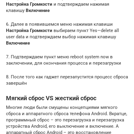
Настройка Громкости
и подтверждаем нажимая
клавишу
Включение
6. Далее в появившемся меню нажимая клавиши
Настройка Громкости
выбираем пункт Yes—delete all
user data и подтверждаем выбор нажимая клавишу
Включение
7. Подтверждаем пункт меню reboot system now в
заключении, для окончания процесса и перезагрузки
8. После того как гаджет перезапустится процесс сброса
завершён
Мягкий сброс VS жесткий сброс
Многие люди были смущены концепциями мягкого
сброса и аппаратного сброса телефона Android. Вкратце,
программный сброс – это перезагрузка и перезагрузка
устройства Android, его выключение и включение. А
аппаратный сброс Android – это восстановление