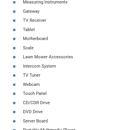
Measuring Instruments
Gateway
TV Receiver
Tablet
Motherboard
Scale
Lawn Mower Accessories
Intercom System
TV Tuner
Webcam
Touch Panel
CD/CDR Drive
DVD Drive
Server Board