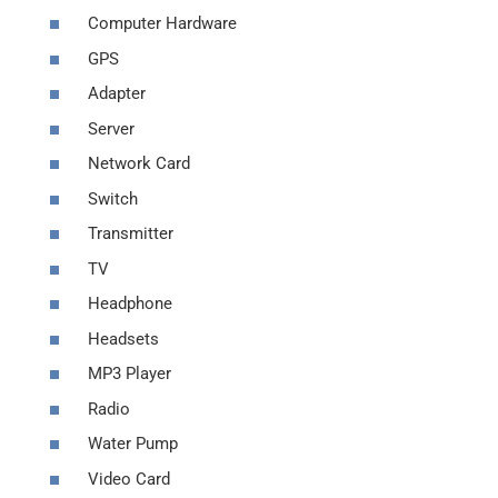
Computer Hardware
GPS
Adapter
Server
Network Card
Switch
Transmitter
TV
Headphone
Headsets
MP3 Player
Radio
Water Pump
Video Card