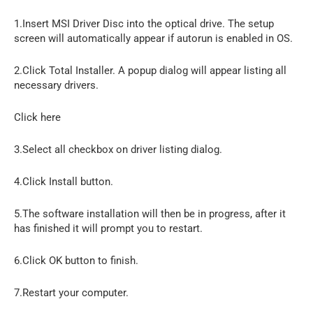
1.Insert MSI Driver Disc into the optical drive. The setup
screen will automatically appear if autorun is enabled in OS.
2.Click Total Installer. A popup dialog will appear listing all
necessary drivers.
Click here
3.Select all checkbox on driver listing dialog.
4.Click Install button.
5.The software installation will then be in progress, after it
has finished it will prompt you to restart.
6.Click OK button to finish.
7.Restart your computer.