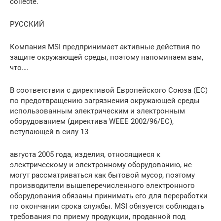
collecte.
РУССКИЙ
Компания MSI предпринимает активные действия по
защите окружающей среды, поэтому напоминаем вам,
что….
В соответствии с директивой Европейского Союза (ЕС)
по предотвращению загрязнения окружающей среды
использованным электрическим и электронным
оборудованием (директива WEEE 2002/96/EC),
вступающей в силу 13
августа 2005 года, изделия, относящиеся к
электрическому и электронному оборудованию, не
могут рассматриваться как бытовой мусор, поэтому
производители вышеперечисленного электронного
оборудования обязаны принимать его для переработки
по окончании срока службы. MSI обязуется соблюдать
требования по приему продукции, проданной под