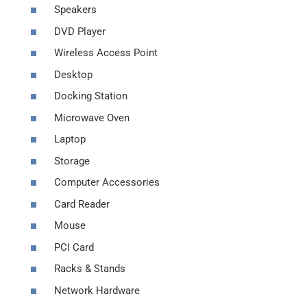
Speakers
DVD Player
Wireless Access Point
Desktop
Docking Station
Microwave Oven
Laptop
Storage
Computer Accessories
Card Reader
Mouse
PCI Card
Racks & Stands
Network Hardware