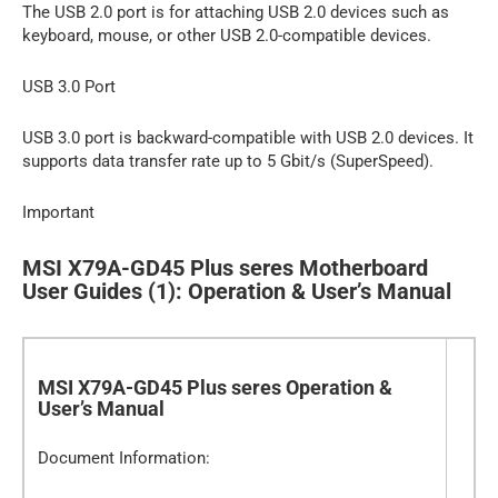
The USB 2.0 port is for attaching USB 2.0 devices such as
keyboard, mouse, or other USB 2.0-compatible devices.
USB 3.0 Port
USB 3.0 port is backward-compatible with USB 2.0 devices. It
supports data transfer rate up to 5 Gbit/s (SuperSpeed).
Important
MSI X79A-GD45 Plus seres Motherboard
User Guides (1): Operation & User’s Manual
MSI X79A-GD45 Plus seres Operation &
User’s Manual
Document Information: