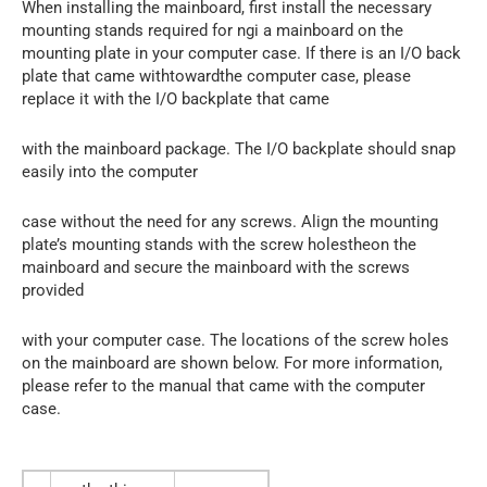
When installing the mainboard, first install the necessary
mounting stands required for ngi a mainboard on the
mounting plate in your computer case. If there is an I/O back
plate that came withtowardthe computer case, please
replace it with the I/O backplate that came
with the mainboard package. The I/O backplate should snap
easily into the computer
case without the need for any screws. Align the mounting
plate’s mounting stands with the screw holestheon the
mainboard and secure the mainboard with the screws
provided
with your computer case. The locations of the screw holes
on the mainboard are shown below. For more information,
please refer to the manual that came with the computer
case.