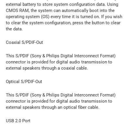
external battery to store system configuration data. Using
CMOS RAM, the system can automatically boot into the
operating system (OS) every time it is turned on. If you wish
to clear the system configuration, press the button to clear
the data.
Coaxial S/PDIF-Out
This S/PDIF (Sony & Philips Digital Interconnect Format)
connector is provided for digital audio transmission to
external speakers through a coaxial cable.
Optical S/PDIF-Out
This S/PDIF (Sony & Philips Digital Interconnect Format)
connector is provided for digital audio transmission to
external speakers through an optical fiber cable.
USB 2.0 Port