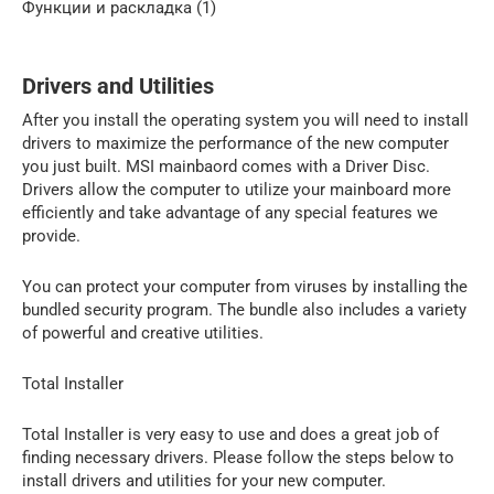
Функции и раскладка (1)
Drivers and Utilities
After you install the operating system you will need to install
drivers to maximize the performance of the new computer
you just built. MSI mainbaord comes with a Driver Disc.
Drivers allow the computer to utilize your mainboard more
efficiently and take advantage of any special features we
provide.
You can protect your computer from viruses by installing the
bundled security program. The bundle also includes a variety
of powerful and creative utilities.
Total Installer
Total Installer is very easy to use and does a great job of
finding necessary drivers. Please follow the steps below to
install drivers and utilities for your new computer.