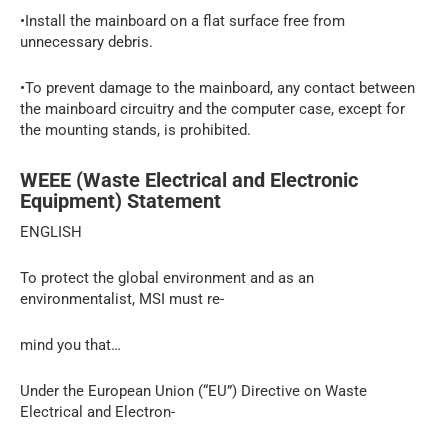
•Install the mainboard on a flat surface free from
unnecessary debris.
•To prevent damage to the mainboard, any contact between
the mainboard circuitry and the computer case, except for
the mounting stands, is prohibited.
WEEE (Waste Electrical and Electronic
Equipment) Statement
ENGLISH
To protect the global environment and as an
environmentalist, MSI must re-
mind you that…
Under the European Union (“EU”) Directive on Waste
Electrical and Electron-