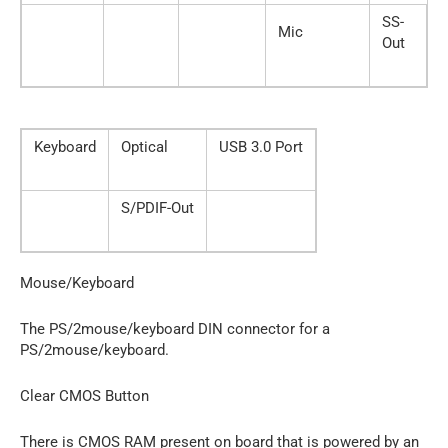
SS-
Mic
Out
Keyboard
Optical
USB 3.0 Port
S/PDIF-Out
Mouse/Keyboard
The PS/2mouse/keyboard DIN connector for a
PS/2mouse/keyboard.
Clear CMOS Button
There is CMOS RAM present on board that is powered by an