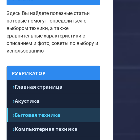
Здесь Вы найдете полезные статьи
которые помогут определиться с
выбором техники, а также
сравнительные характеристики с
описанием и фото, советы по выбору и
использованию
РУБРИКАТОР
Главная страница
Акустика
Бытовая техника
Компьютерная техника