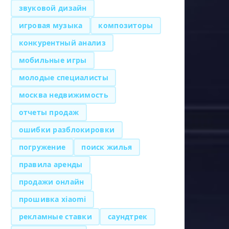
звуковой дизайн
игровая музыка
композиторы
конкурентный анализ
мобильные игры
молодые специалисты
москва недвижимость
отчеты продаж
ошибки разблокировки
погружение
поиск жилья
правила аренды
продажи онлайн
прошивка xiaomi
рекламные ставки
саундтрек