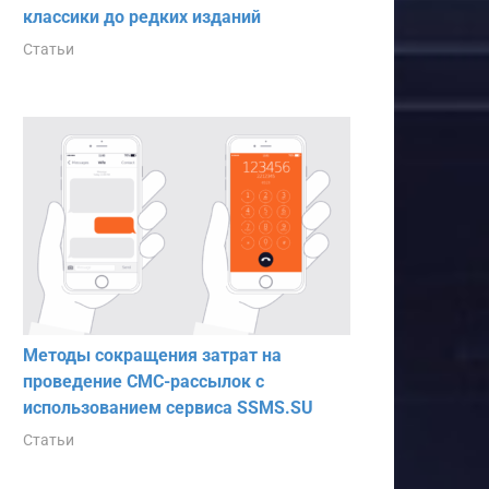
классики до редких изданий
Статьи
Методы сокращения затрат на
проведение СМС-рассылок с
использованием сервиса SSMS.SU
Статьи