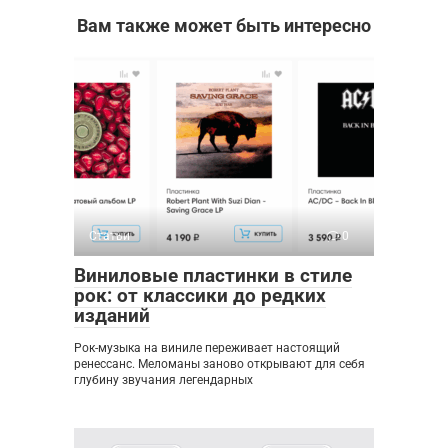
Вам также может быть интересно
Статьи
0
Виниловые пластинки в стиле
рок: от классики до редких
изданий
Рок-музыка на виниле переживает настоящий
ренессанс. Меломаны заново открывают для себя
глубину звучания легендарных