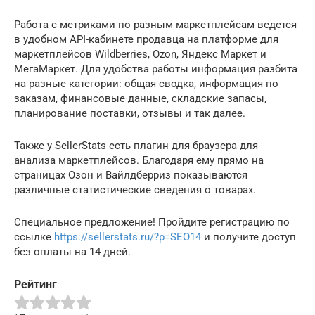
Работа с метриками по разным маркетплейсам ведется
в удобном API-кабинете продавца на платформе для
маркетплейсов Wildberries, Ozon, Яндекс Маркет и
МегаМаркет. Для удобства работы информация разбита
на разные категории: общая сводка, информация по
заказам, финансовые данные, складские запасы,
планирование поставки, отзывы и так далее.
Также у SellerStats есть плагин для браузера для
анализа маркетплейсов. Благодаря ему прямо на
страницах Озон и Вайлдберриз показываются
различные статистические сведения о товарах.
Специальное предложение! Пройдите регистрацию по
ссылке
https://sellerstats.ru/?p=SEO14
и получите доступ
без оплаты на 14 дней.
Рейтинг