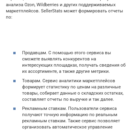
анализа Ozon, Wildberries и других поддерживаемых
маркетплейсов. SellerStats может формировать отчеты
по:
Продавцам. С помощью этого сервиса вы
сможете выявлять конкурентов на
интересующих площадках, получать сведения об
их ассортименте, а также другие метрики.
Товарам. Сервис аналитики маркетплейсов
формирует статистику по ценам на различные
товары, собирает данные о складских остатках,
составляет отчеты по выручке и так далее.
Рекламным ставкам. Пользователи сервиса
получают точную информацию по реальным
рекламным ставкам. Также сервис позволяет
организовать автоматическое управление