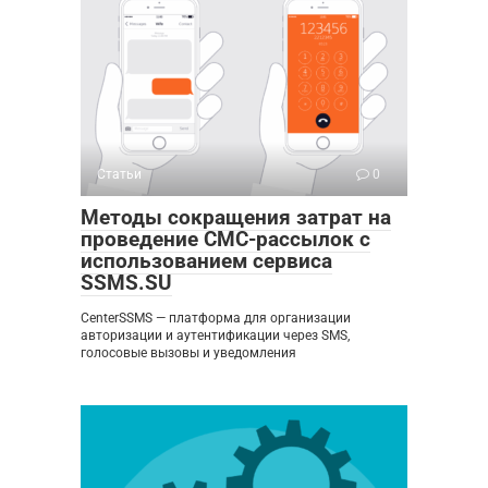
Статьи
0
Методы сокращения затрат на
проведение СМС-рассылок с
использованием сервиса
SSMS.SU
CenterSSMS — платформа для организации
авторизации и аутентификации через SMS,
голосовые вызовы и уведомления