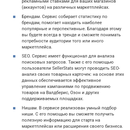
рекламными ставками для ваших магазинов
(аккаунтов) на различных маркетплейсах.
Брендам. Сервис собирает статистику по
брендам, помогает находить наиболее
популярные и перспективные. Благодаря этому
вы будете всегда в тренде и сможете понимать
потребности аудитории того или иного
маркетплейса.
SEO. Сервис имеет функционал для анализа
поисковых запросов. Также с его помощью
пользователи SellerStats могут проводить SEO-
анализ своих товарных карточек: на основе этих
данных обеспечивается эффективное
управление кампаниями по продвижению
товаров на Валдберис, Озон и других
поддерживаемых площадках.
Нишам. В сервисе реализован умный подбор
ниши. С его помощью вы сможете получить
полезную информацию для старта на
маркетплейсах или расширения своего бизнеса.