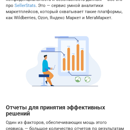
про
SellerStats
. Это — сервис умной аналитики
маркетплейсов, который охватывает такие платформы,
как Wildberries, Ozon, Яндекс Маркет и МегаМаркет.
Отчеты для принятия эффективных
решений
Один из факторов, обеспечивающих мощь этого
сервиса, — большое количество отчетов по результатам