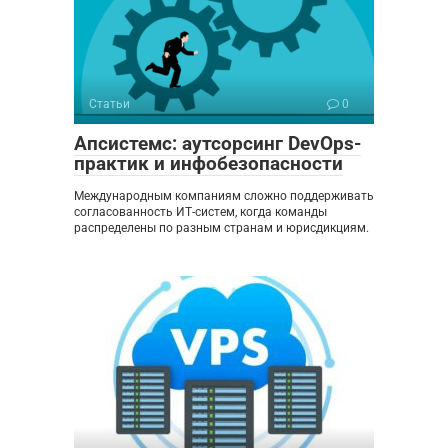
Статьи
0
Апсистемс: аутсорсинг DevOps-
практик и инфобезопасности
Международным компаниям сложно поддерживать
согласованность ИТ-систем, когда команды
распределены по разным странам и юрисдикциям.