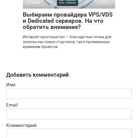
Статьи
0
Выбираем провайдера VPS/VDS
и Dedicated серверов. На что
обратить внимание?
Интернет-пространство — благодатная почва для
запуска как новых стартапов, так и проверенных
временем проектов.
Добавить комментарий
Имя
Email
Комментарий