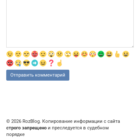
© 2026 RozBlog. Копирование информации с сайта
строго запрещено
и преследуется в судебном
порядке