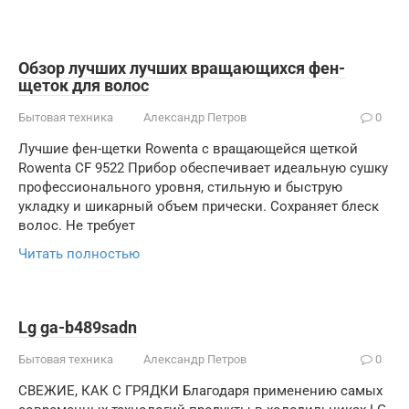
Обзор лучших лучших вращающихся фен-
щеток для волос
Бытовая техника
Александр Петров
0
Лучшие фен-щетки Rowenta с вращающейся щеткой
Rowenta CF 9522 Прибор обеспечивает идеальную сушку
профессионального уровня, стильную и быструю
укладку и шикарный объем прически. Сохраняет блеск
волос. Не требует
Читать полностью
Lg ga-b489sadn
Бытовая техника
Александр Петров
0
СВЕЖИЕ, КАК С ГРЯДКИ Благодаря применению самых