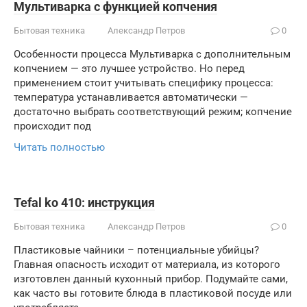
Мультиварка с функцией копчения
Бытовая техника
Александр Петров
0
Особенности процесса Мультиварка с дополнительным
копчением — это лучшее устройство. Но перед
применением стоит учитывать специфику процесса:
температура устанавливается автоматически —
достаточно выбрать соответствующий режим; копчение
происходит под
Читать полностью
Tefal ko 410: инструкция
Бытовая техника
Александр Петров
0
Пластиковые чайники – потенциальные убийцы?
Главная опасность исходит от материала, из которого
изготовлен данный кухонный прибор. Подумайте сами,
как часто вы готовите блюда в пластиковой посуде или