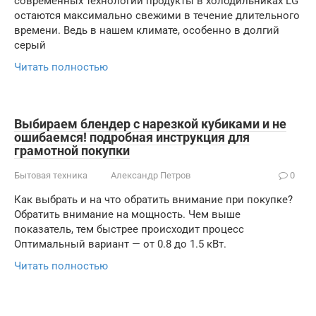
современных технологий продукты в холодильниках LG
остаются максимально свежими в течение длительного
времени. Ведь в нашем климате, особенно в долгий
серый
Читать полностью
Выбираем блендер с нарезкой кубиками и не
ошибаемся! подробная инструкция для
грамотной покупки
Бытовая техника
Александр Петров
0
Как выбрать и на что обратить внимание при покупке?
Обратить внимание на мощность. Чем выше
показатель, тем быстрее происходит процесс
Оптимальный вариант — от 0.8 до 1.5 кВт.
Читать полностью