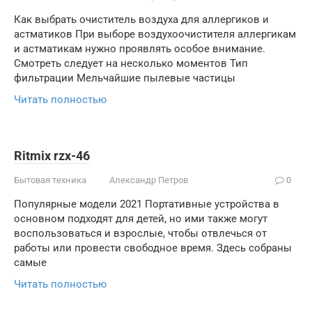
Как выбрать очиститель воздуха для аллергиков и
астматиков При выборе воздухоочистителя аллергикам
и астматикам нужно проявлять особое внимание.
Смотреть следует на несколько моментов Тип
фильтрации Мельчайшие пылевые частицы
Читать полностью
Ritmix rzx-46
Бытовая техника
Александр Петров
0
Популярные модели 2021 Портативные устройства в
основном подходят для детей, но ими также могут
воспользоваться и взрослые, чтобы отвлечься от
работы или провести свободное время. Здесь собраны
самые
Читать полностью