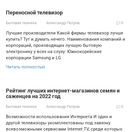
Переносной телевизор
Бытовая техника
Александр Петров
0
Лучшие производители Какой фирмы телевизор лучше
купить? Тут и думать нечего. Наименования компаний и
корпораций, производящих лучшую бытовую
электронику у всех на слуху: Южнокорейские
корпорации Samsung и LG
Читать полностью
Рейтинг лучших интернет-магазинов семян и
саженцев на 2022 год
Бытовая техника
Александр Петров
0
Возможности использования Интернета И один и
другой телевизоры укомплектованы под завязку
всевозможными сервисами Internet TV, среди которых: