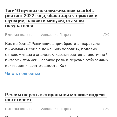
Топ-10 лучших соковыжималок scarlett:
рейтинг 2022 года, обзор характеристик и
функций, плюсы и минусы, отзывы
покупателей
Бытовая техника
Александр Петров
0
Как выбрать? Решившись приобрести аппарат для
выжимания сока в домашних условиях, полезно
ознакомиться с анализом характеристик аналогичной
бытовой техники. Главную роль в перечне отборочных
критериев играет мощность. Как
Читать полностью
Режим шерсть в стиральной машине индезит
как стирает
Бытовая техника
Александр Петров
0