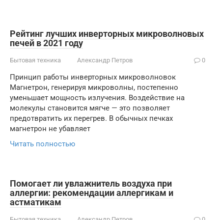
Рейтинг лучших инверторных микроволновых
печей в 2021 году
Бытовая техника
Александр Петров
0
Принцип работы инверторных микроволновок
Магнетрон, генерируя микроволны, постепенно
уменьшает мощность излучения. Воздействие на
молекулы становится мягче — это позволяет
предотвратить их перегрев. В обычных печках
магнетрон не убавляет
Читать полностью
Помогает ли увлажнитель воздуха при
аллергии: рекомендации аллергикам и
астматикам
Бытовая техника
Александр Петров
0