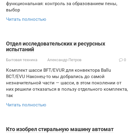
функциональная: контроль за образованием пены,
выбор
Читать полностью
Отдел исследовательских и ресурсных
испытаний
Бытовая техника
Александр Петров
0
Комплект шасси BFT/EVUR для конвектора Ballu
BCT/EVU Наконец-то мы добрались до самой
незначительной части — шасси, в этом поколении от
них решили отказаться в пользу отдельного комплекта,
так
Читать полностью
Кто изобрел стиральную машину автомат