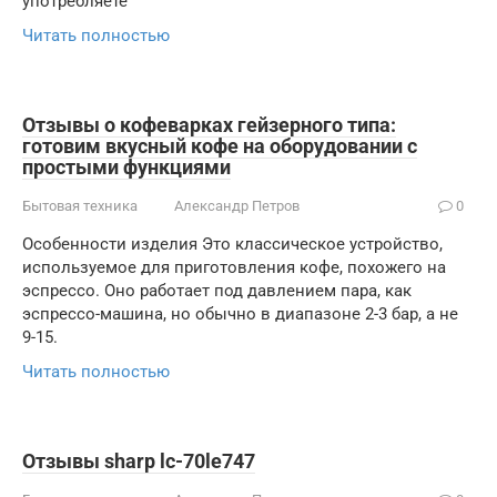
употребляете
Читать полностью
Отзывы о кофеварках гейзерного типа:
готовим вкусный кофе на оборудовании с
простыми функциями
Бытовая техника
Александр Петров
0
Особенности изделия Это классическое устройство,
используемое для приготовления кофе, похожего на
эспрессо. Оно работает под давлением пара, как
эспрессо-машина, но обычно в диапазоне 2-3 бар, а не
9-15.
Читать полностью
Отзывы sharp lc-70le747