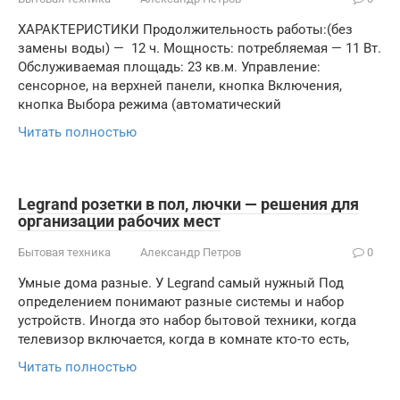
ХАРАКТЕРИСТИКИ Продолжительность работы:(без
замены воды) — 12 ч. Мощность: потребляемая — 11 Вт.
Обслуживаемая площадь: 23 кв.м. Управление:
сенсорное, на верхней панели, кнопка Включения,
кнопка Выбора режима (автоматический
Читать полностью
Legrand розетки в пол, лючки — решения для
организации рабочих мест
Бытовая техника
Александр Петров
0
Умные дома разные. У Legrand самый нужный Под
определением понимают разные системы и набор
устройств. Иногда это набор бытовой техники, когда
телевизор включается, когда в комнате кто-то есть,
Читать полностью