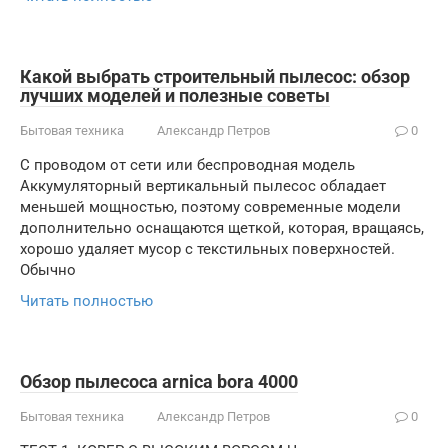
Какой выбрать строительный пылесос: обзор
лучших моделей и полезные советы
Бытовая техника
Александр Петров
0
С проводом от сети или беспроводная модель
Аккумуляторный вертикальный пылесос обладает
меньшей мощностью, поэтому современные модели
дополнительно оснащаются щеткой, которая, вращаясь,
хорошо удаляет мусор с текстильных поверхностей.
Обычно
Читать полностью
Обзор пылесоса arnica bora 4000
Бытовая техника
Александр Петров
0