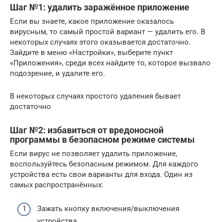
Шаг №1: удалить заражённое приложение
Если вы знаете, какое приложение оказалось
вирусным, то самый простой вариант — удалить его. В
некоторых случаях этого оказывается достаточно.
Зайдите в меню «Настройки», выберите пункт
«Приложения», среди всех найдите то, которое вызвало
подозрение, и удалите его.
В некоторых случаях простого удаления бывает
достаточно
Шаг №2: избавиться от вредоносной
программы в безопасном режиме системы
Если вирус не позволяет удалить приложение,
воспользуйтесь безопасным режимом. Для каждого
устройства есть свои варианты для входа. Один из
самых распространённых:
Зажать кнопку включения/выключения
устройства.