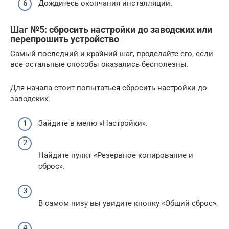
Дождитесь окончания инсталляции.
Шаг №5: сбросить настройки до заводских или
перепрошить устройство
Самый последний и крайний шаг, проделайте его, если
все остальные способы оказались бесполезны.
Для начала стоит попытаться сбросить настройки до
заводских:
Зайдите в меню «Настройки».
Найдите пункт «Резервное копирование и
сброс».
В самом низу вы увидите кнопку «Общий сброс».