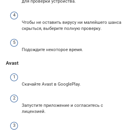
для проверки устройства.
Чтобы не оставить вирусу ни малейшего шанса
скрыться, выберите полную проверку.
Подождите некоторое время.
Avast
Скачайте Avast в GooglePlay.
Запустите приложение и согласитесь с
лицензией.