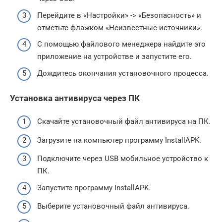
Перейдите в «Настройки» -> «Безопасность» и
отметьте флажком «Неизвестные источники».
С помощью файлового менеджера найдите это
приложение на устройстве и запустите его.
Дождитесь окончания установочного процесса.
Установка антивируса через ПК
Скачайте установочный файл антивируса на ПК.
Загрузите на компьютер программу InstallAPK.
Подключите через USB мобильное устройство к
ПК.
Запустите программу InstallAPK.
Выберите установочный файл антивируса.