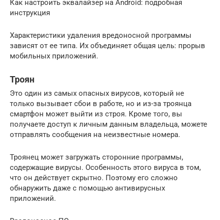
Как настроить эквалайзер на Android: подробная
инструкция
Характеристики удаления вредоносной программы
зависят от ее типа. Их объединяет общая цель: прорыв
мобильных приложений.
Троян
Это один из самых опасных вирусов, который не
только вызывает сбои в работе, но и из-за троянца
смартфон может выйти из строя. Кроме того, вы
получаете доступ к личным данным владельца, можете
отправлять сообщения на неизвестные номера.
Троянец может загружать сторонние программы,
содержащие вирусы. Особенность этого вируса в том,
что он действует скрытно. Поэтому его сложно
обнаружить даже с помощью антивирусных
приложений.