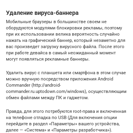
Удаление вируса-баннера
Мобильные браузеры в большинстве своем не
оборудуются модулями блокировки рекламы, поэтому
при их использовании велика вероятность случайно
нажать на графический баннер, который незаметно для
вас произведет загрузку вирусного файла. После этого
при работе девайса в самый неожиданный момент
могут появляться рекламные баннеры.
Удалить вирус с планшета или смартфона в этом случае
можно вручную посредством приложения Android
Commander (http://android-
commander.ru.uptodown.com/windows), осуществляющим
обмен файлами между ПК и гаджетом.
Правда, для этого потребуются root-права и включенная
на телефоне отладка по USB (Для включения опции
перейдите в раздел «Параметры» вашего устройства,
далее — «Система» и «Параметры разработчика»).