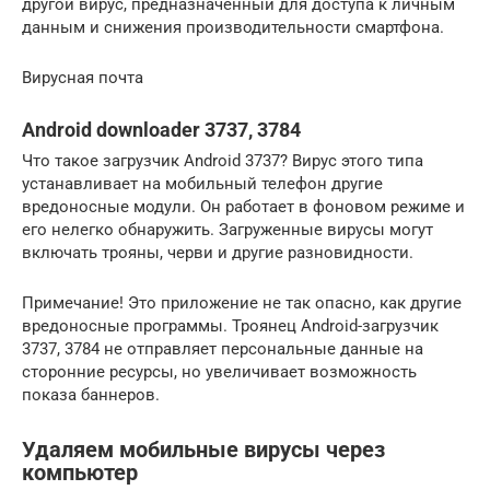
другой вирус, предназначенный для доступа к личным
данным и снижения производительности смартфона.
Вирусная почта
Android downloader 3737, 3784
Что такое загрузчик Android 3737? Вирус этого типа
устанавливает на мобильный телефон другие
вредоносные модули. Он работает в фоновом режиме и
его нелегко обнаружить. Загруженные вирусы могут
включать трояны, черви и другие разновидности.
Примечание! Это приложение не так опасно, как другие
вредоносные программы. Троянец Android-загрузчик
3737, 3784 не отправляет персональные данные на
сторонние ресурсы, но увеличивает возможность
показа баннеров.
Удаляем мобильные вирусы через
компьютер