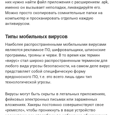
них нужно найти файл приложения с расширением .apk,
именно он вызывает неполадки, ликвидируйте его.
Можно просто скопировать сомнительные папки на
компьютер и просканировать отдельно каждую
антивирусом.
Типы мобильных вирусов
Наиболее распространенными мобильными вирусами
являются рекламное ПО, шифровальщики, шпионские
программы, трояны и черви. В то время как термин
«вирус» стал широко распространенным термином для
любого вида угрозы безопасности, на самом деле вирус
представляет собой специфическую форму
вредоносного ПО, т.е. это всего лишь один тип
технологической угрозы.
Вирусы могут быть скрыты в легальных приложениях,
фейковых электронных письмах или зараженных
вложениях. Хакеры постоянно совершенствуют свое
«ремесло», чтобы проникнуть в ваше устройство