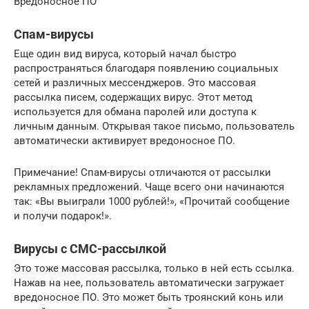
Вредоносное ПО
Спам-вирусы
Еще один вид вируса, который начал быстро
распространяться благодаря появлению социальных
сетей и различных мессенджеров. Это массовая
рассылка писем, содержащих вирус. Этот метод
используется для обмана паролей или доступа к
личным данным. Открывая такое письмо, пользователь
автоматически активирует вредоносное ПО.
Примечание! Спам-вирусы отличаются от рассылки
рекламных предложений. Чаще всего они начинаются
так: «Вы выиграли 1000 рублей!», «Прочитай сообщение
и получи подарок!».
Вирусы с СМС-рассылкой
Это тоже массовая рассылка, только в ней есть ссылка.
Нажав на нее, пользователь автоматически загружает
вредоносное ПО. Это может быть троянский конь или