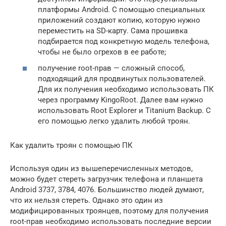
платформы Android. С помощью специальных
приложений создают копию, которую нужно
переместить на SD-карту. Сама прошивка
подбирается под конкретную модель телефона,
чтобы не было огрехов в ее работе;
получение root-прав — сложный способ,
подходящий для продвинутых пользователей.
Для их получения необходимо использовать ПК
через программу KingoRoot. Далее вам нужно
использовать Root Explorer и Titanium Backup. С
его помощью легко удалить любой троян.
Как удалить троян с помощью ПК
Используя один из вышеперечисленных методов,
можно будет стереть загрузчик телефона и планшета
Android 3737, 3784, 4076. Большинство людей думают,
что их нельзя стереть. Однако это один из
модифицированных троянцев, поэтому для получения
root-прав необходимо использовать последние версии