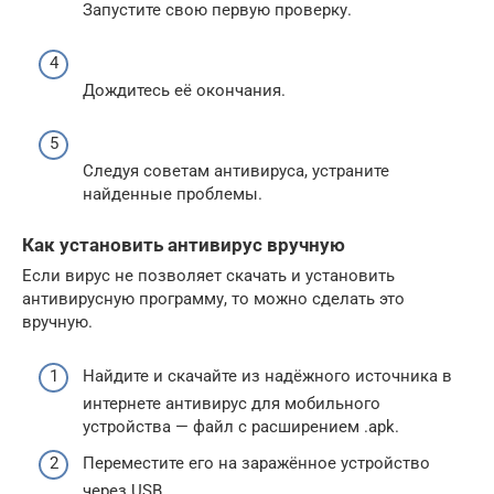
Запустите свою первую проверку.
Дождитесь её окончания.
Следуя советам антивируса, устраните
найденные проблемы.
Как установить антивирус вручную
Если вирус не позволяет скачать и установить
антивирусную программу, то можно сделать это
вручную.
Найдите и скачайте из надёжного источника в
интернете антивирус для мобильного
устройства — файл с расширением .apk.
Переместите его на заражённое устройство
через USB.