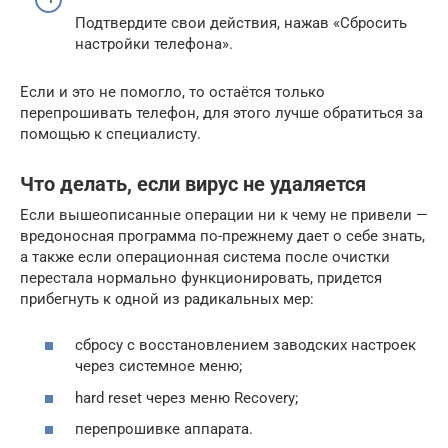
Подтвердите свои действия, нажав «Сбросить
настройки телефона».
Если и это не помогло, то остаётся только
перепрошивать телефон, для этого лучше обратиться за
помощью к специалисту.
Что делать, если вирус не удаляется
Если вышеописанные операции ни к чему не привели —
вредоносная программа по-прежнему дает о себе знать,
а также если операционная система после очистки
перестала нормально функционировать, придется
прибегнуть к одной из радикальных мер:
сбросу с восстановлением заводских настроек
через системное меню;
hard reset через меню Recovery;
перепрошивке аппарата.