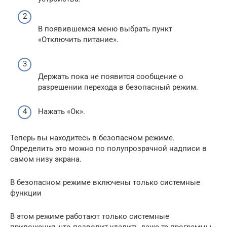
В появившемся меню выбрать пункт
«Отключить питание».
Держать пока не появится сообщение о
разрешении перехода в безопасный режим.
Нажать «Ок».
Теперь вы находитесь в безопасном режиме.
Определить это можно по полупрозрачной надписи в
самом низу экрана.
В безопасном режиме включены только системные
функции
В этом режиме работают только системные
приложения, что позволит удалить даже те программы,