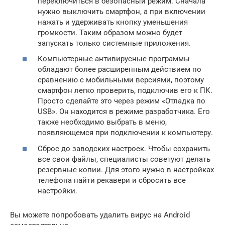
переключиться в безопасный режим. Сначала
нужно выключить смартфон, а при включении
нажать и удерживать кнопку уменьшения
громкости. Таким образом можно будет
запускать только системные приложения.
Компьютерные антивирусные программы
обладают более расширенным действием по
сравнению с мобильными версиями, поэтому
смартфон легко проверить, подключив его к ПК.
Просто сделайте это через режим «Отладка по
USB». Он находится в режиме разработчика. Его
также необходимо выбрать в меню,
появляющемся при подключении к компьютеру.
Сброс до заводских настроек. Чтобы сохранить
все свои файлы, специалисты советуют делать
резервные копии. Для этого нужно в настройках
телефона найти рекавери и сбросить все
настройки.
Вы можете попробовать удалить вирус на Android