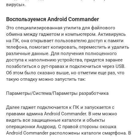
вирусы».
Воспользуемся Android Commander
Это специализированная утилита для файлового
обмена между гаджетом и компьютером. Активируясь
на ПК, она открывает пользователю доступ к памяти
телефона, помогает копировать, переместить и удалить
различные данные. Для получения полноценного
доступа к наполнению устройства, придется заранее
позаботиться о рут-правах и подключиться через USB.
Об этом было сказано выше, но отметим еще раз, что
такую отладку можно запустить так:
Параметры/Система/Параметры разработчика
Далее гаджет подключается к ПК и запускается с
правами админа Android Commander. В нем можно
видеть все защищенные каталоги и объекты
операционки Андроид. С правой стороны окошка
Android Commander расположены каталоги смартфона. В