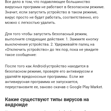
Все дело в том, что подавляющее большинство
вирусных программ не работают в безопасном режиме.
Значит, если запустить устройство в таком режиме,
вирус просто не будет работать, соответственно, его
можно с легкостью удалить.
Для того чтобы запустить безопасный режим,
выполните следующие действия: 1. Зажмите кнопку
выключения устройства. 2. Удерживайте палец на
«Отключить устройство» до тех пор, пока не увидите
такое сообщение:
После того как Android-устройство находится в
безопасном режиме, проверте его антивирусом и
удаляйте вредоносные программы. Если же
антивирусная программа не запускается,
переустановите ее, заново скачав с Google Play Market.
Какие существуют типы вирусов на
андроиде