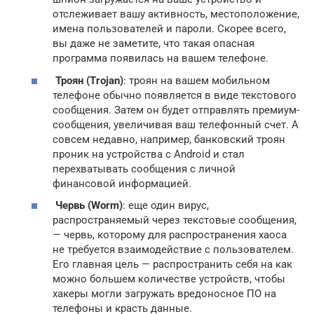
отслеживает вашу активность, местоположение,
имена пользователей и пароли. Скорее всего,
вы даже не заметите, что такая опасная
программа появилась на вашем телефоне.
Троян (Trojan)
: троян на вашем мобильном
телефоне обычно появляется в виде текстового
сообщения. Затем он будет отправлять премиум-
сообщения, увеличивая ваш телефонный счет. А
совсем недавно, например, банковский троян
проник на устройства с Android и стал
перехватывать сообщения с личной
финансовой информацией.
Червь (Worm)
: еще один вирус,
распространяемый через текстовые сообщения,
— червь, которому для распространения хаоса
не требуется взаимодействие с пользователем.
Его главная цель — распространить себя на как
можно большем количестве устройств, чтобы
хакеры могли загружать вредоносное ПО на
телефоны и красть данные.