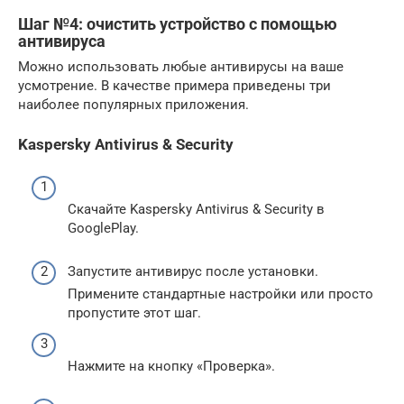
Шаг №4: очистить устройство с помощью
антивируса
Можно использовать любые антивирусы на ваше
усмотрение. В качестве примера приведены три
наиболее популярных приложения.
Kaspersky Antivirus & Security
Скачайте Kaspersky Antivirus & Security в
GooglePlay.
Запустите антивирус после установки.
Примените стандартные настройки или просто
пропустите этот шаг.
Нажмите на кнопку «Проверка».