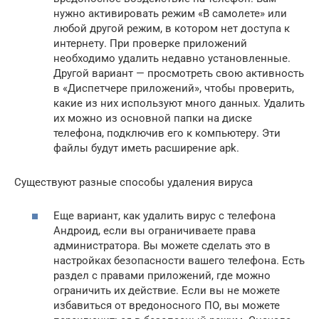
нужно активировать режим «В самолете» или
любой другой режим, в котором нет доступа к
интернету. При проверке приложений
необходимо удалить недавно установленные.
Другой вариант — просмотреть свою активность
в «Диспетчере приложений», чтобы проверить,
какие из них используют много данных. Удалить
их можно из основной папки на диске
телефона, подключив его к компьютеру. Эти
файлы будут иметь расширение apk.
Существуют разные способы удаления вируса
Еще вариант, как удалить вирус с телефона
Андроид, если вы ограничиваете права
администратора. Вы можете сделать это в
настройках безопасности вашего телефона. Есть
раздел с правами приложений, где можно
ограничить их действие. Если вы не можете
избавиться от вредоносного ПО, вы можете