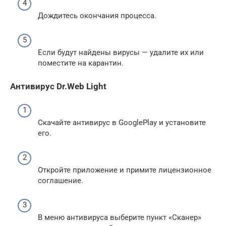
Дождитесь окончания процесса.
Если будут найдены вирусы — удалите их или
поместите на карантин.
Антивирус Dr.Web Light
Скачайте антивирус в GooglePlay и установите
его.
Откройте приложение и примите лицензионное
соглашение.
В меню антивируса выберите пункт «Сканер»