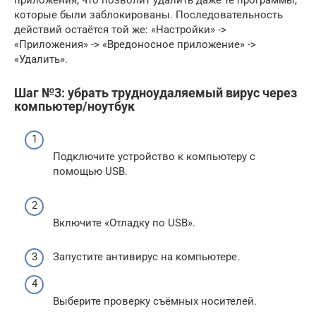
которые были заблокированы. Последовательность
действий остаётся той же: «Настройки» ->
«Приложения» -> «Вредоносное приложение» ->
«Удалить».
Шаг №3: убрать трудноудаляемый вирус через
компьютер/ноутбук
Подключите устройство к компьютеру с
помощью USB.
Включите «Отладку по USB».
Запустите антивирус на компьютере.
Выберите проверку съёмных носителей.