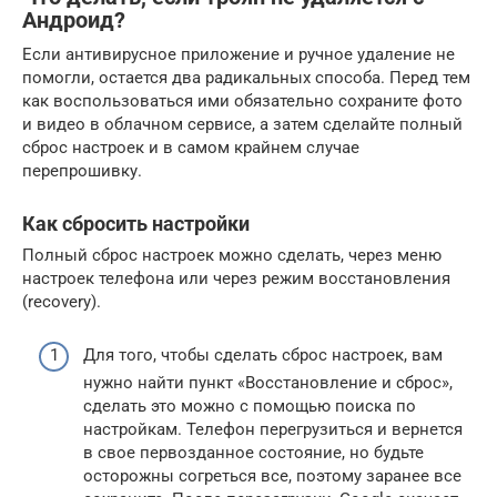
Андроид?
Если антивирусное приложение и ручное удаление не
помогли, остается два радикальных способа. Перед тем
как воспользоваться ими обязательно сохраните фото
и видео в облачном сервисе, а затем сделайте полный
сброс настроек и в самом крайнем случае
перепрошивку.
Как сбросить настройки
Полный сброс настроек можно сделать, через меню
настроек телефона или через режим восстановления
(recovery).
Для того, чтобы сделать сброс настроек, вам
нужно найти пункт «Восстановление и сброс»,
сделать это можно с помощью поиска по
настройкам. Телефон перегрузиться и вернется
в свое первозданное состояние, но будьте
осторожны согреться все, поэтому заранее все