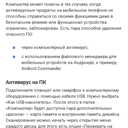
Компьютер может помочь в тех случаях, когда
антивирусные продукты на мобильном телефоне не
способны справиться со своими функциями даже в
безопасном режиме или функционал устройства
ограничен, заблокирован. Есть пара способов удаления
опасного ПО:
через компьютерный антивирус;
с использованием файлового менеджера для
мобильных устройств на Андроиде, к примеру,
Android Commander.
Антивирус на ПК
Подключаете планшет или смартфон к компьютерному
оборудованию с помощью кабеля USB. Нужно выбрать
«Как USB-накопитель». После этого в папке
«Компьютер» будет доступна пара дополнительных
«дисков» — карта памяти и внутренняя память девайса.
Сканирование можно начать через открытие меню
каждого диска, для этого есть опция «Проверить на