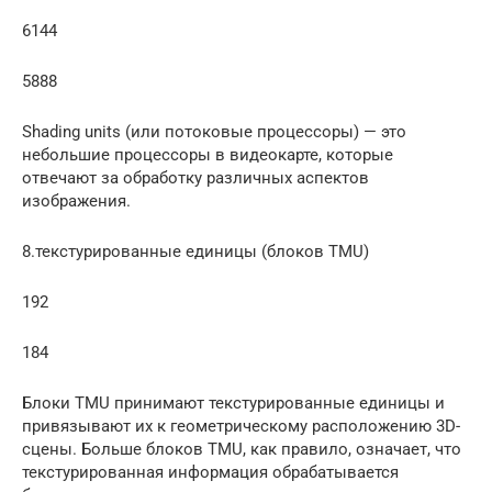
6144
5888
Shading units (или потоковые процессоры) — это
небольшие процессоры в видеокарте, которые
отвечают за обработку различных аспектов
изображения.
8.текстурированные единицы (блоков TMU)
192
184
Блоки TMU принимают текстурированные единицы и
привязывают их к геометрическому расположению 3D-
сцены. Больше блоков TMU, как правило, означает, что
текстурированная информация обрабатывается