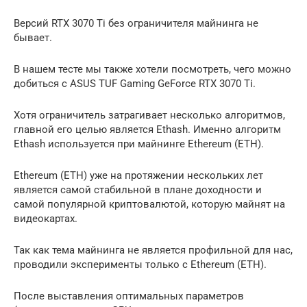
Версий RTX 3070 Ti без ограничителя майнинга не
бывает.
В нашем тесте мы также хотели посмотреть, чего можно
добиться с ASUS TUF Gaming GeForce RTX 3070 Ti.
Хотя ограничитель затрагивает несколько алгоритмов,
главной его целью является Ethash. Именно алгоритм
Ethash используется при майнинге Ethereum (ETH).
Ethereum (ETH) уже на протяжении нескольких лет
является самой стабильной в плане доходности и
самой популярной криптовалютой, которую майнят на
видеокартах.
Так как тема майнинга не является профильной для нас,
проводили эксперименты только с Ethereum (ETH).
После выставления оптимальных параметров