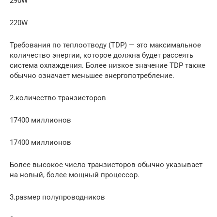
290W
220W
Требования по теплоотводу (TDP) — это максимальное
количество энергии, которое должна будет рассеять
система охлаждения. Более низкое значение TDP также
обычно означает меньшее энергопотребление.
2.количество транзисторов
17400 миллионов
17400 миллионов
Более высокое число транзисторов обычно указывает
на новый, более мощный процессор.
3.размер полупроводников