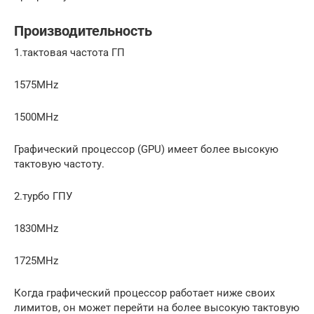
Производительность
1.тактовая частота ГП
1575MHz
1500MHz
Графический процессор (GPU) имеет более высокую
тактовую частоту.
2.турбо ГПУ
1830MHz
1725MHz
Когда графический процессор работает ниже своих
лимитов, он может перейти на более высокую тактовую