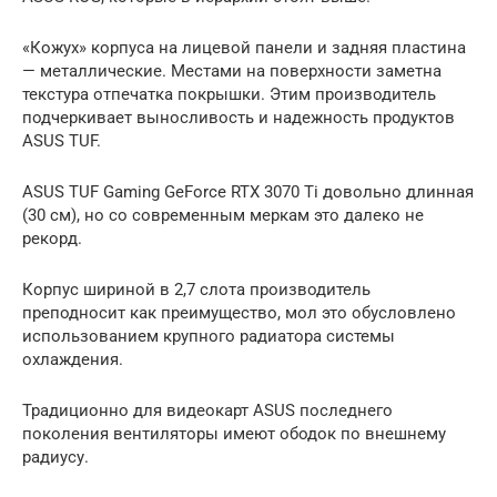
«Кожух» корпуса на лицевой панели и задняя пластина
— металлические. Местами на поверхности заметна
текстура отпечатка покрышки. Этим производитель
подчеркивает выносливость и надежность продуктов
ASUS TUF.
ASUS TUF Gaming GeForce RTX 3070 Ti довольно длинная
(30 см), но со современным меркам это далеко не
рекорд.
Корпус шириной в 2,7 слота производитель
преподносит как преимущество, мол это обусловлено
использованием крупного радиатора системы
охлаждения.
Традиционно для видеокарт ASUS последнего
поколения вентиляторы имеют ободок по внешнему
радиусу.