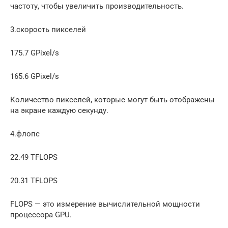
частоту, чтобы увеличить производительность.
3.скорость пикселей
175.7 GPixel/s
165.6 GPixel/s
Количество пикселей, которые могут быть отображены
на экране каждую секунду.
4.флопс
22.49 TFLOPS
20.31 TFLOPS
FLOPS — это измерение вычислительной мощности
процессора GPU.