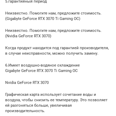
5.гарантийный период
Неизвестно. Помогите нам, предложите стоимость.
(Gigabyte GeForce RTX 3070 Ti Gaming OC)
Неизвестно. Помогите нам, предложите стоимость.
(Nvidia GeForce RTX 3070)
Когда продукт находится под гарантией производителя,
в случае неисправности, можно получить замену.
6.Имеет воздушно-водяное охлаждение
Gigabyte GeForce RTX 3070 Ti Gaming OC
Nvidia GeForce RTX 3070
Графическая карта использует сочетание воды и
воздуха, чтобы снизить ее температуру. Это позволяет
ей разгоняться больше, увеличивая
производительность.