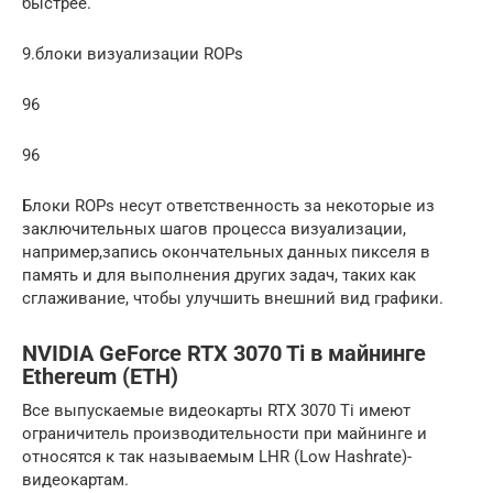
быстрее.
9.блоки визуализации ROPs
96
96
Блоки ROPs несут ответственность за некоторые из
заключительных шагов процесса визуализации,
например,запись окончательных данных пикселя в
память и для выполнения других задач, таких как
сглаживание, чтобы улучшить внешний вид графики.
NVIDIA GeForce RTX 3070 Ti в майнинге
Ethereum (ETH)
Все выпускаемые видеокарты RTX 3070 Ti имеют
ограничитель производительности при майнинге и
относятся к так называемым LHR (Low Hashrate)-
видеокартам.