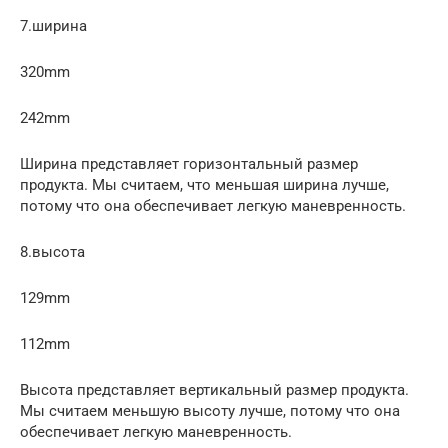
7.ширина
320mm
242mm
Ширина представляет горизонтальный размер
продукта. Мы считаем, что меньшая ширина лучше,
потому что она обеспечивает легкую маневренность.
8.высота
129mm
112mm
Высота представляет вертикальный размер продукта.
Мы считаем меньшую высоту лучше, потому что она
обеспечивает легкую маневренность.