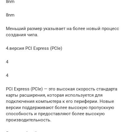
8nm
8nm
Меньший размер указывает на более новый процесс
создания чипа.
4.версия PCI Express (PCIe)
4
4
PCI Express (PCIe) — это высокая скорость стандарта
карты расширения, которая используется для
подключения компьютера к его периферии. Новые
версии поддерживают более высокую пропускную
способность и предоставляют более высокую
производительность.