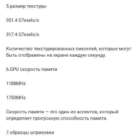
5.размер текстуры
351.4 GTexels/s
317.4 GTexels/s
Количество текстурированных пикселей, которые могут
быть отображены на экране каждую секунду.
6.GPU скорость памяти
1188MHz
1750MHz
Скорость памяти — это один из аспектов, который
определяет пропускную способность памяти.
7.образцы штриховки