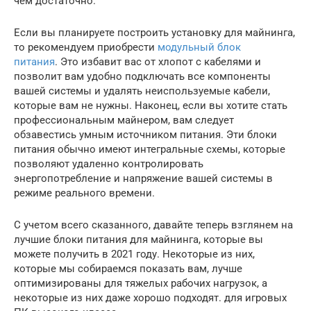
чем достаточно.
Если вы планируете построить установку для майнинга,
то рекомендуем приобрести
модульный блок
питания
. Это избавит вас от хлопот с кабелями и
позволит вам удобно подключать все компоненты
вашей системы и удалять неиспользуемые кабели,
которые вам не нужны. Наконец, если вы хотите стать
профессиональным майнером, вам следует
обзавестись умным источником питания. Эти блоки
питания обычно имеют интегральные схемы, которые
позволяют удаленно контролировать
энергопотребление и напряжение вашей системы в
режиме реального времени.
С учетом всего сказанного, давайте теперь взглянем на
лучшие блоки питания для майнинга, которые вы
можете получить в 2021 году. Некоторые из них,
которые мы собираемся показать вам, лучше
оптимизированы для тяжелых рабочих нагрузок, а
некоторые из них даже хорошо подходят. для игровых