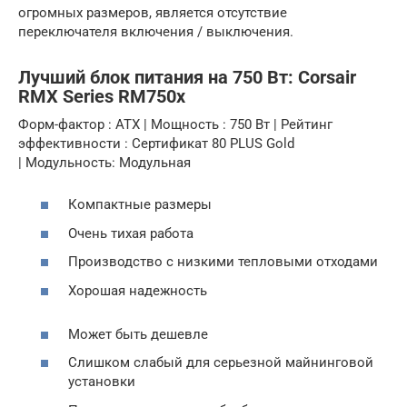
огромных размеров, является отсутствие
переключателя включения / выключения.
Лучший блок питания на 750 Вт: Corsair
RMX Series RM750x
Форм-фактор : ATX | Мощность : 750 Вт | Рейтинг
эффективности : Сертификат 80 PLUS Gold
| Модульность: Модульная
Компактные размеры
Очень тихая работа
Производство с низкими тепловыми отходами
Хорошая надежность
Может быть дешевле
Слишком слабый для серьезной майнинговой
установки