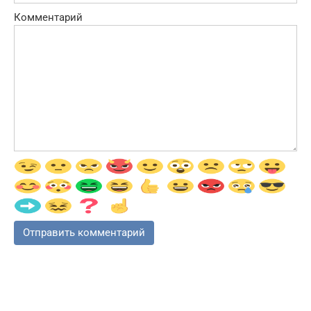
Комментарий