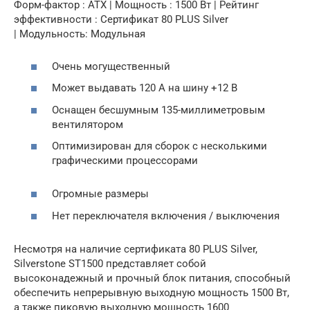
Форм-фактор : ATX | Мощность : 1500 Вт | Рейтинг
эффективности : Сертификат 80 PLUS Silver
| Модульность: Модульная
Очень могущественный
Может выдавать 120 А на шину +12 В
Оснащен бесшумным 135-миллиметровым
вентилятором
Оптимизирован для сборок с несколькими
графическими процессорами
Огромные размеры
Нет переключателя включения / выключения
Несмотря на наличие сертификата 80 PLUS Silver,
Silverstone ST1500 представляет собой
высоконадежный и прочный блок питания, способный
обеспечить непрерывную выходную мощность 1500 Вт,
а также пиковую выходную мощность 1600