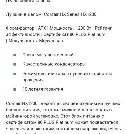
ПК высокого класса.
Лучший в целом: Corsair HX Series HX1200
Форм-фактор : ATX | Мощность : 1200 Вт | Рейтинг
эффективности : Сертификат 80 PLUS Platinum
| Модульность: Модульная
Очень могущественный
Качественные конденсаторы
Режим вентилятора с нулевой скоростью
вращения
10-летняя гарантия
Corsair HX1200i, вероятно, является одним из лучших
блоков питания, которые можно использовать в
майнинговой установке. Этот блок питания с
сертификатом 80 PLUS Platinum может похвастаться
чрезвычайно жестким контролем напряжения, очень