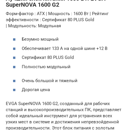
SuperNOVA 1600 G2
Форм-фактор : ATX | Мощность : 1600 Вт | Рейтинг
эффективности : Сертификат 80 PLUS Gold
| Модульность: Модульная
Безумно мощный
Обеспечивает 133 А на одной шине +12 В
Сертификат 80 PLUS Gold
Полностью модульный
Очень большой и тяжелый
Дорогая цена
EVGA SuperNOVA 1600 G2, созданный для рабочих
станций и высокопроизводительных ПК, представляет
собой идеальный инструмент для устранения всех
узких мест в системе и достижения непревзойденной
производительности. Этот блок питания с золотым