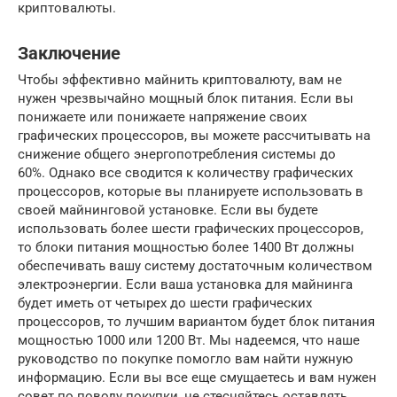
криптовалюты.
Заключение
Чтобы эффективно майнить криптовалюту, вам не
нужен чрезвычайно мощный блок питания. Если вы
понижаете или понижаете напряжение своих
графических процессоров, вы можете рассчитывать на
снижение общего энергопотребления системы до
60%. Однако все сводится к количеству графических
процессоров, которые вы планируете использовать в
своей майнинговой установке. Если вы будете
использовать более шести графических процессоров,
то блоки питания мощностью более 1400 Вт должны
обеспечивать вашу систему достаточным количеством
электроэнергии. Если ваша установка для майнинга
будет иметь от четырех до шести графических
процессоров, то лучшим вариантом будет блок питания
мощностью 1000 или 1200 Вт. Мы надеемся, что наше
руководство по покупке помогло вам найти нужную
информацию. Если вы все еще смущаетесь и вам нужен
совет по поводу покупки, не стесняйтесь оставлять