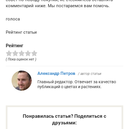
комментарий ниже. Мы постараемся вам помочь.
голоса
Рейтинг статьи
Рейтинг
( Пока оценок нет )
Александр Петров
/ автор статьи
Главный редактор. Отвечает за качество
публикаций о цветах и растениях.
Понравилась статья? Поделиться с
друзьями: