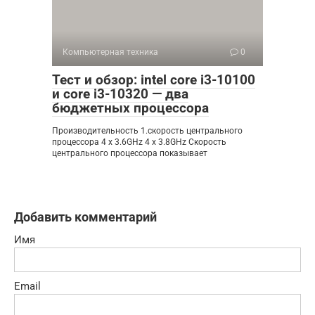
Компьютерная техника
0
Тест и обзор: intel core i3-10100
и core i3-10320 — два
бюджетных процессора
Производительность 1.скорость центрального
процессора 4 x 3.6GHz 4 x 3.8GHz Скорость
центрального процессора показывает
Добавить комментарий
Имя
Email