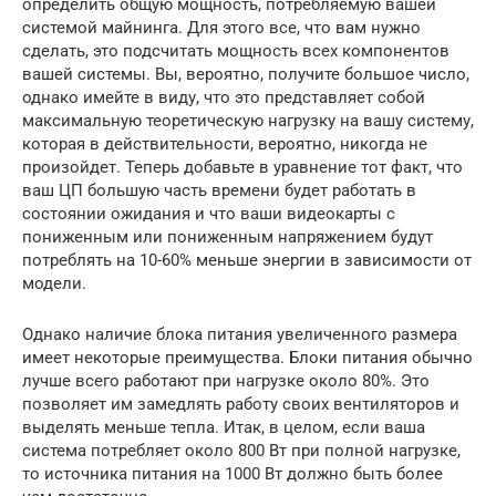
определить общую мощность, потребляемую вашей
системой майнинга. Для этого все, что вам нужно
сделать, это подсчитать мощность всех компонентов
вашей системы. Вы, вероятно, получите большое число,
однако имейте в виду, что это представляет собой
максимальную теоретическую нагрузку на вашу систему,
которая в действительности, вероятно, никогда не
произойдет. Теперь добавьте в уравнение тот факт, что
ваш ЦП большую часть времени будет работать в
состоянии ожидания и что ваши видеокарты с
пониженным или пониженным напряжением будут
потреблять на 10-60% меньше энергии в зависимости от
модели.
Однако наличие блока питания увеличенного размера
имеет некоторые преимущества. Блоки питания обычно
лучше всего работают при нагрузке около 80%. Это
позволяет им замедлять работу своих вентиляторов и
выделять меньше тепла. Итак, в целом, если ваша
система потребляет около 800 Вт при полной нагрузке,
то источника питания на 1000 Вт должно быть более