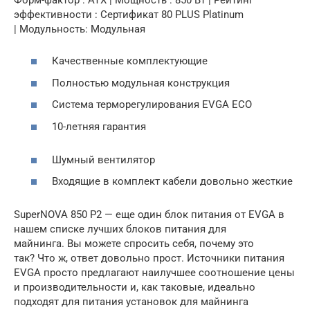
эффективности : Сертификат 80 PLUS Platinum
| Модульность: Модульная
Качественные комплектующие
Полностью модульная конструкция
Система терморегулирования EVGA ECO
10-летняя гарантия
Шумный вентилятор
Входящие в комплект кабели довольно жесткие
SuperNOVA 850 P2 — еще один блок питания от EVGA в
нашем списке лучших блоков питания для
майнинга. Вы можете спросить себя, почему это
так? Что ж, ответ довольно прост. Источники питания
EVGA просто предлагают наилучшее соотношение цены
и производительности и, как таковые, идеально
подходят для питания установок для майнинга