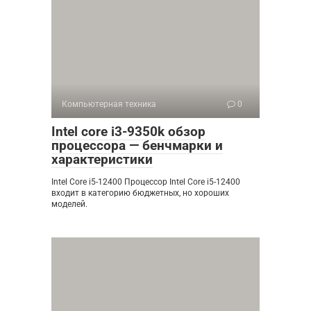
Компьютерная техника
0
Intel core i3-9350k обзор
процессора — бенчмарки и
характеристики
Intel Core i5-12400 Процессор Intel Core i5-12400
входит в категорию бюджетных, но хороших
моделей.