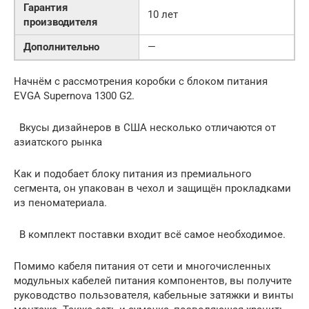
Гарантия
10 лет
производителя
Дополнительно
—
Начнём с рассмотрения коробки с блоком питания
EVGA Supernova 1300 G2.
Вкусы дизайнеров в США несколько отличаются от
азиатского рынка
Как и подобает блоку питания из премиального
сегмента, он упакован в чехол и защищён прокладками
из пеноматериала.
В комплект поставки входит всё самое необходимое.
Помимо кабеля питания от сети и многочисленных
модульных кабелей питания компонентов, вы получите
руководство пользователя, кабельные затяжки и винты