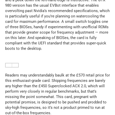
980 version has the usual EVBot interface that enables
overvolting past Nvidia’s recommended specifications, which
is particularly useful if you’re planning on watercooling the
card for maximum performance. A small switch toggles one
of three BIOSes, handy if experimenting with unofficial ROMs
that provide greater scope for frequency adjustment — more
on this later. And speaking of BIOSes, the card is fully
compliant with the UEFI standard that provides super-quick
boots to the desktop.
Readers may understandably baulk at the £570 retail price for
this enthusiast-grade card. Shipping frequencies are barely
any higher than the £450 Superclocked ACX 2.0, which will
perform very closely in regular benchmarks, but that’s
missing the point somewhat. This card, pregnant with
potential promise, is designed to be pushed and prodded to
sky-high frequencies, so it’s not a product primed to run at
out-of-the-box frequencies.