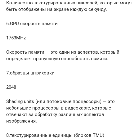
Количество текстурированных пикселей, которые могут
быть отображены на экране каждую секунду.
6.GPU скорость памяти
1753MHz
Скорость памяти — это один из аспектов, который
определяет пропускную способность памяти.
7.образцы штриховки
2048
Shading units (или потоковые процессоры) — это
небольшие процессоры в видеокарте, которые
отвечают за обработку различных аспектов
изображения.
8.текстурированные единицы (блоков TMU)