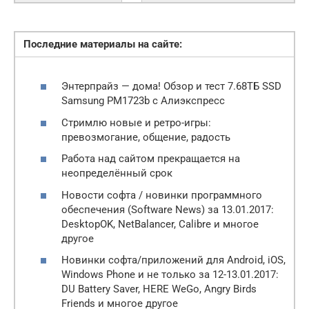
Последние материалы на сайте:
Энтерпрайз — дома! Обзор и тест 7.68ТБ SSD
Samsung PM1723b с Алиэкспресс
Стримлю новые и ретро-игры:
превозмогание, общение, радость
Работа над сайтом прекращается на
неопределённый срок
Новости софта / новинки программного
обеспечения (Software News) за 13.01.2017:
DesktopOK, NetBalancer, Calibre и многое
другое
Новинки софта/приложений для Android, iOS,
Windows Phone и не только за 12-13.01.2017:
DU Battery Saver, HERE WeGo, Angry Birds
Friends и многое другое