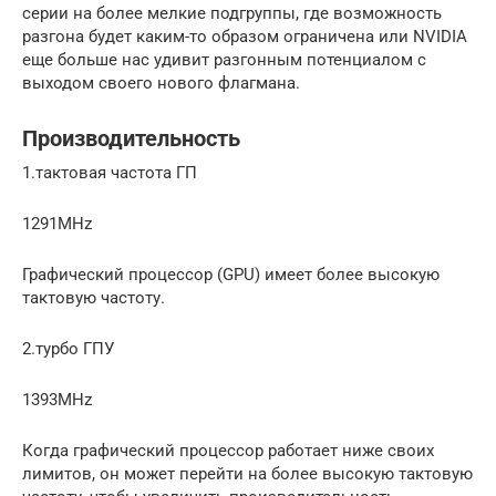
серии на более мелкие подгруппы, где возможность
разгона будет каким-то образом ограничена или NVIDIA
еще больше нас удивит разгонным потенциалом с
выходом своего нового флагмана.
Производительность
1.тактовая частота ГП
1291MHz
Графический процессор (GPU) имеет более высокую
тактовую частоту.
2.турбо ГПУ
1393MHz
Когда графический процессор работает ниже своих
лимитов, он может перейти на более высокую тактовую