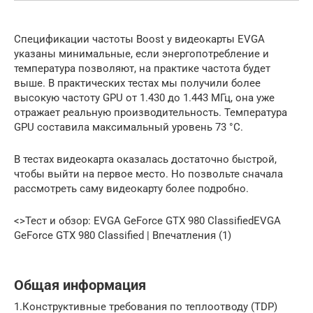
Спецификации частоты Boost у видеокарты EVGA
указаны минимальные, если энергопотребление и
температура позволяют, на практике частота будет
выше. В практических тестах мы получили более
высокую частоту GPU от 1.430 до 1.443 МГц, она уже
отражает реальную производительность. Температура
GPU составила максимальный уровень 73 °C.
В тестах видеокарта оказалась достаточно быстрой,
чтобы выйти на первое место. Но позвольте сначала
рассмотреть саму видеокарту более подробно.
<>Тест и обзор: EVGA GeForce GTX 980 ClassifiedEVGA
GeForce GTX 980 Classified | Впечатления (1)
Общая информация
1.Конструктивные требования по теплоотводу (TDP)