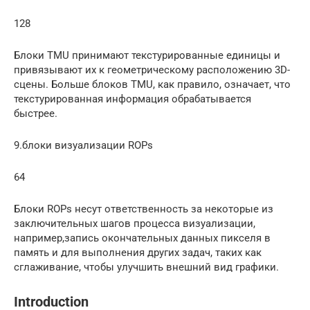
128
Блоки TMU принимают текстурированные единицы и
привязывают их к геометрическому расположению 3D-
сцены. Больше блоков TMU, как правило, означает, что
текстурированная информация обрабатывается
быстрее.
9.блоки визуализации ROPs
64
Блоки ROPs несут ответственность за некоторые из
заключительных шагов процесса визуализации,
например,запись окончательных данных пикселя в
память и для выполнения других задач, таких как
сглаживание, чтобы улучшить внешний вид графики.
Introduction