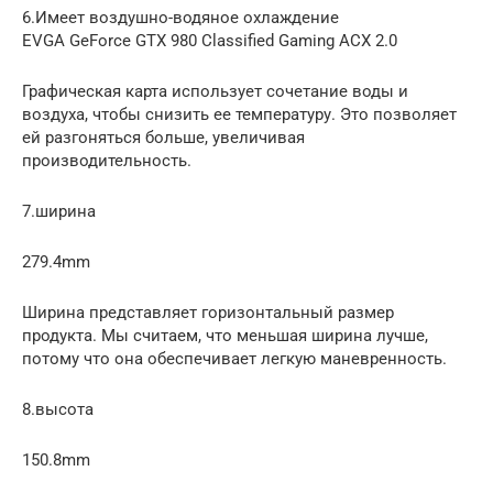
6.Имеет воздушно-водяное охлаждение
EVGA GeForce GTX 980 Classified Gaming ACX 2.0
Графическая карта использует сочетание воды и
воздуха, чтобы снизить ее температуру. Это позволяет
ей разгоняться больше, увеличивая
производительность.
7.ширина
279.4mm
Ширина представляет горизонтальный размер
продукта. Мы считаем, что меньшая ширина лучше,
потому что она обеспечивает легкую маневренность.
8.высота
150.8mm