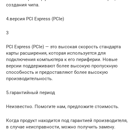
создания чипа.
4.версия PCI Express (PCIe)
3
PCI Express (PCIe) — это высокая скорость стандарта
карты расширения, которая используется для
подключения компьютера к его периферии. Новые
версии поддерживают более высокую пропускную
способность и предоставляют более высокую
производительность.
5.гарантийный период
Неизвестно. Помогите нам, предложите стоимость.
Когда продукт находится под гарантией производителя,
в случае неисправности, можно получить замену.