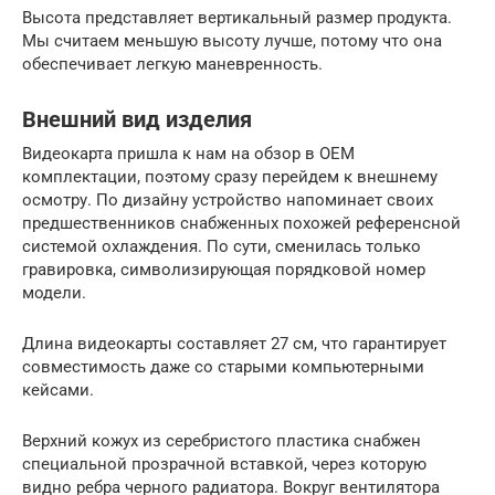
Высота представляет вертикальный размер продукта.
Мы считаем меньшую высоту лучше, потому что она
обеспечивает легкую маневренность.
Внешний вид изделия
Видеокарта пришла к нам на обзор в OEM
комплектации, поэтому сразу перейдем к внешнему
осмотру. По дизайну устройство напоминает своих
предшественников снабженных похожей референсной
системой охлаждения. По сути, сменилась только
гравировка, символизирующая порядковой номер
модели.
Длина видеокарты составляет 27 см, что гарантирует
совместимость даже со старыми компьютерными
кейсами.
Верхний кожух из серебристого пластика снабжен
специальной прозрачной вставкой, через которую
видно ребра черного радиатора. Вокруг вентилятора