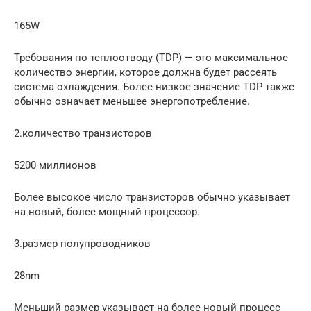
165W
Требования по теплоотводу (TDP) — это максимальное
количество энергии, которое должна будет рассеять
система охлаждения. Более низкое значение TDP также
обычно означает меньшее энергопотребление.
2.количество транзисторов
5200 миллионов
Более высокое число транзисторов обычно указывает
на новый, более мощный процессор.
3.размер полупроводников
28nm
Меньший размер указывает на более новый процесс