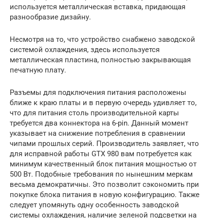
используется металлическая вставка, придающая
разнообразие дизайну.
Несмотря на то, что устройство снабжено заводской
системой охлаждения, здесь используется
металлическая пластина, полностью закрывающая
печатную плату.
Разъемы для подключения питания расположены
ближе к краю платы и в первую очередь удивляет то,
что для питания столь производительной карты
требуется два коннектора на 6-pin. Данный момент
указывает на снижение потребления в сравнении
чипами прошлых серий. Производитель заявляет, что
для исправной работы GTX 980 вам потребуется как
минимум качественный блок питания мощностью от
500 Вт. Подобные требования по нынешним меркам
весьма демократичны. Это позволит сэкономить при
покупке блока питания в новую конфигурацию. Также
следует упомянуть одну особенность заводской
системы охлаждения, наличие зеленой подсветки на