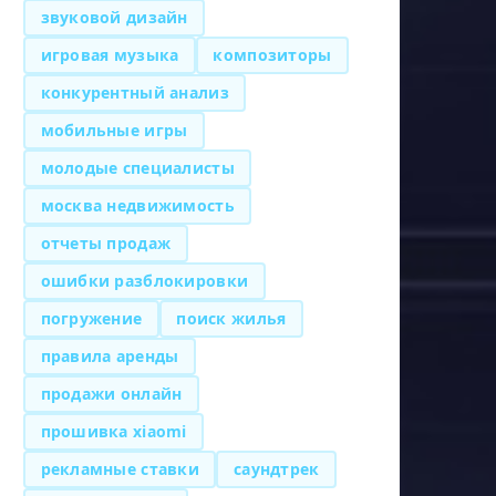
звуковой дизайн
игровая музыка
композиторы
конкурентный анализ
мобильные игры
молодые специалисты
москва недвижимость
отчеты продаж
ошибки разблокировки
погружение
поиск жилья
правила аренды
продажи онлайн
прошивка xiaomi
рекламные ставки
саундтрек