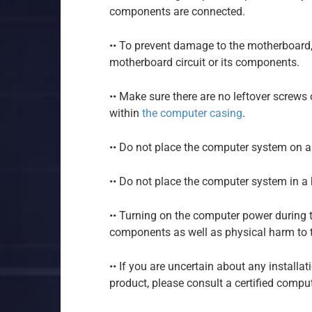
components are connected.
•• To prevent damage to the motherboard,
motherboard circuit or its components.
•• Make sure there are no leftover screw
within
the computer casing
.
•• Do not place the computer system on 
•• Do not place the computer system in a
•• Turning on the computer power during 
components as well as physical harm to t
•• If you are uncertain about any installa
product, please consult a certified comput