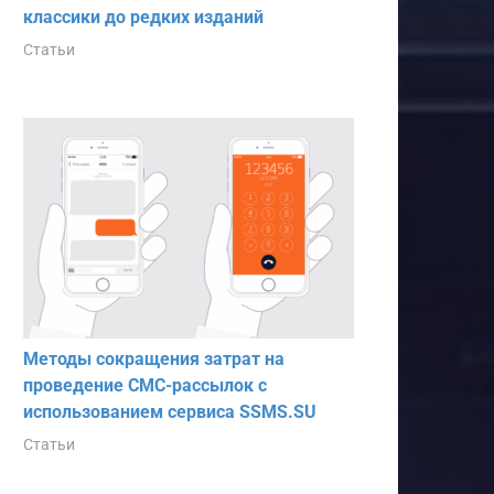
классики до редких изданий
Статьи
Методы сокращения затрат на
проведение СМС-рассылок с
использованием сервиса SSMS.SU
Статьи