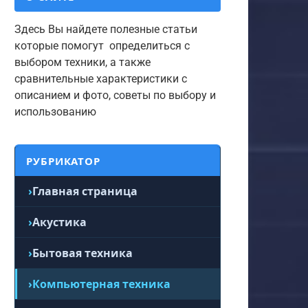
Здесь Вы найдете полезные статьи
которые помогут определиться с
выбором техники, а также
сравнительные характеристики с
описанием и фото, советы по выбору и
использованию
РУБРИКАТОР
Главная страница
Акустика
Бытовая техника
Компьютерная техника