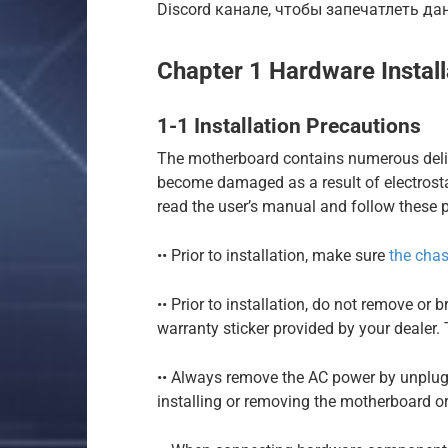
Discord канале, чтобы запечатлеть д
Chapter 1 Hardware Install
1-1 Installation Precautions
The motherboard contains numerous delic
become damaged as a result of electrostati
read the user’s manual and follow these 
•• Prior to installation, make sure
the chas
•• Prior to installation, do not remove or
warranty sticker provided by your dealer. 
•• Always remove the AC power by unplug
installing or removing the motherboard 