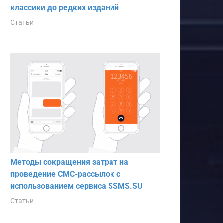
классики до редких изданий
Статьи
Методы сокращения затрат на
проведение СМС-рассылок с
использованием сервиса SSMS.SU
Статьи