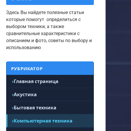
Здесь Вы найдете полезные статьи
которые помогут определиться с
выбором техники, а также
сравнительные характеристики с
описанием и фото, советы по выбору и
использованию
РУБРИКАТОР
Главная страница
Акустика
Бытовая техника
Компьютерная техника