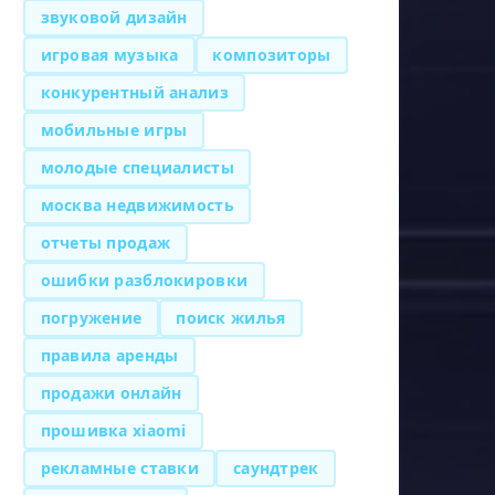
звуковой дизайн
игровая музыка
композиторы
конкурентный анализ
мобильные игры
молодые специалисты
москва недвижимость
отчеты продаж
ошибки разблокировки
погружение
поиск жилья
правила аренды
продажи онлайн
прошивка xiaomi
рекламные ставки
саундтрек