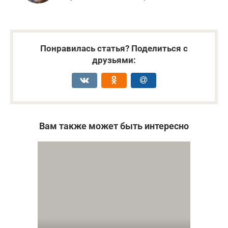
Понравилась статья? Поделиться с
друзьями:
Вам также может быть интересно