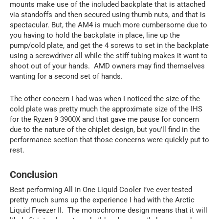
mounts make use of the included backplate that is attached
via standoffs and then secured using thumb nuts, and that is
spectacular. But, the AM4 is much more cumbersome due to
you having to hold the backplate in place, line up the
pump/cold plate, and get the 4 screws to set in the backplate
using a screwdriver all while the stiff tubing makes it want to
shoot out of your hands. AMD owners may find themselves
wanting for a second set of hands.
The other concern I had was when I noticed the size of the
cold plate was pretty much the approximate size of the IHS
for the Ryzen 9 3900X and that gave me pause for concern
due to the nature of the chiplet design, but you’ll find in the
performance section that those concerns were quickly put to
rest.
Conclusion
Best performing All In One Liquid Cooler I’ve ever tested
pretty much sums up the experience I had with the Arctic
Liquid Freezer II. The monochrome design means that it will