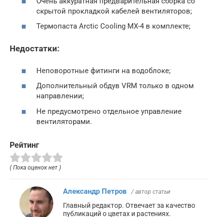
Очень аккуратная предварительная сборка со
скрытой прокладкой кабелей вентиляторов;
Термопаста Arctic Cooling MX-4 в комплекте;
Недостатки:
Неповоротные фитинги на водоблоке;
Дополнительный обдув VRM только в одном
направлении;
Не предусмотрено отдельное управление
вентиляторами.
Рейтинг
( Пока оценок нет )
Александр Петров
/ автор статьи
Главный редактор. Отвечает за качество
публикаций о цветах и растениях.