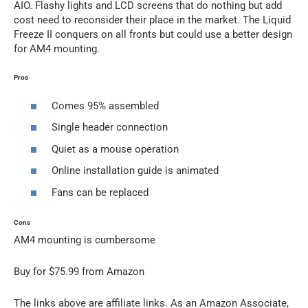
AIO. Flashy lights and LCD screens that do nothing but add
cost need to reconsider their place in the market. The Liquid
Freeze II conquers on all fronts but could use a better design
for AM4 mounting.
Pros
Comes 95% assembled
Single header connection
Quiet as a mouse operation
Online installation guide is animated
Fans can be replaced
Cons
AM4 mounting is cumbersome
Buy for $75.99 from Amazon
The links above are affiliate links. As an Amazon Associate,