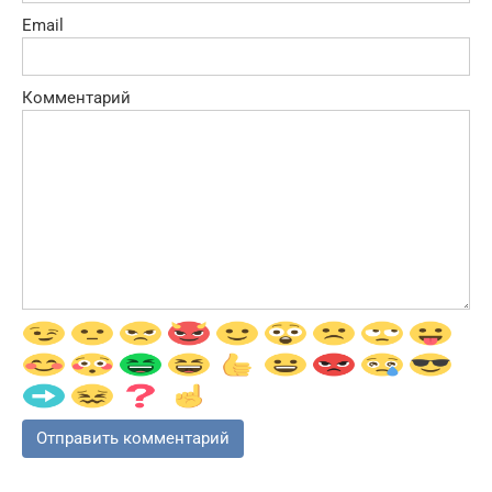
Email
Комментарий