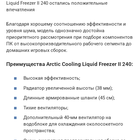
Liquid Freezer II 240 остались положительные
впечатления
Благодаря хорошему соотношению эффективности и
уровня шума, модель однозначно достойна
приоритетного рассмотрения при подборе компонентов
ПК от высокопроизводительного рабочего сегмента до
домашних игровых сборок.
Преимущества Arctic Cooling Liquid Freezer II 240:
Высокая эффективность;
Радиатор увеличенной высоты (38 мм);
Длинные армированные шланги (45 см);
Тихие вентиляторы;
Дополнительный 40-мм вентилятор на
водоблоке для охлаждения околосокетного
пространства;