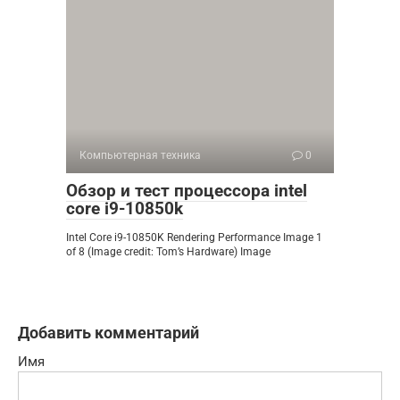
Компьютерная техника
0
Обзор и тест процессора intel
core i9-10850k
Intel Core i9-10850K Rendering Performance Image 1
of 8 (Image credit: Tom’s Hardware) Image
Добавить комментарий
Имя