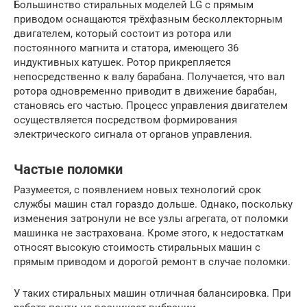
Большинство стиральных моделей LG с прямым
приводом оснащаются трёхфазным бесколлекторным
двигателем, который состоит из ротора или
постоянного магнита и статора, имеющего 36
индуктивных катушек. Ротор прикрепляется
непосредственно к валу барабана. Получается, что вал
ротора одновременно приводит в движение барабан,
становясь его частью. Процесс управления двигателем
осуществляется посредством формирования
электрического сигнала от органов управления.
Частые поломки
Разумеется, с появлением новых технологий срок
службы машин стал гораздо дольше. Однако, поскольку
изменения затронули не все узлы агрегата, от поломки
машинка не застрахована. Кроме этого, к недостаткам
относят высокую стоимость стиральных машин с
прямым приводом и дорогой ремонт в случае поломки.
У таких стиральных машин отличная балансировка. При