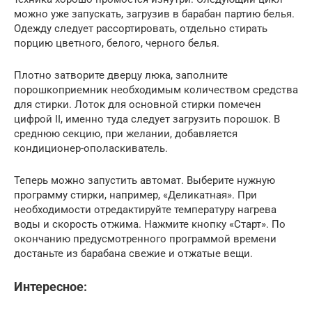
можно уже запускать, загрузив в барабан партию белья.
Одежду следует рассортировать, отдельно стирать
порцию цветного, белого, черного белья.
Плотно затворите дверцу люка, заполните
порошкоприемник необходимым количеством средства
для стирки. Лоток для основной стирки помечен
цифрой II, именно туда следует загрузить порошок. В
среднюю секцию, при желании, добавляется
кондиционер-ополаскиватель.
Теперь можно запустить автомат. Выберите нужную
программу стирки, например, «Деликатная». При
необходимости отредактируйте температуру нагрева
воды и скорость отжима. Нажмите кнопку «Старт». По
окончанию предусмотренного программой времени
достаньте из барабана свежие и отжатые вещи.
Интересное: