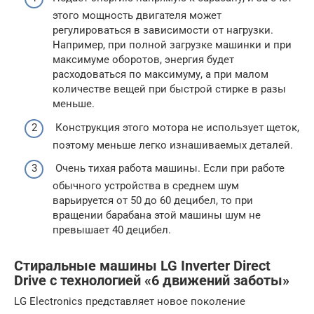
этого мощность двигателя может
регулироваться в зависимости от нагрузки.
Например, при полной загрузке машинки и при
максимуме оборотов, энергия будет
расходоваться по максимуму, а при малом
количестве вещей при быстрой стирке в разы
меньше.
Конструкция этого мотора не использует щеток,
поэтому меньше легко изнашиваемых деталей.
Очень тихая работа машины. Если при работе
обычного устройства в среднем шум
варьируется от 50 до 60 децибел, то при
вращении барабана этой машины шум не
превышает 40 децибел.
Стиральные машины LG Inverter Direct
Drive с технологией «6 движений заботы»
LG Electronics представляет новое поколение