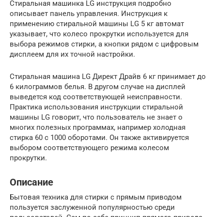
Cтиральная машинка LG инструкция подробно
описывает панель управления. Инструкция к
применению стиральной машины LG 5 кг автомат
указывает, что колесо прокрутки используется для
выбора режимов стирки, а кнопки рядом с цифровым
дисплеем для их точной настройки.
Стиральная машина LG Директ Драйв 6 кг принимает до
6 килограммов белья. В другом случае на дисплей
выведется код соответствующей неисправности.
Практика использования инструкции стиральной
машины LG говорит, что пользователь не знает о
многих полезных программах, например холодная
стирка 60 c 1000 оборотами. Он также активируется
выбором соответствующего режима колесом
прокрутки.
Описание
Бытовая техника для стирки с прямым приводом
пользуется заслуженной популярностью среди