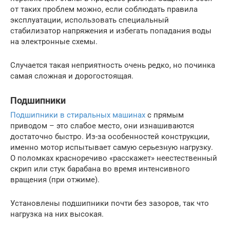
от таких проблем можно, если соблюдать правила
эксплуатации, использовать специальный
стабилизатор напряжения и избегать попадания воды
на электронные схемы.
Случается такая неприятность очень редко, но починка
самая сложная и дорогостоящая.
Подшипники
Подшипники в стиральных машинах
с прямым
приводом – это слабое место, они изнашиваются
достаточно быстро. Из-за особенностей конструкции,
именно мотор испытывает самую серьезную нагрузку.
О поломках красноречиво «расскажет» неестественный
скрип или стук барабана во время интенсивного
вращения (при отжиме).
Установлены подшипники почти без зазоров, так что
нагрузка на них высокая.