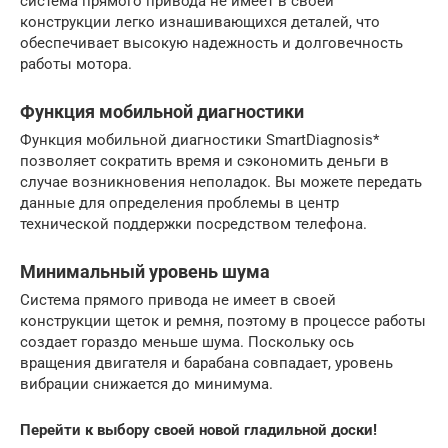
система прямого привода не имеет в своей
конструкции легко изнашивающихся деталей, что
обеспечивает высокую надежность и долговечность
работы мотора.
Функция мобильной диагностики
Функция мобильной диагностики SmartDiagnosis*
позволяет сократить время и сэкономить деньги в
случае возникновения неполадок. Вы можете передать
данные для определения проблемы в центр
технической поддержки посредством телефона.
Минимальный уровень шума
Система прямого привода не имеет в своей
конструкции щеток и ремня, поэтому в процессе работы
создает гораздо меньше шума. Поскольку ось
вращения двигателя и барабана совпадает, уровень
вибрации снижается до минимума.
Перейти к выбору своей новой гладильной доски!