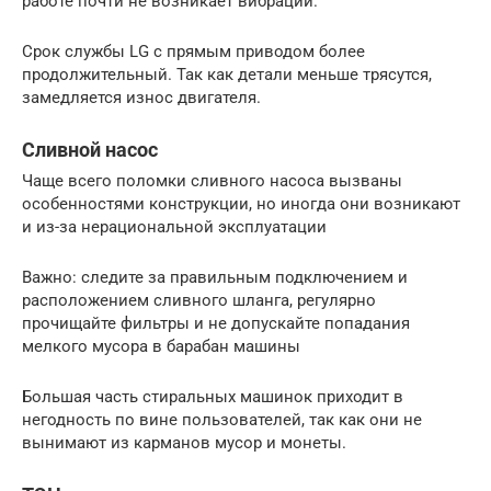
работе почти не возникает вибрации.
Срок службы LG с прямым приводом более
продолжительный. Так как детали меньше трясутся,
замедляется износ двигателя.
Сливной насос
Чаще всего поломки сливного насоса вызваны
особенностями конструкции, но иногда они возникают
и из-за нерациональной эксплуатации
Важно: следите за правильным подключением и
расположением сливного шланга, регулярно
прочищайте фильтры и не допускайте попадания
мелкого мусора в барабан машины
Большая часть стиральных машинок приходит в
негодность по вине пользователей, так как они не
вынимают из карманов мусор и монеты.