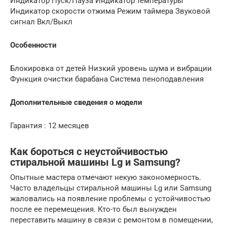
Индикатор Пуск/Пауза Индикатор температуры
Индикатор скорости отжима Режим таймера Звуковой
сигнал Вкл/Выкл
Особенности
Блокировка от детей Низкий уровень шума и вибрации
Функция очистки барабана Система пеноподавления
Дополнительные сведения о модели
Гарантия : 12 месяцев
Как бороться с неустойчивостью
стиральной машины Lg и Samsung?
Опытные мастера отмечают некую закономерность.
Часто владельцы стиральной машины Lg или Samsung
жаловались на появление проблемы с устойчивостью
после ее перемещения. Кто-то был вынужден
переставить машину в связи с ремонтом в помещении,