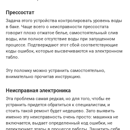
Прессостат
Задача этого устройства контролировать уровень воды
в баке. Чаще всего о неисправности прессостата
говорит плохо отжатое белье, самостоятельный слив
воды, или полное отсутствие воды при запущенном
процессе. Подтверждают этот сбой соответствующие
коды ошибок, которые высвечиваются на электронном
табло.
Эту поломку можно устранить самостоятельно,
внимательно прочитав инструкцию.
Неисправная электроника
Эта проблема самая редкая, но для того, чтобы ее
устранить придется обратиться к специалистам, и
стоить такой ремонт будет недешево. Зато выявить
именно эту неисправность очень просто: машинка не
включается, выдает определенный код ошибки, не
переключает этапы в процессе работы. Защитить себя