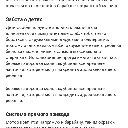
подается из отверстий в барабане стиральной машины.
Забота о детях
Дети особенно чувствительны к различным
аллергенам, их иммунитет еще слаб, чтобы легко
бороться с окружающими вирусами и бактериями,
поэтому очень важно, чтобы окружение вашего ребенка
было как можно чище, а одежда максимально
стерильна. Использование программы активный пар.
бережет здоровье малыша, убивая все вредные
частички, которые могут навредить здоровью вашего
ребенка
бережет здоровье малыша, убивая все вредные
частички, которые могут навредить здоровью вашего
ребенка.
Система прямого привода
Мотор крепится напрямую к барабану, таким образом