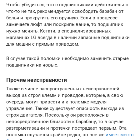
Чтобы убедиться, что с подшипниками действительно
что-то не так, рекомендуется освободить барабан от
белья и прокрутить его вручную. Если в процессе
замечаете люфт или поскрипывание, то подшипник
нужно менять. Кстати, в специализированных
магазинах LG всегда в наличии запасные подшипники
для машин с прямым приводом.
В случае такой поломки необходимо заменить старые
подшипники на новые.
Прочие неисправности
Также в числе распространенных неисправностей
выход из строя клемм и проводов, которые, в свою
очередь могут привести и к поломке модуля
управления. Также существует опасность выхода из
строя двигателя. Поскольку он расположен в
непосредственной близости к барабану, то в случае
разгерметизации и протечки пострадает первым. Эта
поломка случается крайне редко, но все же
имеет место