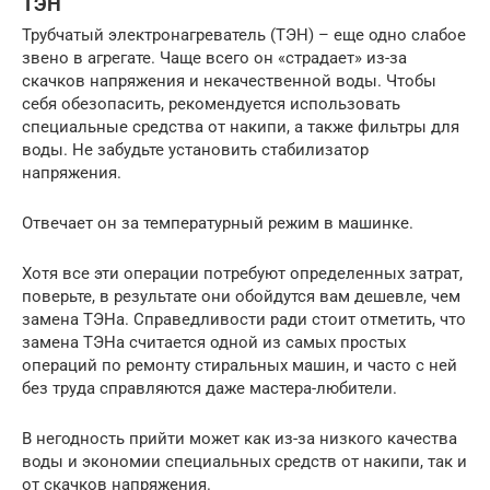
ТЭН
Трубчатый электронагреватель (ТЭН) – еще одно слабое
звено в агрегате. Чаще всего он «страдает» из-за
скачков напряжения и некачественной воды. Чтобы
себя обезопасить, рекомендуется использовать
специальные средства от накипи, а также фильтры для
воды. Не забудьте установить стабилизатор
напряжения.
Отвечает он за температурный режим в машинке.
Хотя все эти операции потребуют определенных затрат,
поверьте, в результате они обойдутся вам дешевле, чем
замена ТЭНа. Справедливости ради стоит отметить, что
замена ТЭНа считается одной из самых простых
операций по ремонту стиральных машин, и часто с ней
без труда справляются даже мастера-любители.
В негодность прийти может как из-за низкого качества
воды и экономии специальных средств от накипи, так и
от скачков напряжения.