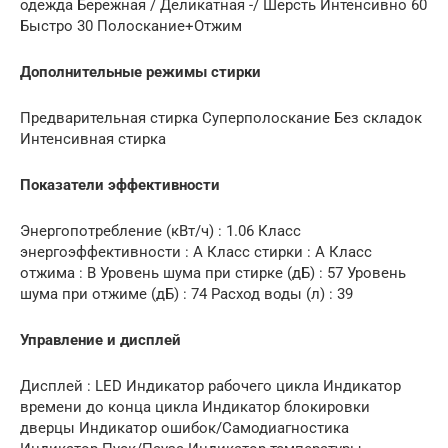
одежда Бережная / Деликатная -/ Шерсть Интенсивно 60
Быстро 30 Полоскание+Отжим
Дополнительные режимы стирки
Предварительная стирка Суперполоскание Без складок
Интенсивная стирка
Показатели эффективности
Энергопотребление (кВт/ч) : 1.06 Класс
энергоэффективности : А Класс стирки : A Класс
отжима : B Уровень шума при стирке (дБ) : 57 Уровень
шума при отжиме (дБ) : 74 Расход воды (л) : 39
Управление и дисплей
Дисплей : LED Индикатор рабочего цикла Индикатор
времени до конца цикла Индикатор блокировки
дверцы Индикатор ошибок/Самодиагностика