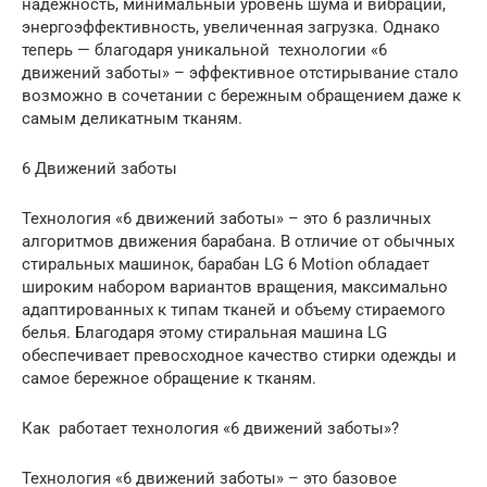
надежность, минимальный уровень шума и вибрации,
энергоэффективность, увеличенная загрузка. Однако
теперь — благодаря уникальной технологии «6
движений заботы» – эффективное отстирывание стало
возможно в сочетании с бережным обращением даже к
самым деликатным тканям.
6 Движений заботы
Технология «6 движений заботы» – это 6 различных
алгоритмов движения барабана. В отличие от обычных
стиральных машинок, барабан LG 6 Motion обладает
широким набором вариантов вращения, максимально
адаптированных к типам тканей и объему стираемого
белья. Благодаря этому стиральная машина LG
обеспечивает превосходное качество стирки одежды и
самое бережное обращение к тканям.
Как работает технология «6 движений заботы»?
Технология «6 движений заботы» – это базовое