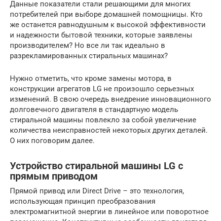
Данные показатели стали решающими для многих
потребителей при выборе домашней помощницы. Кто
же останется равнодушным к высокой эффективности
и надежности бытовой техники, которые заявлены
производителем? Но все ли так идеально в
разрекламированных стиральных машинах?
Нужно отметить, что кроме замены мотора, в
конструкции агрегатов LG не произошло серьезных
изменений. В свою очередь внедрение инновационного
долговечного двигателя в стандартную модель
стиральной машины повлекло за собой увеличение
количества неисправностей некоторых других деталей.
О них поговорим далее.
Устройство стиральной машины LG с
прямым приводом
Прямой привод или Direct Drive – это технология,
использующая принцип преобразования
электромагнитной энергии в линейное или поворотное