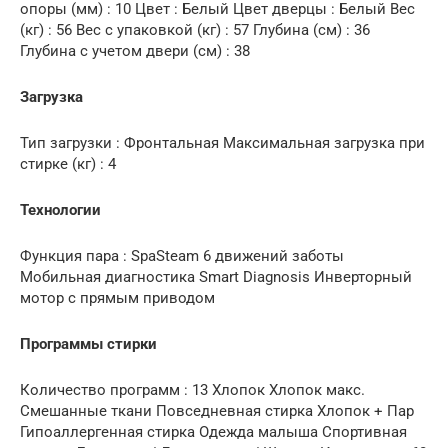
опоры (мм) : 10 Цвет : Белый Цвет дверцы : Белый Вес
(кг) : 56 Вес с упаковкой (кг) : 57 Глубина (см) : 36
Глубина с учетом двери (см) : 38
Загрузка
Тип загрузки : Фронтальная Максимальная загрузка при
стирке (кг) : 4
Технологии
Функция пара : SpaSteam 6 движений заботы
Мобильная диагностика Smart Diagnosis Инверторный
мотор с прямым приводом
Программы стирки
Количество программ : 13 Хлопок Хлопок макс.
Смешанные ткани Повседневная стирка Хлопок + Пар
Гипоаллергенная стирка Одежда малыша Спортивная