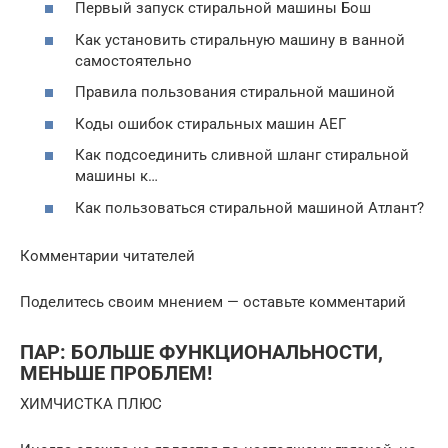
Первый запуск стиральной машины Бош
Как установить стиральную машину в ванной
самостоятельно
Правила пользования стиральной машиной
Коды ошибок стиральных машин АЕГ
Как подсоединить сливной шланг стиральной
машины к…
Как пользоваться стиральной машиной Атлант?
Комментарии читателей
Поделитесь своим мнением — оставьте комментарий
ПАР: БОЛЬШЕ ФУНКЦИОНАЛЬНОСТИ,
МЕНЬШЕ ПРОБЛЕМ!
ХИМЧИСТКА ПЛЮС