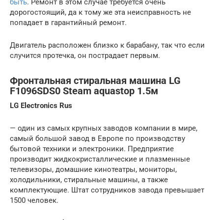
быть
. Ремонт в этом случае требуется очень
дорогостоящий, да к тому же эта неисправность не
попадает в гарантийный ремонт.
Двигатель расположен близко к барабану, так что если
случится протечка, он пострадает первым.
Фронтальная стиральная машина LG
F1096SDS0 Steam aquastop 1.5м
LG Electronics Rus
— один из самых крупных заводов компании в мире,
самый большой завод в Европе по производству
бытовой техники и электроники. Предприятие
производит жидкокристаллические и плазменные
телевизоры, домашние кинотеатры, мониторы,
холодильники, стиральные машины, а также
комплектующие. Штат сотрудников завода превышает
1500 человек.