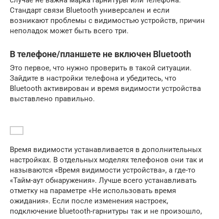
случае не важна марка гарнитуры или телефона.
Стандарт связи Bluetooth универсален и если
возникают проблемы с видимостью устройств, причин
неполадок может быть всего три.
В телефоне/планшете не включен Bluetooth
Это первое, что нужно проверить в такой ситуации.
Зайдите в настройки телефона и убедитесь, что
Bluetooth активирован и время видимости устройства
выставлено правильно.
Время видимости устанавливается в дополнительных
настройках. В отдельных моделях телефонов они так и
называются «Время видимости устройства», а где-то
«Тайм-аут обнаружения». Лучше всего устанавливать
отметку на параметре «Не использовать время
ожидания». Если после изменения настроек,
подключение bluetooth-гарнитуры так и не произошло,