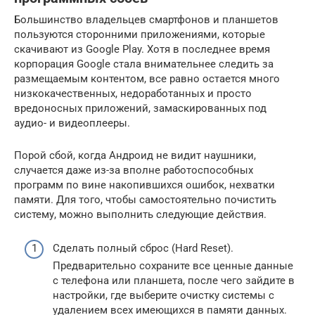
Большинство владельцев смартфонов и планшетов
пользуются сторонними приложениями, которые
скачивают из Google Play. Хотя в последнее время
корпорация Google стала внимательнее следить за
размещаемым контентом, все равно остается много
низкокачественных, недоработанных и просто
вредоносных приложений, замаскированных под
аудио- и видеоплееры.
Порой сбой, когда Андроид не видит наушники,
случается даже из-за вполне работоспособных
программ по вине накопившихся ошибок, нехватки
памяти. Для того, чтобы самостоятельно почистить
систему, можно выполнить следующие действия.
Сделать полный сброс (Hard Reset).
Предварительно сохраните все ценные данные
с телефона или планшета, после чего зайдите в
настройки, где выберите очистку системы с
удалением всех имеющихся в памяти данных.