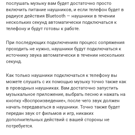
послушать музыку вам будет достаточно просто
включить питание наушников, и если телефон будет в
радиусе действия Bluetooth — наушники в течении
нескольких секунд автоматически подключаться к
телефону и будут готовы к работе.
При последующих подключениях процесс сопряжения
проходить не нужно, наушники будут подключаться к
источнику звука автоматически в течении нескольких
секунд.
Как только наушники подключаться к телефону вы
можете слушать с их помощью музыку точно также как
в проводных наушниках. Вам достаточно запустить
музыкальное приложение, выбрать песню и нажать на
кнопку «Воспроизведение», после чего звук должен
начать передаваться в наушники. Точно также будет
передан звук от фильмов и игр, никаких
дополнительных действий с вашей стороны не
потребуется.