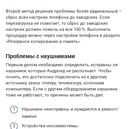
Второй метод решения проблемы более радикальный –
сброс всех настроек телефона до заводских. Если
перезагрузка не помогает, то сброс до заводских
настроек должен помочь на все 100 %. Выполнить
процедуру можно через настройки телефона в разделе
«Резервное копирование и память».
Проблемы с наушниками
Первым делом необходимо определить, исправны ли
наушники, которые Андроид не распознает. Чтобы
понять, это достаточно подключить их к другому
источнику звука: плееру, телевизору, колонкам
компьютера. Если с другим оборудованием наушники
тоже не работают, то причины может быть две:
Наушники неисправны и нуждаются в ремонт/
замене.
Устройства несовместимы.