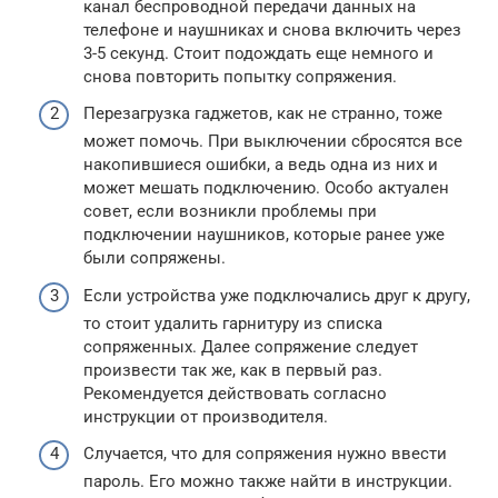
канал беспроводной передачи данных на
телефоне и наушниках и снова включить через
3-5 секунд. Стоит подождать еще немного и
снова повторить попытку сопряжения.
Перезагрузка гаджетов, как не странно, тоже
может помочь. При выключении сбросятся все
накопившиеся ошибки, а ведь одна из них и
может мешать подключению. Особо актуален
совет, если возникли проблемы при
подключении наушников, которые ранее уже
были сопряжены.
Если устройства уже подключались друг к другу,
то стоит удалить гарнитуру из списка
сопряженных. Далее сопряжение следует
произвести так же, как в первый раз.
Рекомендуется действовать согласно
инструкции от производителя.
Случается, что для сопряжения нужно ввести
пароль. Его можно также найти в инструкции.