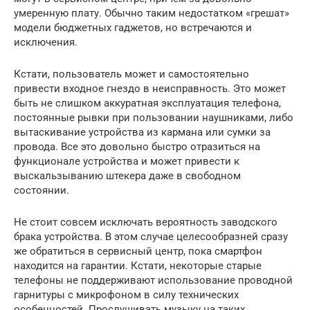
умеренную плату. Обычно таким недостатком «грешат»
модели бюджетных гаджетов, но встречаются и
исключения.
Кстати, пользователь может и самостоятельно
привести входное гнездо в неисправность. Это может
быть не слишком аккуратная эксплуатация телефона,
постоянные рывки при пользовании наушниками, либо
вытаскивание устройства из кармана или сумки за
провода. Все это довольно быстро отразиться на
функционале устройства и может привести к
выскальзыванию штекера даже в свободном
состоянии.
Не стоит совсем исключать вероятность заводского
брака устройства. В этом случае целесообразней сразу
же обратиться в сервисный центр, пока смартфон
находится на гарантии. Кстати, некоторые старые
телефоны не поддерживают использование проводной
гарнитуры с микрофоном в силу технических
особенностей. Прослушивать музыку на таких