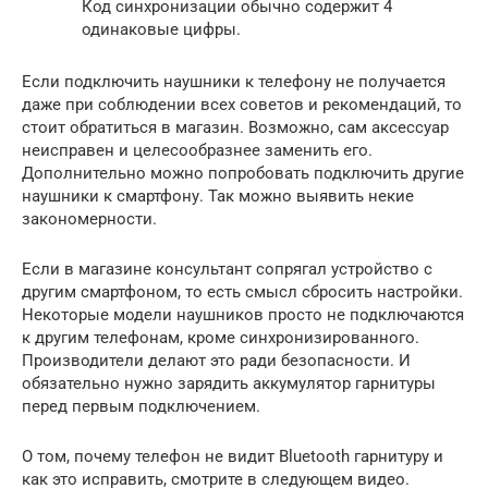
Код синхронизации обычно содержит 4
одинаковые цифры.
Если подключить наушники к телефону не получается
даже при соблюдении всех советов и рекомендаций, то
стоит обратиться в магазин. Возможно, сам аксессуар
неисправен и целесообразнее заменить его.
Дополнительно можно попробовать подключить другие
наушники к смартфону. Так можно выявить некие
закономерности.
Если в магазине консультант сопрягал устройство с
другим смартфоном, то есть смысл сбросить настройки.
Некоторые модели наушников просто не подключаются
к другим телефонам, кроме синхронизированного.
Производители делают это ради безопасности. И
обязательно нужно зарядить аккумулятор гарнитуры
перед первым подключением.
О том, почему телефон не видит Bluetooth гарнитуру и
как это исправить, смотрите в следующем видео.