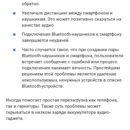
обратно.
Увеличьте дистанцию между смартфоном и
наушникам. Это может позитивно сказаться на
качестве аудио.
Подключение Bluetooth-наушников к смартфону
завершается неудачей
Часто случается такое, что при создании пары
Bluetooth-наушников и смартфона, пользователя
встречает сообщение с ошибкой или процесс
подключения занимает вечность. Простейшим
решением этой проблемы является удаление
неиспользуемых, ненужных устройств в списке
Bluetooth-устройств.
Иногда помогает простая перезагрузка как телефона,
так и гарнитуры. Также суть проблемы может
скрываться в низком заряде аккумулятора аудио-
гаджета.