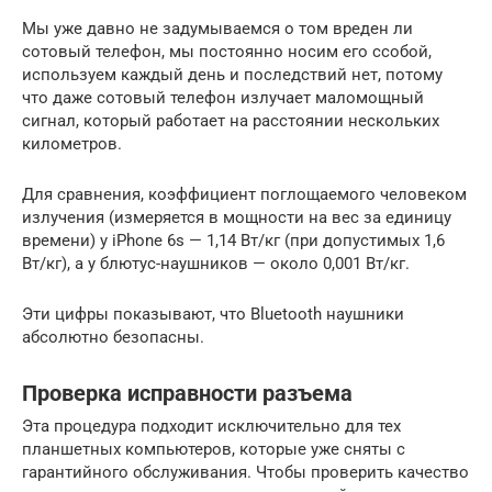
Мы уже давно не задумываемся о том вреден ли
сотовый телефон, мы постоянно носим его ссобой,
используем каждый день и последствий нет, потому
что даже сотовый телефон излучает маломощный
сигнал, который работает на расстоянии нескольких
километров.
Для сравнения, коэффициент поглощаемого человеком
излучения (измеряется в мощности на вес за единицу
времени) у iPhone 6s — 1,14 Вт/кг (при допустимых 1,6
Вт/кг), а у блютус-наушников — около 0,001 Вт/кг.
Эти цифры показывают, что Bluetooth наушники
абсолютно безопасны.
Проверка исправности разъема
Эта процедура подходит исключительно для тех
планшетных компьютеров, которые уже сняты с
гарантийного обслуживания. Чтобы проверить качество