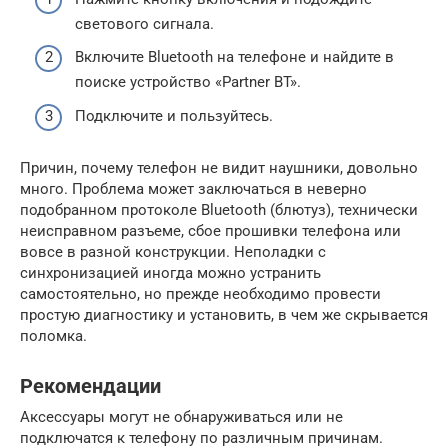
светового сигнала.
Включите Bluetooth на телефоне и найдите в
поиске устройство «Partner BT».
Подключите и пользуйтесь.
Причин, почему телефон не видит наушники, довольно
много. Проблема может заключаться в неверно
подобранном протоколе Bluetooth (блютуз), технически
неисправном разъеме, сбое прошивки телефона или
вовсе в разной конструкции. Неполадки с
синхронизацией иногда можно устранить
самостоятельно, но прежде необходимо провести
простую диагностику и установить, в чем же скрывается
поломка.
Рекомендации
Аксессуары могут не обнаруживаться или не
подключатся к телефону по различным причинам.