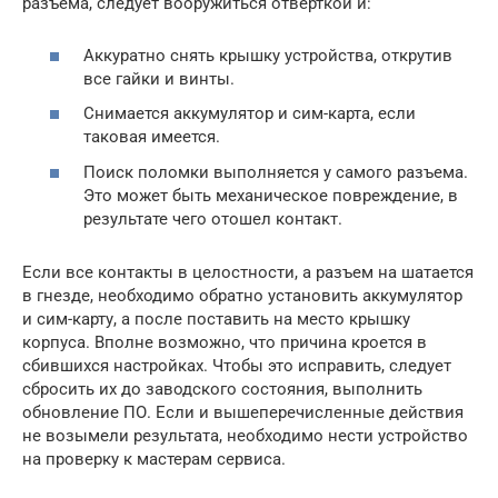
разъема, следует вооружиться отверткой и:
Аккуратно снять крышку устройства, открутив
все гайки и винты.
Снимается аккумулятор и сим-карта, если
таковая имеется.
Поиск поломки выполняется у самого разъема.
Это может быть механическое повреждение, в
результате чего отошел контакт.
Если все контакты в целостности, а разъем на шатается
в гнезде, необходимо обратно установить аккумулятор
и сим-карту, а после поставить на место крышку
корпуса. Вполне возможно, что причина кроется в
сбившихся настройках. Чтобы это исправить, следует
сбросить их до заводского состояния, выполнить
обновление ПО. Если и вышеперечисленные действия
не возымели результата, необходимо нести устройство
на проверку к мастерам сервиса.