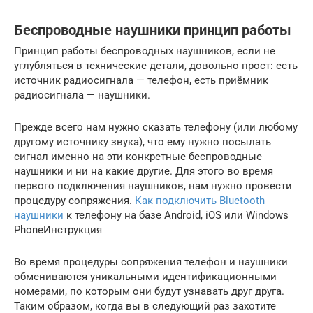
Беспроводные наушники принцип работы
Принцип работы беспроводных наушников, если не
углубляться в технические детали, довольно прост: есть
источник радиосигнала — телефон, есть приёмник
радиосигнала — наушники.
Прежде всего нам нужно сказать телефону (или любому
другому источнику звука), что ему нужно посылать
сигнал именно на эти конкретные беспроводные
наушники и ни на какие другие. Для этого во время
первого подключения наушников, нам нужно провести
процедуру сопряжения.
Как подключить Bluetooth
наушники
к телефону на базе Android, iOS или Windows
PhoneИнструкция
Во время процедуры сопряжения телефон и наушники
обмениваются уникальными идентификационными
номерами, по которым они будут узнавать друг друга.
Таким образом, когда вы в следующий раз захотите