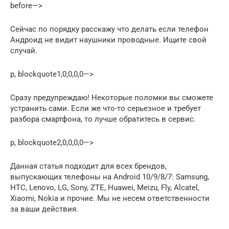
before—>
Сейчас по порядку расскажу что делать если телефон
Андроид не видит наушники проводные. Ищите свой
случай.
p, blockquote1,0,0,0,0—>
Сразу предупреждаю! Некоторые поломки вы сможете
устранить сами. Если же что-то серьезное и требует
разбора смартфона, то лучше обратитесь в сервис.
p, blockquote2,0,0,0,0—>
Данная статья подходит для всех брендов,
выпускающих телефоны на Android 10/9/8/7: Samsung,
HTC, Lenovo, LG, Sony, ZTE, Huawei, Meizu, Fly, Alcatel,
Xiaomi, Nokia и прочие. Мы не несем ответственности
за ваши действия.