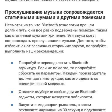
Прослушивание музыки сопровождается
статичными шумами и другими помехами
Несмотря на то, что Bluetooth-технологии прошли
долгий путь, они все равно подвержены помехам, таким
как статичный шум или хрипение. Эти звуки могут
сопровождать прослушивание музыки. Для того, чтобы
избавиться от различных сторонних звуков, попробуйте
выполнить наши рекомендации:
Попробуйте переподключить Bluetooth-
гарнитуру. Если не помогло, то попробуйте
сбросить ее параметры. Каждый производитель
должен дать инструкции, как это сделать со
специфической моделью.
Отключите/уберите любые другие Bluetooth-
гаджеты, которые находятся поблизости.
Запустите медиапроигрыватель, а затем
отключите наушники на 30 секунд и подключите