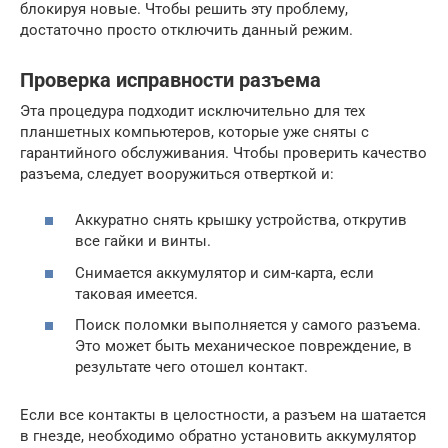
блокируя новые. Чтобы решить эту проблему,
достаточно просто отключить данный режим.
Проверка исправности разъема
Эта процедура подходит исключительно для тех
планшетных компьютеров, которые уже сняты с
гарантийного обслуживания. Чтобы проверить качество
разъема, следует вооружиться отверткой и:
Аккуратно снять крышку устройства, открутив
все гайки и винты.
Снимается аккумулятор и сим-карта, если
таковая имеется.
Поиск поломки выполняется у самого разъема.
Это может быть механическое повреждение, в
результате чего отошел контакт.
Если все контакты в целостности, а разъем на шатается
в гнезде, необходимо обратно установить аккумулятор