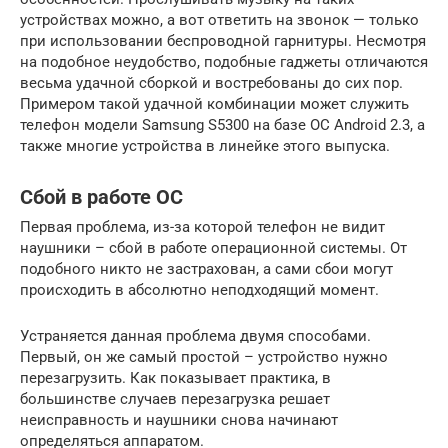
устройствах можно, а вот ответить на звонок — только
при использовании беспроводной гарнитуры. Несмотря
на подобное неудобство, подобные гаджеты отличаются
весьма удачной сборкой и востребованы до сих пор.
Примером такой удачной комбинации может служить
телефон модели Samsung S5300 на базе ОС Android 2.3, а
также многие устройства в линейке этого выпуска.
Сбой в работе ОС
Первая проблема, из-за которой телефон не видит
наушники – сбой в работе операционной системы. От
подобного никто не застрахован, а сами сбои могут
происходить в абсолютно неподходящий момент.
Устраняется данная проблема двумя способами.
Первый, он же самый простой – устройство нужно
перезагрузить. Как показывает практика, в
большинстве случаев перезагрузка решает
неисправность и наушники снова начинают
определяться аппаратом.