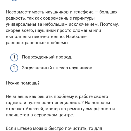
Несовместимость наушников и телефона — большая
редкость, так как современные гарнитуры
универсальны за небольшим исключением. Поэтому,
скорее всего, наушники просто сломаны или
выполнены некачественно. Наиболее
распространенные проблемы:
Поврежденный провод.
Загрязненный штекер наушников.
Нужна помощь?
Не знаешь как решить проблему в работе своего
гаджета и нужен совет специалиста? На вопросы
отвечает Алексей, мастер по ремонту смартфонов и
планшетов в сервисном центре.
Если штекер можно быстро почистить, то для