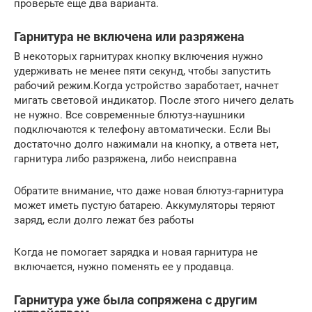
проверьте еще два варианта.
Гарнитура не включена или разряжена
В некоторых гарнитурах кнопку включения нужно
удерживать не менее пяти секунд, чтобы запустить
рабочий режим.Когда устройство заработает, начнет
мигать световой индикатор. После этого ничего делать
не нужно. Все современные блютуз-наушники
подключаются к телефону автоматически. Если Вы
достаточно долго нажимали на кнопку, а ответа нет,
гарнитура либо разряжена, либо неисправна
Обратите внимание, что даже новая блютуз-гарнитура
может иметь пустую батарею. Аккумуляторы теряют
заряд, если долго лежат без работы
Когда не помогает зарядка и новая гарнитура не
включается, нужно поменять ее у продавца.
Гарнитура уже была сопряжена с другим