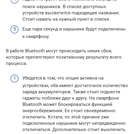
поиск наушников. В списке доступных
устройств высветится подходящее название.
Стоит нажать на нужный пункт в списке.
Еще пара секунд и наушники будут подключены
к смартфону.
В работе Bluetooth могут происходить некие сбои,
которые препятствуют позитивному результату всего
процесса.
Убедится в том, что опция активна на
устройствах, оба имеют достаточное количество
заряда аккумуляторов. Также стоит поднести
гаджеты поближе друг к другу. На смартфоне
Bluetooth может блокироваться функцией
энергосбережения. Ее стоит своевременно
отключить. Кстати, по этой причине уже
подключенные наушники могут непредвиденно
отключаться. Дополнительно стоит выключить