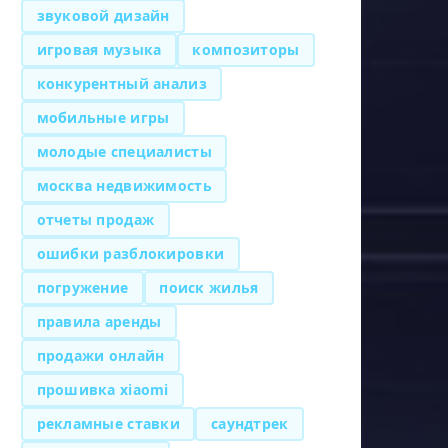
звуковой дизайн
игровая музыка
композиторы
конкурентный анализ
мобильные игры
молодые специалисты
москва недвижимость
отчеты продаж
ошибки разблокировки
погружение
поиск жилья
правила аренды
продажи онлайн
прошивка xiaomi
рекламные ставки
саундтрек