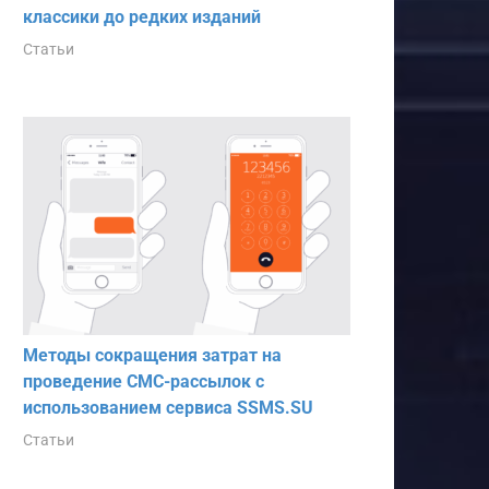
классики до редких изданий
Статьи
Методы сокращения затрат на
проведение СМС-рассылок с
использованием сервиса SSMS.SU
Статьи