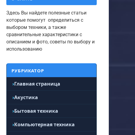
Здесь Вы найдете полезные статьи
которые помогут определиться с
выбором техники, а также
сравнительные характеристики с
описанием и фото, советы по выбору и
использованию
РУБРИКАТОР
Главная страница
Акустика
Бытовая техника
Компьютерная техника