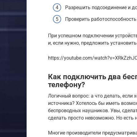
Разрешить подсоединение и д
Проверить работоспособность
При успешном подключении устройств
и, если нужно, предложить установит
https://youtube.com/watch?v=XRkZzh
Как подключить два бес
телефону?
Логичный вопрос: а что делать, если 
источника? Хотелось бы иметь возмо
беспроводных наушников. Увы, сделать
сделать просто невозможно. Но есть 
Многие производители предусматрив