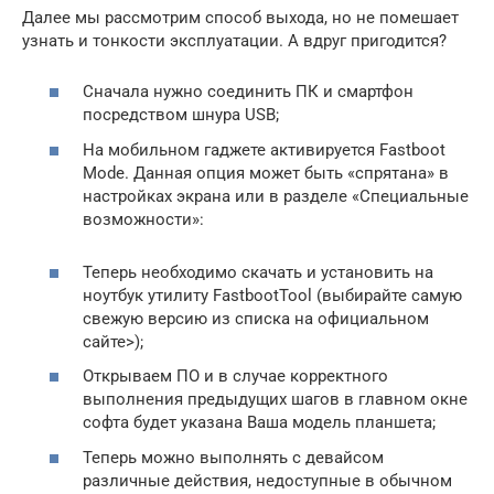
Далее мы рассмотрим способ выхода, но не помешает
узнать и тонкости эксплуатации. А вдруг пригодится?
Сначала нужно соединить ПК и смартфон
посредством шнура USB;
На мобильном гаджете активируется Fastboot
Mode. Данная опция может быть «спрятана» в
настройках экрана или в разделе «Специальные
возможности»:
Теперь необходимо скачать и установить на
ноутбук утилиту FastbootTool (выбирайте самую
свежую версию из списка на официальном
сайте>);
Открываем ПО и в случае корректного
выполнения предыдущих шагов в главном окне
софта будет указана Ваша модель планшета;
Теперь можно выполнять с девайсом
различные действия, недоступные в обычном