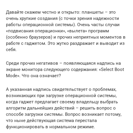
Давайте скажем честно и открыто: планшеты – это
очень хрупкие создания (с точки зрения надежности
работы операционной системы). Очень часты случаи
«подвисания операционки», «вылета» программ
(особенно браузеров) и прочих неприятных моментов в
работе с гаджетом. Это жутко раздражает и выводит из
себя.
Среди прочих негативов – появляющаяся надпись на
экране монитора следующего содержания: «Select Boot
Mode». Что она означает?
А указанная надпись свидетельствует о проблемах,
возникающих при загрузке операционной системы,
когда гаджет предлагает своему владельцу выбрать
алгоритм дальнейших действий – решить вопрос о
способе загрузки системы. Вопрос возникает потому,
что ныне действующая система перестала
функционировать в нормальном режиме.