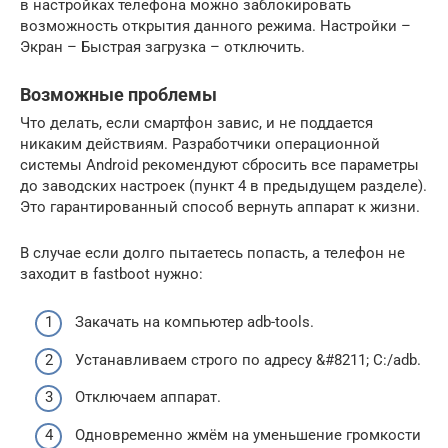
в настройках телефона можно заблокировать
возможность открытия данного режима. Настройки –
Экран – Быстрая загрузка – отключить.
Возможные проблемы
Что делать, если смартфон завис, и не поддается
никаким действиям. Разработчики операционной
системы Android рекомендуют сбросить все параметры
до заводских настроек (пункт 4 в предыдущем разделе).
Это гарантированный способ вернуть аппарат к жизни.
В случае если долго пытаетесь попасть, а телефон не
заходит в fastboot нужно:
Закачать на компьютер adb-tools.
Устанавливаем строго по адресу &#8211; C:/adb.
Отключаем аппарат.
Одновременно жмём на уменьшение громкости