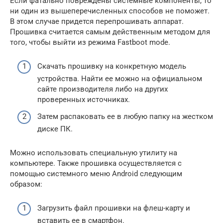
Если фатально повреждены системные компоненты, то
ни один из вышеперечисленных способов не поможет.
В этом случае придется перепрошивать аппарат.
Прошивка считается самым действенным методом для
того, чтобы выйти из режима Fastboot mode.
Скачать прошивку на конкретную модель
устройства. Найти ее можно на официальном
сайте производителя либо на других
проверенных источниках.
Затем распаковать ее в любую папку на жестком
диске ПК.
Можно использовать специальную утилиту на
компьютере. Также прошивка осуществляется с
помощью системного меню Android следующим
образом:
Загрузить файл прошивки на флеш-карту и
вставить ее в смартфон.