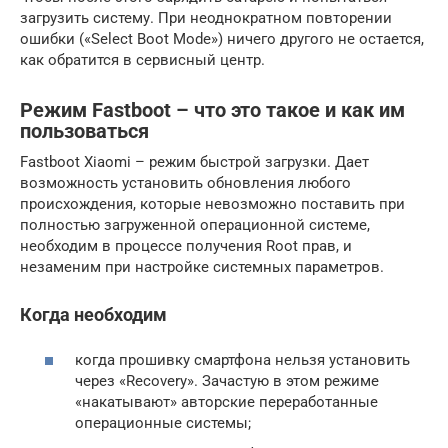
загрузить систему. При неоднократном повторении
ошибки («Select Boot Mode») ничего другого не остается,
как обратится в сервисный центр.
Режим Fastboot – что это такое и как им
пользоваться
Fastboot Xiaomi – режим быстрой загрузки. Дает
возможность установить обновления любого
происхождения, которые невозможно поставить при
полностью загруженной операционной системе,
необходим в процессе получения Root прав, и
незаменим при настройке системных параметров.
Когда необходим
когда прошивку смартфона нельзя установить
через «Recovery». Зачастую в этом режиме
«накатывают» авторские переработанные
операционные системы;