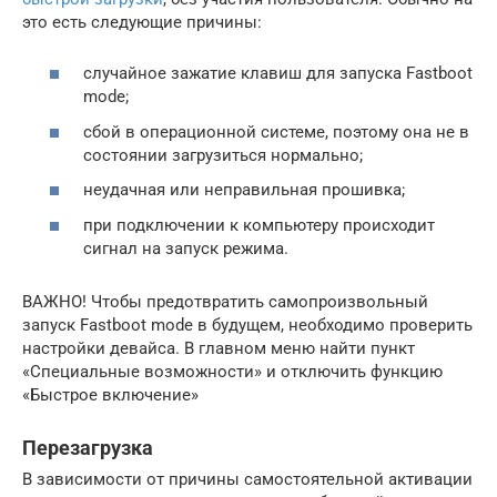
это есть следующие причины:
случайное зажатие клавиш для запуска Fastboot
mode;
сбой в операционной системе, поэтому она не в
состоянии загрузиться нормально;
неудачная или неправильная прошивка;
при подключении к компьютеру происходит
сигнал на запуск режима.
ВАЖНО! Чтобы предотвратить самопроизвольный
запуск Fastboot mode в будущем, необходимо проверить
настройки девайса. В главном меню найти пункт
«Специальные возможности» и отключить функцию
«Быстрое включение»
Перезагрузка
В зависимости от причины самостоятельной активации