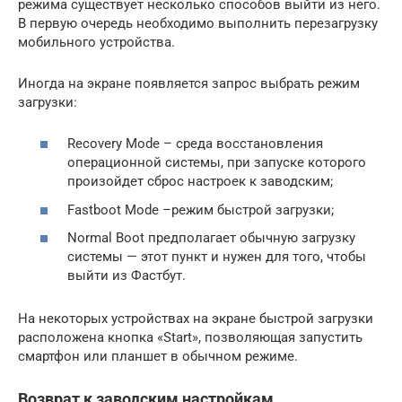
режима существует несколько способов выйти из него.
В первую очередь необходимо выполнить перезагрузку
мобильного устройства.
Иногда на экране появляется запрос выбрать режим
загрузки:
Recovery Mode – среда восстановления
операционной системы, при запуске которого
произойдет сброс настроек к заводским;
Fastboot Mode –режим быстрой загрузки;
Normal Boot предполагает обычную загрузку
системы — этот пункт и нужен для того, чтобы
выйти из Фастбут.
На некоторых устройствах на экране быстрой загрузки
расположена кнопка «Start», позволяющая запустить
смартфон или планшет в обычном режиме.
Возврат к заводским настройкам