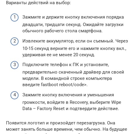
Варианты действий на выбор:
Зажмите и держите кнопку включения порядка
двадцати, тридцати секунд. Ожидайте загрузки
обычного рабочего стола смартфона.
Извлеките аккумулятор, если он съемный. Через
10-15 секунд верните его и нажмите кнопку вкл.,
удерживая ее не менее 20 секунд.
Подключите телефон к ПК и установите,
предварительно скаченный драйвер для своей
модели. В командной строке компьютера
введите fastboot reboot/code>.
Зажмите кнопку включения и уменьшения
громкости, войдите в Recovery, выберите Wipe
Data – Factory Reset и подтвердите действие.
Появится логотип и произойдет перезагрузка. Она
может занять больше времени, чем обычно. На будущее