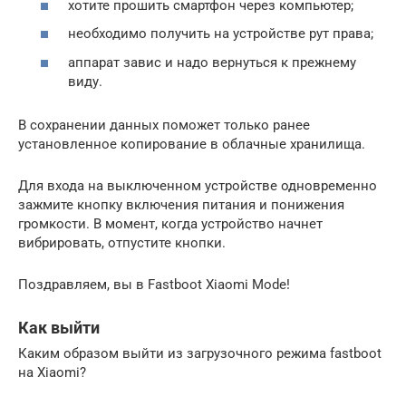
хотите прошить смартфон через компьютер;
необходимо получить на устройстве рут права;
аппарат завис и надо вернуться к прежнему
виду.
В сохранении данных поможет только ранее
установленное копирование в облачные хранилища.
Для входа на выключенном устройстве одновременно
зажмите кнопку включения питания и понижения
громкости. В момент, когда устройство начнет
вибрировать, отпустите кнопки.
Поздравляем, вы в Fastboot Xiaomi Mode!
Как выйти
Каким образом выйти из загрузочного режима fastboot
на Xiaomi?