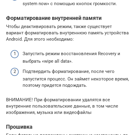
system now» с помощью кнопок громкости.
Форматирование внутренней памяти
Чтобы деактивировать режим, также существует
вариант форматировать внутреннюю память устройства
Android. Для этого необходимо:
Запустить режим восстановления Recovery и
выбрать «wipe all data».
Подтвердить форматирование, после чего
запустится процесс. Он займет некоторое время,
поэтому придется подождать.
ВНИМАНИЕ! При форматировании удалятся все
внутренние пользовательские данные, в том числе
изображения, музыка или видеофайлы
Прошивка