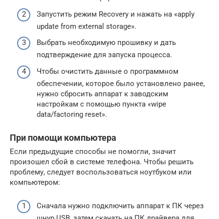
Запустить режим Recovery и нажать на «apply
update from external storage».
Выбрать необходимую прошивку и дать
подтверждение для запуска процесса.
Чтобы очистить данные о программном
обеспечении, которое было установлено ранее,
нужно сбросить аппарат к заводским
настройкам с помощью пункта «wipe
data/factoring reset».
При помощи компьютера
Если предыдущие способы не помогли, значит
произошел сбой в системе телефона. Чтобы решить
проблему, следует воспользоваться ноутбуком или
компьютером:
Сначала нужно подключить аппарат к ПК через
шнур USB, затем скачать на ПК драйвера для