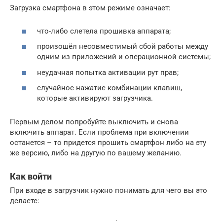
Загрузка смартфона в этом режиме означает:
что-либо слетела прошивка аппарата;
произошёл несовместимый сбой работы между
одним из приложений и операционной системы;
неудачная попытка активации рут прав;
случайное нажатие комбинации клавиш,
которые активируют загрузчика.
Первым делом попробуйте выключить и снова
включить аппарат. Если проблема при включении
останется – то придется прошить смартфон либо на эту
же версию, либо на другую по вашему желанию.
Как войти
При входе в загрузчик нужно понимать для чего вы это
делаете: