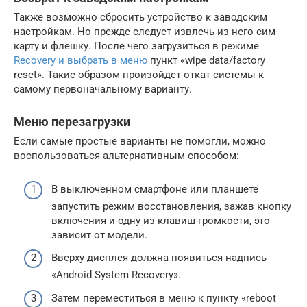
Также возможно сбросить устройство к заводским
настройкам. Но прежде следует извлечь из него сим-
карту и флешку. После чего загрузиться в режиме
Recovery и выбрать в меню
пункт «wipe data/factory
reset». Такие образом произойдет откат системы к
самому первоначальному варианту.
Меню перезагрузки
Если самые простые варианты не помогли, можно
воспользоваться альтернативным способом:
В выключенном смартфоне или планшете
запустить режим восстановления, зажав кнопку
включения и одну из клавиш громкости, это
зависит от модели.
Вверху дисплея должна появиться надпись
«Android System Recovery».
Затем переместиться в меню к пункту «reboot