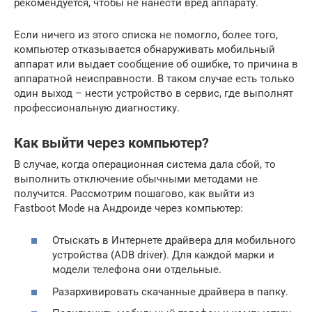
рекомендуется, чтобы не нанести вред аппарату.
Если ничего из этого списка не помогло, более того,
компьютер отказывается обнаруживать мобильный
аппарат или выдает сообщение об ошибке, то причина в
аппаратной неисправности. В таком случае есть только
один выход – нести устройство в сервис, где выполнят
профессиональную диагностику.
Как выйти через компьютер?
В случае, когда операционная система дала сбой, то
выполнить отключение обычными методами не
получится. Рассмотрим пошагово, как выйти из
Fastboot Mode на Андроиде через компьютер:
Отыскать в Интернете драйвера для мобильного
устройства (ADB driver). Для каждой марки и
модели телефона они отдельные.
Разархивировать скачанные драйвера в папку.