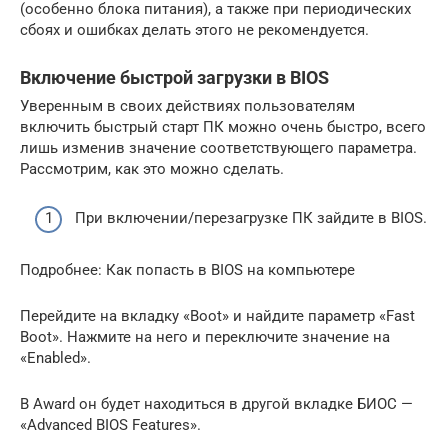
(особенно блока питания), а также при периодических
сбоях и ошибках делать этого не рекомендуется.
Включение быстрой загрузки в BIOS
Уверенным в своих действиях пользователям
включить быстрый старт ПК можно очень быстро, всего
лишь изменив значение соответствующего параметра.
Рассмотрим, как это можно сделать.
При включении/перезагрузке ПК зайдите в BIOS.
Подробнее: Как попасть в BIOS на компьютере
Перейдите на вкладку «Boot» и найдите параметр «Fast
Boot». Нажмите на него и переключите значение на
«Enabled».
В Award он будет находиться в другой вкладке БИОС —
«Advanced BIOS Features».