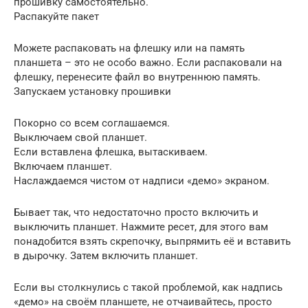
прошивку самостоятельно.
Распакуйте пакет
Можете распаковать на флешку или на память
планшета – это не особо важно. Если распаковали на
флешку, перенесите файл во внутреннюю память.
Запускаем установку прошивки
Покорно со всем соглашаемся.
Выключаем свой планшет.
Если вставлена флешка, вытаскиваем.
Включаем планшет.
Наслаждаемся чистом от надписи «демо» экраном.
Бывает так, что недостаточно просто включить и
выключить планшет. Нажмите ресет, для этого вам
понадобится взять скрепочку, выпрямить её и вставить
в дырочку. Затем включить планшет.
Если вы столкнулись с такой проблемой, как надпись
«демо» на своём планшете, не отчаивайтесь, просто