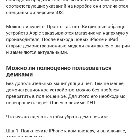
соответствующих указаний на коробке они отличаются
специальной версией iOS.
Можно ли купить. Просто так нет. Витринные образцы
устройств Apple заказываются магазинами напрямую у
производителя. После выхода новых iPhone и iPad
старые демонстрационные модели снимаются с витрин
и заменяются актуальными.
Можно ли полноценно пользоваться
демками
Без дополнительных манипуляций нет. Тем не менее,
демонстрационное устройство можно без проблем
превратить в полноценное. Для этого его необходимо
перепрошить через iTunes в режиме DFU.
Что нужно сделать, чтобы убрать демо-режим:
Шаг 1. Подключите iPhone к компьютеру, и выключите,