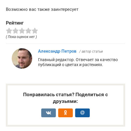
Возможно вас также заинтересует
Рейтинг
( Пока оценок нет )
Александр Петров
/ автор статьи
Главный редактор. Отвечает за качество
публикаций о цветах и растениях.
Понравилась статья? Поделиться с
друзьями: