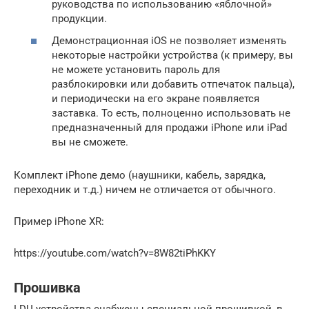
руководства по использованию «яблочной»
продукции.
Демонстрационная iOS не позволяет изменять
некоторые настройки устройства (к примеру, вы
не можете установить пароль для
разблокировки или добавить отпечаток пальца),
и периодически на его экране появляется
заставка. То есть, полноценно использовать не
предназначенный для продажи iPhone или iPad
вы не сможете.
Комплект iPhone демо (наушники, кабель, зарядка,
переходник и т.д.) ничем не отличается от обычного.
Пример iPhone XR:
https://youtube.com/watch?v=8W82tiPhKKY
Прошивка
LDU устройства снабжены специальной прошивкой, в