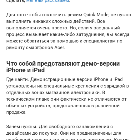
сделать,
мы вам расскажем
.
Для того чтобы отключить режим Quick Mode, не нужно
выполнять никаких сложных действий. Все
выполняется очень просто. Но, если у вас данный
процесс вызывает какие-либо затруднения, вы всегда
можете обратиться за помощью к специалистам по
ремонту смартфонов Acer.
Что собой представляют демо-версии
iPhone и iPad
Где найти. Демонстрационные версии iPhone и iPad
установлены на специальные крепления с зарядкой в
отдельных зонах магазинов электроники. В
техническом плане они фактически не отличаются от
обычных устройств, представленных в розничной
продаже.
Зачем нужны. Для свободного ознакомления с
девайсами до покупки. Они не предназначены для
свободной продажи конечным пользователям. Кроме