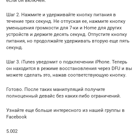
если он включен.
Шаг 2. Нажмите и удерживайте кнопку питания в
течение трех секунд. Не отпуская ее, нажмите кнопку
уменьшения громкости для 7-ки и Home для других
устройств и держите десять секунд. Отпустите кнопку
питания, но продолжайте удерживать вторую еще пять
секунд.
Шаг 3. iTunes уведомит о подключении iPhone. Теперь
он находится в режиме восстановления через DFU и вы
можете сделать это, нажав соответствующую кнопку.
Готово. После таких манипуляций получите
полноценный девайс без каких-либо ограничений.
Узнайте еще больше интересного из нашей группы в
Facebook
5.002