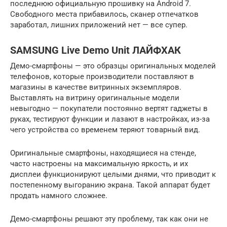
последнюю официальную прошивку на Android 7.
Свободного места прибавилось, сканер отпечатков
заработал, лишних приложений нет — все супер.
SAMSUNG Live Demo Unit ЛАЙФХАК
Демо-смартфоны — это образцы оригинальных моделей
телефонов, которые производители поставляют в
магазины в качестве витринных экземпляров.
Выставлять на витрину оригинальные модели
невыгодно — покупатели постоянно вертят гаджеты в
руках, тестируют функции и лазают в настройках, из-за
чего устройства со временем теряют товарный вид.
Оригинальные смартфоны, находящиеся на стенде,
часто настроены на максимальную яркость, и их
дисплеи функционируют целыми днями, что приводит к
постепенному выгоранию экрана. Такой аппарат будет
продать намного сложнее.
Демо-смартфоны решают эту проблему, так как они не