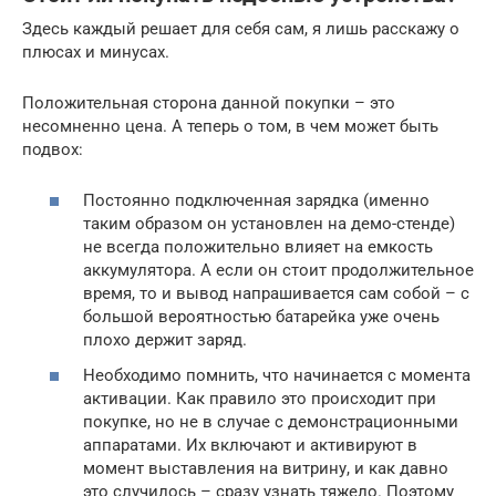
Здесь каждый решает для себя сам, я лишь расскажу о
плюсах и минусах.
Положительная сторона данной покупки – это
несомненно цена. А теперь о том, в чем может быть
подвох:
Постоянно подключенная зарядка (именно
таким образом он установлен на демо-стенде)
не всегда положительно влияет на емкость
аккумулятора. А если он стоит продолжительное
время, то и вывод напрашивается сам собой – c
большой вероятностью батарейка уже очень
плохо держит заряд.
Необходимо помнить, что начинается с момента
активации. Как правило это происходит при
покупке, но не в случае с демонстрационными
аппаратами. Их включают и активируют в
момент выставления на витрину, и как давно
это случилось – сразу узнать тяжело. Поэтому