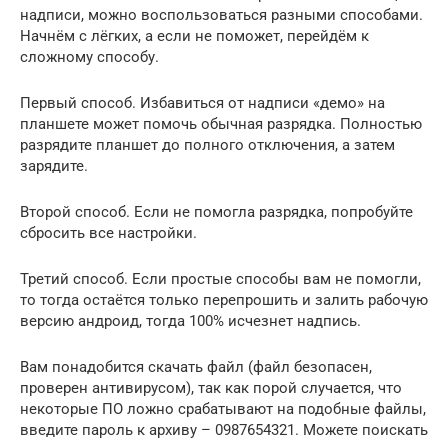
надписи, можно воспользоваться разными способами.
Начнём с лёгких, а если не поможет, перейдём к
сложному способу.
Первый способ. Избавиться от надписи «демо» на
планшете может помочь обычная разрядка. Полностью
разрядите планшет до полного отключения, а затем
зарядите.
Второй способ. Если не помогла разрядка, попробуйте
сбросить все настройки.
Третий способ. Если простые способы вам не помогли,
то тогда остаётся только перепрошить и залить рабочую
версию андроид, тогда 100% исчезнет надпись.
Вам понадобится скачать файл (файл безопасен,
проверен антивирусом), так как порой случается, что
некоторые ПО ложно срабатывают на подобные файлы,
введите пароль к архиву – 0987654321. Можете поискать