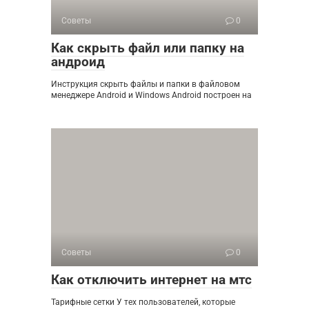
Советы
0
Как скрыть файл или папку на
андроид
Инструкция скрыть файлы и папки в файловом
менеджере Android и Windows Android построен на
Советы
0
Как отключить интернет на мтс
Тарифные сетки У тех пользователей, которые