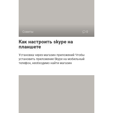
Советы
0
Как настроить skype на
планшете
Установка через магазин приложений Чтобы
установить приложение Skype на мобильный
телефон, необходимо найти магазин