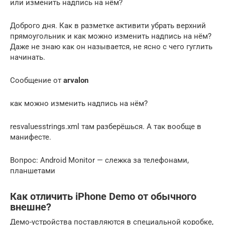
или изменить надпись на нём?
Доброго дня. Как в разметке активити убрать верхний
прямоугольник и как можно изменить надпись на нём?
Даже не знаю как он называется, не ясно с чего гуглить
начинать.
Сообщение от
arvalon
как можно изменить надпись на нём?
resvaluesstrings.xml там разберёшься. А так вообще в
манифесте.
Вопрос: Android Monitor — слежка за телефонами,
планшетами
Как отличить iPhone Demo от обычного
внешне?
Демо-устройства поставляются в специальной коробке,