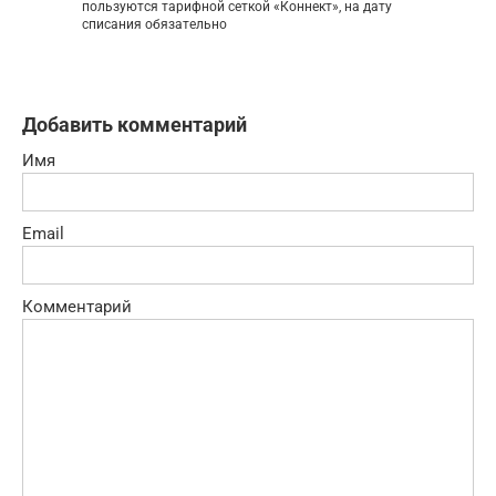
пользуются тарифной сеткой «Коннект», на дату
списания обязательно
Добавить комментарий
Имя
Email
Комментарий