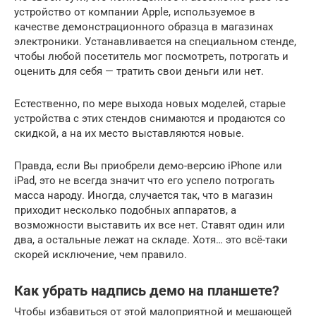
устройство от компании Apple, используемое в
качестве демонстрационного образца в магазинах
электроники. Устанавливается на специальном стенде,
чтобы любой посетитель мог посмотреть, потрогать и
оценить для себя — тратить свои деньги или нет.
Естественно, по мере выхода новых моделей, старые
устройства с этих стендов снимаются и продаются со
скидкой, а на их место выставляются новые.
Правда, если Вы приобрели демо-версию iPhone или
iPad, это не всегда значит что его успело потрогать
масса народу. Иногда, случается так, что в магазин
приходит несколько подобных аппаратов, а
возможности выставить их все нет. Ставят один или
два, а остальные лежат на складе. Хотя… это всё-таки
скорей исключение, чем правило.
Как убрать надпись демо на планшете?
Чтобы избавиться от этой малоприятной и мешающей