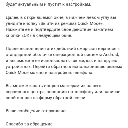
будет актуальным и пустит к настройкам.
Далее, в открывшемся окне, в нижнем левом углу вы
увидите кнопку «Выйти из режима Quick Mode».
Нажмите ее и подтвердите свое действие нажатием
кнопки «ОК» в следующем окне.
После выполнения этих действий смартфон вернется к
стандартной оболочке операционной системы Android,
и вы сможете ее использовать так же, как и на других
устройствах. Перейти обратно к использованию режима
Quick Mode можно в настройках телефона.
Вы можете задать вопрос мастерам из нашего
сервисного центра, позвонив по телефону или написав
свой вопрос на форму обратной связи.
Ваше сообщение отправлено.
Спасибо за обращение.