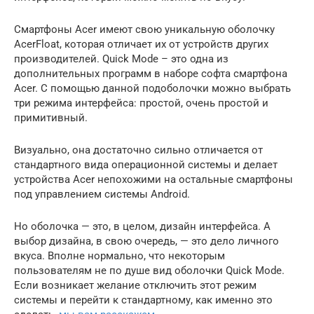
Смартфоны Acer имеют свою уникальную оболочку
AcerFloat, которая отличает их от устройств других
производителей. Quick Mode – это одна из
дополнительных программ в наборе софта смартфона
Acer. С помощью данной подоболочки можно выбрать
три режима интерфейса: простой, очень простой и
примитивный.
Визуально, она достаточно сильно отличается от
стандартного вида операционной системы и делает
устройства Acer непохожими на остальные смартфоны
под управлением системы Android.
Но оболочка — это, в целом, дизайн интерфейса. А
выбор дизайна, в свою очередь, — это дело личного
вкуса. Вполне нормально, что некоторым
пользователям не по душе вид оболочки Quick Mode.
Если возникает желание отключить этот режим
системы и перейти к стандартному, как именно это