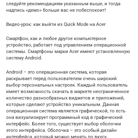
следуйте рекомендациям указанным выше, и тогда
надпись «демо» больше вас не побеспокоит!
Видео-урок: как выйти из Quick Mode на Acer
Смартфон, как и любое другое компьютерное
устройство, работает под управлением операционной
системы. Смартфоны марки Acer имеют установленную
систему Android.
Android – это операционная система, которая
раскрывает перед пользователем очень широкий
выбор персональных настроек. Каждый пользователь
имеет возможность скачать в маркете неограниченное
количество разнообразных виджетов и приложений,
которые сделают устройство уникальным. Данная
операционная система является графической, то есть
она визуализирует программный код в графический
интерфейс. Более того, существует выбор оболочки
этого интерфейса. Оболочка – это особый дизайн
интерфейса, который можно менять по вкусу.