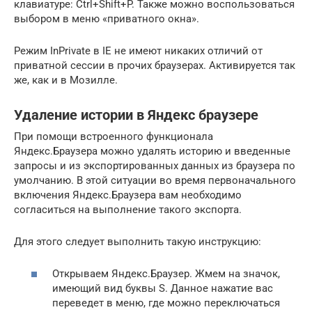
клавиатуре: Ctrl+Shift+P. Также можно воспользоваться
выбором в меню «приватного окна».
Режим InPrivate в IE не имеют никаких отличий от
приватной сессии в прочих браузерах. Активируется так
же, как и в Мозилле.
Удаление истории в Яндекс браузере
При помощи встроенного функционала
Яндекс.Браузера можно удалять историю и введенные
запросы и из экспортированных данных из браузера по
умолчанию. В этой ситуации во время первоначального
включения Яндекс.Браузера вам необходимо
согласиться на выполнение такого экспорта.
Для этого следует выполнить такую инструкцию:
Открываем Яндекс.Браузер. Жмем на значок,
имеющий вид буквы S. Данное нажатие вас
переведет в меню, где можно переключаться