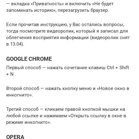
— вкладка «Приватность» и включить «Не будет
запоминать историю», перезагрузить браузер.
Если прочитав инструкцию, у Вас остались вопросы,
тогда посмотрите видеоролик, который я записал для
облегчения восприятия информации (видеоролик снят
в 13.04).
GOOGLE CHROME
Первый способ — нажать сочетание клавиш Ctrl + Shift
+ N .
Второй способ — нажать кнопку меню и «Новое окно в
инкогнито».
Третий способ — кликаем правой кнопкой мышки на
любой ссылке и нажимаем «Открыть ссылку в окне в
режиме инкогнито».
OPERA