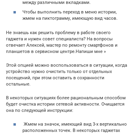
между различными вкладками.
Чтобы выполнить переход в меню истории,
жмем на пиктограмму, имеющую вид часов.
Не знаешь как решить проблему в работе своего
гаджета и нужен совет специалиста? На вопросы
отвечает Алексей, мастер по ремонту смартфонов и
планшетов в сервисном центре.Напиши мне »
Этой опцией можно воспользоваться в ситуации, когда
устройство нужно очистить только от отдельных
посещений, при этом оставить в сохранности
остальные.
В некоторых ситуациях более рациональным способом
будет очистка истории сетевой активности. Очищается
она по следующей инструкции:
Жмем на значок, имеющий вид 3-х вертикально
расположенных точек. В некоторых гаджетах