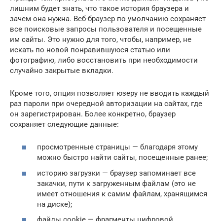
лишним будет знать, что такое история браузера и
зачем она нужна. Веб-браузер по умолчанию сохраняет
все поисковые запросы пользователя и посещенные
им сайты. Это нужно для того, чтобы, например, не
искать по новой понравившуюся статью или
фотографию, либо восстановить при необходимости
случайно закрытые вкладки.
Кроме того, опция позволяет юзеру не вводить каждый
раз пароли при очередной авторизации на сайтах, где
он зарегистрирован. Более конкретно, браузер
сохраняет следующие данные:
просмотренные страницы — благодаря этому
можно быстро найти сайты, посещенные ранее;
историю загрузки — браузер запоминает все
закачки, пути к загруженным файлам (это не
имеет отношения к самим файлам, хранящимся
на диске);
файлы cookie — фрагменты цифровой