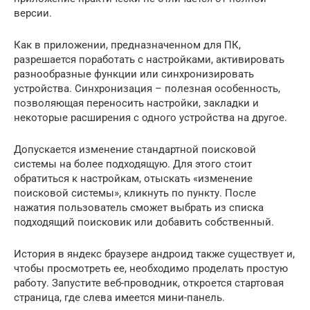
версии.
Как в приложении, предназначенном для ПК,
разрешается поработать с настройками, активировать
разнообразные функции или синхронизировать
устройства. Синхронизация – полезная особенность,
позволяющая переносить настройки, закладки и
некоторые расширения с одного устройства на другое.
Допускается изменение стандартной поисковой
системы на более подходящую. Для этого стоит
обратиться к настройкам, отыскать «изменение
поисковой системы», кликнуть по пункту. После
нажатия пользователь сможет выбрать из списка
подходящий поисковик или добавить собственный.
История в яндекс браузере андроид также существует и,
чтобы просмотреть ее, необходимо проделать простую
работу. Запустите веб-проводник, откроется стартовая
страница, где слева имеется мини-панель.