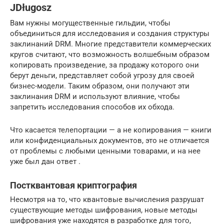
JDługosz
Вам нужны могущественные гильдии, чтобы
объединиться для исследования и создания структуры
заклинаний DRM. Многие представители коммерческих
кругов считают, что возможность волшебным образом
копировать произведение, за продажу которого они
берут деньги, представляет собой угрозу для своей
бизнес-модели. Таким образом, они получают эти
заклинания DRM и используют влияние, чтобы
запретить исследования способов их обхода.
Что касается телепортации — а не копирования — книги
или конфиденциальных документов, это не отличается
от проблемы с любыми ценными товарами, и на нее
уже был дан ответ .
Постквантовая криптография
Несмотря на то, что квантовые вычисления разрушат
существующие методы шифрования, новые методы
шифрования уже находятся в разработке для того,