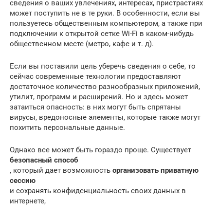
сведения о ваших увлечениях, интересах, пристрастиях
может поступить не в те руки. В особенности, если вы
пользуетесь общественным компьютером, а также при
подключении к открытой сетке Wi-Fi в каком-нибудь
общественном месте (метро, кафе и т. д).
Если вы поставили цель уберечь сведения о себе, то
сейчас современные технологии предоставляют
достаточное количество разнообразных приложений,
утилит, программ и расширений. Но и здесь может
затаиться опасность: в них могут быть спрятаны
вирусы, вредоносные элементы, которые также могут
похитить персональные данные.
Однако все может быть гораздо проще. Существует
безопасный способ
, который дает возможность
организовать приватную
сессию
и сохранять конфиденциальность своих данных в
интернете,