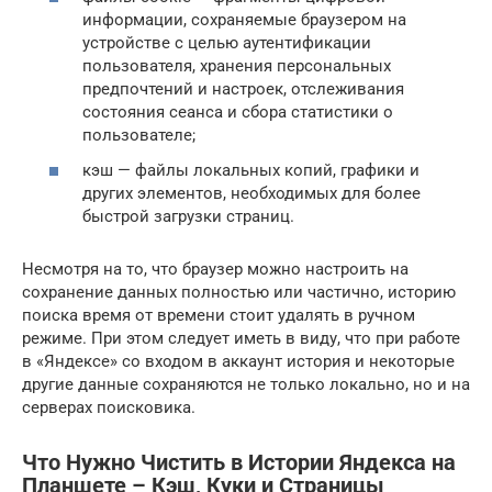
информации, сохраняемые браузером на
устройстве с целью аутентификации
пользователя, хранения персональных
предпочтений и настроек, отслеживания
состояния сеанса и сбора статистики о
пользователе;
кэш — файлы локальных копий, графики и
других элементов, необходимых для более
быстрой загрузки страниц.
Несмотря на то, что браузер можно настроить на
сохранение данных полностью или частично, историю
поиска время от времени стоит удалять в ручном
режиме. При этом следует иметь в виду, что при работе
в «Яндексе» со входом в аккаунт история и некоторые
другие данные сохраняются не только локально, но и на
серверах поисковика.
Что Нужно Чистить в Истории Яндекса на
Планшете – Кэш, Куки и Страницы