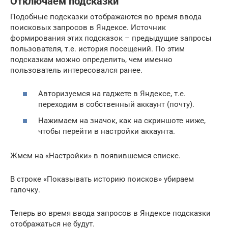
Отключаем подсказки
Подобные подсказки отображаются во время ввода
поисковых запросов в Яндексе. Источник
формирования этих подсказок – предыдущие запросы
пользователя, т.е. история посещений. По этим
подсказкам можно определить, чем именно
пользователь интересовался ранее.
Авторизуемся на гаджете в Яндексе, т.е.
переходим в собственный аккаунт (почту).
Нажимаем на значок, как на скриншоте ниже,
чтобы перейти в настройки аккаунта.
Жмем на «Настройки» в появившемся списке.
В строке «Показывать историю поисков» убираем
галочку.
Теперь во время ввода запросов в Яндексе подсказки
отображаться не будут.