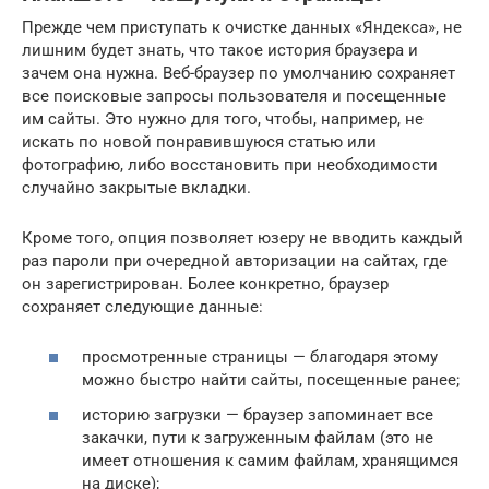
Прежде чем приступать к очистке данных «Яндекса», не
лишним будет знать, что такое история браузера и
зачем она нужна. Веб-браузер по умолчанию сохраняет
все поисковые запросы пользователя и посещенные
им сайты. Это нужно для того, чтобы, например, не
искать по новой понравившуюся статью или
фотографию, либо восстановить при необходимости
случайно закрытые вкладки.
Кроме того, опция позволяет юзеру не вводить каждый
раз пароли при очередной авторизации на сайтах, где
он зарегистрирован. Более конкретно, браузер
сохраняет следующие данные:
просмотренные страницы — благодаря этому
можно быстро найти сайты, посещенные ранее;
историю загрузки — браузер запоминает все
закачки, пути к загруженным файлам (это не
имеет отношения к самим файлам, хранящимся
на диске);