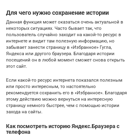
Для чего нужно сохранение истории
Данная функция может оказаться очень актуальной в
некоторых ситуациях. Часто бывает так, что
пользователь случайно заходит на какой-то ресурс в
интернете и видит там полезную информацию, но
забывает занести страницу в «Избранное» Гугла,
Яндекса или другого браузера. Благодаря истории
посещений он в любой момент сможет снова открыть
этот сайт.
Если какой-то ресурс интернета показался полезным
или просто интересным, то настоятельно
рекомендуется сохранить его в «Избранное». Благодаря
этому действию можно вернуться на интересную
страницу немного быстрее, чем с помощью истории
захода на сайты.
Как посмотреть историю Яндекс.Браузера с
телефона