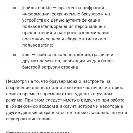
файлы cookie — фрагменты цифровой
информации, сохраняемые браузером на
устройстве с целью аутентификации
пользователя, хранения персональных
предпочтений и настроек, отслеживания
состояния сеанса и сбора статистики о
пользователе;
кэш — файлы локальных копий, графики и
других элементов, необходимых для более
быстрой загрузки страниц.
Несмотря на то, что браузер можно настроить на
сохранение данных полностью или частично, историю
поиска время от времени стоит удалять в ручном
режиме. При этом следует иметь в виду, что при работе
в «Яндексе» со входом в аккаунт история и некоторые
другие данные сохраняются не только локально, но и на
серверах поисковика.