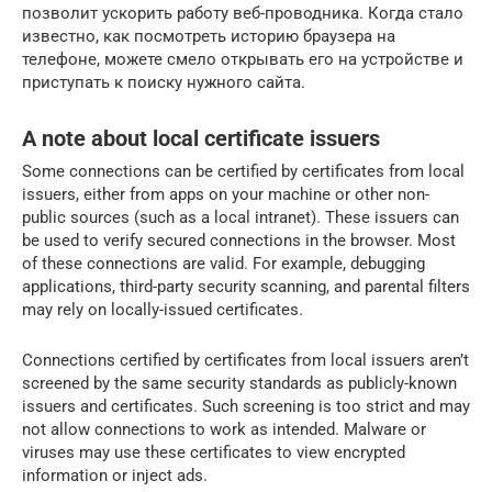
позволит ускорить работу веб-проводника. Когда стало
известно, как посмотреть историю браузера на
телефоне, можете смело открывать его на устройстве и
приступать к поиску нужного сайта.
A note about local certificate issuers
Some connections can be certified by certificates from local
issuers, either from apps on your machine or other non-
public sources (such as a local intranet). These issuers can
be used to verify secured connections in the browser. Most
of these connections are valid. For example, debugging
applications, third-party security scanning, and parental filters
may rely on locally-issued certificates.
Connections certified by certificates from local issuers aren’t
screened by the same security standards as publicly-known
issuers and certificates. Such screening is too strict and may
not allow connections to work as intended. Malware or
viruses may use these certificates to view encrypted
information or inject ads.