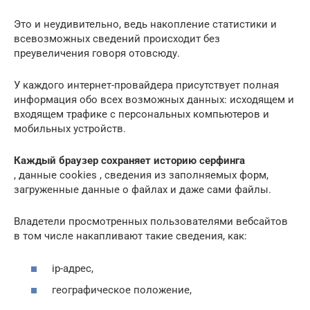
Это и неудивительно, ведь накопление статистики и
всевозможных сведений происходит без
преувеличения говоря отовсюду.
У каждого интернет-провайдера присутствует полная
информация обо всех возможных данных: исходящем и
входящем трафике с персональных компьютеров и
мобильных устройств.
Каждый браузер сохраняет историю серфинга
, данные cookies , сведения из заполняемых форм,
загруженные данные о файлах и даже сами файлы.
Владетели просмотренных пользователями вебсайтов
в том числе накапливают такие сведения, как:
ip-адрес,
географическое положение,