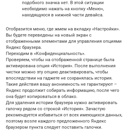
подобного значка нет. В этой ситуации
необходимо нажать на кнопку «Меню»,
находящуюся в нижней части девайса.
Отобразится меню, где жмем на вкладку «Настройки».
Вы будете переведены на новый экран с
отображенными элементами для управления опциями
Яндекс браузера.
Переходим в «Конфиденциальность».
Проверяем, чтобы на отображенной странице была
активирована опция «История». После выполнения
чистки можно эту опцию деактивировать, чтобы
впоследствии на гаджете не сохранялась история.
Такие действия вашу анонимность не гарантируют –
Яндекс продолжит собирать информацию, после чего
она будет копироваться в облако.
Для удаления истории браузера нужно активировать
галочку рядом со строкой «История». Зачастую
рекомендуется избавиться от всех имеющихся данных,
поэтому возле каждого предложенного Яндекс
браузером пункта следует поставить галочки.