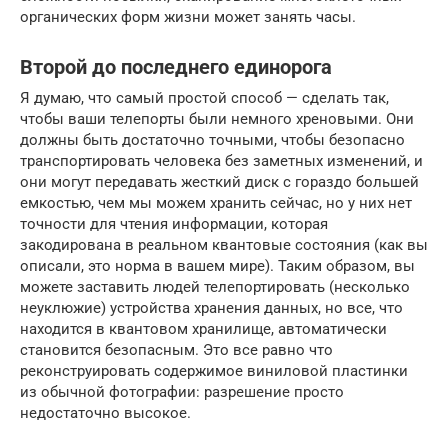
органических форм жизни может занять часы.
Второй до последнего единорога
Я думаю, что самый простой способ — сделать так,
чтобы ваши телепорты были немного хреновыми. Они
должны быть достаточно точными, чтобы безопасно
транспортировать человека без заметных изменений, и
они могут передавать жесткий диск с гораздо большей
емкостью, чем мы можем хранить сейчас, но у них нет
точности для чтения информации, которая
закодирована в реальном квантовые состояния (как вы
описали, это норма в вашем мире). Таким образом, вы
можете заставить людей телепортировать (несколько
неуклюжие) устройства хранения данных, но все, что
находится в квантовом хранилище, автоматически
становится безопасным. Это все равно что
реконструировать содержимое виниловой пластинки
из обычной фотографии: разрешение просто
недостаточно высокое.