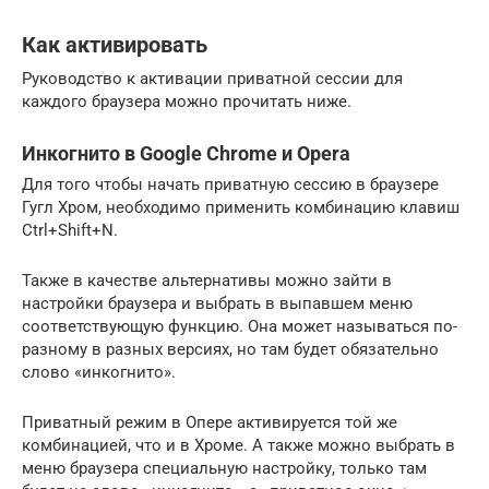
Как активировать
Руководство к активации приватной сессии для
каждого браузера можно прочитать ниже.
Инкогнито в Google Chrome и Opera
Для того чтобы начать приватную сессию в браузере
Гугл Хром, необходимо применить комбинацию клавиш
Ctrl+Shift+N.
Также в качестве альтернативы можно зайти в
настройки браузера и выбрать в выпавшем меню
соответствующую функцию. Она может называться по-
разному в разных версиях, но там будет обязательно
слово «инкогнито».
Приватный режим в Опере активируется той же
комбинацией, что и в Хроме. А также можно выбрать в
меню браузера специальную настройку, только там