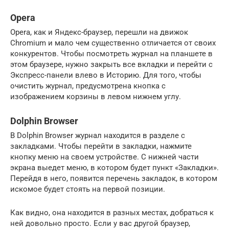
Opera
Opera, как и Яндекс-браузер, перешли на движок
Chromium и мало чем существенно отличается от своих
конкурентов. Чтобы посмотреть журнал на планшете в
этом браузере, нужно закрыть все вкладки и перейти с
Экспресс-панели влево в Историю. Для того, чтобы
очистить журнал, предусмотрена кнопка с
изображением корзины в левом нижнем углу.
Dolphin Browser
В Dolphin Browser журнал находится в разделе с
закладками. Чтобы перейти в закладки, нажмите
кнопку меню на своем устройстве. С нижней части
экрана выедет меню, в котором будет пункт «Закладки».
Перейдя в него, появится перечень закладок, в котором
искомое будет стоять на первой позиции.
Как видно, она находится в разных местах, добраться к
ней довольно просто. Если у вас другой браузер,