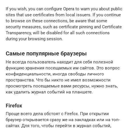
If you wish, you can configure Opera to warn you about public
sites that use certificates from local issuers. If you continue
to browse on these connections, be aware that some
security measures, such as certificate pinning and Certificate
Transparency, will be disabled for all such connections
during your browsing session.
Самые популярные браузеры
Не всегда пользователь находит для себя полезной
функцию хранения посещаемых им сайтов. Это вопрос
конфиденциальности, иногда свободы личного
пространства. Что бы никто не имел возможности
просмотреть посещаемые вами ресурсы, нужно знать,
как удалить журнал событий на планшете.
Firefox
Проще всего дела обстоят с Firefox. При открытии
браузер открывается сразу же на закладках или на топ-
сайтах. Для того, чтобы перейти в журнал событий,