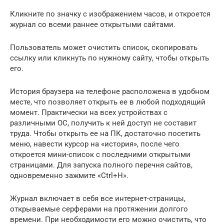
Кликните по значку с изображением часов, и откроется
журнал со всеми раннее открытыми сайтами.
Пользователь может очистить список, скопировать
ссылку или кликнуть по нужному сайту, чтобы открыть
его.
История браузера на телефоне расположена в удобном
месте, что позволяет открыть ее в любой подходящий
момент. Практически на всех устройствах с
различными ОС, получить к ней доступ не составит
труда. Чтобы открыть ее на ПК, достаточно посетить
меню, навести курсор на «история», после чего
откроется мини-список с последними открытыми
страницами. Для запуска полного перечня сайтов,
одновременно зажмите «Ctrl+H».
Журнал включает в себя все интернет-страницы,
открываемые серферами на протяжении долгого
времени. При необходимости его можно очистить, что