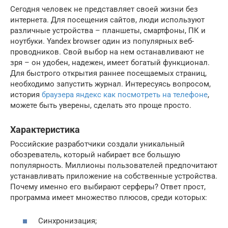
Сегодня человек не представляет своей жизни без
интернета. Для посещения сайтов, люди используют
различные устройства – планшеты, смартфоны, ПК и
ноутбуки. Yandex browser один из популярных веб-
проводников. Свой выбор на нем останавливают не
зря – он удобен, надежен, имеет богатый функционал.
Для быстрого открытия раннее посещаемых страниц,
необходимо запустить журнал. Интересуясь вопросом,
история
браузера яндекс как посмотреть на телефоне
,
можете быть уверены, сделать это проще просто.
Характеристика
Российские разработчики создали уникальный
обозреватель, который набирает все большую
популярность. Миллионы пользователей предпочитают
устанавливать приложение на собственные устройства.
Почему именно его выбирают серферы? Ответ прост,
программа имеет множество плюсов, среди которых:
Синхронизация;