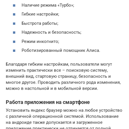
Наличие режима «Турбо»;
Гибкие настройки;
Быстрота работы;
Надежность и безопасность;
Режим инкогнито;
Роботизированный помощник Алиса.
Благодаря гибким настройкам, пользователи могут
изменить практически все – поисковую систему,
внешний вид, стартовую страницу, безопасность и
многое другое. Проводить различного рода изменения,
можно в настольной и в мобильной версии.
Работа приложения на смартфоне
Установить яндекс браузер можно на любое устройство
с различной операционной системой. Использование
на андроиде также допускается и загруженное
приложение практически не отличается от полной