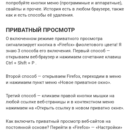
попробуйте кнопки меню (программные и аппаратные),
свайпы и прочее. История есть в любом браузере, также
как и есть способы её удаления.
ПРИВАТНЫЙ ПРОСМОТР
О включенном режиме приватного просмотра
сигнализирует кнопка в «Firefox» фиолетового цвета! Я
знаю 3 способа его включения. Первый способ —
открываем веб-браузер и нажимаем сочетание клавиш
Ctrl + Shift + P .
Второй способ — открываем Firefox, переходим в меню
и нажимаем пункт меню «Новое приватное окно».
Третий способ — кликаем правой кнопки мышки на
любой ссылке веб-страницы и в контекстном меню
нажимаем на «Открыть ссылку в новом приватно окне».
Как включить приватный просмотр веб-сайтов на
постоянной основе? Перейти в «Firefox» — «Настройки»