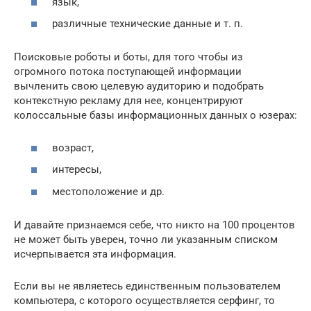
язык,
различные технические данные и т. п.
Поисковые роботы и боты, для того чтобы из
огромного потока поступающей информации
вычленить свою целевую аудиторию и подобрать
контекстную рекламу для нее, концентрируют
колоссальные базы информационных данных о юзерах:
возраст,
интересы,
местоположение и др.
И давайте признаемся себе, что никто на 100 процентов
не может быть уверен, точно ли указанным списком
исчерпывается эта информация.
Если вы не являетесь единственным пользователем
компьютера, с которого осуществляется серфинг, то