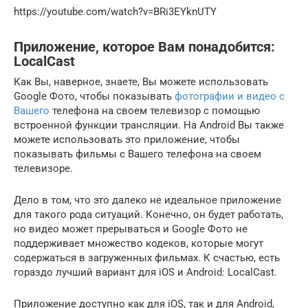
https://youtube.com/watch?v=BRi3EYknUTY
Приложение, которое Вам понадобится:
LocalCast
Как Вы, наверное, знаете, Вы можете использовать
Google Фото, чтобы показывать
фотографии и видео с
Вашего
телефона на своем телевизор с помощью
встроенной функции трансляции. На Android Вы также
можете использовать это приложение, чтобы
показывать фильмы с Вашего телефона на своем
телевизоре.
Дело в том, что это далеко не идеальное приложение
для такого рода ситуаций. Конечно, он будет работать,
но видео может прерываться и Google Фото не
поддерживает множество кодеков, которые могут
содержаться в загруженных фильмах. К счастью, есть
гораздо лучший вариант для iOS и Android: LocalCast.
Приложение доступно как для iOS, так и для Android,