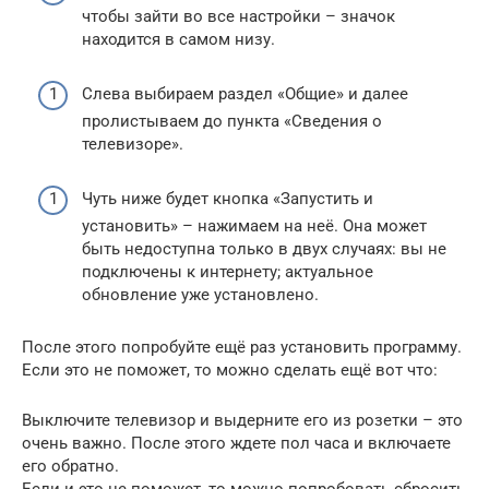
чтобы зайти во все настройки – значок
находится в самом низу.
Слева выбираем раздел «Общие» и далее
пролистываем до пункта «Сведения о
телевизоре».
Чуть ниже будет кнопка «Запустить и
установить» – нажимаем на неё. Она может
быть недоступна только в двух случаях: вы не
подключены к интернету; актуальное
обновление уже установлено.
После этого попробуйте ещё раз установить программу.
Если это не поможет, то можно сделать ещё вот что:
Выключите телевизор и выдерните его из розетки – это
очень важно. После этого ждете пол часа и включаете
его обратно.