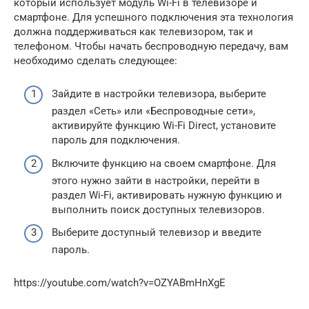
который использует модуль Wi-Fi в телевизоре и
смартфоне. Для успешного подключения эта технология
должна поддерживаться как телевизором, так и
телефоном. Чтобы начать беспроводную передачу, вам
необходимо сделать следующее:
Зайдите в настройки телевизора, выберите
раздел «Сеть» или «Беспроводные сети»,
активируйте функцию Wi-Fi Direct, установите
пароль для подключения.
Включите функцию на своем смартфоне. Для
этого нужно зайти в настройки, перейти в
раздел Wi-Fi, активировать нужную функцию и
выполнить поиск доступных телевизоров.
Выберите доступный телевизор и введите
пароль.
https://youtube.com/watch?v=OZYABmHnXgE