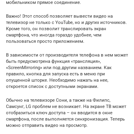
мобильником прямое соединение.
Важно! Этот способ позволяет вывести видео на
телевизор не только с YouTube, но и других источников.
Кроме того, он позволит транслировать экран
смартфона, что иногда гораздо удобнее, чем
пользоваться просто приложением.
В зависимости от производителя телефона в нем может
быть предусмотрена функция «трансляция»,
«ScreenMirroring» или под другим названием. Как
правило, кнопка для запуска есть в меню при
опущенной шторке. Необходимо нажать на нее,
откроется список с доступными экранами.
Обычно на телевизоре Сони, а также на Филипс,
Самсунг, LG проблем не возникает. На экране ТВ может
отобразиться ключ доступа – он вводится в окне
смартфона, после выполняется синхронизация. Теперь
можно отправить видео на просмотр.