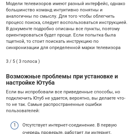
Модели телевизоров имеют разный интерфейс, однако
большинство команд интуитивно понятны и
аналогичны по смыслу. Для того чтобы облегчить
процесс поиска, следует воспользоваться инструкцией.
В документе подробно описаны все пункты, поэтому
ориентироваться будет проще. Если попытка была
тщетной, то стоит поискать инструкцию по
синхронизации для определенной марки телевизора
3 / 5 ( 3 голоса )
Возможные проблемы при установке и
настройке Ютуба
Если вы испробовали все приведенные способы, но
подключить Ютуб не удается, вероятно, вы делаете что-
то не так. Самые распространенные ошибки
пользователей:
Отсутствует интернет-соединение. В первую
очередь проверьте, работает ли интернет,