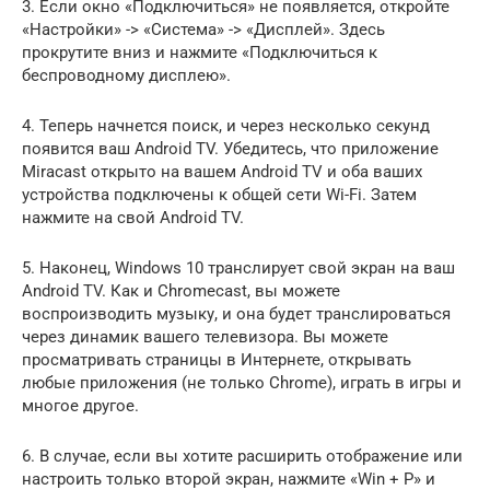
3. Если окно «Подключиться» не появляется, откройте
«Настройки» -> «Система» -> «Дисплей». Здесь
прокрутите вниз и нажмите «Подключиться к
беспроводному дисплею».
4. Теперь начнется поиск, и через несколько секунд
появится ваш Android TV. Убедитесь, что приложение
Miracast открыто на вашем Android TV и оба ваших
устройства подключены к общей сети Wi-Fi. Затем
нажмите на свой Android TV.
5. Наконец, Windows 10 транслирует свой экран на ваш
Android TV. Как и Chromecast, вы можете
воспроизводить музыку, и она будет транслироваться
через динамик вашего телевизора. Вы можете
просматривать страницы в Интернете, открывать
любые приложения (не только Chrome), играть в игры и
многое другое.
6. В случае, если вы хотите расширить отображение или
настроить только второй экран, нажмите «Win + P» и