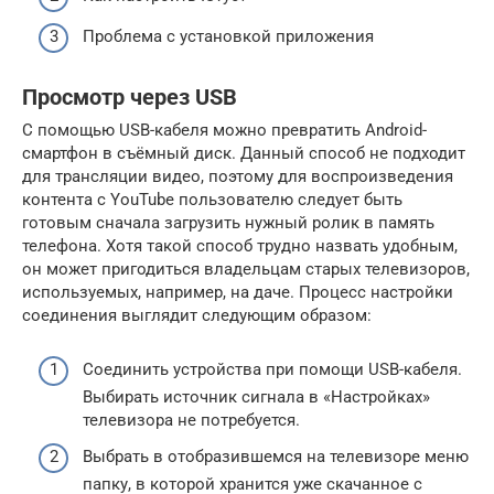
Проблема с установкой приложения
Просмотр через USB
С помощью USB-кабеля можно превратить Android-
смартфон в съёмный диск. Данный способ не подходит
для трансляции видео, поэтому для воспроизведения
контента с YouTube пользователю следует быть
готовым сначала загрузить нужный ролик в память
телефона. Хотя такой способ трудно назвать удобным,
он может пригодиться владельцам старых телевизоров,
используемых, например, на даче. Процесс настройки
соединения выглядит следующим образом:
Соединить устройства при помощи USB-кабеля.
Выбирать источник сигнала в «Настройках»
телевизора не потребуется.
Выбрать в отобразившемся на телевизоре меню
папку, в которой хранится уже скачанное с