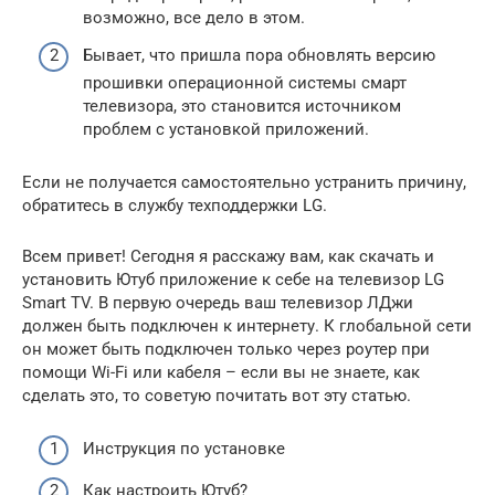
возможно, все дело в этом.
Бывает, что пришла пора обновлять версию
прошивки операционной системы смарт
телевизора, это становится источником
проблем с установкой приложений.
Если не получается самостоятельно устранить причину,
обратитесь в службу техподдержки LG.
Всем привет! Сегодня я расскажу вам, как скачать и
установить Ютуб приложение к себе на телевизор LG
Smart TV. В первую очередь ваш телевизор ЛДжи
должен быть подключен к интернету. К глобальной сети
он может быть подключен только через роутер при
помощи Wi-Fi или кабеля – если вы не знаете, как
сделать это, то советую почитать вот эту статью.
Инструкция по установке
Как настроить Ютуб?