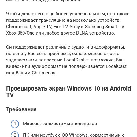
Чтобы делает его еще более универсальным, оно также
поддерживает трансляцию на несколько устройств:
Chromecast, Apple TV, Fire TV, Sony и Samsung Smart TV,
Xbox 360/One или любое другое DLNA-устройство.
Он поддерживает различные аудио- и видеоформаты,
но если у Вас есть проблемы, ознакомьтесь с часто
задаваемыми вопросами LocalCast — возможно, Ваш
видео- или аудиоформат не поддерживается LocalCast
или Вашим Chromecast.
Проецировать экран Windows 10 на Android
TV
Требования
Miracast-совместимый телевизор
ПК или ноутбук с ОС Windows, совместимый с