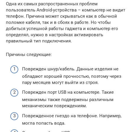
Одна их самых распространенных проблем
пользователь Android-устройства – компьютер не видит
телефон. Причина может скрываться как в обычной
поломке кабеля, так и в сбоях в работе. Но чтобы
добиться успешной работы гаджета и компьютер его
определял, нужно в настройках активировать
правильный тип подключения.
Причины следующие:
Поврежден шнур/кабель. Данные изделия не
обладают хорошей прочностью, поэтому через
пару месяцев могут выйти из строя.
Поврежден порт USB на компьютере. Такие
механизмы также подвержены различным
механическим повреждениям.
Поврежденное гнездо на телефоне. Например,
могла попасть вода.