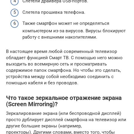
Слетели драйвера USB-портов.
Слетела прошивка телефона.
Также смартфон может не определяться
компьютером из-за вирусов. Вирусы блокируют
работу с внешними накопителями.
В настоящее время любой современный телевизор
обладает функцией Смарт ТВ. С помощью него можно
выходить во всемирную сеть и просматривать
содержимое папок смартфона. Но чтобы это сделать,
устройства между собой необходимо соединить с
помощью кабеля и без проводов.
Что такое зеркальное отражение экрана
(Screen Mirroring)?
Зеркалирование экрана (или беспроводной дисплей)
просто дублирует дисплей смартфона на телевизор или
другие большие экраны (например,
проекторы). Другими словами, вместо того, чтобы