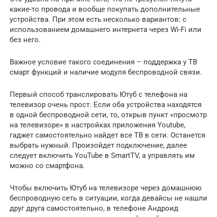
какие-то провода и вообще покупать дополнительные
устройства. При этом есть несколько вариантов: с
использованием домашнего интернета через Wi-Fi или
без него.
Важное условие такого соединения – поддержка у ТВ
смарт функций и наличие модуля беспроводной связи.
Первый способ транслировать Ютуб с телефона на
телевизор очень прост. Если оба устройства находятся
в одной беспроводной сети, то, открыв пункт «просмотр
на телевизоре» в настройках приложения Youtube,
гаджет самостоятельно найдет все ТВ в сети. Останется
выбрать нужный. Произойдет подключение, далее
следует включить YouTube в SmartTV, а управлять им
можно со смартфона.
Чтобы включить Ютуб на телевизоре через домашнюю
беспроводную сеть в ситуации, когда девайсы не нашли
друг друга самостоятельно, в телефоне Андроид