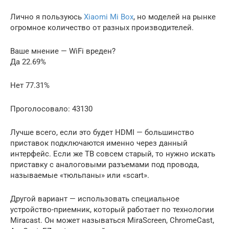
Лично я пользуюсь
Xiaomi Mi Box
, но моделей на рынке
огромное количество от разных производителей.
Ваше мнение — WiFi вреден?
Да 22.69%
Нет 77.31%
Проголосовало: 43130
Лучше всего, если это будет HDMI — большинство
приставок подключаются именно через данный
интерфейс. Если же ТВ совсем старый, то нужно искать
приставку с аналоговыми разъемами под провода,
называемые «тюльпаны» или «scart».
Другой вариант — использовать специальное
устройство-приемник, который работает по технологии
Miracast. Он может называться MiraScreen, ChromeCast,