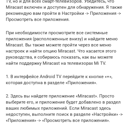
TV, но и для всех смарт-телевизоров. Убедитесь, что
Miracast включен и доступен для обнаружения. Я также
рекомендую вам пройти в Настройки -> Приложения ->
Просмотреть все приложения.
При необходимости просмотрите все системные
приложения (расположенные внизу) и найдите меню
Miracast. Вы также можете пройти через все меню
настроек и найти опцию Miracast. Что касается этого
руководства, я собираюсь показать, как вы можете
найти поддержку Miracast на телевизорах Mi TV.
1. В интерфейсе Android TV перейдите к кнопке «+»,
которая доступна в разделе «Приложения».
2. Здесь вы найдете приложение «Miracast». Просто
выберите его, и приложение будет добавлено в раздел
ваших любимых приложений. Если Miracast здесь
недоступен, выполните поиск в разделе «Настройки» ->
«Приложения» -> «Просмотреть все приложения».