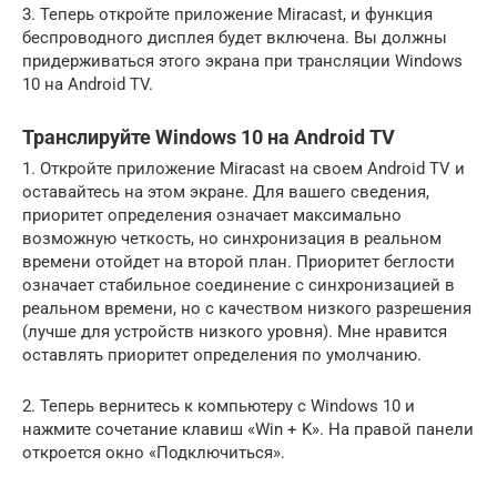
3. Теперь откройте приложение Miracast, и функция
беспроводного дисплея будет включена. Вы должны
придерживаться этого экрана при трансляции Windows
10 на Android TV.
Транслируйте Windows 10 на Android TV
1. Откройте приложение Miracast на своем Android TV и
оставайтесь на этом экране. Для вашего сведения,
приоритет определения означает максимально
возможную четкость, но синхронизация в реальном
времени отойдет на второй план. Приоритет беглости
означает стабильное соединение с синхронизацией в
реальном времени, но с качеством низкого разрешения
(лучше для устройств низкого уровня). Мне нравится
оставлять приоритет определения по умолчанию.
2. Теперь вернитесь к компьютеру с Windows 10 и
нажмите сочетание клавиш «Win + K». На правой панели
откроется окно «Подключиться».