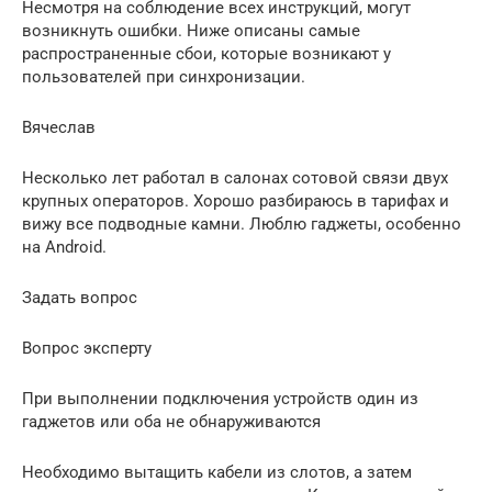
Несмотря на соблюдение всех инструкций, могут
возникнуть ошибки. Ниже описаны самые
распространенные сбои, которые возникают у
пользователей при синхронизации.
Вячеслав
Несколько лет работал в салонах сотовой связи двух
крупных операторов. Хорошо разбираюсь в тарифах и
вижу все подводные камни. Люблю гаджеты, особенно
на Android.
Задать вопрос
Вопрос эксперту
При выполнении подключения устройств один из
гаджетов или оба не обнаруживаются
Необходимо вытащить кабели из слотов, а затем