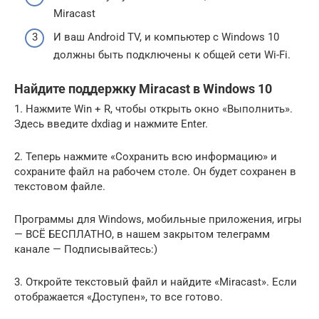
Miracast
И ваш Android TV, и компьютер с Windows 10
должны быть подключены к общей сети Wi-Fi.
Найдите поддержку Miracast в Windows 10
1. Нажмите Win + R, чтобы открыть окно «Выполнить».
Здесь введите dxdiag и нажмите Enter.
2. Теперь нажмите «Сохранить всю информацию» и
сохраните файл на рабочем столе. Он будет сохранен в
текстовом файле.
Программы для Windows, мобильные приложения, игры
— ВСЁ БЕСПЛАТНО, в нашем закрытом телеграмм
канале — Подписывайтесь:)
3. Откройте текстовый файл и найдите «Miracast». Если
отображается «Доступен», то все готово.