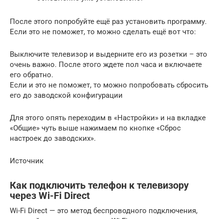
После этого попробуйте ещё раз установить программу.
Если это не поможет, то можно сделать ещё вот что:
Выключите телевизор и выдерните его из розетки – это
очень важно. После этого ждете пол часа и включаете
его обратно.
Если и это не поможет, то можно попробовать сбросить
его до заводской конфигурации
Для этого опять переходим в «Настройки» и на вкладке
«Общие» чуть выше нажимаем по кнопке «Сброс
настроек до заводских».
Источник
Как подключить телефон к телевизору
через Wi-Fi Direct
Wi-Fi Direct — это метод беспроводного подключения,