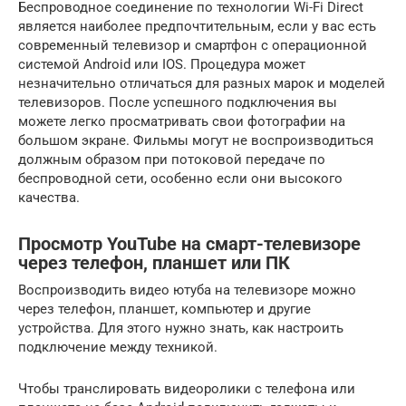
Беспроводное соединение по технологии Wi-Fi Direct
является наиболее предпочтительным, если у вас есть
современный телевизор и смартфон с операционной
системой Android или IOS. Процедура может
незначительно отличаться для разных марок и моделей
телевизоров. После успешного подключения вы
можете легко просматривать свои фотографии на
большом экране. Фильмы могут не воспроизводиться
должным образом при потоковой передаче по
беспроводной сети, особенно если они высокого
качества.
Просмотр YouTube на смарт-телевизоре
через телефон, планшет или ПК
Воспроизводить видео ютуба на телевизоре можно
через телефон, планшет, компьютер и другие
устройства. Для этого нужно знать, как настроить
подключение между техникой.
Чтобы транслировать видеоролики с телефона или