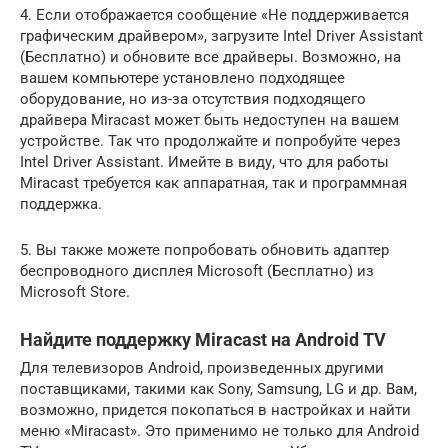
4. Если отображается сообщение «Не поддерживается
графическим драйвером», загрузите Intel Driver Assistant
(Бесплатно) и обновите все драйверы. Возможно, на
вашем компьютере установлено подходящее
оборудование, но из-за отсутствия подходящего
драйвера Miracast может быть недоступен на вашем
устройстве. Так что продолжайте и попробуйте через
Intel Driver Assistant. Имейте в виду, что для работы
Miracast требуется как аппаратная, так и программная
поддержка.
5. Вы также можете попробовать обновить адаптер
беспроводного дисплея Microsoft (Бесплатно) из
Microsoft Store.
Найдите поддержку Miracast на Android TV
Для телевизоров Android, произведенных другими
поставщиками, такими как Sony, Samsung, LG и др. Вам,
возможно, придется покопаться в настройках и найти
меню «Miracast». Это применимо не только для Android