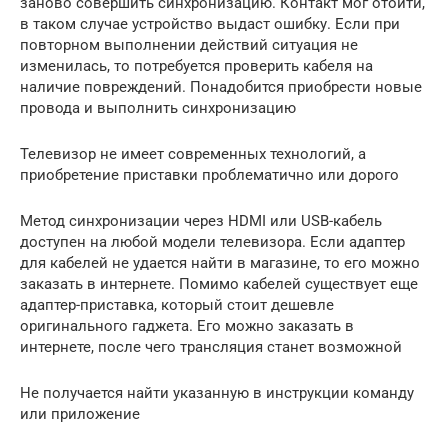
заново совершить синхронизацию. Контакт мог отойти,
в таком случае устройство выдаст ошибку. Если при
повторном выполнении действий ситуация не
изменилась, то потребуется проверить кабеля на
наличие повреждений. Понадобится приобрести новые
провода и выполнить синхронизацию
Телевизор не имеет современных технологий, а
приобретение приставки проблематично или дорого
Метод синхронизации через HDMI или USB-кабель
доступен на любой модели телевизора. Если адаптер
для кабелей не удается найти в магазине, то его можно
заказать в интернете. Помимо кабелей существует еще
адаптер-приставка, который стоит дешевле
оригинального гаджета. Его можно заказать в
интернете, после чего трансляция станет возможной
Не получается найти указанную в инструкции команду
или приложение