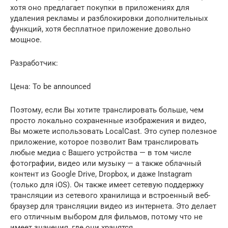
хотя оно предлагает покупки в приложениях для
удаления рекламы и разблокировки дополнительных
функций, хотя бесплатное приложение довольно
мощное.
Разработчик:
Цена: To be announced
Поэтому, если Вы хотите транслировать больше, чем
просто локально сохраненные изображения и видео,
Вы можете использовать LocalCast. Это супер полезное
приложение, которое позволит Вам транслировать
любые медиа с Вашего устройства — в том числе
фотографии, видео или музыку — а также облачный
контент из Google Drive, Dropbox, и даже Instagram
(только для iOS). Он также имеет сетевую поддержку
трансляции из сетевого хранилища и встроенный веб-
браузер для трансляции видео из интернета. Это делает
его отличным выбором для фильмов, потому что не
имеет значения, где они хранятся.