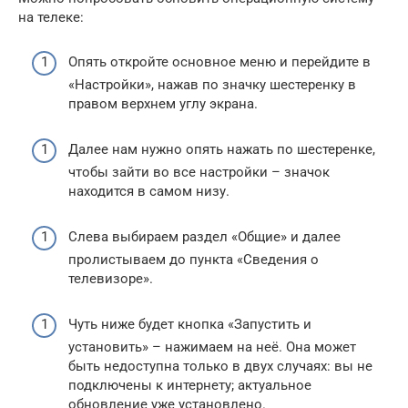
на телеке:
Опять откройте основное меню и перейдите в
«Настройки», нажав по значку шестеренку в
правом верхнем углу экрана.
Далее нам нужно опять нажать по шестеренке,
чтобы зайти во все настройки – значок
находится в самом низу.
Слева выбираем раздел «Общие» и далее
пролистываем до пункта «Сведения о
телевизоре».
Чуть ниже будет кнопка «Запустить и
установить» – нажимаем на неё. Она может
быть недоступна только в двух случаях: вы не
подключены к интернету; актуальное
обновление уже установлено.