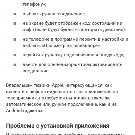
телефону»;
выбрать ручное соединение;
на экране будет отображен код, состоящий из
цифр (если будут буквы – повторить действия);
на телефоне в программе перейти в настройки и
выбрать «Просмотр на телевизоре»;
перейти к ручному подключению и вводу кода;
ввести код с телевизора, чтобы активировать
соединение.
Владельцам техники Apple, интересующимся, как
вывести с айфона видеоконтент из приложения на
телеприемник, потребуется выполнить такое же
автоматическое или ручное подключение, как и на
Android-гаджетах.
Проблема с установкой приложения
Иногда могут встречаться проблемы, когда программа