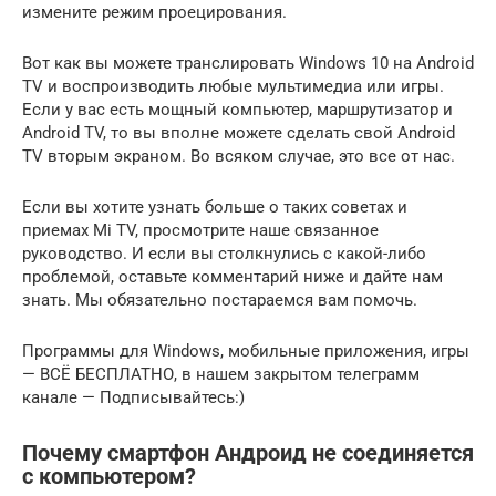
измените режим проецирования.
Вот как вы можете транслировать Windows 10 на Android
TV и воспроизводить любые мультимедиа или игры.
Если у вас есть мощный компьютер, маршрутизатор и
Android TV, то вы вполне можете сделать свой Android
TV вторым экраном. Во всяком случае, это все от нас.
Если вы хотите узнать больше о таких советах и ​​
приемах Mi TV, просмотрите наше связанное
руководство. И если вы столкнулись с какой-либо
проблемой, оставьте комментарий ниже и дайте нам
знать. Мы обязательно постараемся вам помочь.
Программы для Windows, мобильные приложения, игры
— ВСЁ БЕСПЛАТНО, в нашем закрытом телеграмм
канале — Подписывайтесь:)
Почему смартфон Андроид не соединяется
с компьютером?