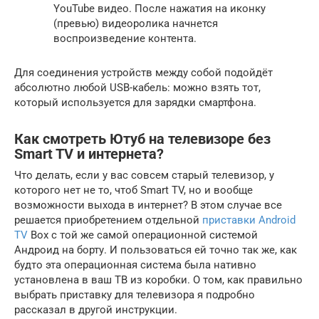
YouTube видео. После нажатия на иконку
(превью) видеоролика начнется
воспроизведение контента.
Для соединения устройств между собой подойдёт
абсолютно любой USB-кабель: можно взять тот,
который используется для зарядки смартфона.
Как смотреть Ютуб на телевизоре без
Smart TV и интернета?
Что делать, если у вас совсем старый телевизор, у
которого нет не то, чтоб Smart TV, но и вообще
возможности выхода в интернет? В этом случае все
решается приобретением отдельной
приставки Android
TV
Box с той же самой операционной системой
Андроид на борту. И пользоваться ей точно так же, как
будто эта операционная система была нативно
установлена в ваш ТВ из коробки. О том, как правильно
выбрать приставку для телевизора я подробно
рассказал в другой инструкции.