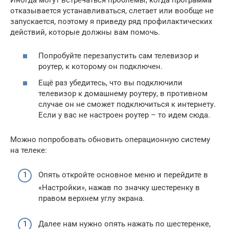
отказывается устанавливаться, слетает или вообще не
запускается, поэтому я приведу ряд профилактических
действий, которые должны вам помочь.
Попробуйте перезапустить сам телевизор и
роутер, к которому он подключен.
Ещё раз убедитесь, что вы подключили
телевизор к домашнему роутеру, в противном
случае он не сможет подключиться к интернету.
Если у вас не настроен роутер – то идем сюда.
Можно попробовать обновить операционную систему
на телеке:
Опять откройте основное меню и перейдите в
«Настройки», нажав по значку шестеренку в
правом верхнем углу экрана.
Далее нам нужно опять нажать по шестеренке,