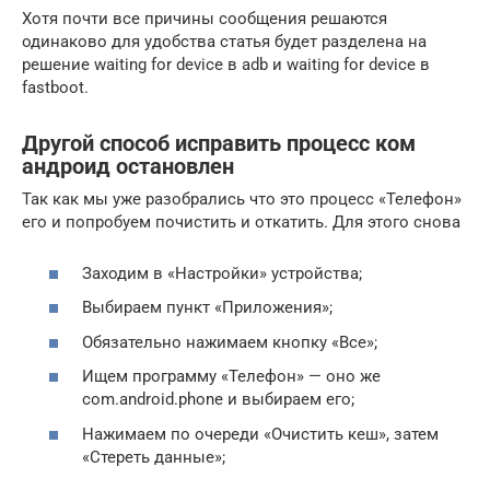
Хотя почти все причины сообщения решаются
одинаково для удобства статья будет разделена на
решение waiting for device в adb и waiting for device в
fastboot.
Другой способ исправить процесс ком
андроид остановлен
Так как мы уже разобрались что это процесс «Телефон»
его и попробуем почистить и откатить. Для этого снова
Заходим в «Настройки» устройства;
Выбираем пункт «Приложения»;
Обязательно нажимаем кнопку «Все»;
Ищем программу «Телефон» — оно же
com.android.phone и выбираем его;
Нажимаем по очереди «Очистить кеш», затем
«Стереть данные»;