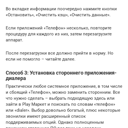
Во вкладке информации поочередно нажмите кнопки
«Остановить», «Очистить кэш», «Очистить данные».
Если приложений «Телефон» несколько, повторите
процедуру для каждого из них, затем перезагрузите
аппарат.
После перезагрузки все должно прийти в норму. Но
если не помогло – читайте далее.
Способ 3: Установка стороннего приложения-
диалера
Практически любое системное приложение, в том числе
и сбоящий «Телефон», можно заменить сторонним. Все
что нужно сделать – выбрать подходящую здесь или
зайти в Play Маркет и поискать по словам «телефон»
или «dialer». Выбор довольно богатый, плюс некоторые
звонилки имеют расширенный список
поддерживаемых опций. Однако полноценным