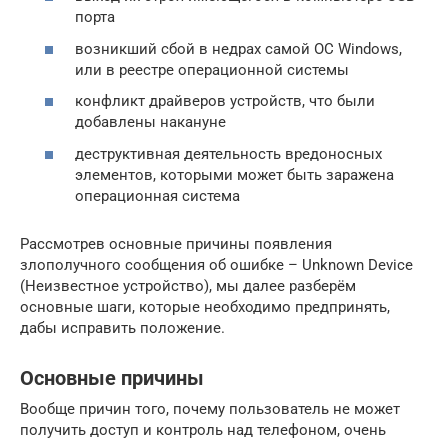
порта
возникший сбой в недрах самой ОС Windows,
или в реестре операционной системы
конфликт драйверов устройств, что были
добавлены накануне
деструктивная деятельность вредоносных
элементов, которыми может быть заражена
операционная система
Рассмотрев основные причины появления
злополучного сообщения об ошибке – Unknown Device
(Неизвестное устройство), мы далее разберём
основные шаги, которые необходимо предпринять,
дабы исправить положение.
Основные причины
Вообще причин того, почему пользователь не может
получить доступ и контроль над телефоном, очень