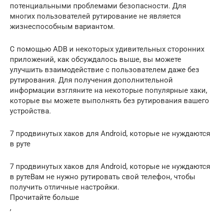
потенциальными проблемами безопасности. Для
многих пользователей рутирование не является
жизнеспособным вариантом.
С помощью ADB и некоторых удивительных сторонних
приложений, как обсуждалось выше, вы можете
улучшить взаимодействие с пользователем даже без
рутирования. Для получения дополнительной
информации взгляните на некоторые популярные хаки,
которые вы можете выполнять без рутирования вашего
устройства.
7 продвинутых хаков для Android, которые не нуждаются
в руте
7 продвинутых хаков для Android, которые не нуждаются
в рутеВам не нужно рутировать свой телефон, чтобы
получить отличные настройки.
Прочитайте больше
,