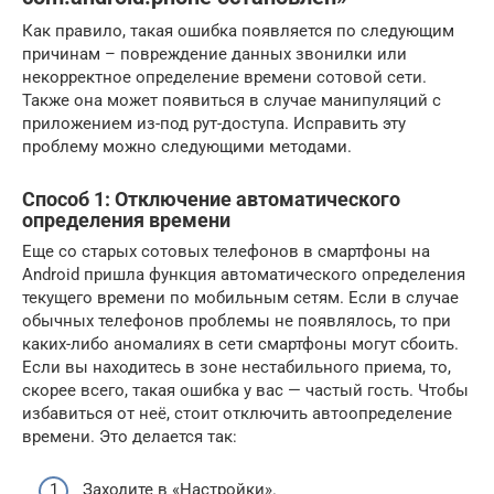
Как правило, такая ошибка появляется по следующим
причинам – повреждение данных звонилки или
некорректное определение времени сотовой сети.
Также она может появиться в случае манипуляций с
приложением из-под рут-доступа. Исправить эту
проблему можно следующими методами.
Способ 1: Отключение автоматического
определения времени
Еще со старых сотовых телефонов в смартфоны на
Android пришла функция автоматического определения
текущего времени по мобильным сетям. Если в случае
обычных телефонов проблемы не появлялось, то при
каких-либо аномалиях в сети смартфоны могут сбоить.
Если вы находитесь в зоне нестабильного приема, то,
скорее всего, такая ошибка у вас — частый гость. Чтобы
избавиться от неё, стоит отключить автоопределение
времени. Это делается так:
Заходите в «Настройки».