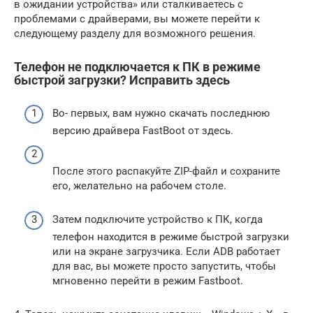
в ожидании устройства» или сталкиваетесь с
проблемами с драйверами, вы можете перейти к
следующему разделу для возможного решения.
Телефон не подключается к ПК в режиме
быстрой загрузки? Исправить здесь
Во- первых, вам нужно скачать последнюю
версию драйвера FastBoot от здесь.
После этого распакуйте ZIP-файл и сохраните
его, желательно на рабочем столе.
Затем подключите устройство к ПК, когда
телефон находится в режиме быстрой загрузки
или на экране загрузчика. Если ADB работает
для вас, вы можете просто запустить, чтобы
мгновенно перейти в режим Fastboot.