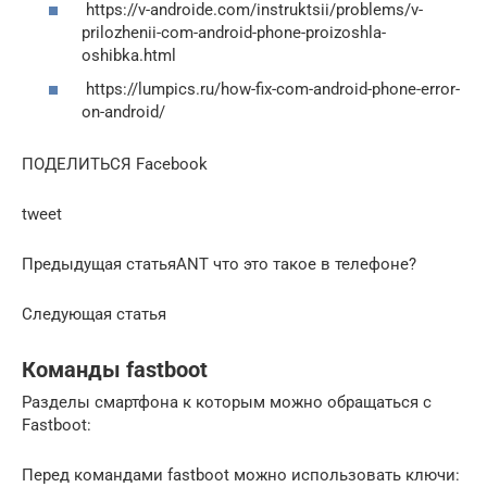
https://v-androide.com/instruktsii/problems/v-
prilozhenii-com-android-phone-proizoshla-
oshibka.html
https://lumpics.ru/how-fix-com-android-phone-error-
on-android/
ПОДЕЛИТЬСЯ Facebook
tweet
Предыдущая статьяANT что это такое в телефоне?
Следующая статья
Команды fastboot
Разделы смартфона к которым можно обращаться с
Fastboot:
Перед командами fastboot можно использовать ключи: