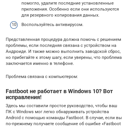
помогло, удалите последние установленные
приложения. Особенно если они используются
для резервного копирования данных.
Воспользуйтесь антивирусом.
Представленная процедура должна помочь с решением
проблемы, если последняя связана с устройством на
Андроиде. И также можно выполнить заводской сброс,
но прибегайте к этому шагу, если уверены, что проблема
заключается именно в телефоне.
Проблема связана с компьютером:
Fastboot не работает в Windows 10? Вот
исправления!
Здесь мы составили простое руководство, чтобы ваш
ПК с Windows мог легко обнаруживать устройства
Android с помощью команды Fastboot. В случае, если вы
по-прежнему получаете сообщение об ошибке «Fastboot