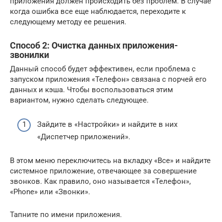
приложения должен происходить без проблем. В случае
когда ошибка все еще наблюдается, переходите к
следующему методу ее решения.
Способ 2: Очистка данных приложения-
звонилки
Данный способ будет эффективен, если проблема с
запуском приложения «Телефон» связана с порчей его
данных и кэша. Чтобы воспользоваться этим
вариантом, нужно сделать следующее.
Зайдите в «Настройки» и найдите в них
«Диспетчер приложений».
В этом меню переключитесь на вкладку «Все» и найдите
системное приложение, отвечающее за совершение
звонков. Как правило, оно называется «Телефон»,
«Phone» или «Звонки».
Тапните по имени приложения.