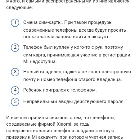
много, и самыми распространенными из них являются
следующие:
Смена сим-карты. При такой процедуры
современные телефоны всегда будут просить
пользователя заново войти в аккаунт.
Телефон был куплен у кого-то с рук, поэтому
сим-карта, принимающая участие в регистрации
Mi недоступна.
Новый владелец гаджета не знает электронную
почту и номер телефона старого владельца.
Ребенок поигрался с телефоном.
Неправильный вводы действующего пароля.
И все эти причины связаны с тем, что телефоны,
создаваемые фирмой Xiaomi, за годы
совершенствования телефона создали жесткую
привязку к Mi аккаунту, при котором учетная запись