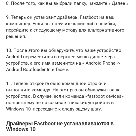
8. После того, как вы выбрали папку, нажмите « Далее ».
9. Теперь он установит драйверы Fastboot на ваш
компьютер. Если вы получите какие-либо ошибки,
перейдите к следующему методу для альтернативного
решения.
10. После этого вы обнаружите, что ваше устройство
Android переместится в верхнее меню диспетчера
устройств, а его имя изменится на « Android Phone ->
Android Bootloader Interface ».
11. Теперь откройте окно командной строки и
выполните команду. На этот раз он обнаружит ваше
устройство. В случае, если команда «fastboot devices»
по-прежнему не показывает никаких устройств в
Windows 10, переходите к следующему шагу.
Драйверы Fastboot не устанавливаются в
Windows 10