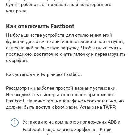
будет требовать от пользователя всестороннего
контроля.
Как отключить Fastboot
На большинстве устройств для отключения этой
функции достаточно зайти в настройки и найти пункт,
отвечающий за быструю загрузку. Чтобы выключить
последнюю, достаточно снять галочку и перезагрузить
смартфон.
Как установить twrp через Fastboot
Рассмотрим наиболее простой вариант установки.
Необходим компьютер и консольное приложение
Fastboot. Наличие root на телефоне необязательно, но
должен быть доступ к bootloader. Установка TWRP:
Установите на компьютер приложения ADB и
Fastboot. Подключите смартфон к ПК при