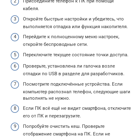
Присоедините телефон к ПК при помощи
кабеля.
Откройте быстрые настройки и убедитесь, что
выполняется отладка или функция накопителя.
Перейдите к полноценному меню настроек,
откройте беспроводные сети.
Переключите текущее состояние точки доступа.
Проверьте, установлена ли галочка возле
отладки по USB в разделе для разработчиков.
Посмотрите подключённые устройства. Если
компьютер распознал телефон, следующие шаги
выполнять не нужно.
Если ПК всё ещё не видит смартфона, отключите
его от ПК и перезагрузите.
Попробуйте очистить кеш. Проверьте
отображение смартфона на ПК. Если не