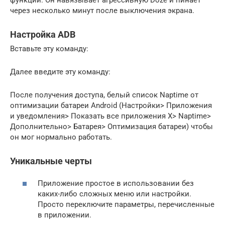
через несколько минут после выключения экрана.
Настройка ADB
Вставьте эту команду:
Далее введите эту команду:
После получения доступа, белый список Naptime от
оптимизации батареи Android (Настройки> Приложения
и уведомления> Показать все приложения X> Naptime>
Дополнительно> Батарея> Оптимизация батареи) чтобы
он мог нормально работать.
Уникальные черты
Приложение простое в использовании без
каких-либо сложных меню или настройки.
Просто переключите параметры, перечисленные
в приложении.