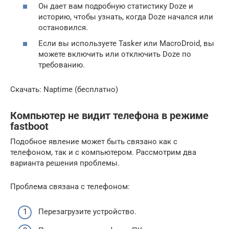
Он дает вам подробную статистику Doze и
историю, чтобы узнать, когда Doze начался или
остановился.
Если вы используете Tasker или MacroDroid, вы
можете включить или отключить Doze по
требованию.
Скачать: Naptime (бесплатно)
Компьютер не видит телефона в режиме
fastboot
Подобное явление может быть связано как с
телефоном, так и с компьютером. Рассмотрим два
варианта решения проблемы.
Проблема связана с телефоном:
Перезагрузите устройство.