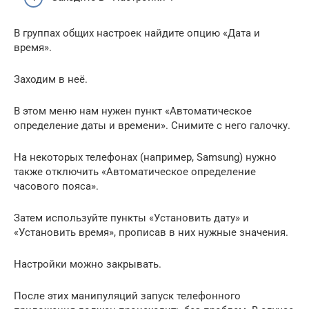
В группах общих настроек найдите опцию «Дата и
время».
Заходим в неё.
В этом меню нам нужен пункт «Автоматическое
определение даты и времени». Снимите с него галочку.
На некоторых телефонах (например, Samsung) нужно
также отключить «Автоматическое определение
часового пояса».
Затем используйте пункты «Установить дату» и
«Установить время», прописав в них нужные значения.
Настройки можно закрывать.
После этих манипуляций запуск телефонного