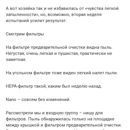
А вот хозяйка так и не избавилась от «чувства легкой
запыленности», но, возможно, вторая неделя
испытаний усилит результат.
Смотрим фильтры
На фильтре предварительной очистки видна пыль.
Негустая, очень легкая и пушистая, практически не
заметная.
На угольном фильтре тоже виден легкий налет пыли.
HEPA-фильтр такой, каким был неделю назад.
Nano – совсем без изменений.
Рассмотрели мы и входную группу – нишу для
фильтров. Пыль обнаружилась только на площадке
между крышкой и фильтром предварительной очистки.