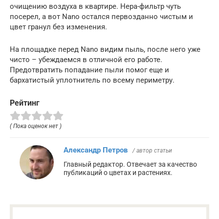
очищению воздуха в квартире. Hepa-фильтр чуть
посерел, а вот Nano остался первозданно чистым и
цвет гранул без изменения.
На площадке перед Nano видим пыль, после него уже
чисто – убеждаемся в отличной его работе.
Предотвратить попадание пыли помог еще и
бархатистый уплотнитель по всему периметру.
Рейтинг
( Пока оценок нет )
Александр Петров
/ автор статьи
Главный редактор. Отвечает за качество
публикаций о цветах и растениях.