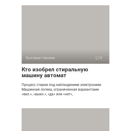
Бытовая техника
0
Кто изобрел стиральную
машину автомат
Процесс стирки под наблюдением электроники
Машинная логика, ограниченная вариантами
«вкл.», «выкл.», «да» или «нет»,