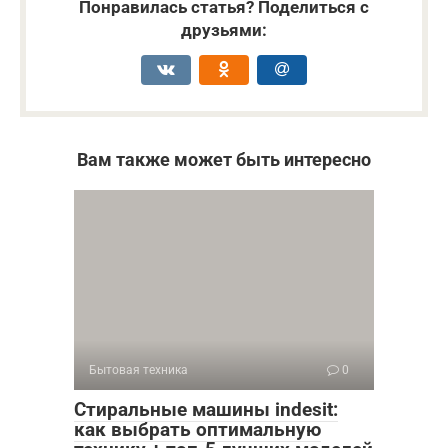
Понравилась статья? Поделиться с
друзьями:
Вам также может быть интересно
Бытовая техника
0
Стиральные машины indesit:
как выбрать оптимальную