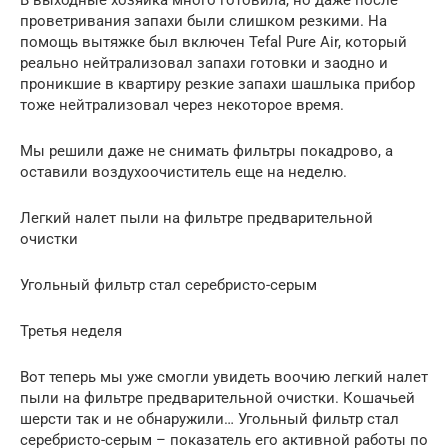
проветривания запахи были слишком резкими. На
помощь вытяжке был включен Tefal Pure Air, который
реально нейтрализовал запахи готовки и заодно и
проникшие в квартиру резкие запахи шашлыка прибор
тоже нейтрализовал через некоторое время.
Мы решили даже не снимать фильтры покадрово, а
оставили воздухоочиститель еще на неделю.
Легкий налет пыли на фильтре предварительной
очистки
Угольный фильтр стал серебристо-серым
Третья неделя
Вот теперь мы уже смогли увидеть воочию легкий налет
пыли на фильтре предварительной очистки. Кошачьей
шерсти так и не обнаружили… Угольный фильтр стал
серебристо-серым – показатель его активной работы по