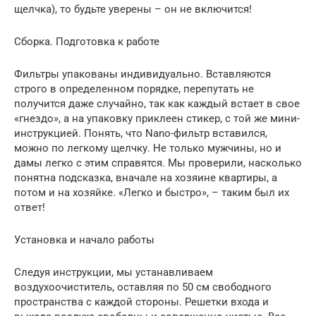
щелчка), то будьте уверены – он не включится!
Сборка. Подготовка к работе
Фильтры упакованы индивидуально. Вставляются
строго в определенном порядке, перепутать не
получится даже случайно, так как каждый встает в свое
«гнездо», а на упаковку приклеен стикер, с той же мини-
инструкцией. Понять, что Nano-фильтр вставился,
можно по легкому щелчку. Не только мужчины, но и
дамы легко с этим справятся. Мы проверили, насколько
понятна подсказка, вначале на хозяине квартиры, а
потом и на хозяйке. «Легко и быстро», – таким был их
ответ!
Установка и начало работы
Следуя инструкции, мы устанавливаем
воздухоочиститель, оставляя по 50 см свободного
пространства с каждой стороны. Решетки входа и