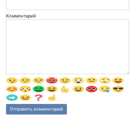
Комментарий