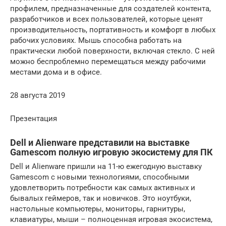
профилем, предназначенные для создателей контента,
разработчиков и всех пользователей, которые ценят
производительность, портативность и комфорт в любых
рабочих условиях. Мышь способна работать на
практически любой поверхности, включая стекло. С ней
можно беспроблемно перемещаться между рабочими
местами дома и в офисе.
28 августа 2019
Презентация
Dell и Alienware представили на выставке
Gamescom полную игровую экосистему для ПК
Dell и Alienware пришли на 11-ю ежегодную выставку
Gamescom с новыми технологиями, способными
удовлетворить потребности как самых активных и
бывалых геймеров, так и новичков. Это ноутбуки,
настольные компьютеры, мониторы, гарнитуры,
клавиатуры, мыши – полноценная игровая экосистема,