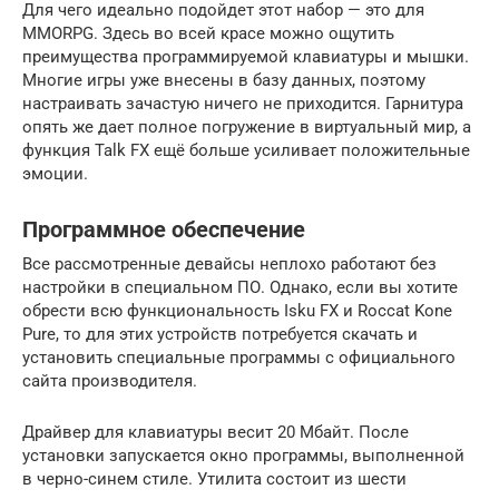
Для чего идеально подойдет этот набор — это для
MMORPG. Здесь во всей красе можно ощутить
преимущества программируемой клавиатуры и мышки.
Многие игры уже внесены в базу данных, поэтому
настраивать зачастую ничего не приходится. Гарнитура
опять же дает полное погружение в виртуальный мир, а
функция Talk FX ещё больше усиливает положительные
эмоции.
Программное обеспечение
Все рассмотренные девайсы неплохо работают без
настройки в специальном ПО. Однако, если вы хотите
обрести всю функциональность Isku FX и Roccat Kone
Pure, то для этих устройств потребуется скачать и
установить специальные программы с официального
сайта производителя.
Драйвер для клавиатуры весит 20 Мбайт. После
установки запускается окно программы, выполненной
в черно-синем стиле. Утилита состоит из шести