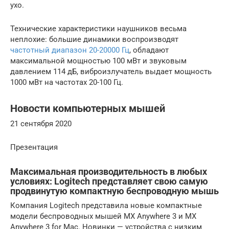
ухо.
Технические характеристики наушников весьма
неплохие: большие динамики воспроизводят
частотный диапазон 20-20000 Гц
, обладают
максимальной мощностью 100 мВт и звуковым
давлением 114 дБ, виброизлучатель выдает мощность
1000 мВт на частотах 20-100 Гц.
Новости компьютерных мышей
21 сентября 2020
Презентация
Максимальная производительность в любых
условиях: Logitech представляет свою самую
продвинутую компактную беспроводную мышь
Компания Logitech представила новые компактные
модели беспроводных мышей MX Anywhere 3 и MX
Anywhere 3 for Mac. Новинки — устройства с низким