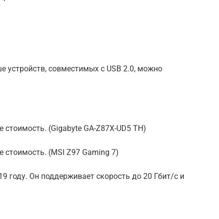
ше устройств, совместимых с USB 2.0, можно
 стоимость. (Gigabyte GA-Z87X-UD5 TH)
е стоимость. (MSI Z97 Gaming 7)
19 году. Он поддерживает скорость до 20 Гбит/с и