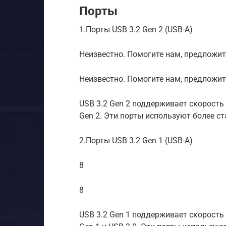
Порты
1.Порты USB 3.2 Gen 2 (USB-A)
Неизвестно. Помогите нам, предложите
Неизвестно. Помогите нам, предложит
USB 3.2 Gen 2 поддерживает скорость 
Gen 2. Эти порты используют более с
2.Порты USB 3.2 Gen 1 (USB-A)
8
8
USB 3.2 Gen 1 поддерживает скорость 