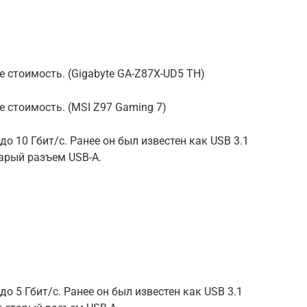
 стоимость. (Gigabyte GA-Z87X-UD5 TH)
е стоимость. (MSI Z97 Gaming 7)
до 10 Гбит/с. Ранее он был известен как USB 3.1
тарый разъем USB-A.
до 5 Гбит/с. Ранее он был известен как USB 3.1