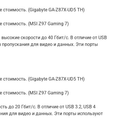
 стоимость. (Gigabyte GA-Z87X-UD5 TH)
е стоимость. (MSI Z97 Gaming 7)
высокие скорости до 40 Гбит/с. В отличие от USB
ы пропускания для видео и данных. Эти порты
 стоимость. (Gigabyte GA-Z87X-UD5 TH)
е стоимость. (MSI Z97 Gaming 7)
ь до 20 Гбит/с. В отличие от USB 3.2, USB 4
ния для видео и данных. Эти порты используют