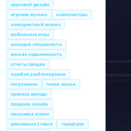
звуковой дизайн
игровая музыка
композиторы
конкурентный анализ
мобильные игры
молодые специалисты
москва недвижимость
отчеты продаж
ошибки разблокировки
погружение
поиск жилья
правила аренды
продажи онлайн
прошивка xiaomi
рекламные ставки
саундтрек