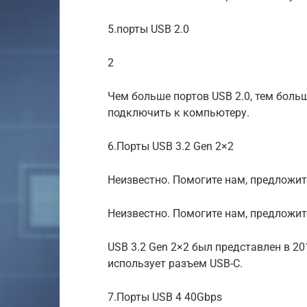
5.порты USB 2.0
2
Чем больше портов USB 2.0, тем боль
подключить к компьютеру.
6.Порты USB 3.2 Gen 2×2
Неизвестно. Помогите нам, предложите
Неизвестно. Помогите нам, предложит
USB 3.2 Gen 2×2 был представлен в 20
использует разъем USB-C.
7.Порты USB 4 40Gbps