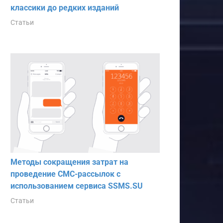
классики до редких изданий
Статьи
Методы сокращения затрат на
проведение СМС-рассылок с
использованием сервиса SSMS.SU
Статьи