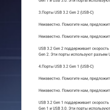
Gen 1 и USB 3.0. Эти порты использую
3.Порты USB 3.2 Gen 2 (USB-C)
Неизвестно. Помогите нам, предложите
Неизвестно. Помогите нам, предложит
USB 3.2 Gen 2 поддерживает скорость 
Gen 2. Эти порты используют разъем 
4.Порты USB 3.2 Gen 1 (USB-C)
Неизвестно. Помогите нам, предложите
Неизвестно. Помогите нам, предложит
USB 3.2 Gen 1 поддерживает скорость 
Gen 1 и USB 3.0. Эти порты использую