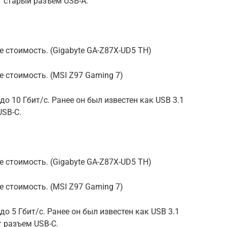
т старый разъем USB-A.
 стоимость. (Gigabyte GA-Z87X-UD5 TH)
е стоимость. (MSI Z97 Gaming 7)
до 10 Гбит/с. Ранее он был известен как USB 3.1
USB-C.
 стоимость. (Gigabyte GA-Z87X-UD5 TH)
е стоимость. (MSI Z97 Gaming 7)
до 5 Гбит/с. Ранее он был известен как USB 3.1
т разъем USB-C.