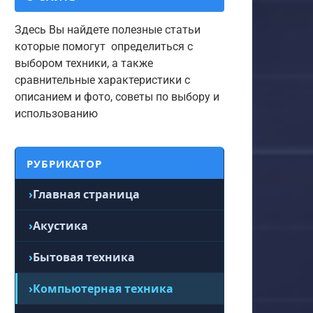
Здесь Вы найдете полезные статьи
которые помогут определиться с
выбором техники, а также
сравнительные характеристики с
описанием и фото, советы по выбору и
использованию
РУБРИКАТОР
Главная страница
Акустика
Бытовая техника
Компьютерная техника