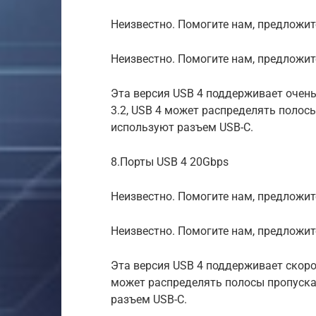
Неизвестно. Помогите нам, предложите
Неизвестно. Помогите нам, предложит
Эта версия USB 4 поддерживает очень 
3.2, USB 4 может распределять полос
используют разъем USB-C.
8.Порты USB 4 20Gbps
Неизвестно. Помогите нам, предложите
Неизвестно. Помогите нам, предложит
Эта версия USB 4 поддерживает скорост
может распределять полосы пропуска
разъем USB-C.