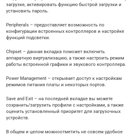
загрузке, активировать функцию быстрой загрузки и
установить пароль.
Peripherals – предоставляет возможность по
конфигурации встроенных контроллеров и настройке
функций подсветки.
Chipset – данная вкладка поможет включить
аппаратную виртуализацию, а также настроить режим
работы встроенной графики и звукового контроллера.
Power Management – открывает доступ к настройкам
режимов питания платы и некоторых портов.
Save and Exit – на последней вкладке вы можете
сохранить/загрузить профили с настройками, а также
оценить установленный приоритет для загрузочных
устройств.
В общем и целом можноотметить не совсем удобное