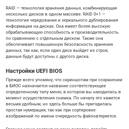
RAID — технология хранения данных, комбинирующая
несколько дисков в одном массиве. RAID 0+1 —
технология чередования и зеркального дублирования
информации на дисках. Она имеет более высокую
обрабатывающую способность и производительность
по сравнению с отдельным диском. Также она
обеспечивает повышенную безопасность хранения
данных, так как, если один диск выйдет из строя,
данные будут доступны с другого диска.
Настройки UEFI BIOS
Прежде всего упомяну, что скриншотам при сохранении
в БИОС назначается название соответствующее
определенному типу меню, в котором вы находились в
момент осуществления снимка. По началу это кажется
весьма удобным, но здесь больше бы пригодилась
простая нумерация, так как при сортировке
изображений по имени очередность файловтеряется.