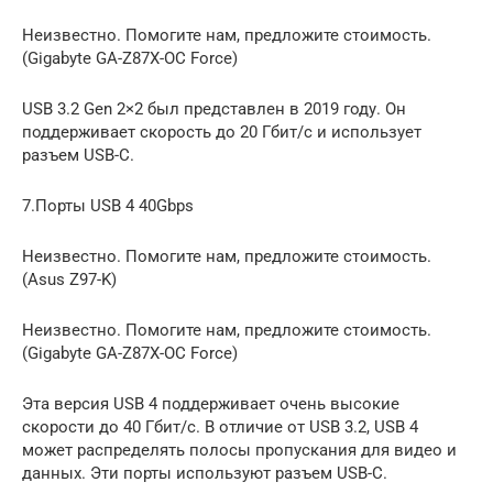
Неизвестно. Помогите нам, предложите стоимость.
(Gigabyte GA-Z87X-OC Force)
USB 3.2 Gen 2×2 был представлен в 2019 году. Он
поддерживает скорость до 20 Гбит/с и использует
разъем USB-C.
7.Порты USB 4 40Gbps
Неизвестно. Помогите нам, предложите стоимость.
(Asus Z97-K)
Неизвестно. Помогите нам, предложите стоимость.
(Gigabyte GA-Z87X-OC Force)
Эта версия USB 4 поддерживает очень высокие
скорости до 40 Гбит/с. В отличие от USB 3.2, USB 4
может распределять полосы пропускания для видео и
данных. Эти порты используют разъем USB-C.