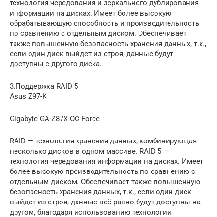
технология чередования и зеркального дублирования
информации на дисках. Имеет более высокую
обрабатывающую способность и производительность
по сравнению с отдельным диском. Обеспечивает
также повышенную безопасность хранения данных, т.к.,
если один диск выйдет из строя, данные будут
доступны с другого диска.
3.Поддержка RAID 5
Asus Z97-K
Gigabyte GA-Z87X-OC Force
RAID — технология хранения данных, комбинирующая
несколько дисков в одном массиве. RAID 5 —
технология чередования информации на дисках. Имеет
более высокую производительность по сравнению с
отдельным диском. Обеспечивает также повышенную
безопасность хранения данных, т.к., если один диск
выйдет из строя, данные всё равно будут доступны на
другом, благодаря использованию технологии