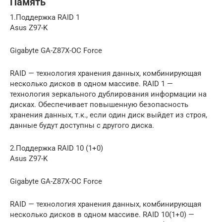
Память
1.Поддержка RAID 1
Asus Z97-K
Gigabyte GA-Z87X-OC Force
RAID — технология хранения данных, комбинирующая
несколько дисков в одном массиве. RAID 1 —
технология зеркального дублирования информации на
дисках. Обеспечивает повышенную безопасность
хранения данных, т.к., если один диск выйдет из строя,
данные будут доступны с другого диска.
2.Поддержка RAID 10 (1+0)
Asus Z97-K
Gigabyte GA-Z87X-OC Force
RAID — технология хранения данных, комбинирующая
несколько дисков в одном массиве. RAID 10(1+0) —