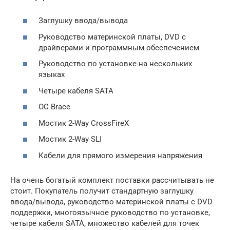
Заглушку ввода/вывода
Руководство материнской платы, DVD с
драйверами и программным обеспечением
Руководство по установке на нескольких
языках
Четыре кабеля SATA
OC Brace
Мостик 2-Way CrossFireX
Мостик 2-Way SLI
Кабели для прямого измерения напряжения
На очень богатый комплект поставки рассчитывать не
стоит. Покупатель получит стандартную заглушку
ввода/вывода, руководство материнской платы с DVD
поддержки, многоязычное руководство по установке,
четыре кабеля SATA, множество кабелей для точек