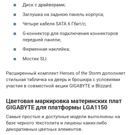
Диск с драйверами;
Заглушка на заднюю панель корпуса;
Четыре кабеля SATA 6 Гбит/с;
G-коннектор для подключения коннекторов
передней панели;
Фирменная наклейка;
Мостик SLI.
Расширенный комплект Heroes of the Storm дополняет
стильная табличка на дверь и брошюра с условиями
участия в совместной акции GIGABYTE и Blizzard.
Цветовая маркировка материнских плат
GIGABYTE для платформы LGA1150
Самые простые и доступные модели выполнены на
базе черного текстолита и лишены каких-либо
декоративных цветных элементов.