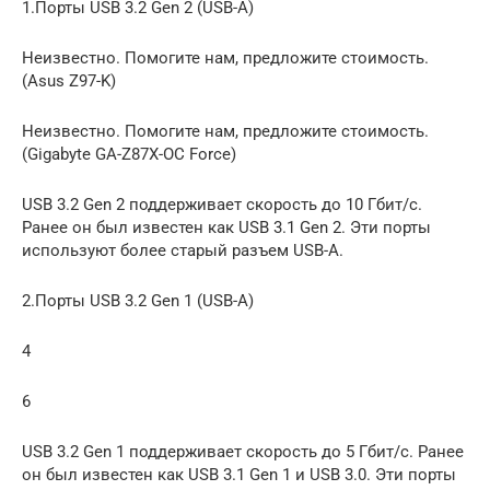
1.Порты USB 3.2 Gen 2 (USB-A)
Неизвестно. Помогите нам, предложите стоимость.
(Asus Z97-K)
Неизвестно. Помогите нам, предложите стоимость.
(Gigabyte GA-Z87X-OC Force)
USB 3.2 Gen 2 поддерживает скорость до 10 Гбит/с.
Ранее он был известен как USB 3.1 Gen 2. Эти порты
используют более старый разъем USB-A.
2.Порты USB 3.2 Gen 1 (USB-A)
4
6
USB 3.2 Gen 1 поддерживает скорость до 5 Гбит/с. Ранее
он был известен как USB 3.1 Gen 1 и USB 3.0. Эти порты