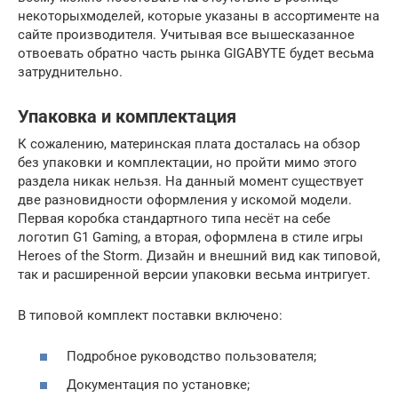
некоторыхмоделей, которые указаны в ассортименте на
сайте производителя. Учитывая все вышесказанное
отвоевать обратно часть рынка GIGABYTE будет весьма
затруднительно.
Упаковка и комплектация
К сожалению, материнская плата досталась на обзор
без упаковки и комплектации, но пройти мимо этого
раздела никак нельзя. На данный момент существует
две разновидности оформления у искомой модели.
Первая коробка стандартного типа несёт на себе
логотип G1 Gaming, а вторая, оформлена в стиле игры
Heroes of the Storm. Дизайн и внешний вид как типовой,
так и расширенной версии упаковки весьма интригует.
В типовой комплект поставки включено:
Подробное руководство пользователя;
Документация по установке;