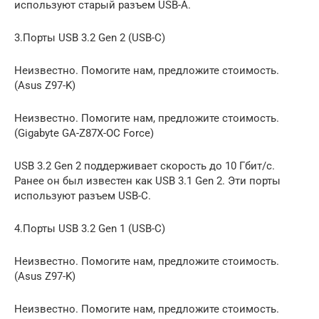
используют старый разъем USB-A.
3.Порты USB 3.2 Gen 2 (USB-C)
Неизвестно. Помогите нам, предложите стоимость.
(Asus Z97-K)
Неизвестно. Помогите нам, предложите стоимость.
(Gigabyte GA-Z87X-OC Force)
USB 3.2 Gen 2 поддерживает скорость до 10 Гбит/с.
Ранее он был известен как USB 3.1 Gen 2. Эти порты
используют разъем USB-C.
4.Порты USB 3.2 Gen 1 (USB-C)
Неизвестно. Помогите нам, предложите стоимость.
(Asus Z97-K)
Неизвестно. Помогите нам, предложите стоимость.