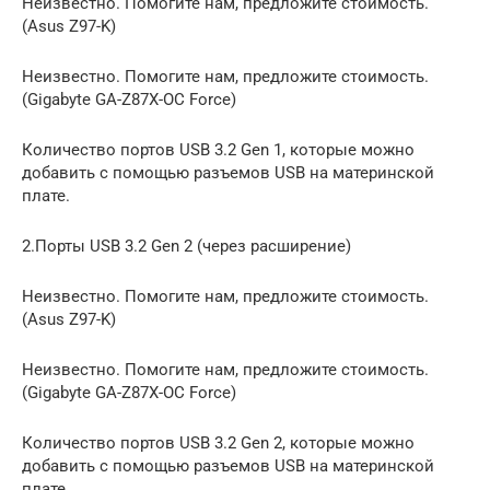
Неизвестно. Помогите нам, предложите стоимость.
(Asus Z97-K)
Неизвестно. Помогите нам, предложите стоимость.
(Gigabyte GA-Z87X-OC Force)
Количество портов USB 3.2 Gen 1, которые можно
добавить с помощью разъемов USB на материнской
плате.
2.Порты USB 3.2 Gen 2 (через расширение)
Неизвестно. Помогите нам, предложите стоимость.
(Asus Z97-K)
Неизвестно. Помогите нам, предложите стоимость.
(Gigabyte GA-Z87X-OC Force)
Количество портов USB 3.2 Gen 2, которые можно
добавить с помощью разъемов USB на материнской
плате.