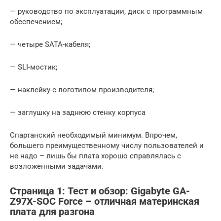
— руководство по эксплуатации, диск с программным
обеспечением;
— четыре SATA-кабеля;
— SLI-мостик;
— наклейку с логотипом производителя;
— заглушку на заднюю стенку корпуса
Спартанский необходимый минимум. Впрочем,
большего преимущественному числу пользователей и
не надо – лишь бы плата хорошо справлялась с
возложенными задачами.
Страница 1: Тест и обзор: Gigabyte GA-
Z97X-SOC Force – отличная материнская
плата для разгона