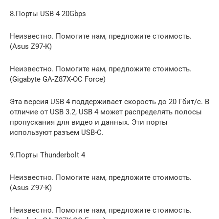
8.Порты USB 4 20Gbps
Неизвестно. Помогите нам, предложите стоимость.
(Asus Z97-K)
Неизвестно. Помогите нам, предложите стоимость.
(Gigabyte GA-Z87X-OC Force)
Эта версия USB 4 поддерживает скорость до 20 Гбит/с. В
отличие от USB 3.2, USB 4 может распределять полосы
пропускания для видео и данных. Эти порты
используют разъем USB-C.
9.Порты Thunderbolt 4
Неизвестно. Помогите нам, предложите стоимость.
(Asus Z97-K)
Неизвестно. Помогите нам, предложите стоимость.