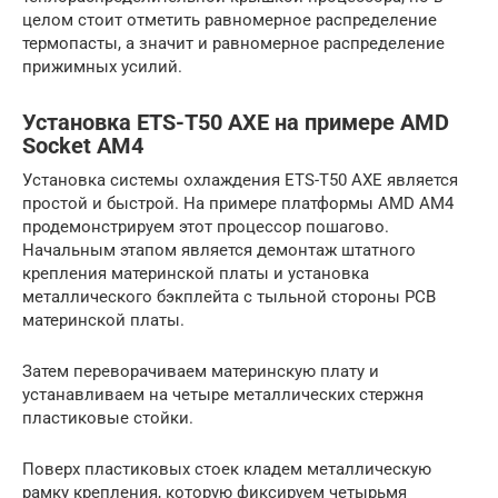
целом стоит отметить равномерное распределение
термопасты, а значит и равномерное распределение
прижимных усилий.
Установка ETS-T50 AXE на примере AMD
Socket AM4
Установка системы охлаждения ETS-T50 AXE является
простой и быстрой. На примере платформы AMD AM4
продемонстрируем этот процессор пошагово.
Начальным этапом является демонтаж штатного
крепления материнской платы и установка
металлического бэкплейта с тыльной стороны PCB
материнской платы.
Затем переворачиваем материнскую плату и
устанавливаем на четыре металлических стержня
пластиковые стойки.
Поверх пластиковых стоек кладем металлическую
рамку крепления, которую фиксируем четырьмя