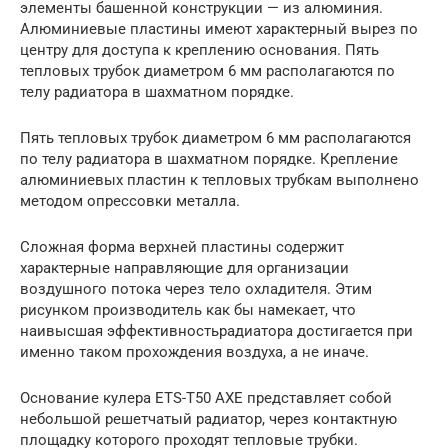
элементы башенной конструкции — из алюминия.
Алюминиевые пластины имеют характерный вырез по
центру для доступа к креплению основания. Пять
тепловых трубок диаметром 6 мм располагаются по
телу радиатора в шахматном порядке.
Пять тепловых трубок диаметром 6 мм располагаются
по телу радиатора в шахматном порядке. Крепление
алюминиевых пластин к тепловых трубкам выполнено
методом опрессовки металла.
Сложная форма верхней пластины содержит
характерные направляющие для организации
воздушного потока через тело охладителя. Этим
рисунком производитель как бы намекает, что
наивысшая эффективностьрадиатора достигается при
именно таком прохождения воздуха, а не иначе.
Основание кулера ETS-T50 AXE представляет собой
небольшой решетчатый радиатор, через контактную
площадку которого проходят тепловые трубки.