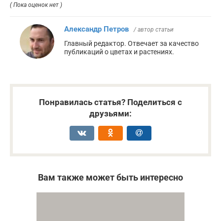
( Пока оценок нет )
Александр Петров
/ автор статьи
Главный редактор. Отвечает за качество
публикаций о цветах и растениях.
Понравилась статья? Поделиться с
друзьями:
Вам также может быть интересно