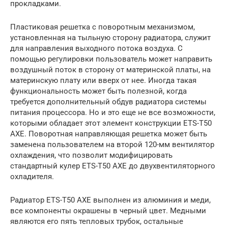
прокладками.
Пластиковая решетка с поворотным механизмом,
установленная на тыльную сторону радиатора, служит
для направления выходного потока воздуха. С
помощью регулировки пользователь может направить
воздушный поток в сторону от материнской платы, на
материнскую плату или вверх от нее. Иногда такая
функциональность может быть полезной, когда
требуется дополнительный обдув радиатора системы
питания процессора. Но и это еще не все возможности,
которыми обладает этот элемент конструкции ETS-T50
AXE. Поворотная направляющая решетка может быть
заменена пользователем на второй 120-мм вентилятор
охлаждения, что позволит модифицировать
стандартный кулер ETS-T50 AXE до двухвентиляторного
охладителя.
Радиатор ETS-T50 AXE выполнен из алюминия и меди,
все компоненты окрашены в черный цвет. Медными
являются его пять тепловых трубок, остальные