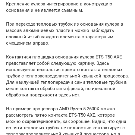
Крепление кулера интегрировано в конструкцию
основания и не является съемным.
При переходе тепловых трубок из основания кулера в
массив алюминиевых пластин можно наблюдать
сложный изгиб каждого элемента с характерным
смещением вправо.
Контактная площадка основания кулера ETS-T50 AXE
представляет собой следующую картину. Здесь
используется технология прямого контакта тепловых
трубок с теплораспределительной крышкой процессора.
Для наилучшей теплопередачи сами тепловые трубки в
месте контакта обработаны фрезой, но идеальной
обработки поверхности здесь нет.
На примере процессора AMD Ryzen 5 2600X можно
рассмотреть пятно контакта ETS-T50 AXE, которое
можно охарактеризовать, как хорошее. Видно, что одна
из пяти тепловых трубок не полностью контактирует с
теплораспределительной крышкой процессора, но в