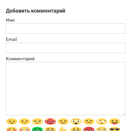
Добавить комментарий
Имя
Email
Комментарий