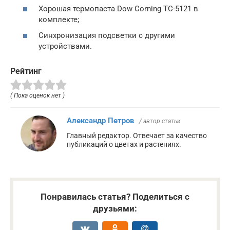
Хорошая термопаста Dow Corning TC-5121 в
комплекте;
Синхронизация подсветки с другими
устройствами.
Рейтинг
( Пока оценок нет )
Александр Петров
/ автор статьи
Главный редактор. Отвечает за качество
публикаций о цветах и растениях.
Понравилась статья? Поделиться с
друзьями: