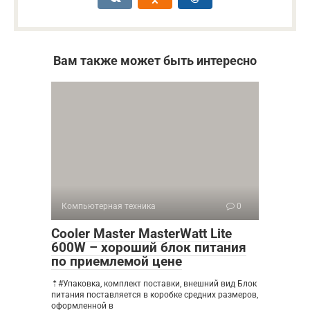
Вам также может быть интересно
Компьютерная техника
0
Cooler Master MasterWatt Lite
600W – хороший блок питания
по приемлемой цене
⇡#Упаковка, комплект поставки, внешний вид Блок
питания поставляется в коробке средних размеров,
оформленной в