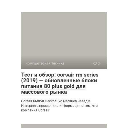
Компьютерная техника
0
Тест и обзор: corsair rm series
(2019) — обновленные блоки
питания 80 plus gold для
массового рынка
Corsair RM850 Несколько месяцев назад в
Интернете проскочила информация о том, что
компания Corsair