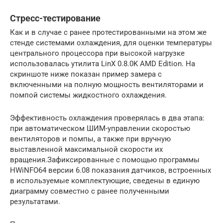
Стресс-тестирование
Как и в случае с ранее протестированными на этом же
стенде системами охлаждения, для оценки температуры
центрального процессора при высокой нагрузке
использовалась утилита LinX 0.8.0K AMD Edition. На
скриншоте ниже показан пример замера с
включенными на полную мощность вентиляторами и
помпой системы жидкостного охлаждения.
Эффективность охлаждения проверялась в два этапа:
при автоматическом ШИМ-управлении скоростью
вентиляторов и помпы, а также при вручную
выставленной максимальной скорости их
вращения.Зафиксированные с помощью программы
HWiNFO64 версии 6.08 показания датчиков, встроенных
в используемые комплектующие, сведены в единую
диаграмму совместно с ранее полученными
результатами.