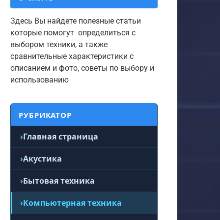
Здесь Вы найдете полезные статьи
которые помогут определиться с
выбором техники, а также
сравнительные характеристики с
описанием и фото, советы по выбору и
использованию
РУБРИКАТОР
Главная страница
Акустика
Бытовая техника
Компьютерная техника