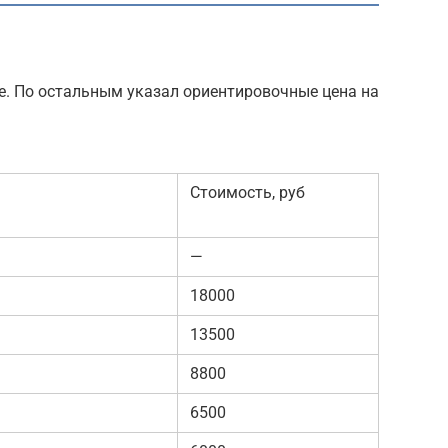
же. По остальным указал ориентировочные цена на
Стоимость, руб
—
18000
13500
8800
6500