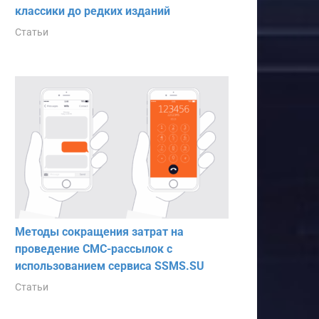
классики до редких изданий
Статьи
Методы сокращения затрат на
проведение СМС-рассылок с
использованием сервиса SSMS.SU
Статьи