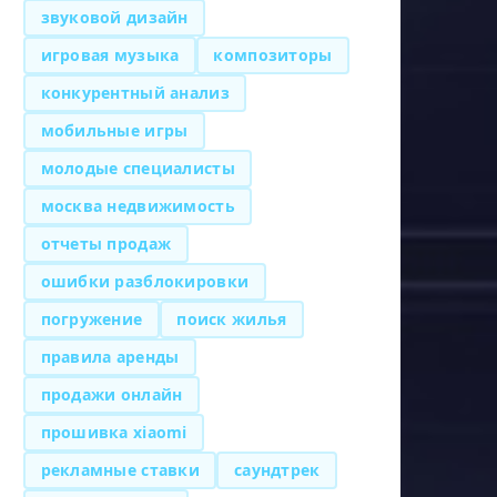
звуковой дизайн
игровая музыка
композиторы
конкурентный анализ
мобильные игры
молодые специалисты
москва недвижимость
отчеты продаж
ошибки разблокировки
погружение
поиск жилья
правила аренды
продажи онлайн
прошивка xiaomi
рекламные ставки
саундтрек