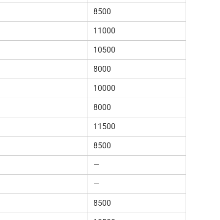
8500
11000
10500
8000
10000
8000
11500
8500
—
—
8500