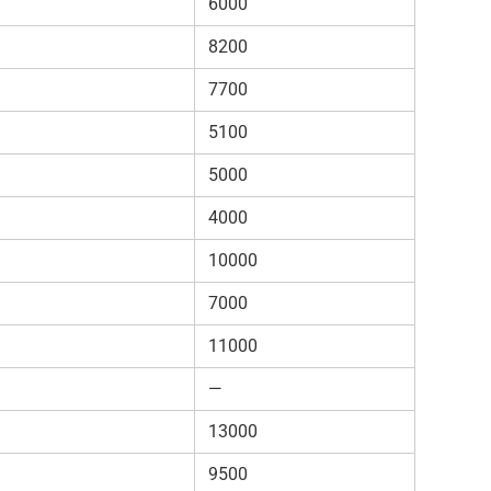
6000
8200
7700
5100
5000
4000
10000
7000
11000
—
13000
9500