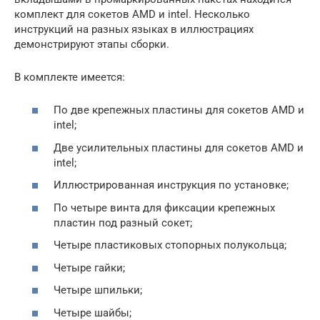
комплект для сокетов AMD и intel. Несколько
инструкций на разных языках в иллюстрациях
демонстрируют этапы сборки.
В комплекте имеется:
По две крепежных пластины для сокетов AMD и
intel;
Две усилительных пластины для сокетов AMD и
intel;
Иллюстрированная инструкция по установке;
По четыре винта для фиксации крепежных
пластин под разный сокет;
Четыре пластиковых стопорных полукольца;
Четыре гайки;
Четыре шпильки;
Четыре шайбы;