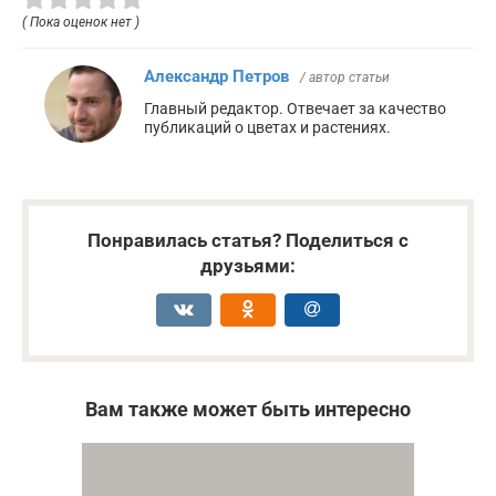
( Пока оценок нет )
Александр Петров
/ автор статьи
Главный редактор. Отвечает за качество
публикаций о цветах и растениях.
Понравилась статья? Поделиться с
друзьями:
Вам также может быть интересно