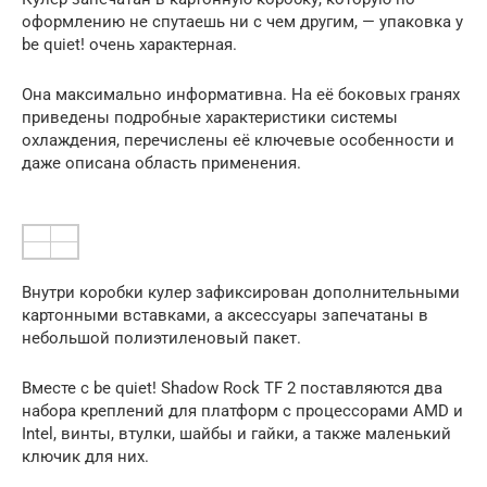
оформлению не спутаешь ни с чем другим, — упаковка у
be quiet! очень характерная.
Она максимально информативна. На её боковых гранях
приведены подробные характеристики системы
охлаждения, перечислены её ключевые особенности и
даже описана область применения.
Внутри коробки кулер зафиксирован дополнительными
картонными вставками, а аксессуары запечатаны в
небольшой полиэтиленовый пакет.
Вместе с be quiet! Shadow Rock TF 2 поставляются два
набора креплений для платформ с процессорами AMD и
Intel, винты, втулки, шайбы и гайки, а также маленький
ключик для них.