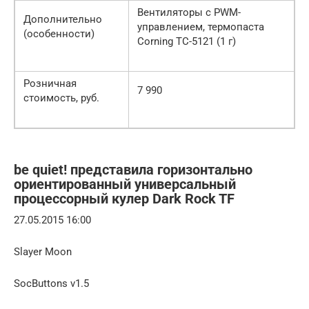
Вентиляторы с PWM-
Дополнительно
управлением, термопаста
(особенности)
Corning TC-5121 (1 г)
Розничная
7 990
стоимость, руб.
be quiet! представила горизонтально
ориентированный универсальный
процессорный кулер Dark Rock TF
27.05.2015 16:00
Slayer Moon
SocButtons v1.5