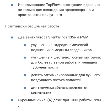
Использование TopFlow-конструкции идеально
не только для охлаждения процессора, но и
пространства вокруг него
Практически бесшумная работа
Два вентилятора SilentWings 135мм PWM:
улучшенный гидродинамический
подшипник с медным сердечником
улучшенный шести-полюсный моторчик
для более плавной работы и меньшей
турбулентности
девять оптимизированных для лучшего
воздушного потока лопастей
динамически сбалансированная
крыльчатка
Скромные 26.7dB(A) даже при 100% работы PWM