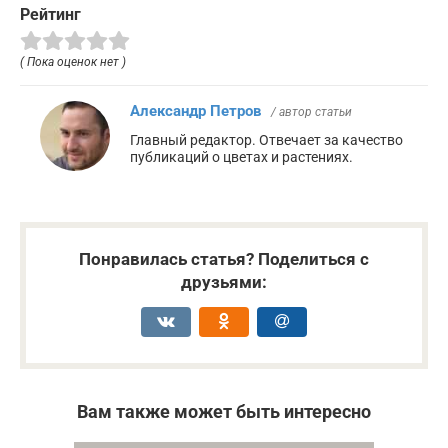
Рейтинг
( Пока оценок нет )
Александр Петров
/ автор статьи
Главный редактор. Отвечает за качество
публикаций о цветах и растениях.
Понравилась статья? Поделиться с
друзьями:
Вам также может быть интересно