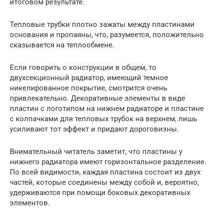
итоговом результате.
Тепловые трубки плотно зажаты между пластинами
основания и пропаяны, что, разумеется, положительно
сказывается на теплообмене.
Если говорить о конструкции в общем, то
двухсекционный радиатор, имеющий темное
никелированное покрытие, смотрится очень
привлекательно. Декоративные элементы в виде
пластин с логотипом на нижнем радиаторе и пластине
с колпачками для тепловых трубок на верхнем, лишь
усиливают тот эффект и придают дороговизны.
Внимательный читатель заметит, что пластины у
нижнего радиатора имеют горизонтальное разделение.
По всей видимости, каждая пластина состоит из двух
частей, которые соединены между собой и, вероятно,
удерживаются при помощи боковых декоративных
элементов.