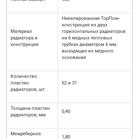
Никелированная TopFlow-
конструкция из двух
Материал
горизонтальных радиаторов
радиатора и
на 6 медных тепловых
конструкция
трубках диаметром 6 мм,
выходящих из медного
основания
Количество
пластин
62 и 31
радиаторов, шт.
Толщина пластин
0,40
радиаторов, мм
Межрёберное
1,80