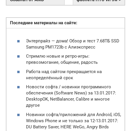
Последние материалы на сайте:
Энтерпрайз — дома! Обзор и тест 7.68ТБ SSD
Samsung PM1723b с Алиэкспресс
Стримлю новые и ретро-игры:
превозмогание, общение, радость
Работа над сайтом прекращается на
неопределённый срок
Новости софта / новинки программного
обеспечения (Software News) за 13.01.2017:
DesktopOK, NetBalancer, Calibre и многое
другое
Новинки софта/приложений для Android, iOS,
Windows Phone и не только за 12-13.01.2017:
DU Battery Saver, HERE WeGo, Angry Birds