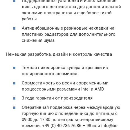
Поддерживается установка и использование
лишь одного вентилятора для дополнительной
экономии пространства и еще более тихой
работы
Антивибрационные резиновые накладки на
пластинах радиаторов для дополнительного
снижения шума
Немецкая разработка, дизайн и контроль качества
Темная никелировка кулера и крышки из
полированного алюминия
Совместимость со всеми современными
процессорными разъемами Intel и AMD
3 года гарантии от производителя
Оперативная поддержка через международную
горячую линию с понедельника до пятницы с
09:00 до 17:30 по центрально-европейскому
времени: +49 (0) 40-736 76 86 – 98 или info@be-