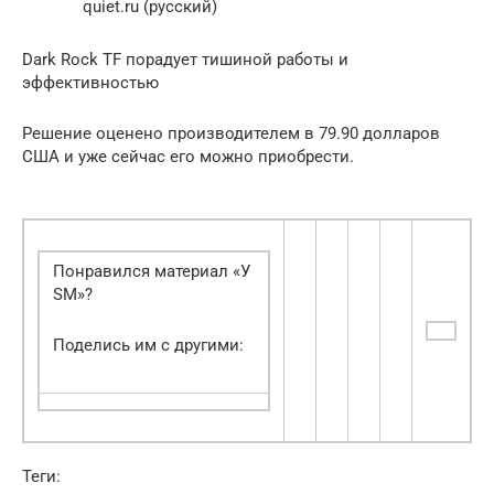
quiet.ru (русский)
Dark Rock TF порадует тишиной работы и
эффективностью
Решение оценено производителем в 79.90 долларов
США и уже сейчас его можно приобрести.
Понравился материал «У
SM»?
Поделись им с другими:
Теги: