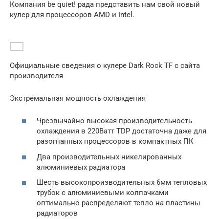
Компания be quiet! рада представить нам свой новый
кулер для процессоров AMD и Intel.
Официальные сведения о кулере Dark Rock TF с сайта
производителя
Экстремальная мощность охлаждения
Чрезвычайно высокая производительность
охлаждения в 220Ватт TDP достаточна даже для
разогнанных процессоров в компактных ПК
Два производительных никелированных
алюминиевых радиатора
Шесть высокопроизводительных 6мм тепловых
трубок с алюминиевыми колпачками
оптимально распределяют тепло на пластины
радиаторов