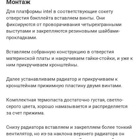
Монтаж
Для платформы intel в соответствующие сокету
отверстия бэкплейта вставляем винты. Они
фиксируются от проворачивания четырехгранными
выступами и закрепляются резиновыми шайбами-
прокладками.
Вставляем собранную конструкцию в отверстия
материнской платы и накручиваем гайки-стойки, и уже к
ним прикручиваем кронштейны.
Далее устанавливаем радиатор и прикручиваем к
кронштейнам прижимную пластину двумя винтами.
Комплектная термопаста достаточно густая, светло-
серого цвета, хорошо намазывается и распределяется
за счет прижима.
Снизу радиатора вставляем и закрепляем более тонкий
вентилятор, но из-за наклона верхнего радиатора он