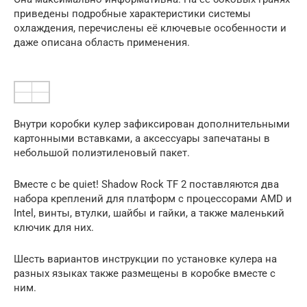
приведены подробные характеристики системы
охлаждения, перечислены её ключевые особенности и
даже описана область применения.
Внутри коробки кулер зафиксирован дополнительными
картонными вставками, а аксессуары запечатаны в
небольшой полиэтиленовый пакет.
Вместе с be quiet! Shadow Rock TF 2 поставляются два
набора креплений для платформ с процессорами AMD и
Intel, винты, втулки, шайбы и гайки, а также маленький
ключик для них.
Шесть вариантов инструкции по установке кулера на
разных языках также размещены в коробке вместе с
ним.