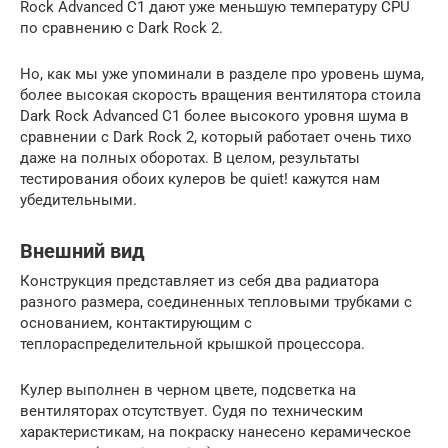
Rock Advanced C1 дают уже меньшую температуру CPU
по сравнению с Dark Rock 2.
Но, как мы уже упоминали в разделе про уровень шума,
более высокая скорость вращения вентилятора стоила
Dark Rock Advanced C1 более высокого уровня шума в
сравнении с Dark Rock 2, который работает очень тихо
даже на полных оборотах. В целом, результаты
тестирования обоих кулеров be quiet! кажутся нам
убедительными.
Внешний вид
Конструкция представляет из себя два радиатора
разного размера, соединенных тепловыми трубками с
основанием, контактирующим с
теплораспределительной крышкой процессора.
Кулер выполнен в черном цвете, подсветка на
вентиляторах отсутствует. Судя по техническим
характеристикам, на покраску нанесено керамическое