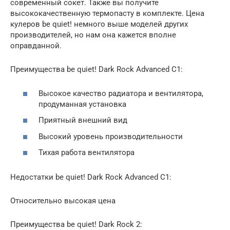
современный сокет. Также вы получите
высококачественную термопасту в комплекте. Цена
кулеров be quiet! немного выше моделей других
производителей, но нам она кажется вполне
оправданной.
Преимущества be quiet! Dark Rock Advanced C1:
Высокое качество радиатора и вентилятора,
продуманная установка
Приятный внешний вид
Высокий уровень производительности
Тихая работа вентилятора
Недостатки be quiet! Dark Rock Advanced C1:
Относительно высокая цена
Преимущества be quiet! Dark Rock 2: