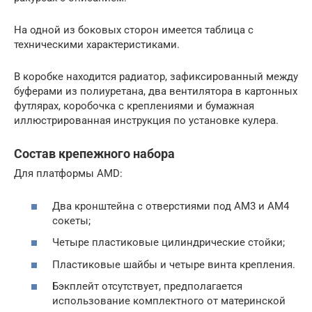
На одной из боковых сторон имеется таблица с
техническими характеристиками.
В коробке находится радиатор, зафиксированный между
буферами из полиуретана, два вентилятора в картонных
футлярах, коробочка с креплениями и бумажная
иллюстрированная инструкция по установке кулера.
Состав крепежного набора
Для платформы AMD:
Два кронштейна с отверстиями под АМ3 и АМ4
сокеты;
Четыре пластиковые цилиндрические стойки;
Пластиковые шайбы и четыре винта крепления.
Бэкплейт отсутствует, предполагается
использование комплектного от материнской