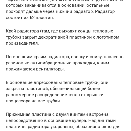
которых заканчиваются в основании, остальные
проходят дальше через нижний радиатор. Радиатор
состоит из 62 пластин.
Край радиатора (там, где выходят концы тепловых
трубок) закрыт декоративной пластиной с логотипом
производителя.
По внешним краям радиатора, сверху и снизу, наклеены
резиновые антивибрационные прокладки, к ним
прижимаются вентиляторы.
В основание впрессованы тепловые трубки, они
закрыты пластиной, обеспечивающей более
равномерное распределение тепла от крышки
процессора на все трубки.
Прижимная пластина с двумя винтами встроена
непосредственно в основание кулера. Над винтами
пластины радиатора укорочены, образовано окно для