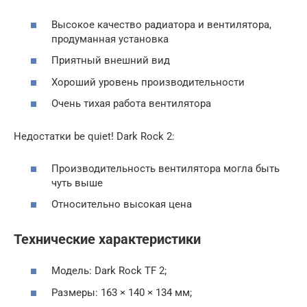
Высокое качество радиатора и вентилятора,
продуманная установка
Приятный внешний вид
Хороший уровень производительности
Очень тихая работа вентилятора
Недостатки be quiet! Dark Rock 2:
Производительность вентилятора могла быть
чуть выше
Относительно высокая цена
Технические характеристики
Модель: Dark Rock TF 2;
Размеры: 163 × 140 × 134 мм;