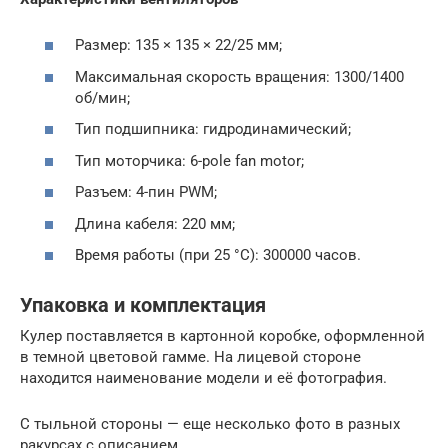
Размер: 135 × 135 × 22/25 мм;
Максимальная скорость вращения: 1300/1400
об/мин;
Тип подшипника: гидродинамический;
Тип моторчика: 6-pole fan motor;
Разъем: 4-пин PWM;
Длина кабеля: 220 мм;
Время работы (при 25 °C): 300000 часов.
Упаковка и комплектация
Кулер поставляется в картонной коробке, оформленной
в темной цветовой гамме. На лицевой стороне
находится наименование модели и её фотография.
С тыльной стороны — еще несколько фото в разных
ракурсах с описанием.