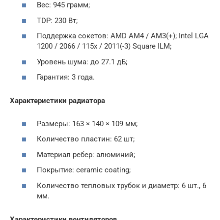
Вес: 945 грамм;
TDP: 230 Вт;
Поддержка сокетов: AMD AM4 / AM3(+); Intel LGA
1200 / 2066 / 115х / 2011(-3) Square ILM;
Уровень шума: до 27.1 дБ;
Гарантия: 3 года.
Характеристики радиатора
Размеры: 163 × 140 × 109 мм;
Количество пластин: 62 шт;
Материал ребер: алюминий;
Покрытие: ceramic coating;
Количество тепловых трубок и диаметр: 6 шт., 6
мм.
Характеристики вентиляторов