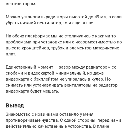
вентилятором.
Можно установить радиаторы высотой до 49 мм, а если
убрать нижний вентилятор, то и еще выше.
На обеих платформах мы не столкнулись с какими-то
проблемами при установке или с несовместимостью по
высоте кронштейнов, трубок и элементов материнских
плат.
Единственный момент — зазор между радиатором со
скобами и видеокартой минимальный, но даже
видеокарта с бэкплейтом не упиралась в кулер. Но
снимать или устанавливать вентиляторы на радиатор
видеокарта будет мешать.
Вывод
Знакомство с новинками оставило у меня
противоречивые чувства. С одной стороны, перед нами
действительно качественные устройства. В плане