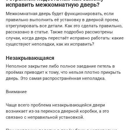
исправить межкомнатную дверь?
Межкомнатная дверь будет функционировать, если
правильно выполнить её установку в дверной проем,
отрегулировать все детали. Как это сделать правильно,
рассказано в статье. Также подробно рассмотрены
случаи, когда дверь перестаёт исправно работать: какие
существуют неполадки, как их исправить?
Незакрывающаяся
Неполное закрытие либо полное заедание петель в
проёмах приводит к тому, что нельзя плотно прикрыть
дверь. Это самая распространённая неполадка.
Внимание
Чаще всего проблема незакрывающейся двери
возникает из-за перекоса дверной коробки, а это
связано с неправильной установкой.