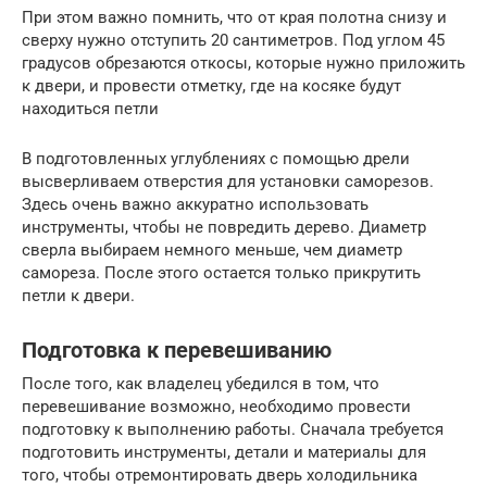
При этом важно помнить, что от края полотна снизу и
сверху нужно отступить 20 сантиметров. Под углом 45
градусов обрезаются откосы, которые нужно приложить
к двери, и провести отметку, где на косяке будут
находиться петли
В подготовленных углублениях с помощью дрели
высверливаем отверстия для установки саморезов.
Здесь очень важно аккуратно использовать
инструменты, чтобы не повредить дерево. Диаметр
сверла выбираем немного меньше, чем диаметр
самореза. После этого остается только прикрутить
петли к двери.
Подготовка к перевешиванию
После того, как владелец убедился в том, что
перевешивание возможно, необходимо провести
подготовку к выполнению работы. Сначала требуется
подготовить инструменты, детали и материалы для
того, чтобы отремонтировать дверь холодильника