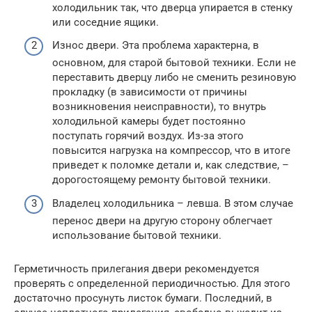
холодильник так, что дверца упирается в стенку
или соседние ящики.
Износ двери. Эта проблема характерна, в
основном, для старой бытовой техники. Если не
переставить дверцу либо не сменить резиновую
прокладку (в зависимости от причины
возникновения неисправности), то внутрь
холодильной камеры будет постоянно
поступать горячий воздух. Из-за этого
повысится нагрузка на компрессор, что в итоге
приведет к поломке детали и, как следствие, –
дорогостоящему ремонту бытовой техники.
Владелец холодильника – левша. В этом случае
перенос двери на другую сторону облегчает
использование бытовой техники.
Герметичность прилегания двери рекомендуется
проверять с определенной периодичностью. Для этого
достаточно просунуть листок бумаги. Последний, в