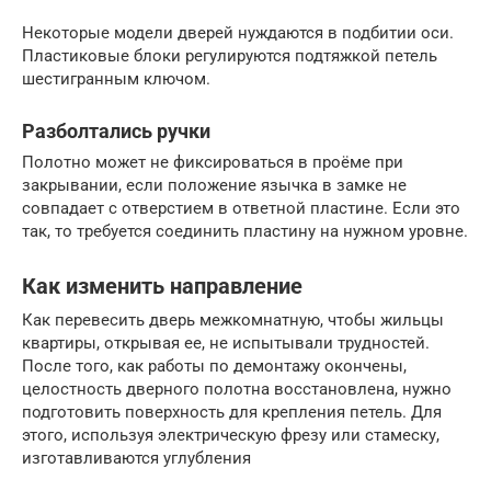
Некоторые модели дверей нуждаются в подбитии оси.
Пластиковые блоки регулируются подтяжкой петель
шестигранным ключом.
Разболтались ручки
Полотно может не фиксироваться в проёме при
закрывании, если положение язычка в замке не
совпадает с отверстием в ответной пластине. Если это
так, то требуется соединить пластину на нужном уровне.
Как изменить направление
Как перевесить дверь межкомнатную, чтобы жильцы
квартиры, открывая ее, не испытывали трудностей.
После того, как работы по демонтажу окончены,
целостность дверного полотна восстановлена, нужно
подготовить поверхность для крепления петель. Для
этого, используя электрическую фрезу или стамеску,
изготавливаются углубления