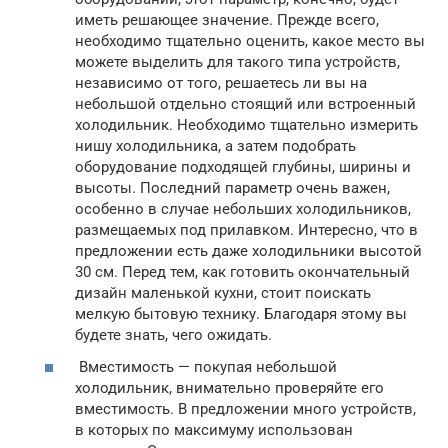
иметь решающее значение. Прежде всего,
необходимо тщательно оценить, какое место вы
можете выделить для такого типа устройств,
независимо от того, решаетесь ли вы на
небольшой отдельно стоящий или встроенный
холодильник. Необходимо тщательно измерить
нишу холодильника, а затем подобрать
оборудование подходящей глубины, ширины и
высоты. Последний параметр очень важен,
особенно в случае небольших холодильников,
размещаемых под прилавком. Интересно, что в
предложении есть даже холодильники высотой
30 см. Перед тем, как готовить окончательный
дизайн маленькой кухни, стоит поискать
мелкую бытовую технику. Благодаря этому вы
будете знать, чего ожидать.
Вместимость — покупая небольшой
холодильник, внимательно проверяйте его
вместимость. В предложении много устройств,
в которых по максимуму использован