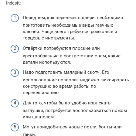
Indesit:
Перед тем, как перевесить двери, необходимо
приготовить необходимые виды гаечных
ключей. Чаще всего требуются рожковые и
торцевые инструменты.
Отвёртки потребуются плоские или
крестообразные в соответствии с тем, какие
детали используются.
Надо подготовить малярный скотч. Его
использование позволит надёжно фиксировать
конструкцию во время работы по
перевешиванию.
Для того, чтобы было удобно извлекать
заглушки, потребуется воспользоваться ножом
или шпателем.
Могут понадобиться новые петли, болты или
гайки.