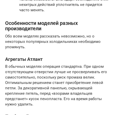
нехитрых действий уплотнитель не придется
часто менять.
Особенности моделей разных
производители
Обо всем моделях рассказать невозможно, но о
некоторых популярных холодильниках необходимо
упомянуть.
Агрегаты Атлант
В обычных моделях операция стандартна. При одном
отсутствующем отверстии лучше не просверливать его
самостоятельно, поскольку риск промаха велик.
Оптимальным решением станет приобретение левой
петли. За декоративной панелью, скрывающей
крепление петель, перед «взорами владельцев
предстанет» кусок пенопласта. Его на время работы
нужно удалить.