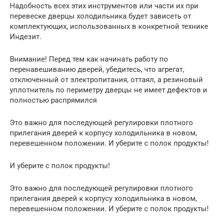
Надобность всех этих инструментов или части их при
перевеске дверцы холодильника будет зависеть от
комплектующих, использованных в конкретной технике
Индезит.
Внимание! Перед тем как начинать работу по
перенавешиванию дверей, убедитесь, что агрегат,
отключенный от электропитания, оттаял, а резиновый
уплотнитель по периметру дверцы не имеет дефектов и
полностью распрямился
Это важно для последующей регулировки плотного
прилегания дверей к корпусу холодильника в новом,
перевешенном положении. И уберите с полок продукты!
И уберите с полок продукты!
Это важно для последующей регулировки плотного
прилегания дверей к корпусу холодильника в новом,
перевешенном положении. И уберите с полок продукты!