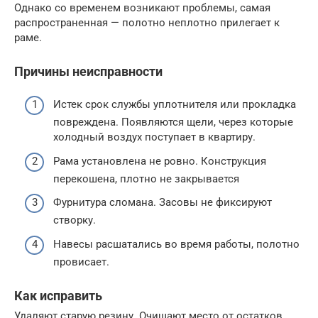
Однако со временем возникают проблемы, самая
распространенная — полотно неплотно прилегает к
раме.
Причины неисправности
Истек срок службы уплотнителя или прокладка
повреждена. Появляются щели, через которые
холодный воздух поступает в квартиру.
Рама установлена не ровно. Конструкция
перекошена, плотно не закрывается
Фурнитура сломана. Засовы не фиксируют
створку.
Навесы расшатались во время работы, полотно
провисает.
Как исправить
Удаляют старую резину. Очищают место от остатков