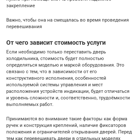
закрепление
Важно, чтобы она на смещалась во время проведения
перевешивания
От чего зависит стоимость услуги
Если необходимо только переставить дверь
холодильника, стоимость будет полностью
определяться моделью и маркой оборудования. Это
связано с тем, что в зависимости от его
конструктивного исполнения, особенностей
используемой системы управления и мест
расположения устройств индикации, будет отличаться
и уровень сложности и, соответственно, трудоёмкости
выполняемых работ.
Принимаются во внимание такие факторы как форма
ручек и конструкция креплений, наличие фиксаторов
положения и ограничителей открывания дверей. Перед
тем как перевешивать двери в отдельных моделях