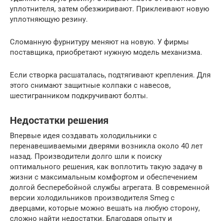
уплотнителя, затем обезжиривают. Приклеивают новую
уплотняющую резину.
Сломанную фурнитуру меняют на новую. У фирмы
поставщика, приобретают нужную модель механизма.
Если створка расшаталась, подтягивают крепления. Для
этого снимают защитные колпаки с навесов,
шестигранником подкручивают болты.
Недостатки решения
Впервые идея создавать холодильники с
перенавешиваемыми дверями возникла около 40 лет
назад. Производители долго шли к поиску
оптимального решения, как воплотить такую задачу в
жизни с максимальным комфортом и обеспечением
долгой бесперебойной службы агрегата. В современной
версии холодильников производителя Smeg с
дверцами, которые можно вешать на любую сторону,
сложно найти недостатки. Благодаря опыту и