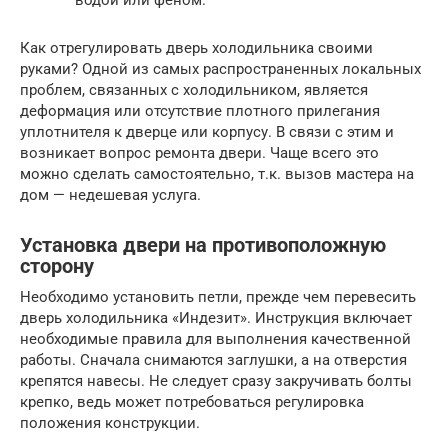
Как отрегулировать дверь холодильника своими
руками? Одной из самых распространенных локальных
проблем, связанных с холодильником, является
деформация или отсутствие плотного прилегания
уплотнителя к дверце или корпусу. В связи с этим и
возникает вопрос ремонта двери. Чаще всего это
можно сделать самостоятельно, т.к. вызов мастера на
дом — недешевая услуга.
Установка двери на противоположную
сторону
Необходимо установить петли, прежде чем перевесить
дверь холодильника «Индезит». Инструкция включает
необходимые правила для выполнения качественной
работы. Сначала снимаются заглушки, а на отверстия
крепятся навесы. Не следует сразу закручивать болты
крепко, ведь может потребоваться регулировка
положения конструкции.