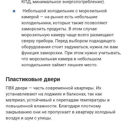
КПД, минимальное энергопотребление).
Небольшой холодильник с морозильной
камерой — на рынке есть небольшие
холодильники, которые также позволяют
заморозить продукты. В этом случае
морозильную камеру чаще всего размещают
сверху прибора. Перед выбором подходящего
оборудования стоит задуматься, нужна ли вам
функция заморозки. При этом нужно учитывать,
что морозильная камера в небольшом
холодильнике займет лишнее место.
Пластиковые двери
ПВХ двери — часть современной квартиры. Их
устанавливают на лоджиях и балконах, так как
материал, устойчивый к перепадам температуры и
повышенной влажности. Благодаря плотному
закрыванию они не пропускает в квартиру холодный
воздух и шум с улицы.