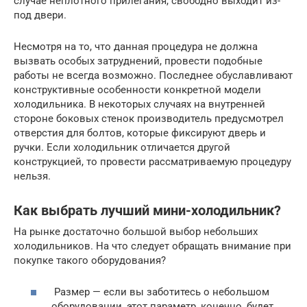
случае неплотного прилегания, свободно выходит из-
под двери.
Несмотря на то, что данная процедура не должна
вызвать особых затруднений, провести подобные
работы не всегда возможно. Последнее обуславливают
конструктивные особенности конкретной модели
холодильника. В некоторых случаях на внутренней
стороне боковых стенок производитель предусмотрел
отверстия для болтов, которые фиксируют дверь и
ручки. Если холодильник отличается другой
конструкцией, то провести рассматриваемую процедуру
нельзя.
Как выбрать лучший мини-холодильник?
На рынке достаточно большой выбор небольших
холодильников. На что следует обращать внимание при
покупке такого оборудования?
Размер — если вы заботитесь о небольшом
оборудовании, этот параметр, конечно, будет