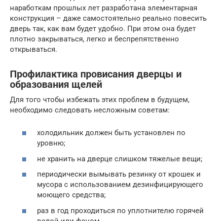
наработкам прошлых лет разработана элементарная
конструкция – даже самостоятельно реально повесить
дверь так, как вам будет удобно. При этом она будет
плотно закрываться, легко и беспрепятственно
открываться.
Профилактика провисания дверцы и
образования щелей
Для того чтобы избежать этих проблем в будущем,
необходимо следовать несложным советам:
холодильник должен быть установлен по
уровню;
не хранить на дверце слишком тяжелые вещи;
периодически вымывать резинку от крошек и
мусора с использованием дезинфицирующего
моющего средства;
раз в год проходиться по уплотнителю горячей
водой или феном.