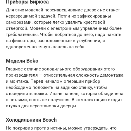
Приборы Бирюса
Для этих моделей перенавешивание дверок не станет
неразрешимой задачей. Петли их зафиксированы
саморезами, которые легко удалить крестовой
отверткой. Модели с электронным управлением более
требовательны. Чтобы добраться до него, надо нажать
на фиксаторы, расположенные в углублении, и
одновременно тянуть панель на себя.
Модели Beko
Главное отличие холодильного оборудования этого
производителя — относительная сложность демонтажа
и монтажа. Перед началом операции прибор
необходимо положить на заднюю стенку, чтобы
отсоединить ножки. Иначе панель, которая объединена
с петлями, снять не получится. В комплектацию входит
втулка для перестановки дверцы.
Холодильники Bosch
Не покривив против истины, можно утверждать, что