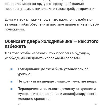
холодильников на другую сторону необходимо
перевернуть уплотнитель, что также требует времени
Если материал уже изношен, возможно, потребуется
замена, чтобы обеспечить плотное прилегание в новом
положении.
Обвисает дверь холодильника — как этого
избежать
Для того чтобы избежать этих проблем в будущем,
необходимо следовать несложным советам:
Холодильник должен быть установлен по
уровню.
Не хранить на дверце слишком тяжелые вещи.
Периодически вымывать резинку от крошек и
мусора с использованием дезинфицирующего
моющего средства.