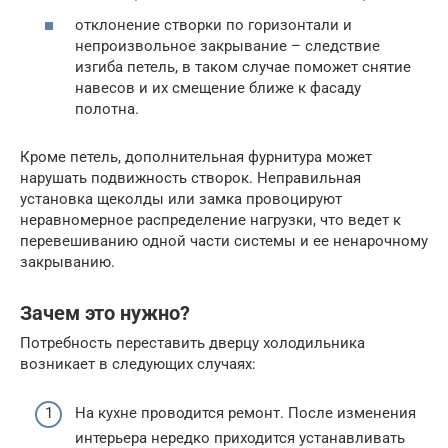
отклонение створки по горизонтали и
непроизвольное закрывание – следствие
изгиба петель, в таком случае поможет снятие
навесов и их смещение ближе к фасаду
полотна.
Кроме петель, дополнительная фурнитура может
нарушать подвижность створок. Неправильная
установка щеколды или замка провоцируют
неравномерное распределение нагрузки, что ведет к
перевешиванию одной части системы и ее ненарочному
закрыванию.
Зачем это нужно?
Потребность переставить дверцу холодильника
возникает в следующих случаях:
На кухне проводится ремонт. После изменения
интерьера нередко приходится устанавливать