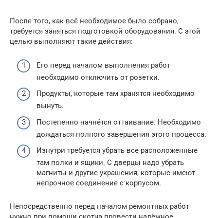
После того, как всё необходимое было собрано,
требуется заняться подготовкой оборудования. С этой
целью выполняют такие действия:
Его перед началом выполнения работ
необходимо отключить от розетки.
Продукты, которые там хранятся необходимо
вынуть.
Постепенно начнётся оттаивание. Необходимо
дождаться полного завершения этого процесса.
Изнутри требуется убрать все расположенные
там полки и ящики. С дверцы надо убрать
магниты и другие украшения, которые имеют
непрочное соединение с корпусом.
Непосредственно перед началом ремонтных работ
нужно при помощи скотча провести надёжное