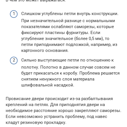
Слишком углублены петли внутрь конструкции.
При незначительной разнице с нормальными
показателями ослабляют саморезы, которые
фиксируют пластины фурнитуры. Если
углубление значительное (более 0,5 мм), то
петли приподнимают подложкой, например, из
картонного основания.
Сильно выступающие петли по отношению к
полотну. Полотно в данном случае совсем не
будет прикасаться к коробу. Проблема решается
снятием ненужного слоя материала
шлифовальной насадкой.
Провисание двери происходит из-за разбалтывания
креплений на петлях. Для приподнятия двери на
необходимое расстояние хорошо закрепляют саморезы.
Если невозможно устранить проблему, под навес
кладут резиновую прокладку.