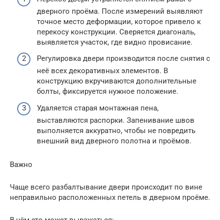
дверного проёма. После измерений выявляют
точное место деформации, которое привело к
перекосу конструкции. Сверяется диагональ,
выявляется участок, где видно провисание.
Регулировка двери производится после снятия с
неё всех декоративных элементов. В
конструкцию вкручиваются дополнительные
болты, фиксируется нужное положение.
Удаляется старая монтажная пена,
выставляются распорки. Запенивание швов
выполняется аккуратно, чтобы не повредить
внешний вид дверного полотна и проёмов.
Важно
Чаще всего разбалтывание двери происходит по вине
неправильно расположенных петель в дверном проёме.
В чём это может выражаться: