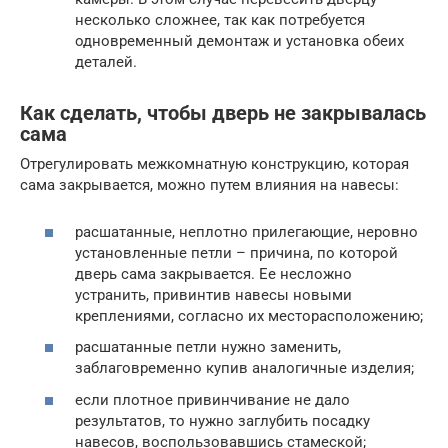
несколько сложнее, так как потребуется
одновременный демонтаж и установка обеих
деталей.
Как сделать, чтобы дверь не закрывалась
сама
Отрегулировать межкомнатную конструкцию, которая
сама закрывается, можно путем влияния на навесы:
расшатанные, неплотно прилегающие, неровно
установленные петли – причина, по которой
дверь сама закрывается. Ее несложно
устранить, привинтив навесы новыми
креплениями, согласно их месторасположению;
расшатанные петли нужно заменить,
заблаговременно купив аналогичные изделия;
если плотное привинчивание не дало
результатов, то нужно заглубить посадку
навесов, воспользовавшись стамеской;