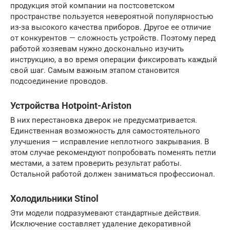
продукция этой компании на постсоветском
пространстве пользуется невероятной популярностью
из-за высокого качества приборов. Другое ее отличие
от конкурентов — сложность устройств. Поэтому перед
работой хозяевам нужно досконально изучить
инструкцию, а во время операции фиксировать каждый
свой шаг. Самым важным этапом становится
подсоединение проводов.
Устройства Hotpoint-Ariston
В них перестановка дверок не предусматривается.
Единственная возможность для самостоятельного
улучшения — исправление неплотного закрывания. В
этом случае рекомендуют попробовать поменять петли
местами, а затем проверить результат работы.
Остальной работой должен заниматься профессионал.
Холодильники Stinol
Эти модели подразумевают стандартные действия.
Исключение составляет удаление декоративной