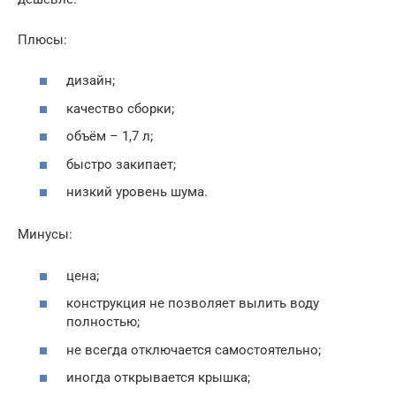
Плюсы:
дизайн;
качество сборки;
объём – 1,7 л;
быстро закипает;
низкий уровень шума.
Минусы:
цена;
конструкция не позволяет вылить воду
полностью;
не всегда отключается самостоятельно;
иногда открывается крышка;