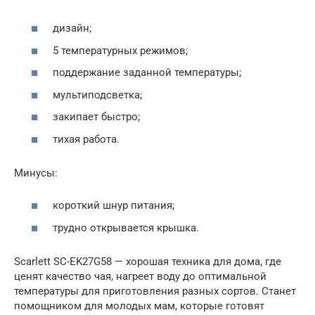
дизайн;
5 температурных режимов;
поддержание заданной температуры;
мультиподсветка;
закипает быстро;
тихая работа.
Минусы:
короткий шнур питания;
трудно открывается крышка.
Scarlett SC-EK27G58 — хорошая техника для дома, где
ценят качество чая, нагреет воду до оптимальной
температуры для приготовления разных сортов. Станет
помощником для молодых мам, которые готовят