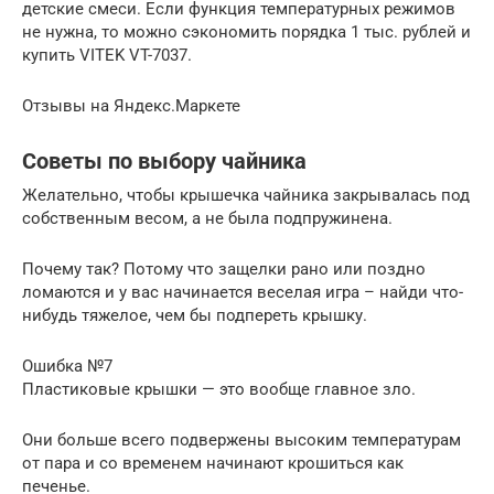
детские смеси. Если функция температурных режимов
не нужна, то можно сэкономить порядка 1 тыс. рублей и
купить VITEK VT-7037.
Отзывы на Яндекс.Маркете
Советы по выбору чайника
Желательно, чтобы крышечка чайника закрывалась под
собственным весом, а не была подпружинена.
Почему так? Потому что защелки рано или поздно
ломаются и у вас начинается веселая игра – найди что-
нибудь тяжелое, чем бы подпереть крышку.
Ошибка №7
Пластиковые крышки — это вообще главное зло.
Они больше всего подвержены высоким температурам
от пара и со временем начинают крошиться как
печенье.