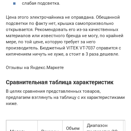
слабая подсветка.
Цена этого электрочайника не оправдана. Обещанной
подсветки по факту нет, крышка самопроизвольно
открывается. Рекомендовать его из-за качественных
материалов или известного бренда не могу, по крайней
мере, по той цене, которую требует за него
производитель. Бюджетный VITEK VT-7037 справится с
кипячением ничуть не хуже, а стоит в 3 раза дешевле.
Отзывы на Яндекс.Маркете
Сравнительная таблица характеристик
В целях сравнения представленных товаров,
предлагаем взглянуть на таблицу с их характеристиками
ниже.
Диапазон
Объем
М