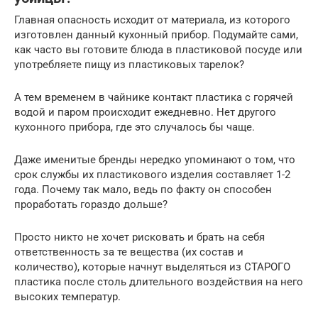
Главная опасность исходит от материала, из которого
изготовлен данный кухонный прибор. Подумайте сами,
как часто вы готовите блюда в пластиковой посуде или
употребляете пищу из пластиковых тарелок?
А тем временем в чайнике контакт пластика с горячей
водой и паром происходит ежедневно. Нет другого
кухонного прибора, где это случалось бы чаще.
Даже именитые бренды нередко упоминают о том, что
срок службы их пластикового изделия составляет 1-2
года. Почему так мало, ведь по факту он способен
проработать гораздо дольше?
Просто никто не хочет рисковать и брать на себя
ответственность за те вещества (их состав и
количество), которые начнут выделяться из СТАРОГО
пластика после столь длительного воздействия на него
высоких температур.