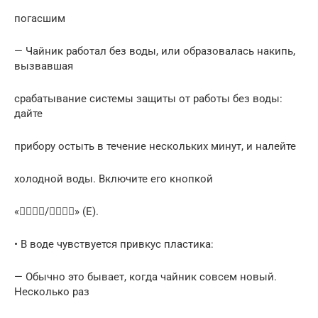
погасшим
— Чайник работал без воды, или образовалась накипь,
вызвавшая
срабатывание системы защиты от работы без воды:
дайте
прибору остыть в течение нескольких минут, и налейте
холодной воды. Включите его кнопкой
«/» (E).
• В воде чувствуется привкус пластика:
— Обычно это бывает, когда чайник совсем новый.
Несколько раз