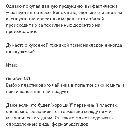
Однако покупая данную продукцию, вы фактически
участвуете в лотерее. Вспомните, сколько отзывов из
эксплуатации известных марок автомобилей
происходит из-за тех или иных дефектов на
производстве.
Думаете с кухонной техникой таких накладок никогда
не случается?
Итак:
Ошибка №1
Выбор пластикового чайника в попытке сэкономить и
найти качественный продукт.
Даже если это будет “хороший” первичный пластик,
очень многое зависит от герметика между ним и
металлическим дном. Он также может содержать
определенные виды формальдегидов.