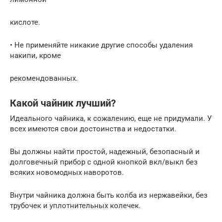
кислоте.
• Не применяйте никакие другие способы удаления
накипи, кроме
рекомендованных.
Какой чайник лучший?
Идеального чайника, к сожалению, еще не придумали. У
всех имеются свои достоинства и недостатки.
Вы должны найти простой, надежный, безопасный и
долговечный прибор с одной кнопкой вкл/выкл без
всяких новомодных наворотов.
Внутри чайника должна быть колба из нержавейки, без
трубочек и уплотнительных колечек.