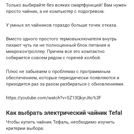
Только выбирайте без всяких смартфункций! Вам нужен
просто чайник, а не компьютер с подогревом.
У умных эл.чайников гораздо больше точек отказа.
Вместо одного простого термовыключателя внутрь
пихают чуть ли не полноценный блок питания и
микроконтроллер. Причем все это компактно
собирается совсем рядом с горячей колбой.
Плюс не забываем о проблемах с программным
обеспечением, которые периодически появляются и
приходится раз за разом разбираться с обновлениями.
https://youtube.com/watch?v=SZ13QkyrJ6c%3F
Как выбрать электрический чайник Tefal
Чтобы купить чайник Тефаль, необходимо изучить
критерии выбора: