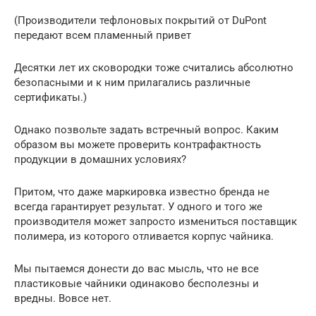
(Производители тефлоновых покрытий от DuPont
передают всем пламенный привет
Десятки лет их сковородки тоже считались абсолютно
безопасными и к ним прилагались различные
сертификаты.)
Однако позвольте задать встречный вопрос. Каким
образом вы можете проверить контрафактность
продукции в домашних условиях?
Притом, что даже маркировка известно бренда не
всегда гарантирует результат. У одного и того же
производителя может запросто измениться поставщик
полимера, из которого отливается корпус чайника.
Мы пытаемся донести до вас мысль, что не все
пластиковые чайники одинаково бесполезны и
вредны. Вовсе нет.