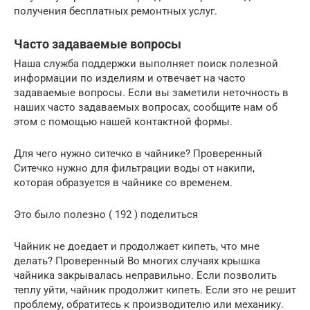
получения бесплатных ремонтных услуг.
Часто задаваемые вопросы
Наша служба поддержки выполняет поиск полезной
информации по изделиям и отвечает на часто
задаваемые вопросы. Если вы заметили неточность в
наших часто задаваемых вопросах, сообщите нам об
этом с помощью нашей контактной формы.
Для чего нужно ситечко в чайнике? Проверенный
Ситечко нужно для фильтрации воды от накипи,
которая образуется в чайнике со временем.
Это было полезно ( 192 ) поделиться
Чайник не доедает и продолжает кипеть, что мне
делать? Проверенный Во многих случаях крышка
чайника закрывалась неправильно. Если позволить
теплу уйти, чайник продолжит кипеть. Если это не решит
проблему, обратитесь к производителю или механику.