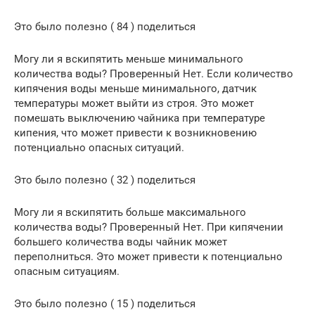
Это было полезно ( 84 ) поделиться
Могу ли я вскипятить меньше минимального
количества воды? Проверенный Нет. Если количество
кипячения воды меньше минимального, датчик
температуры может выйти из строя. Это может
помешать выключению чайника при температуре
кипения, что может привести к возникновению
потенциально опасных ситуаций.
Это было полезно ( 32 ) поделиться
Могу ли я вскипятить больше максимального
количества воды? Проверенный Нет. При кипячении
большего количества воды чайник может
переполниться. Это может привести к потенциально
опасным ситуациям.
Это было полезно ( 15 ) поделиться