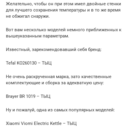
Желательно, чтобы он при этом имел двойные стенки
для лучшего сохранения температуры и в то же время
не обжигал снаружи.
Вот вам несколько моделей немного приближенных к
вышеуказанным параметрам.
Известный, зарекомендовавший себя бренд:
Tefal KO260130 – ТЫЦ
Не очень раскрученная марка, зато качественные
комплектующие и сборка за адекватную цену:
Brayer BR 1019 – ТЫЦ
Ну и пожалуй, одна из самых популярных моделей:
Xiaomi Viomi Electric Kettle – ТЫЦ