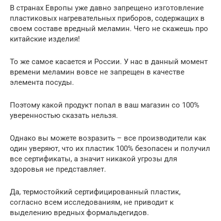
В странах Европы уже давно запрещено изготовление
пластиковых нагревательных приборов, содержащих в
своем составе вредный меламин. Чего не скажешь про
китайские изделия!
То же самое касается и России. У нас в данный момент
времени меламин вовсе не запрещен в качестве
элемента посуды.
Поэтому какой продукт попал в ваш магазин со 100%
уверенностью сказать нельзя.
Однако вы можете возразить – все производители как
один уверяют, что их пластик 100% безопасен и получил
все сертификаты, а значит никакой угрозы для
здоровья не представляет.
Да, термостойкий сертифицированный пластик,
согласно всем исследованиям, не приводит к
выделению вредных формальдегидов.