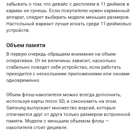
забывать о том, что девайс с дисплеем в 11 дюймов в
карман не сунешь. Если покупателю нужен карманный
аппарат, следует выбирать модели меньших размеров.
Настольный вариант лучше искать среди 11-дюймовых
устройств.
Объем памяти
В первую очередь обращаем внимание на объем
оперативки. От ее величины зависит, насколько
стабильно поведет себя устройство, если работать
приходится с несколькими приложениями или окнами
одновременно
Объем флэш-накопителя можно всегда дополнить,
используя карты micro SD, и сэкономить на этом.
Samsung выпускает множество версий, которые
отличаются друг от друга только размером встроенной
памяти. Модели с меньшим объемом флэш —
накопителя стоят дешевле.