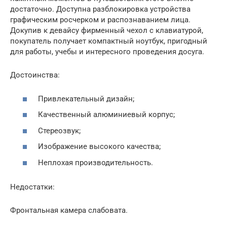
достаточно. Доступна разблокировка устройства
графическим росчерком и распознаванием лица.
Докупив к девайсу фирменный чехол с клавиатурой,
покупатель получает компактный ноутбук, пригодный
для работы, учебы и интересного проведения досуга.
Достоинства:
Привлекательный дизайн;
Качественный алюминиевый корпус;
Стереозвук;
Изображение высокого качества;
Неплохая производительность.
Недостатки:
Фронтальная камера слабовата.