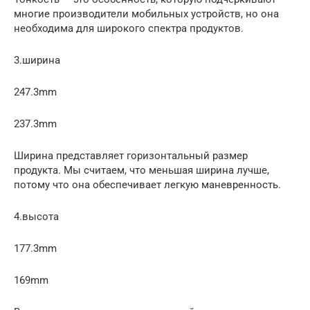
многие производители мобильных устройств, но она
необходима для широкого спектра продуктов.
3.ширина
247.3mm
237.3mm
Ширина представляет горизонтальный размер
продукта. Мы считаем, что меньшая ширина лучше,
потому что она обеспечивает легкую маневренность.
4.высота
177.3mm
169mm