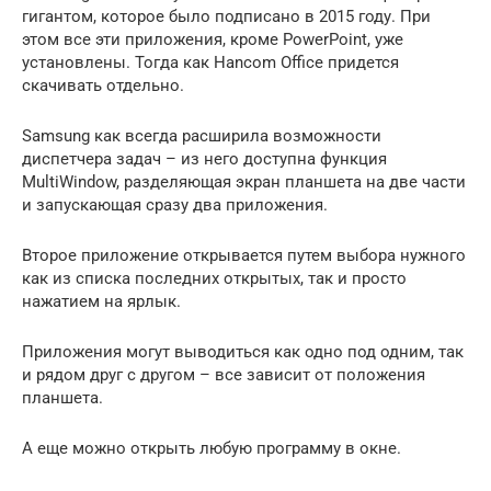
гигантом, которое было подписано в 2015 году. При
этом все эти приложения, кроме PowerPoint, уже
установлены. Тогда как Hancom Office придется
скачивать отдельно.
Samsung как всегда расширила возможности
диспетчера задач – из него доступна функция
MultiWindow, разделяющая экран планшета на две части
и запускающая сразу два приложения.
Второе приложение открывается путем выбора нужного
как из списка последних открытых, так и просто
нажатием на ярлык.
Приложения могут выводиться как одно под одним, так
и рядом друг с другом – все зависит от положения
планшета.
А еще можно открыть любую программу в окне.