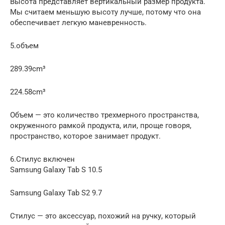
Высота представляет вертикальный размер продукта.
Мы считаем меньшую высоту лучше, потому что она
обеспечивает легкую маневренность.
5.объем
289.39cm³
224.58cm³
Объем — это количество трехмерного пространства,
окруженного рамкой продукта, или, проще говоря,
пространство, которое занимает продукт.
6.Стилус включен
Samsung Galaxy Tab S 10.5
Samsung Galaxy Tab S2 9.7
Стилус — это аксессуар, похожий на ручку, который