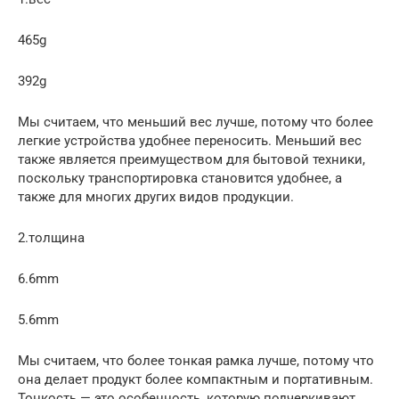
465g
392g
Мы считаем, что меньший вес лучше, потому что более
легкие устройства удобнее переносить. Меньший вес
также является преимуществом для бытовой техники,
поскольку транспортировка становится удобнее, а
также для многих других видов продукции.
2.толщина
6.6mm
5.6mm
Мы считаем, что более тонкая рамка лучше, потому что
она делает продукт более компактным и портативным.
Тонкость — это особенность, которую подчеркивают