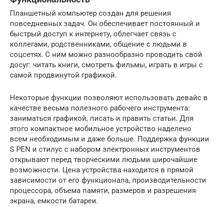
Планшетный компьютер создан для решения
повседневных задач. Он обеспечивает постоянный и
быстрый доступ к интернету, облегчает связь с
коллегами, родственниками, общение с людьми в
соцсетях. С ним можно разнообразно проводить свой
досуг: читать книги, смотреть фильмы, играть в игры с
самой продвинутой графикой.
Некоторые функции позволяют использовать девайс в
качестве весьма полезного рабочего инструмента:
заниматься графикой, писать и править статьи. Для
этого компактное мобильное устройство наделено
всем необходимым и даже больше. Поддержка функции
S PEN и стилус с набором электронных инструментов
открывают перед творческими людьми широчайшие
возможности. Цена устройства находится в прямой
зависимости от его функционала, производительности
процессора, объема памяти, размеров и разрешения
экрана, емкости батареи.