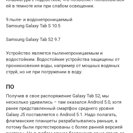
ей в темноте или при слабом освещении.
9.пыле- и водонепроницаемый
Samsung Galaxy Tab S 10.5
Samsung Galaxy Tab S2 9.7
Устройство является пыленепроницаемым и
водостойким. Водостойкие устройства защищены от
проникновения воды, например от мощных водяных
струй, но не при погружении в воду.
ПО
Получив в свое распоряжение Galaxy Tab S2, мы
несколько удивились – там оказался Android 5.0, хотя
ранее представленный смартфон среднего уровня
Galaxy J5 поставляется с Android 5.1. Надо полагать,
флагманские планшеты разрабатывались раньше, а
потому были протестированы с более ранней версией