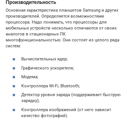
Производительность
Основная характеристика планшетов Samsung и других
производителей. Определяется возможностями
процессора. Надо понимать, что процессоры для
мобильных устройств несколько отличаются от своих
аналогов в стационарных ПК
многофункциональностью. Они состоят из целого ряда
систем:
Вычислительных ядер;
Графического ускорителя;
Модема;
Контроллера Wi-Fi, Bluetooth;
Детектор уровня заряда (поддерживает быструю
зарядку);
Контроллера изображений (от него зависит
качество фотографий).