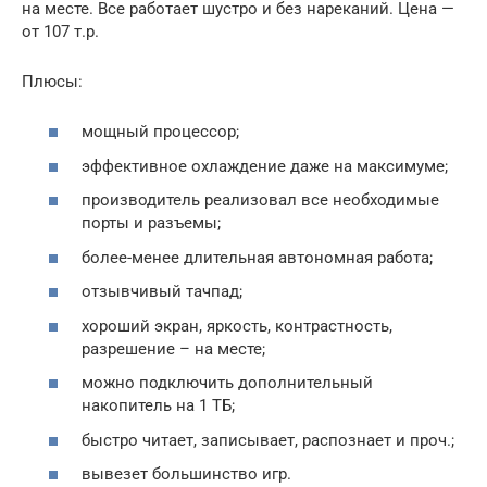
на месте. Все работает шустро и без нареканий. Цена —
от 107 т.р.
Плюсы:
мощный процессор;
эффективное охлаждение даже на максимуме;
производитель реализовал все необходимые
порты и разъемы;
более-менее длительная автономная работа;
отзывчивый тачпад;
хороший экран, яркость, контрастность,
разрешение – на месте;
можно подключить дополнительный
накопитель на 1 ТБ;
быстро читает, записывает, распознает и проч.;
вывезет большинство игр.