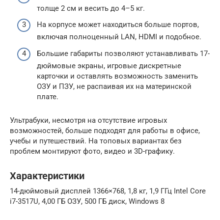
толще 2 см и весить до 4–5 кг.
На корпусе может находиться больше портов,
включая полноценный LAN, HDMI и подобное.
Большие габариты позволяют устанавливать 17-
дюймовые экраны, игровые дискретные
карточки и оставлять возможность заменить
ОЗУ и ПЗУ, не распаивая их на материнской
плате.
Ультрабуки, несмотря на отсутствие игровых
возможностей, больше подходят для работы в офисе,
учебы и путешествий. На топовых вариантах без
проблем монтируют фото, видео и 3D-графику.
Характеристики
14-дюймовый дисплей 1366×768, 1,8 кг, 1,9 ГГц Intel Core
i7-3517U, 4,00 ГБ ОЗУ, 500 ГБ диск, Windows 8