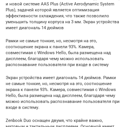
и новой системе AAS Plus (Active Aerodynamic System
Plus), задачей которой является оптимизация
эффективности охлаждения, что также позволило
уменьшить толщину корпуса на 3 мм. Экран устройства
имеет диагональ 14 дюймов
Рамки не самые тонкие, но, несмотря на это,
соотношение экрана к панели 93%. Камера,
совместимая с Windows Hello, была размещена над
дисплеем, благодаря чему можно использовать
распознавание пользователя при входе в систему
Экран устройства имеет диагональ 14 дюймов. Рамки
не самые тонкие, но, несмотря на это, соотношение
экрана к панели 93%. Камера, совместимая с Windows
Hello, была размещена над дисплеем, благодаря чему
можно использовать распознавание пользователя при
входе в систему.
Zenbook Duo оснащен двумя, что крайне важно,
матовым и тактильным дисплеями. Основной имеет