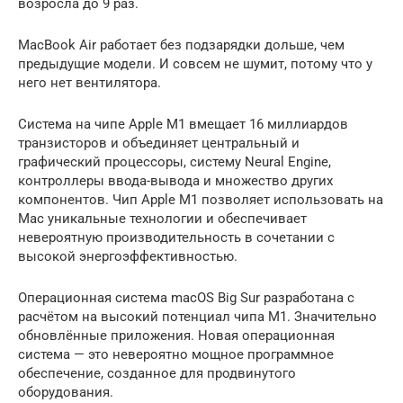
возросла до 9 раз.
MacBook Air работает без подзарядки дольше, чем
предыдущие модели. И совсем не шумит, потому что у
него нет вентилятора.
Система на чипе Apple M1 вмещает 16 миллиардов
транзисторов и объединяет центральный и
графический процессоры, систему Neural Engine,
контроллеры ввода-вывода и множество других
компонентов. Чип Apple M1 позволяет использовать на
Mac уникальные технологии и обеспечивает
невероятную производительность в сочетании с
высокой энергоэффективностью.
Операционная система macOS Big Sur разработана с
расчётом на высокий потенциал чипа M1. Значительно
обновлённые приложения. Новая операционная
система — это невероятно мощное программное
обеспечение, созданное для продвинутого
оборудования.