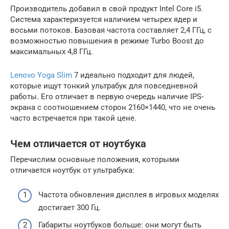
Производитель добавил в свой продукт Intel Core i5.
Система характеризуется наличием четырех ядер и
восьми потоков. Базовая частота составляет 2,4 ГГц, с
возможностью повышения в режиме Turbo Boost до
максимальных 4,8 ГГц.
Lenovo Yoga Slim
7 идеально подходит для людей,
которые ищут тонкий ультрабук для повседневной
работы. Его отличает в первую очередь наличие IPS-
экрана с соотношением сторон 2160×1440, что не очень
часто встречается при такой цене.
Чем отличается от ноутбука
Перечислим основные положения, которыми
отличается ноутбук от ультрабука:
Частота обновления дисплея в игровых моделях
достигает 300 Гц.
Габариты ноутбуков больше: они могут быть