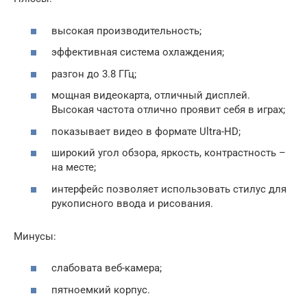
высокая производительность;
эффективная система охлаждения;
разгон до 3.8 ГГц;
мощная видеокарта, отличный дисплей.
Высокая частота отлично проявит себя в играх;
показывает видео в формате Ultra-HD;
широкий угол обзора, яркость, контрастность –
на месте;
интерфейс позволяет использовать стилус для
рукописного ввода и рисования.
Минусы:
слабовата веб-камера;
пятноемкий корпус.