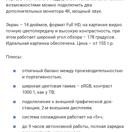
возможностями можно подключить два
дополнительных монитора 4К, мощный звук.
Экран – 14 дюймов, формат Full HD, на картинке видно
точную цветопередачу и высокую контрастность, при
этом работает широкий угол обзора – 178 градусов.
Идеальная картинка обеспечена. Цена – от 155 т.р.
Плюсы:
отличный баланс между производительностью
и портативностью;
широкая цветовая гамма – sRGB, контраст
1000:1, как у ТВ;
подключение к внешней графической док-
станции, 2-м внешним дисплеям;
система охлаждения работает на «5+»;
до 9 часов автономной работы, полная зарядка