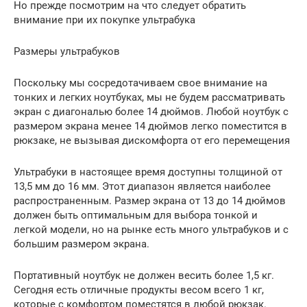
Но прежде посмотрим на что следует обратить
внимание при их покупке ультрабука
Размеры ультрабуков
Поскольку мы сосредотачиваем свое внимание на
тонких и легких ноутбуках, мы не будем рассматривать
экран с диагональю более 14 дюймов. Любой ноутбук с
размером экрана менее 14 дюймов легко поместится в
рюкзаке, не вызывая дискомфорта от его перемещения
Ультрабуки в настоящее время доступны толщиной от
13,5 мм до 16 мм. Этот диапазон является наиболее
распространенным. Размер экрана от 13 до 14 дюймов
должен быть оптимальным для выбора тонкой и
легкой модели, но на рынке есть много ультрабуков и с
большим размером экрана.
Портативный ноутбук не должен весить более 1,5 кг.
Сегодня есть отличные продукты весом всего 1 кг,
которые с комфортом поместятся в любой рюкзак.