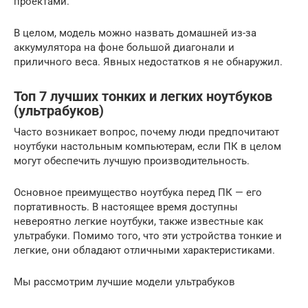
проектами.
В целом, модель можно назвать домашней из-за
аккумулятора на фоне большой диагонали и
приличного веса. Явных недостатков я не обнаружил.
Топ 7 лучших тонких и легких ноутбуков
(ультрабуков)
Часто возникает вопрос, почему люди предпочитают
ноутбуки настольным компьютерам, если ПК в целом
могут обеспечить лучшую производительность.
Основное преимущество ноутбука перед ПК — его
портативность. В настоящее время доступны
невероятно легкие ноутбуки, также известные как
ультрабуки. Помимо того, что эти устройства тонкие и
легкие, они обладают отличными характеристиками.
Мы рассмотрим лучшие модели ультрабуков