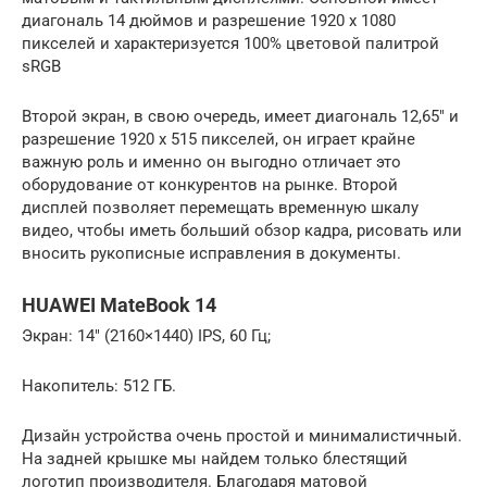
диагональ 14 дюймов и разрешение 1920 x 1080
пикселей и характеризуется 100% цветовой палитрой
sRGB
Второй экран, в свою очередь, имеет диагональ 12,65″ и
разрешение 1920 х 515 пикселей, он играет крайне
важную роль и именно он выгодно отличает это
оборудование от конкурентов на рынке. Второй
дисплей позволяет перемещать временную шкалу
видео, чтобы иметь больший обзор кадра, рисовать или
вносить рукописные исправления в документы.
HUAWEI MateBook 14
Экран: 14″ (2160×1440) IPS, 60 Гц;
Накопитель: 512 ГБ.
Дизайн устройства очень простой и минималистичный.
На задней крышке мы найдем только блестящий
логотип производителя. Благодаря матовой