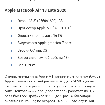
Apple MacBook Air 13 Late 2020
Экран 13.3″ (2560×1600) IPS
Процессор Apple M1 (8×3.20 ГГц)
Оперативная память 16 ГБ
Видеокарта Apple graphics 7-core
Версия ОС macOS
Время автономной работы 18 ч
Вес 1.29 кг
С появлением чипа Apple M1 тонкий и лёгкий ноутбук от
Apple полностью преобразился. Модель 2020 года ни
сколько не потеряла своей актуальности и в текущем
году. Центральный процессор теперь работает до 3,5
раза быстрее. Графический — до 5 раз. А благодаря
системе Neural Engine скорость машинного обучения