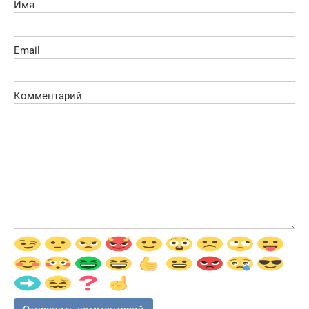
Имя
Email
Комментарий