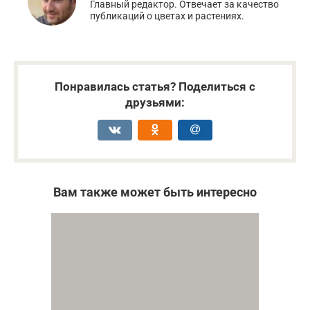
Главный редактор. Отвечает за качество
публикаций о цветах и растениях.
Понравилась статья? Поделиться с
друзьями:
Вам также может быть интересно