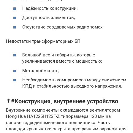
Надёжность конструкции;
Доступность элементов;
Отсутствие создаваемых радиопомех.
Недостатки трансформаторных БП
Большой вес и габариты, которые
увеличиваются вместе с мощностью;
Металлоёмкость;
Необходимость компромисса между снижением
КПД и стабильностью выходного напряжения.
⇡#Конструкция, внутреннее устройство
Внутренние компоненты охлаждаются вентилятором
Hong Hua HA1225H12SF-Z типоразмера 120 мм на
основе гидродинамического подшипника. Часть
площади крыльчатки закрыта прозрачным экраном для