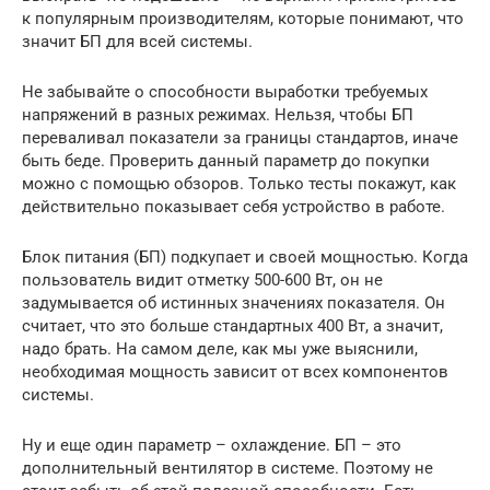
к популярным производителям, которые понимают, что
значит БП для всей системы.
Не забывайте о способности выработки требуемых
напряжений в разных режимах. Нельзя, чтобы БП
переваливал показатели за границы стандартов, иначе
быть беде. Проверить данный параметр до покупки
можно с помощью обзоров. Только тесты покажут, как
действительно показывает себя устройство в работе.
Блок питания (БП) подкупает и своей мощностью. Когда
пользователь видит отметку 500-600 Вт, он не
задумывается об истинных значениях показателя. Он
считает, что это больше стандартных 400 Вт, а значит,
надо брать. На самом деле, как мы уже выяснили,
необходимая мощность зависит от всех компонентов
системы.
Ну и еще один параметр – охлаждение. БП – это
дополнительный вентилятор в системе. Поэтому не