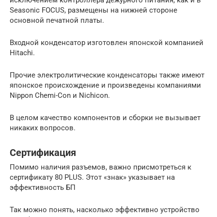
исключением контроллера дежурного питания, как и в
Seasonic FOCUS, размещены на нижней стороне
основной печатной платы.
Входной конденсатор изготовлен японской компанией
Hitachi.
Прочие электролитические конденсаторы также имеют
японское происхождение и произведены компаниями
Nippon Chemi-Con и Nichicon.
В целом качество компонентов и сборки не вызывает
никаких вопросов.
Сертификация
Помимо наличия разъемов, важно присмотреться к
сертификату 80 PLUS. Этот «знак» указывает на
эффективность БП
Так можно понять, насколько эффективно устройство