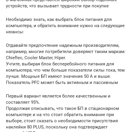
устройств, что вызывает трудности при покупке
Необходимо знать, как выбрать блок питания для
компьютера, и обратить внимание нужно на следующие
нюансы:
Отдавайте предпочтение надежным производителям,
например, многие потребители доверяют таким маркам:
Chieftec, Cooler Master, Hiper.
Учтите, выбирая блок бесперебойного питания для
компьютера, что чем больше показатели силы тока, тем
лучше. Мощные БП имеют значение 50 А и выше.
Показатель PFC может быть активным и пассивным
Первый вариант является более качественным и
составляет 95%.
Продолжая описывать, что такое БП в стационарном
компьютере и на что стоит обратить внимание при
выборе, стоит сказать о необходимости присутствия
наклейки 80 PLUS, поскольку она подтверждает