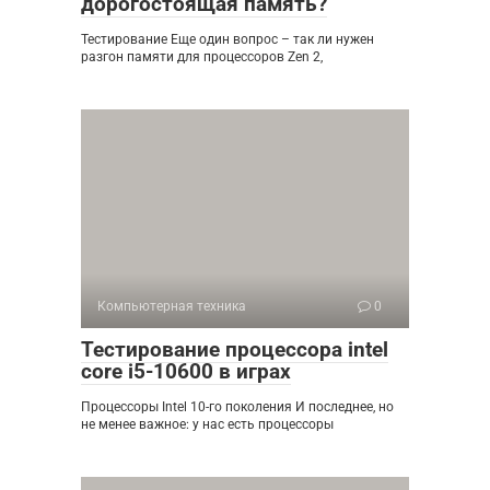
дорогостоящая память?
Тестирование Еще один вопрос – так ли нужен
разгон памяти для процессоров Zen 2,
Компьютерная техника
0
Тестирование процессора intel
core i5-10600 в играх
Процессоры Intel 10-го поколения И последнее, но
не менее важное: у нас есть процессоры