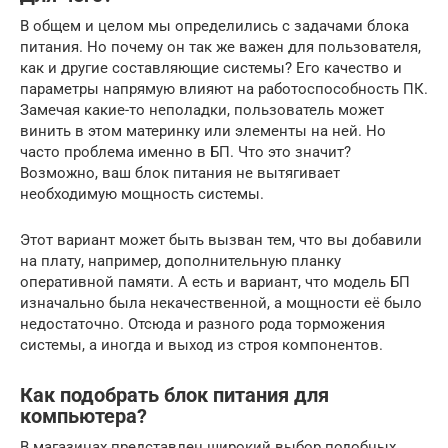
В общем и целом мы определились с задачами блока
питания. Но почему он так же важен для пользователя,
как и другие составляющие системы? Его качество и
параметры напрямую влияют на работоспособность ПК.
Замечая какие-то неполадки, пользователь может
винить в этом материнку или элементы на ней. Но
часто проблема именно в БП. Что это значит?
Возможно, ваш блок питания не вытягивает
необходимую мощность системы.
Этот вариант может быть вызван тем, что вы добавили
на плату, например, дополнительную планку
оперативной памяти. А есть и вариант, что модель БП
изначально была некачественной, а мощности её было
недостаточно. Отсюда и разного рода торможения
системы, а иногда и выход из строя компонентов.
Как подобрать блок питания для
компьютера?
В магазинах представлен широкий выбор подобных