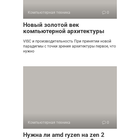
Компьютерная техника
0
Новый золотой век
компьютерной архитектуры
VISC и производительность При принятии новой
парадигмы с точки зрения архитектуры первое, что
нужно
Компьютерная техника
0
Нужна ли amd ryzen на zen 2