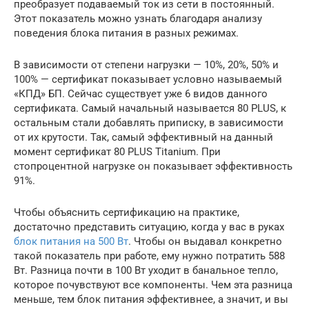
преобразует подаваемый ток из сети в постоянный.
Этот показатель можно узнать благодаря анализу
поведения блока питания в разных режимах.
В зависимости от степени нагрузки — 10%, 20%, 50% и
100% — сертификат показывает условно называемый
«КПД» БП. Сейчас существует уже 6 видов данного
сертификата. Самый начальный называется 80 PLUS, к
остальным стали добавлять приписку, в зависимости
от их крутости. Так, самый эффективный на данный
момент сертификат 80 PLUS Titanium. При
стопроцентной нагрузке он показывает эффективность
91%.
Чтобы объяснить сертификацию на практике,
достаточно представить ситуацию, когда у вас в руках
блок питания на 500 Вт
. Чтобы он выдавал конкретно
такой показатель при работе, ему нужно потратить 588
Вт. Разница почти в 100 Вт уходит в банальное тепло,
которое почувствуют все компоненты. Чем эта разница
меньше, тем блок питания эффективнее, а значит, и вы