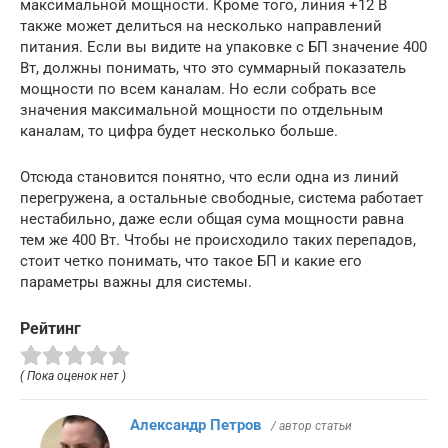
максимальной мощности. Кроме того, линия +12 В
также может делиться на несколько направлений
питания. Если вы видите на упаковке с БП значение 400
Вт, должны понимать, что это суммарный показатель
мощности по всем каналам. Но если собрать все
значения максимальной мощности по отдельным
каналам, то цифра будет несколько больше.
Отсюда становится понятно, что если одна из линий
перегружена, а остальные свободные, система работает
нестабильно, даже если общая сума мощности равна
тем же 400 Вт. Чтобы не происходило таких перепадов,
стоит четко понимать, что такое БП и какие его
параметры важны для системы.
Рейтинг
( Пока оценок нет )
Александр Петров
/ автор статьи