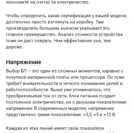
экономите на счетах за электричество.
Чтобы определить, какая сертификация у вашей модели,
достаточно просто взглянуть на коробку. Там
производитель большим значком указывает это
главное преимущество. Анализ стоимости устройства
тоже не даст соврать. Чем эффективнее оно, тем
дороже.
Напряжение
Выбор БП – это один из сложных моментов, наравне с
покупкой материнской платы или процессора. Он тоже
требует внимательности и четкого понимания целей и
работоспособности. Выше уже упоминалось, что
преобразовывая ток от сети, блок питания создает
постоянное электричество, но с разными показателями
напряжения. В современных моделях, напряжение
представлено тремя показателями: +3,3, +5 и +12 В.
Каждая из этих линий имеет свои показатели