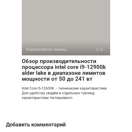
Компьютерная техника
0
Обзор производительности
процессора intel core i9-12900k
alder lake в диапазоне лимитов
мощности от 50 до 241 вт
Intel Core i5-12600K – технические характеристики
Для удобства сведём в отдельную таблицу
характеристики тестируемого
Добавить комментарий