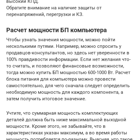
высокий КПД.
Обратите внимание на наличие защиты от
перенапряжений, перегрузки и КЗ.
Расчет мощности БП компьютера
Чтобы узнать значения мощности, можно пойти
несколькими путями. Например, можно спросить у
продавцов-консультантов, но здесь нет уверенности в
100% правдивости информации. Если нет желания что-
то считать, и позволяют финансовые возможности,
тогда можно купить БП мощностью 600-1000 Вт. Расчет
блока питания для компьютера можно провести
самостоятельно, для чего сначала следует определить
необходимую мощность для каждого компонента, а
затем получить итоговое значение.
Учтите, что суммарная мощность комплектующих
деталей должна быть ниже максимальной выходной
мощности. Кроме этого, не забывайте, что в
характеристиках указан максимум, а во время работы
мощность потребляется по-разному. Выясняя, что такое