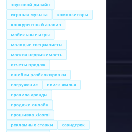
звуковой дизайн
игровая музыка
композиторы
конкурентный анализ
мобильные игры
молодые специалисты
москва недвижимость
отчеты продаж
ошибки разблокировки
погружение
поиск жилья
правила аренды
продажи онлайн
прошивка xiaomi
рекламные ставки
саундтрек