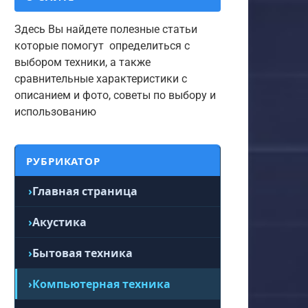
Здесь Вы найдете полезные статьи
которые помогут определиться с
выбором техники, а также
сравнительные характеристики с
описанием и фото, советы по выбору и
использованию
РУБРИКАТОР
Главная страница
Акустика
Бытовая техника
Компьютерная техника