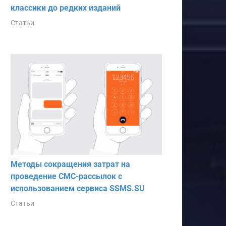
классики до редких изданий
Статьи
Методы сокращения затрат на
проведение СМС-рассылок с
использованием сервиса SSMS.SU
Статьи