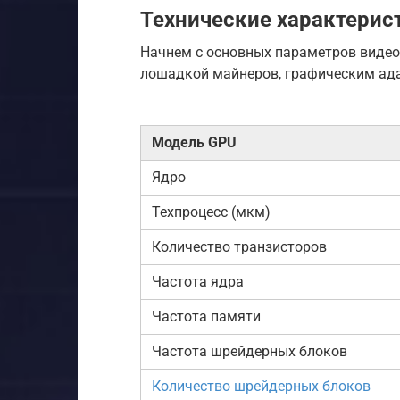
Технические характерис
Начнем с основных параметров видео
лошадкой майнеров, графическим ад
Модель GPU
Ядро
Техпроцесс (мкм)
Количество транзисторов
Частота ядра
Частота памяти
Частота шрейдерных блоков
Количество шрейдерных блоков