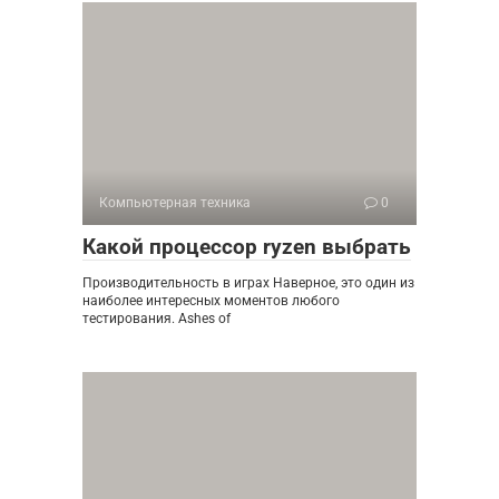
Компьютерная техника
0
Какой процессор ryzen выбрать
Производительность в играх Наверное, это один из
наиболее интересных моментов любого
тестирования. Ashes of