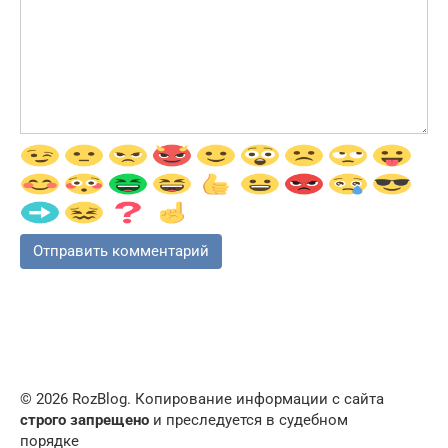
© 2026 RozBlog. Копирование информации с сайта
строго запрещено
и преследуется в судебном
порядке