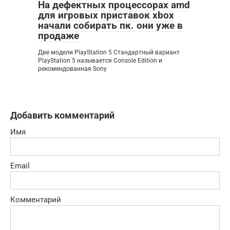
На дефектных процессорах amd
для игровых приставок xbox
начали собирать пк. они уже в
продаже
Две модели PlayStation 5 Стандартный вариант
PlayStation 5 называется Console Edition и
рекомендованная Sony
Добавить комментарий
Имя
Email
Комментарий