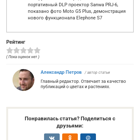
портативный DLP проектор Sanwa PRJ-6,
показано фото Moto G5 Plus, демонстрация
нового функционала Elephone S7
Рейтинг
( Пока оценок нет )
Александр Петров
/ автор статьи
Главный редактор. Отвечает за качество
публикаций о цветах и растениях.
Понравилась статья? Поделиться с
друзьями: