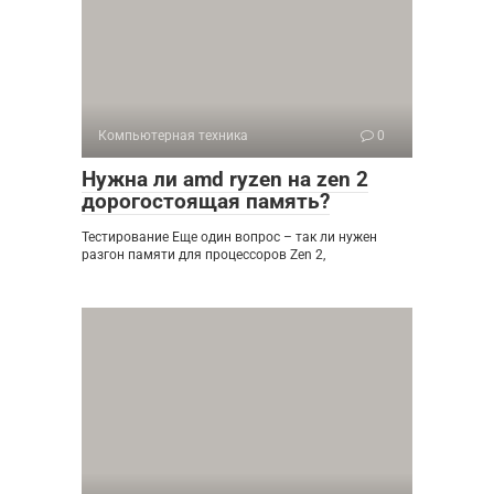
Компьютерная техника
0
Нужна ли amd ryzen на zen 2
дорогостоящая память?
Тестирование Еще один вопрос – так ли нужен
разгон памяти для процессоров Zen 2,