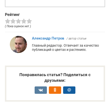
Рейтинг
( Пока оценок нет )
Александр Петров
/ автор статьи
Главный редактор. Отвечает за качество
публикаций о цветах и растениях.
Понравилась статья? Поделиться с
друзьями: