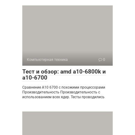
Компьютерная техника
0
Тест и обзор: amd a10-6800k и
a10-6700
Сравнение A10 6700 с похожими процессорами
Производительность Производительность с
использованием всех ядер. Тесты проводились