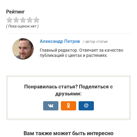
Рейтинг
( Пока оценок нет )
Александр Петров
/ автор статьи
Главный редактор. Отвечает за качество
публикаций о цветах и растениях.
Понравилась статья? Поделиться с
друзьями:
Вам также может быть интересно