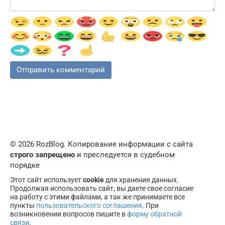
© 2026 RozBlog. Копирование информации с сайта
строго запрещено
и преследуется в судебном
порядке
Этот сайт использует
cookie
для хранения данных.
Продолжая использовать сайт, вы даете свое согласие
на работу с этими файлами, а так же принимаете все
пункты
пользовательского соглашения
. При
возникновении вопросов пишите в
форму обратной
связи
.