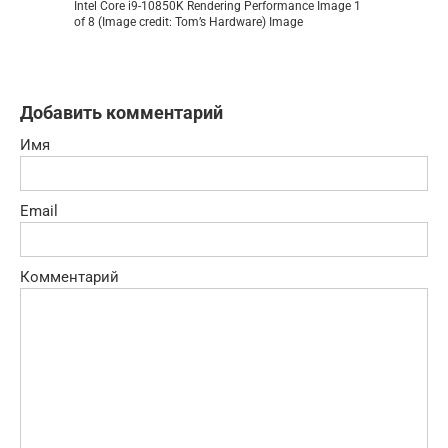
Intel Core i9-10850K Rendering Performance Image 1
of 8 (Image credit: Tom’s Hardware) Image
Добавить комментарий
Имя
Email
Комментарий