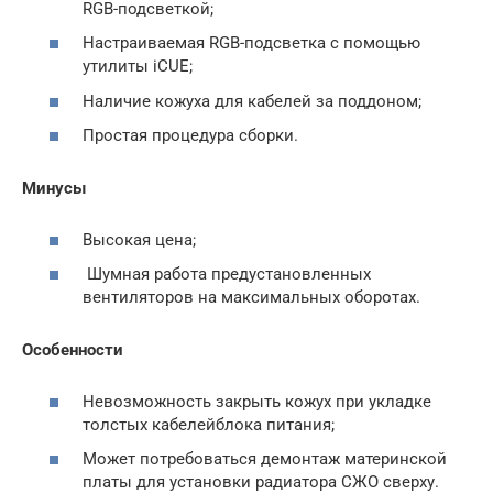
RGB-подсветкой;
Настраиваемая RGB-подсветка с помощью
утилиты iCUE;
Наличие кожуха для кабелей за поддоном;
Простая процедура сборки.
Минусы
Высокая цена;
Шумная работа предустановленных
вентиляторов на максимальных оборотах.
Особенности
Невозможность закрыть кожух при укладке
толстых кабелейблока питания;
Может потребоваться демонтаж материнской
платы для установки радиатора СЖО сверху.