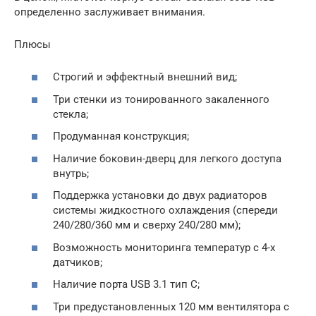
определенно заслуживает внимания.
Плюсы
Строгий и эффектный внешний вид;
Три стенки из тонированного закаленного
стекла;
Продуманная конструкция;
Наличие боковин-дверц для легкого доступа
внутрь;
Поддержка установки до двух радиаторов
системы жидкостного охлаждения (спереди
240/280/360 мм и сверху 240/280 мм);
Возможность мониторинга температур с 4-х
датчиков;
Наличие порта USB 3.1 тип С;
Три предустановленных 120 мм вентилятора c