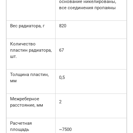
основание никелированы,
все соединения пропаяны
Вес радиатора, г
820
Количество
пластин радиатора,
67
шт.
Толщина пластин,
0,5
мм
Межреберное
2
расстояние, мм
Расчетная
площадь
~7500