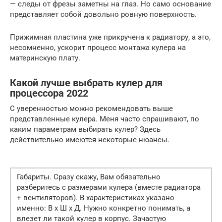
— следы от фрезы заметны на глаз. Но само основание
представляет собой довольно ровную поверхность.
Прижимная пластина уже прикручена к радиатору, а это,
несомненно, ускорит процесс монтажа кулера на
материнскую плату.
Какой лучше выбрать кулер для
процессора 2022
С уверенностью можно рекомендовать выше
представленные кулера. Меня часто спрашивают, по
каким параметрам выбирать кулер? Здесь
действительно имеются некоторые нюансы.
Габариты. Сразу скажу, Вам обязательно
разберитесь с размерами кулера (вместе радиатора
+ вентиляторов). В характеристиках указано
именно: В x Ш x Д. Нужно конкретно понимать, а
влезет ли такой кулер в корпус. Зачастую