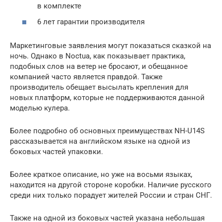
в комплекте
6 лет гарантии производителя
Маркетинговые заявления могут показаться сказкой на
ночь. Однако в Noctua, как показывает практика,
подобных слов на ветер не бросают, и обещанное
компанией часто является правдой. Также
производитель обещает высылать крепления для
новых платформ, которые не поддерживаются данной
моделью кулера.
Более подробно об основных преимуществах NH-U14S
рассказывается на английском языке на одной из
боковых частей упаковки.
Более краткое описание, но уже на восьми языках,
находится на другой стороне коробки. Наличие русского
среди них только порадует жителей России и стран СНГ.
Также на одной из боковых частей указана небольшая