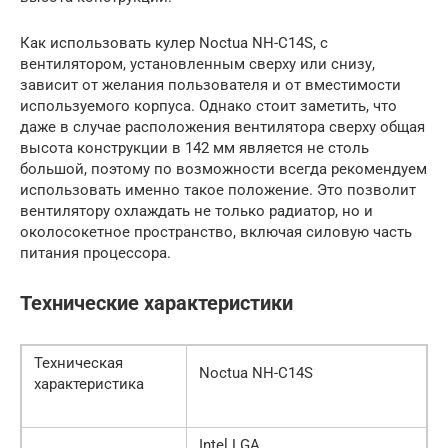
Как использовать кулер Noctua NH-C14S, с
вентилятором, установленным сверху или снизу,
зависит от желания пользователя и от вместимости
используемого корпуса. Однако стоит заметить, что
даже в случае расположения вентилятора сверху общая
высота конструкции в 142 мм является не столь
большой, поэтому по возможности всегда рекомендуем
использовать именно такое положение. Это позволит
вентилятору охлаждать не только радиатор, но и
околосокетное пространство, включая силовую часть
питания процессора.
Технические характеристики
Техническая
Noctua NH-C14S
характеристика
Intel LGA