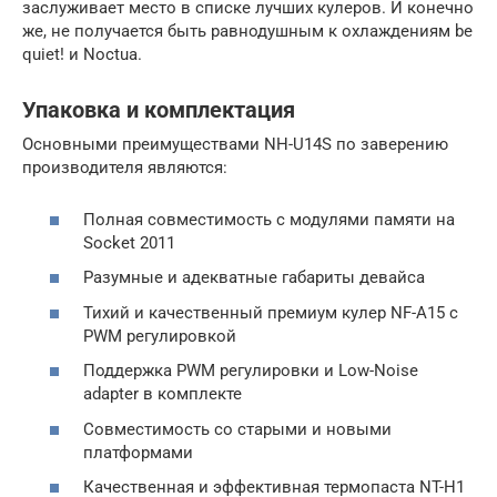
заслуживает место в списке лучших кулеров. И конечно
же, не получается быть равнодушным к охлаждениям be
quiet! и Noctua.
Упаковка и комплектация
Основными преимуществами NH-U14S по заверению
производителя являются:
Полная совместимость с модулями памяти на
Socket 2011
Разумные и адекватные габариты девайса
Тихий и качественный премиум кулер NF-A15 с
PWM регулировкой
Поддержка PWM регулировки и Low-Noise
adapter в комплекте
Совместимость со старыми и новыми
платформами
Качественная и эффективная термопаста NT-H1