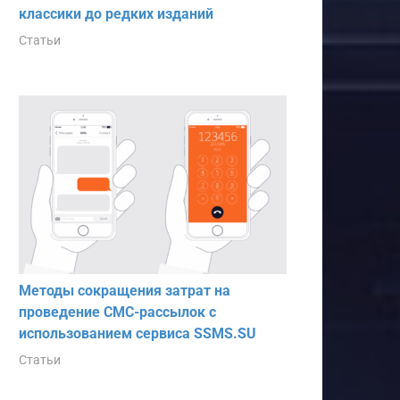
классики до редких изданий
Статьи
Методы сокращения затрат на
проведение СМС-рассылок с
использованием сервиса SSMS.SU
Статьи