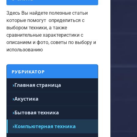
Здесь Вы найдете полезные статьи
которые помогут определиться с
выбором техники, а также
сравнительные характеристики с
описанием и фото, советы по выбору и
использованию
РУБРИКАТОР
Главная страница
Акустика
Бытовая техника
Компьютерная техника