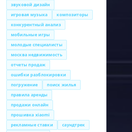
звуковой дизайн
игровая музыка
композиторы
конкурентный анализ
мобильные игры
молодые специалисты
москва недвижимость
отчеты продаж
ошибки разблокировки
погружение
поиск жилья
правила аренды
продажи онлайн
прошивка xiaomi
рекламные ставки
саундтрек