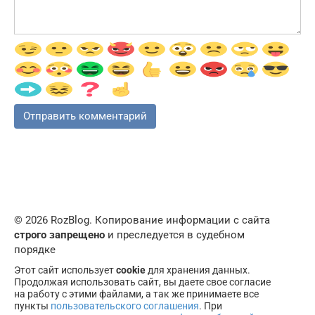
© 2026 RozBlog. Копирование информации с сайта
строго запрещено
и преследуется в судебном
порядке
Этот сайт использует
cookie
для хранения данных.
Продолжая использовать сайт, вы даете свое согласие
на работу с этими файлами, а так же принимаете все
пункты
пользовательского соглашения
. При