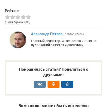
Рейтинг
( Пока оценок нет )
Александр Петров
/ автор статьи
Главный редактор. Отвечает за качество
публикаций о цветах и растениях.
Понравилась статья? Поделиться с
друзьями:
Вам также может быть интересно