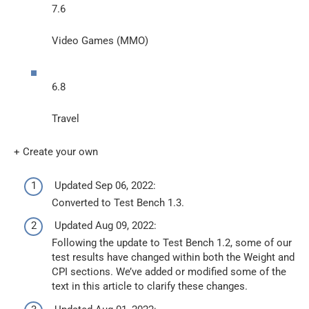
7.6
Video Games (MMO)
6.8
Travel
+ Create your own
Updated Sep 06, 2022:
Converted to Test Bench 1.3.
Updated Aug 09, 2022:
Following the update to Test Bench 1.2, some of our
test results have changed within both the Weight and
CPI sections. We’ve added or modified some of the
text in this article to clarify these changes.