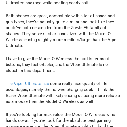
Ultimate’s package while costing nearly half.
Both shapes are great, compatible with a lot of hands and
grip types, they’re actually quite similar and look like they
could’ve both descended from the Zowie FK family of
shapes. They serve similar hand sizes with the Model O
Wireless leaning slightly more medium/large than the Viper
Ultimate.
I have to give the Model O Wireless the nod in terms of
buttons, they feel crispier, and the Viper Ultimate is no
slouch in this department.
The Viper Ultimate has
some really nice quality of life
advantages, namely, the no wire charging dock. I think the
Razer Viper Ultimate will likely ending up being more reliable
as a mouse than the Model O Wireless as well.
If you’re looking for max value, the Model O Wireless wins
hands down, if you’re look for the absolute best gaming
mouse experience, the Viper Ultimate might still hold the