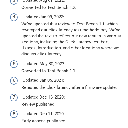
Updated Aug 01, 2022:
Converted to Test Bench 1.2.
Updated Jun 09, 2022:
We’ve updated this review to Test Bench 1.1, which
revamped our click latency test methodology. We’ve
updated the text to reflect our new results in various
sections, including the Click Latency test box,
Usages, Introduction, and other locations where we
discuss click latency.
Updated May 30, 2022:
Converted to Test Bench 1.1.
Updated Jan 05, 2021:
Retested the click latency after a firmware update.
Updated Dec 16, 2020:
Review published.
Updated Dec 11, 2020:
Early access published.