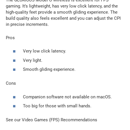
gaming. It’s lightweight, has very low click latency, and the
high-quality feet provide a smooth gliding experience. The
build quality also feels excellent and you can adjust the CPI
in precise increments.
Pros
Very low click latency.
Very light.
Smooth gliding experience.
Cons
Companion software not available on macOS.
Too big for those with small hands.
See our Video Games (FPS) Recommendations