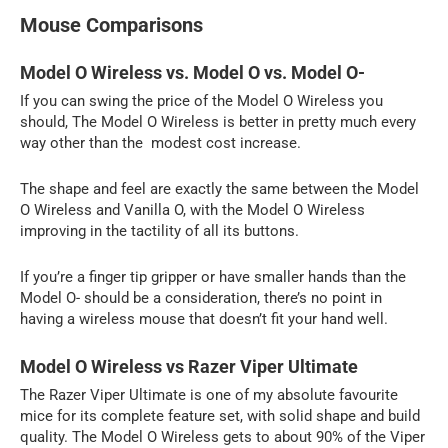
Mouse Comparisons
Model O Wireless vs. Model O vs. Model O-
If you can swing the price of the Model O Wireless you
should, The Model O Wireless is better in pretty much every
way other than the modest cost increase.
The shape and feel are exactly the same between the Model
O Wireless and Vanilla O, with the Model O Wireless
improving in the tactility of all its buttons.
If you’re a finger tip gripper or have smaller hands than the
Model O- should be a consideration, there’s no point in
having a wireless mouse that doesn’t fit your hand well.
Model O Wireless vs Razer Viper Ultimate
The Razer Viper Ultimate is one of my absolute favourite
mice for its complete feature set, with solid shape and build
quality. The Model O Wireless gets to about 90% of the Viper