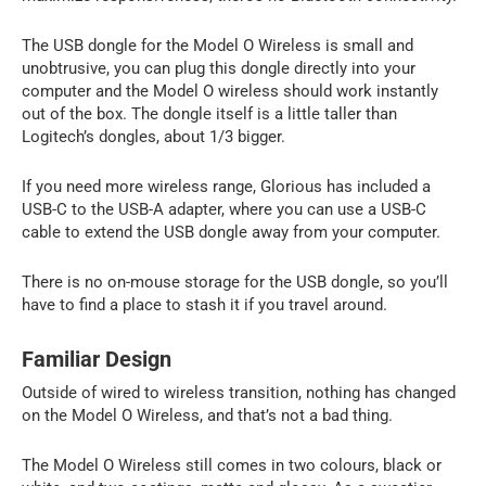
The USB dongle for the Model O Wireless is small and
unobtrusive, you can plug this dongle directly into your
computer and the Model O wireless should work instantly
out of the box. The dongle itself is a little taller than
Logitech’s dongles, about 1/3 bigger.
If you need more wireless range, Glorious has included a
USB-C to the USB-A adapter, where you can use a USB-C
cable to extend the USB dongle away from your computer.
There is no on-mouse storage for the USB dongle, so you’ll
have to find a place to stash it if you travel around.
Familiar Design
Outside of wired to wireless transition, nothing has changed
on the Model O Wireless, and that’s not a bad thing.
The Model O Wireless still comes in two colours, black or