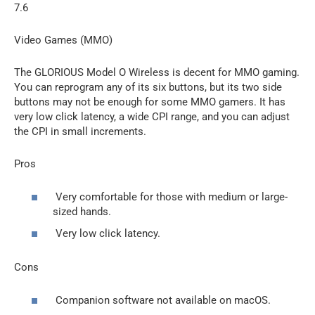
7.6
Video Games (MMO)
The GLORIOUS Model O Wireless is decent for MMO gaming.
You can reprogram any of its six buttons, but its two side
buttons may not be enough for some MMO gamers. It has
very low click latency, a wide CPI range, and you can adjust
the CPI in small increments.
Pros
Very comfortable for those with medium or large-
sized hands.
Very low click latency.
Cons
Companion software not available on macOS.