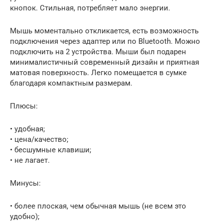
кнопок. Стильная, потребляет мало энергии.
Мышь моментально откликается, есть возможность
подключения через адаптер или по Bluetooth. Можно
подключить на 2 устройства. Мыши был подарен
минималистичный современный дизайн и приятная
матовая поверхность. Легко помещается в сумке
благодаря компактным размерам.
Плюсы:
• удобная;
• цена/качество;
• бесшумные клавиши;
• не лагает.
Минусы:
• более плоская, чем обычная мышь (не всем это
удобно);