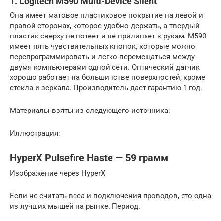
1. Logitech M590 Multi-Device Silent
Она имеет матовое пластиковое покрытие на левой и
правой сторонах, которое удобно держать, а твердый
пластик сверху не потеет и не прилипает к рукам. M590
имеет пять чувствительных кнопок, которые можно
перепрограммировать и легко перемещаться между
двумя компьютерами одной сети. Оптический датчик
хорошо работает на большинстве поверхностей, кроме
стекла и зеркала. Производитель дает гарантию 1 год.
Материалы взяты из следующего источника:
Иллюстрация:
HyperX Pulsefire Haste — 59 грамм
Изображение через HyperX
Если не считать веса и подключения проводов, это одна
из лучших мышей на рынке. Период.