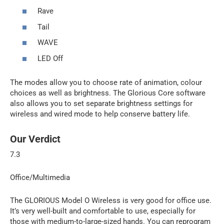
Rave
Tail
WAVE
LED Off
The modes allow you to choose rate of animation, colour
choices as well as brightness. The Glorious Core software
also allows you to set separate brightness settings for
wireless and wired mode to help conserve battery life.
Our Verdict
7.3
Office/Multimedia
The GLORIOUS Model O Wireless is very good for office use.
It’s very well-built and comfortable to use, especially for
those with medium-to-large-sized hands. You can reprogram