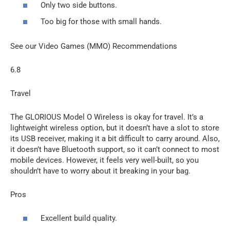
Only two side buttons.
Too big for those with small hands.
See our Video Games (MMO) Recommendations
6.8
Travel
The GLORIOUS Model O Wireless is okay for travel. It’s a
lightweight wireless option, but it doesn’t have a slot to store
its USB receiver, making it a bit difficult to carry around. Also,
it doesn’t have Bluetooth support, so it can’t connect to most
mobile devices. However, it feels very well-built, so you
shouldn’t have to worry about it breaking in your bag.
Pros
Excellent build quality.