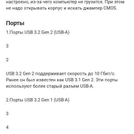
настроено, из-за чего компьютер не грузится. При этом
не надо открывать корпус и искать джампер CMOS.
Порты
1.Порты USB 3.2 Gen 2 (USB-A)
3
2
USB 3.2 Gen 2 поддерживает скорость до 10 Гбит/с.
Ранее он был известен как USB 3.1 Gen 2. Эти порты
используют более старый разъем USB-A.
2.Порты USB 3.2 Gen 1 (USB-A)
3
4