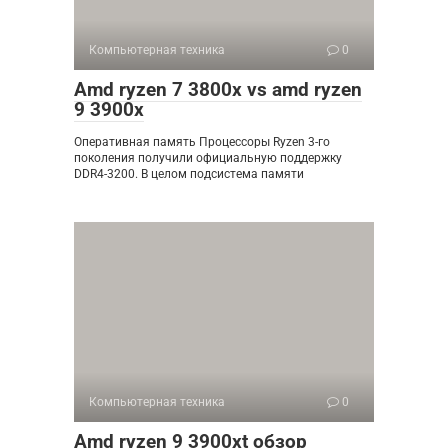
Компьютерная техника
0
Amd ryzen 7 3800x vs amd ryzen
9 3900x
Оперативная память Процессоры Ryzen 3-го
поколения получили официальную поддержку
DDR4-3200. В целом подсистема памяти
Компьютерная техника
0
Amd ryzen 9 3900xt обзор