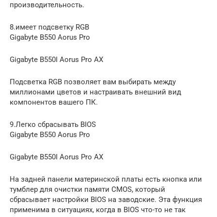
производительность.
8.имеет подсветку RGB
Gigabyte B550 Aorus Pro
Gigabyte B550I Aorus Pro AX
Подсветка RGB позволяет вам выбирать между
миллионами цветов и настраивать внешний вид
компонентов вашего ПК.
9.Легко сбрасывать BIOS
Gigabyte B550 Aorus Pro
Gigabyte B550I Aorus Pro AX
На задней панели материнской платы есть кнопка или
тумблер для очистки памяти CMOS, который
сбрасывает настройки BIOS на заводские. Эта функция
применима в ситуациях, когда в BIOS что-то не так