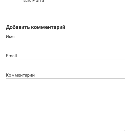
частоту ЦП и
Добавить комментарий
Имя
Email
Комментарий