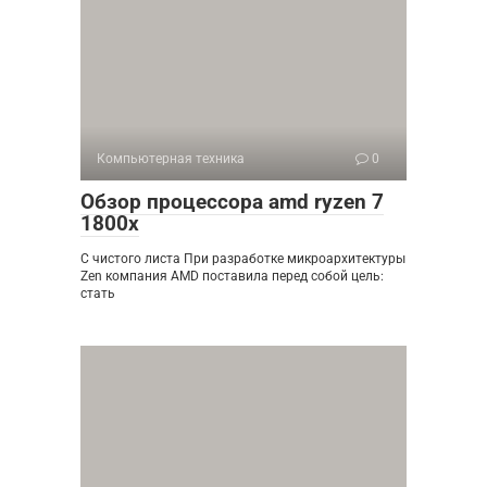
Компьютерная техника
0
Обзор процессора amd ryzen 7
1800x
С чистого листа При разработке микроархитектуры
Zen компания AMD поставила перед собой цель:
стать