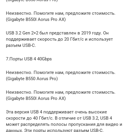
Неизвестно. Помогите нам, предложите стоимость.
(Gigabyte B550I Aorus Pro AX)
USB 3.2 Gen 2×2 был представлен в 2019 году. Он
поддерживает скорость до 20 Гбит/с и использует
разъем USB-C.
7.Порты USB 4 40Gbps
Неизвестно. Помогите нам, предложите стоимость.
(Gigabyte B550 Aorus Pro)
Неизвестно. Помогите нам, предложите стоимость.
(Gigabyte B550I Aorus Pro AX)
Эта версия USB 4 поддерживает очень высокие
скорости до 40 Гбит/с. В отличие от USB 3.2, USB 4
может распределять полосы пропускания для видео и
данных. Эти порты используют разъем USB-C.