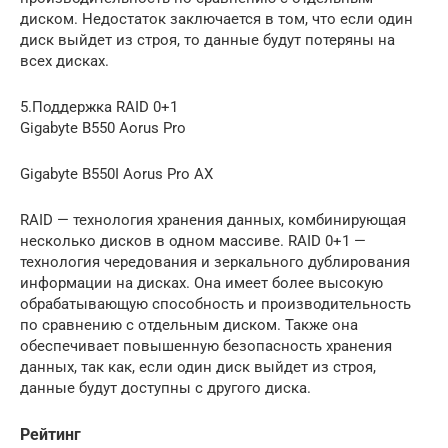
диском. Недостаток заключается в том, что если один
диск выйдет из строя, то данные будут потеряны на
всех дисках.
5.Поддержка RAID 0+1
Gigabyte B550 Aorus Pro
Gigabyte B550I Aorus Pro AX
RAID — технология хранения данных, комбинирующая
несколько дисков в одном массиве. RAID 0+1 —
технология чередования и зеркального дублирования
информации на дисках. Она имеет более высокую
обрабатывающую способность и производительность
по сравнению с отдельным диском. Также она
обеспечивает повышенную безопасность хранения
данных, так как, если один диск выйдет из строя,
данные будут доступны с другого диска.
Рейтинг