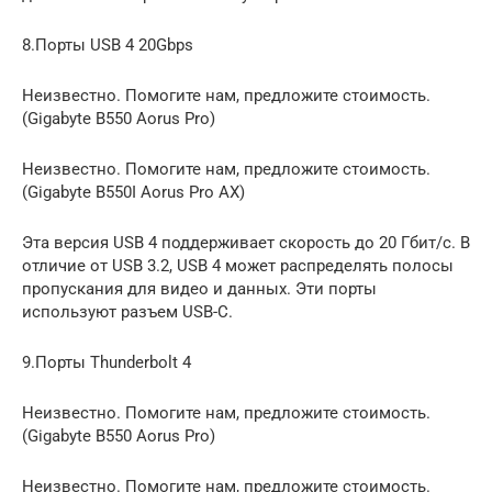
8.Порты USB 4 20Gbps
Неизвестно. Помогите нам, предложите стоимость.
(Gigabyte B550 Aorus Pro)
Неизвестно. Помогите нам, предложите стоимость.
(Gigabyte B550I Aorus Pro AX)
Эта версия USB 4 поддерживает скорость до 20 Гбит/с. В
отличие от USB 3.2, USB 4 может распределять полосы
пропускания для видео и данных. Эти порты
используют разъем USB-C.
9.Порты Thunderbolt 4
Неизвестно. Помогите нам, предложите стоимость.
(Gigabyte B550 Aorus Pro)
Неизвестно. Помогите нам, предложите стоимость.