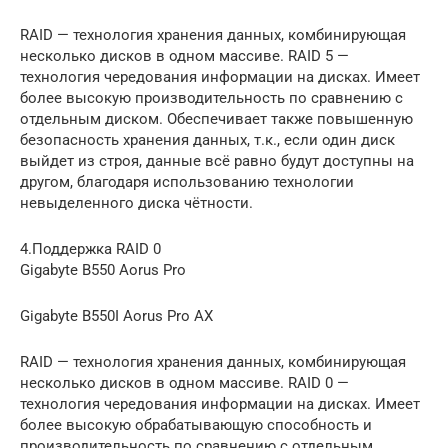
RAID — технология хранения данных, комбинирующая
несколько дисков в одном массиве. RAID 5 —
технология чередования информации на дисках. Имеет
более высокую производительность по сравнению с
отдельным диском. Обеспечивает также повышенную
безопасность хранения данных, т.к., если один диск
выйдет из строя, данные всё равно будут доступны на
другом, благодаря использованию технологии
невыделенного диска чётности.
4.Поддержка RAID 0
Gigabyte B550 Aorus Pro
Gigabyte B550I Aorus Pro AX
RAID — технология хранения данных, комбинирующая
несколько дисков в одном массиве. RAID 0 —
технология чередования информации на дисках. Имеет
более высокую обрабатывающую способность и
производительность по сравнению с отдельным