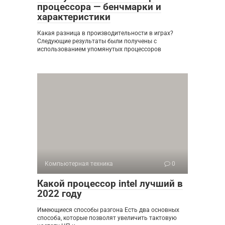
процессора — бенчмарки и
характеристики
Какая разница в производительности в играх?
Следующие результаты были получены с
использованием упомянутых процессоров
Компьютерная техника
0
Какой процессор intel лучший в
2022 году
Имеющиеся способы разгона Есть два основных
способа, которые позволят увеличить тактовую