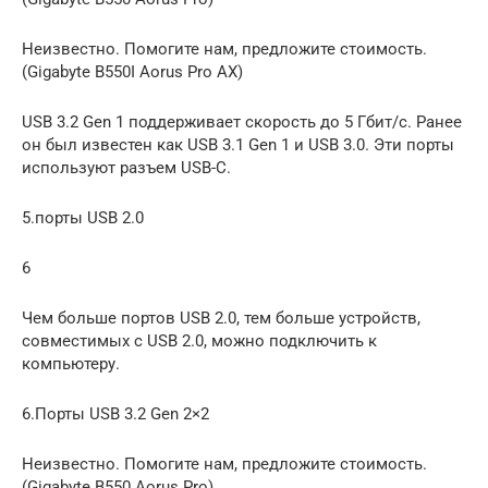
Неизвестно. Помогите нам, предложите стоимость.
(Gigabyte B550I Aorus Pro AX)
USB 3.2 Gen 1 поддерживает скорость до 5 Гбит/с. Ранее
он был известен как USB 3.1 Gen 1 и USB 3.0. Эти порты
используют разъем USB-C.
5.порты USB 2.0
6
Чем больше портов USB 2.0, тем больше устройств,
совместимых с USB 2.0, можно подключить к
компьютеру.
6.Порты USB 3.2 Gen 2×2
Неизвестно. Помогите нам, предложите стоимость.
(Gigabyte B550 Aorus Pro)