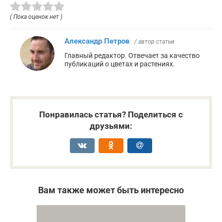
( Пока оценок нет )
Александр Петров
/ автор статьи
Главный редактор. Отвечает за качество
публикаций о цветах и растениях.
Понравилась статья? Поделиться с
друзьями:
Вам также может быть интересно