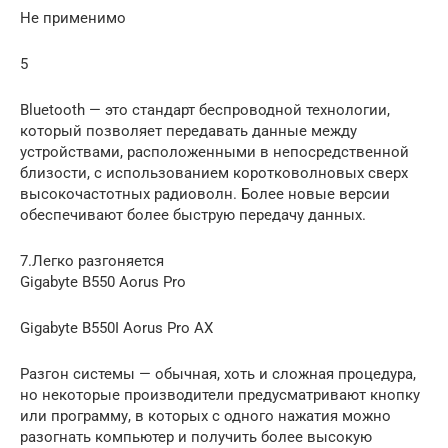
Не применимо
5
Bluetooth — это стандарт беспроводной технологии,
который позволяет передавать данные между
устройствами, расположенными в непосредственной
близости, с использованием коротковолновых сверх
высокочастотных радиоволн. Более новые версии
обеспечивают более быструю передачу данных.
7.Легко разгоняется
Gigabyte B550 Aorus Pro
Gigabyte B550I Aorus Pro AX
Разгон системы — обычная, хоть и сложная процедура,
но некоторые производители предусматривают кнопку
или программу, в которых с одного нажатия можно
разогнать компьютер и получить более высокую