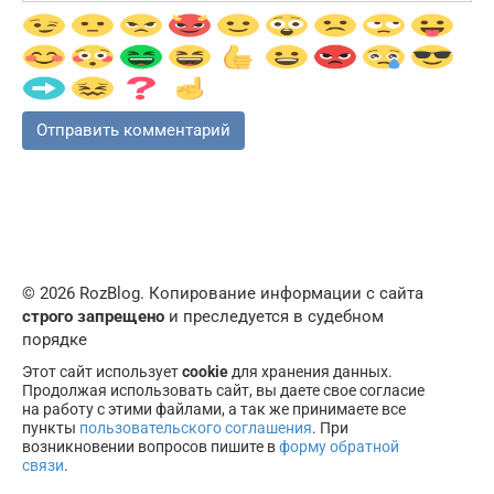
© 2026 RozBlog. Копирование информации с сайта
строго запрещено
и преследуется в судебном
порядке
Этот сайт использует
cookie
для хранения данных.
Продолжая использовать сайт, вы даете свое согласие
на работу с этими файлами, а так же принимаете все
пункты
пользовательского соглашения
. При
возникновении вопросов пишите в
форму обратной
связи
.