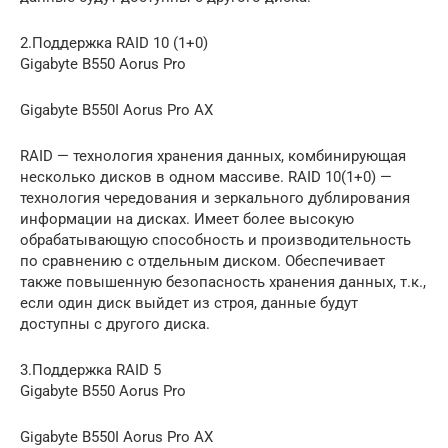
2.Поддержка RAID 10 (1+0)
Gigabyte B550 Aorus Pro
Gigabyte B550I Aorus Pro AX
RAID — технология хранения данных, комбинирующая
несколько дисков в одном массиве. RAID 10(1+0) —
технология чередования и зеркального дублирования
информации на дисках. Имеет более высокую
обрабатывающую способность и производительность
по сравнению с отдельным диском. Обеспечивает
также повышенную безопасность хранения данных, т.к.,
если один диск выйдет из строя, данные будут
доступны с другого диска.
3.Поддержка RAID 5
Gigabyte B550 Aorus Pro
Gigabyte B550I Aorus Pro AX