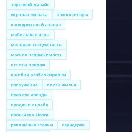
звуковой дизайн
игровая музыка
композиторы
конкурентный анализ
мобильные игры
молодые специалисты
москва недвижимость
отчеты продаж
ошибки разблокировки
погружение
поиск жилья
правила аренды
продажи онлайн
прошивка xiaomi
рекламные ставки
саундтрек