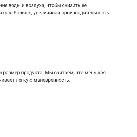
ние воды и воздуха, чтобы снизить ее
няться больше, увеличивая производительность.
 размер продукта. Мы считаем, что меньшая
чивает легкую маневренность.