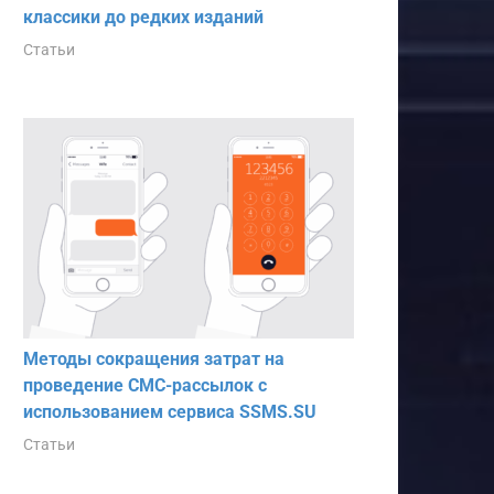
классики до редких изданий
Статьи
Методы сокращения затрат на
проведение СМС-рассылок с
использованием сервиса SSMS.SU
Статьи