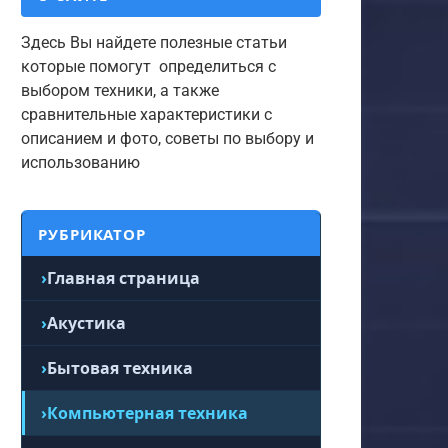
Здесь Вы найдете полезные статьи
которые помогут определиться с
выбором техники, а также
сравнительные характеристики с
описанием и фото, советы по выбору и
использованию
РУБРИКАТОР
Главная страница
Акустика
Бытовая техника
Компьютерная техника