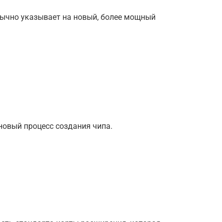
бычно указывает на новый, более мощный
новый процесс создания чипа.