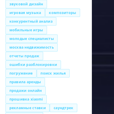
звуковой дизайн
игровая музыка
композиторы
конкурентный анализ
мобильные игры
молодые специалисты
москва недвижимость
отчеты продаж
ошибки разблокировки
погружение
поиск жилья
правила аренды
продажи онлайн
прошивка xiaomi
рекламные ставки
саундтрек