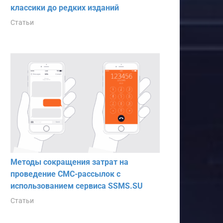
классики до редких изданий
Статьи
Методы сокращения затрат на
проведение СМС-рассылок с
использованием сервиса SSMS.SU
Статьи