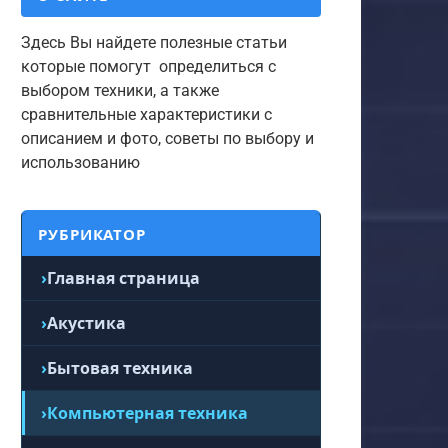
Здесь Вы найдете полезные статьи
которые помогут определиться с
выбором техники, а также
сравнительные характеристики с
описанием и фото, советы по выбору и
использованию
РУБРИКАТОР
Главная страница
Акустика
Бытовая техника
Компьютерная техника