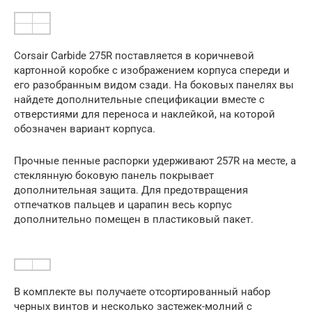
Corsair Carbide 275R поставляется в коричневой
картонной коробке с изображением корпуса спереди и
его разобранным видом сзади. На боковых панелях вы
найдете дополнительные спецификации вместе с
отверстиями для переноса и наклейкой, на которой
обозначен вариант корпуса.
Прочные пенные распорки удерживают 257R на месте, а
стеклянную боковую панель покрывает
дополнительная защита. Для предотвращения
отпечатков пальцев и царапин весь корпус
дополнительно помещен в пластиковый пакет.
В комплекте вы получаете отсортированный набор
черных винтов и несколько застежек-молний с