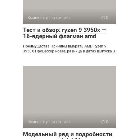
Компьютерная техника
0
Тест и обзор: ryzen 9 3950x —
16-ядерный флагман amd
Преимущества Причины выбрать AMD Ryzen 9
3950X Процессор новее, разница в датах выпуска 3
Компьютерная техника
0
Модельный ряд и подробности