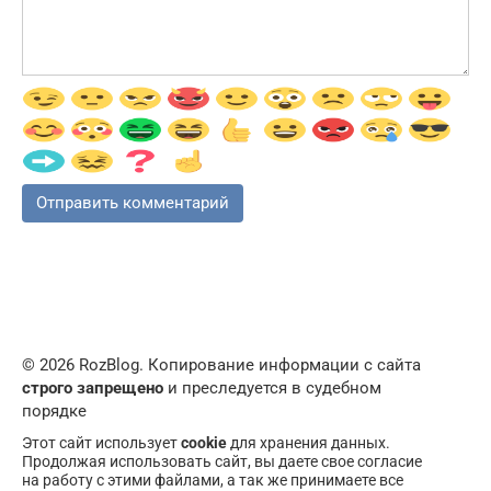
© 2026 RozBlog. Копирование информации с сайта
строго запрещено
и преследуется в судебном
порядке
Этот сайт использует
cookie
для хранения данных.
Продолжая использовать сайт, вы даете свое согласие
на работу с этими файлами, а так же принимаете все