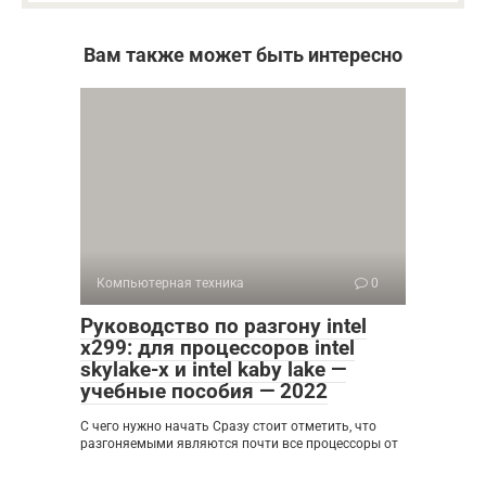
Вам также может быть интересно
Компьютерная техника
0
Руководство по разгону intel
x299: для процессоров intel
skylake-x и intel kaby lake —
учебные пособия — 2022
С чего нужно начать Сразу стоит отметить, что
разгоняемыми являются почти все процессоры от