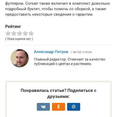
футляром. Corsair также включил в комплект довольно
подробный буклет, чтобы помочь со сборкой, а также
предоставить некоторые сведения о гарантии.
Рейтинг
( Пока оценок нет )
Александр Петров
/ автор статьи
Главный редактор. Отвечает за качество
публикаций о цветах и растениях.
Понравилась статья? Поделиться с
друзьями: