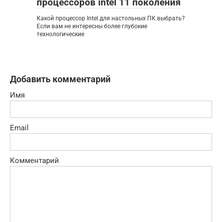
процессоров intel 11 поколения
Какой процессор Intel для настольных ПК выбрать?
Если вам не интересны более глубокие
технологические
Добавить комментарий
Имя
Email
Комментарий