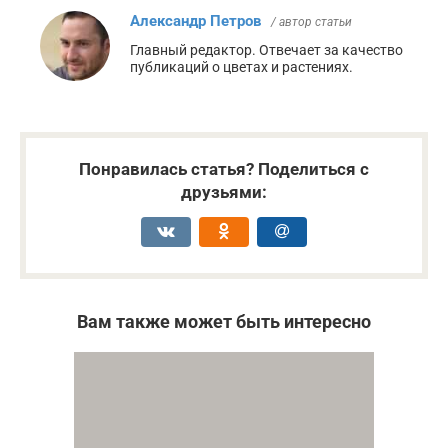
Александр Петров
/ автор статьи
Главный редактор. Отвечает за качество
публикаций о цветах и растениях.
Понравилась статья? Поделиться с
друзьями:
Вам также может быть интересно