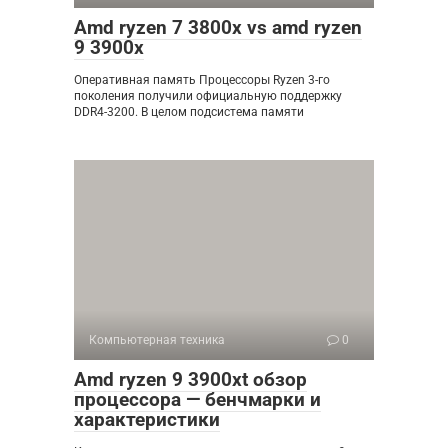
Amd ryzen 7 3800x vs amd ryzen
9 3900x
Оперативная память Процессоры Ryzen 3-го
поколения получили официальную поддержку
DDR4-3200. В целом подсистема памяти
Компьютерная техника
0
Amd ryzen 9 3900xt обзор
процессора — бенчмарки и
характеристики