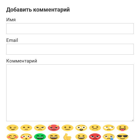
Добавить комментарий
Имя
Email
Комментарий