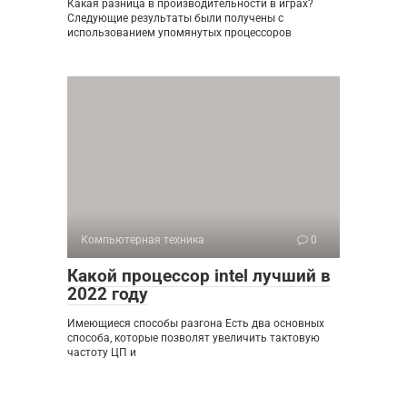
Какая разница в производительности в играх?
Следующие результаты были получены с
использованием упомянутых процессоров
Компьютерная техника
0
Какой процессор intel лучший в
2022 году
Имеющиеся способы разгона Есть два основных
способа, которые позволят увеличить тактовую
частоту ЦП и