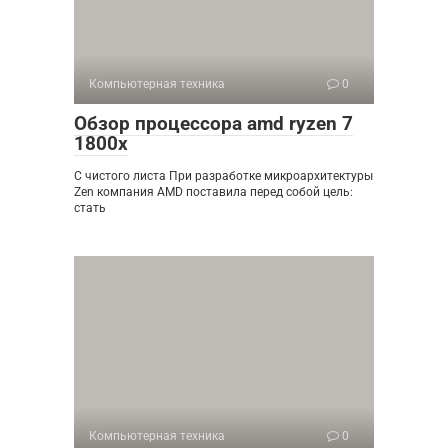
Компьютерная техника
0
Обзор процессора amd ryzen 7
1800x
С чистого листа При разработке микроархитектуры
Zen компания AMD поставила перед собой цель:
стать
Компьютерная техника
0